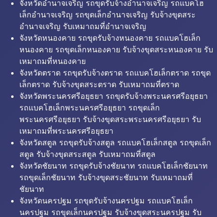
จังหวัดอำนาจเจริญ รถขุดรับจ้างอำนาจเจริญ รถแบคโฮ
เล็กอำนาจเจริญ รถขุดเล็กอำนาจเจริญ รับจ้างขุดสระ
อำนาจเจริญ รับเหมาถมที่อำนาจเจริญ
จังหวัดหนองคาย รถขุดรับจ้างหนองคาย รถแบคโฮเล็ก
หนองคาย รถขุดเล็กหนองคาย รับจ้างขุดสระหนองคาย รับ
เหมาถมที่หนองคาย
จังหวัดตราด รถขุดรับจ้างตราด รถแบคโฮเล็กตราด รถขุด
เล็กตราด รับจ้างขุดสระตราด รับเหมาถมที่ตราด
จังหวัดพระนครศรีอยุธยา รถขุดรับจ้างพระนครศรีอยุธยา
รถแบคโฮเล็กพระนครศรีอยุธยา รถขุดเล็ก
พระนครศรีอยุธยา รับจ้างขุดสระพระนครศรีอยุธยา รับ
เหมาถมที่พระนครศรีอยุธยา
จังหวัดสตูล รถขุดรับจ้างสตูล รถแบคโฮเล็กสตูล รถขุดเล็ก
สตูล รับจ้างขุดสระสตูล รับเหมาถมที่สตูล
จังหวัดชัยนาท รถขุดรับจ้างชัยนาท รถแบคโฮเล็กชัยนาท
รถขุดเล็กชัยนาท รับจ้างขุดสระชัยนาท รับเหมาถมที่
ชัยนาท
จังหวัดนครปฐม รถขุดรับจ้างนครปฐม รถแบคโฮเล็ก
นครปฐม รถขุดเล็กนครปฐม รับจ้างขุดสระนครปฐม รับ