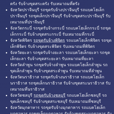
ตรัง รับจ้างขุดสระตรัง รับเหมาถมที่ตรัง
จังหวัดปราจีนบุรี รถขุดรับจ้างปราจีนบุรี รถแบคโฮเล็ก
ปราจีนบุรี รถขุดเล็กปราจีนบุรี รับจ้างขุดสระปราจีนบุรี รับ
เหมาถมที่ปราจีนบุรี
จังหวัดกระบี่ รถขุดรับจ้างกระบี่ รถแบคโฮเล็กกระบี่ รถขุด
เล็กกระบี่ รับจ้างขุดสระกระบี่ รับเหมาถมที่กระบี่
จังหวัดพิจิตร
รถขุดรับจ้างพิจิตร
รถแบคโฮเล็กพิจิตร รถขุด
เล็กพิจิตร รับจ้างขุดสระพิจิตร รับเหมาถมที่พิจิตร
จังหวัดยะลา รถขุดรับจ้างยะลา รถแบคโฮเล็กยะลา รถขุด
เล็กยะลา รับจ้างขุดสระยะลา รับเหมาถมที่ยะลา
จังหวัดลำพูน รถขุดรับจ้างลำพูน รถแบคโฮเล็กลำพูน รถ
ขุดเล็กลำพูน รับจ้างขุดสระลำพูน รับเหมาถมที่ลำพูน
จังหวัดนราธิวาส รถขุดรับจ้างนราธิวาส รถแบคโฮเล็ก
นราธิวาส รถขุดเล็กนราธิวาส รับจ้างขุดสระนราธิวาส รับ
เหมาถมที่นราธิวาส
จังหวัดชลบุรี
รถขุดรับจ้างชลบุรี
รถแบคโฮเล็กชลบุรี รถ
ขุดเล็กชลบุรี รับจ้างขุดสระชลบุรี รับเหมาถมที่ชลบุรี
จังหวัดมุกดาหาร รถขุดรับจ้างมุกดาหาร รถแบคโฮเล็ก
มุกดาหาร รถขุดเล็กมุกดาหาร รับจ้างขุดสระมุกดาหาร รับ