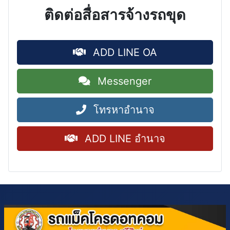
ติดต่อสื่อสารจ้างรถขุด
ADD LINE OA
Messenger
โทรหาอำนาจ
ADD LINE อำนาจ