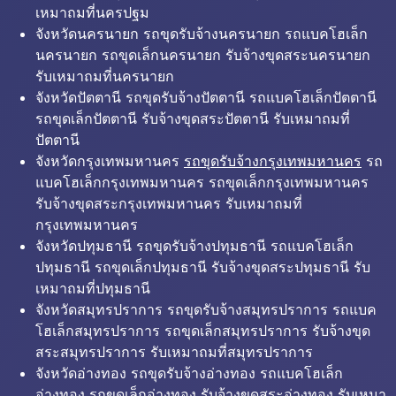
เหมาถมที่นครปฐม
จังหวัดนครนายก รถขุดรับจ้างนครนายก รถแบคโฮเล็ก
นครนายก รถขุดเล็กนครนายก รับจ้างขุดสระนครนายก
รับเหมาถมที่นครนายก
จังหวัดปัตตานี รถขุดรับจ้างปัตตานี รถแบคโฮเล็กปัตตานี
รถขุดเล็กปัตตานี รับจ้างขุดสระปัตตานี รับเหมาถมที่
ปัตตานี
จังหวัดกรุงเทพมหานคร
รถขุดรับจ้างกรุงเทพมหานคร
รถ
แบคโฮเล็กกรุงเทพมหานคร รถขุดเล็กกรุงเทพมหานคร
รับจ้างขุดสระกรุงเทพมหานคร รับเหมาถมที่
กรุงเทพมหานคร
จังหวัดปทุมธานี รถขุดรับจ้างปทุมธานี รถแบคโฮเล็ก
ปทุมธานี รถขุดเล็กปทุมธานี รับจ้างขุดสระปทุมธานี รับ
เหมาถมที่ปทุมธานี
จังหวัดสมุทรปราการ รถขุดรับจ้างสมุทรปราการ รถแบค
โฮเล็กสมุทรปราการ รถขุดเล็กสมุทรปราการ รับจ้างขุด
สระสมุทรปราการ รับเหมาถมที่สมุทรปราการ
จังหวัดอ่างทอง รถขุดรับจ้างอ่างทอง รถแบคโฮเล็ก
อ่างทอง รถขุดเล็กอ่างทอง รับจ้างขุดสระอ่างทอง รับเหมา