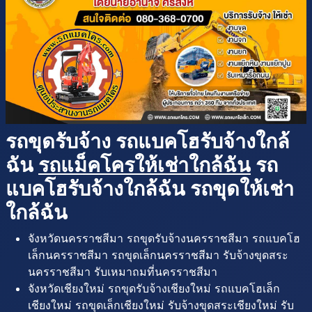
รถขุดรับจ้าง รถแบคโฮรับจ้างใกล้
ฉัน
รถแม็คโครให้เช่าใกล้ฉัน
รถ
แบคโฮรับจ้างใกล้ฉัน รถขุดให้เช่า
ใกล้ฉัน
จังหวัดนครราชสีมา รถขุดรับจ้างนครราชสีมา รถแบคโฮ
เล็กนครราชสีมา รถขุดเล็กนครราชสีมา รับจ้างขุดสระ
นครราชสีมา รับเหมาถมที่นครราชสีมา
จังหวัดเชียงใหม่ รถขุดรับจ้างเชียงใหม่ รถแบคโฮเล็ก
เชียงใหม่ รถขุดเล็กเชียงใหม่ รับจ้างขุดสระเชียงใหม่ รับ