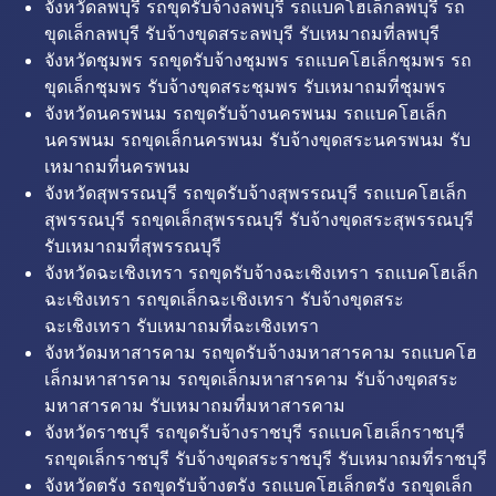
จังหวัดลพบุรี รถขุดรับจ้างลพบุรี รถแบคโฮเล็กลพบุรี รถ
ขุดเล็กลพบุรี รับจ้างขุดสระลพบุรี รับเหมาถมที่ลพบุรี
จังหวัดชุมพร รถขุดรับจ้างชุมพร รถแบคโฮเล็กชุมพร รถ
ขุดเล็กชุมพร รับจ้างขุดสระชุมพร รับเหมาถมที่ชุมพร
จังหวัดนครพนม รถขุดรับจ้างนครพนม รถแบคโฮเล็ก
นครพนม รถขุดเล็กนครพนม รับจ้างขุดสระนครพนม รับ
เหมาถมที่นครพนม
จังหวัดสุพรรณบุรี รถขุดรับจ้างสุพรรณบุรี รถแบคโฮเล็ก
สุพรรณบุรี รถขุดเล็กสุพรรณบุรี รับจ้างขุดสระสุพรรณบุรี
รับเหมาถมที่สุพรรณบุรี
จังหวัดฉะเชิงเทรา รถขุดรับจ้างฉะเชิงเทรา รถแบคโฮเล็ก
ฉะเชิงเทรา รถขุดเล็กฉะเชิงเทรา รับจ้างขุดสระ
ฉะเชิงเทรา รับเหมาถมที่ฉะเชิงเทรา
จังหวัดมหาสารคาม รถขุดรับจ้างมหาสารคาม รถแบคโฮ
เล็กมหาสารคาม รถขุดเล็กมหาสารคาม รับจ้างขุดสระ
มหาสารคาม รับเหมาถมที่มหาสารคาม
จังหวัดราชบุรี รถขุดรับจ้างราชบุรี รถแบคโฮเล็กราชบุรี
รถขุดเล็กราชบุรี รับจ้างขุดสระราชบุรี รับเหมาถมที่ราชบุรี
จังหวัดตรัง รถขุดรับจ้างตรัง รถแบคโฮเล็กตรัง รถขุดเล็ก