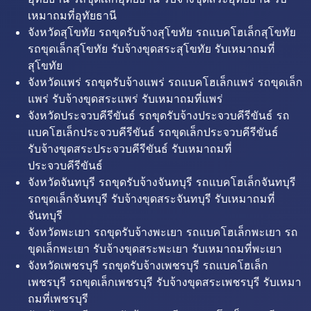
เหมาถมที่อุทัยธานี
จังหวัดสุโขทัย รถขุดรับจ้างสุโขทัย รถแบคโฮเล็กสุโขทัย
รถขุดเล็กสุโขทัย รับจ้างขุดสระสุโขทัย รับเหมาถมที่
สุโขทัย
จังหวัดแพร่ รถขุดรับจ้างแพร่ รถแบคโฮเล็กแพร่ รถขุดเล็ก
แพร่ รับจ้างขุดสระแพร่ รับเหมาถมที่แพร่
จังหวัดประจวบคีรีขันธ์ รถขุดรับจ้างประจวบคีรีขันธ์ รถ
แบคโฮเล็กประจวบคีรีขันธ์ รถขุดเล็กประจวบคีรีขันธ์
รับจ้างขุดสระประจวบคีรีขันธ์ รับเหมาถมที่
ประจวบคีรีขันธ์
จังหวัดจันทบุรี รถขุดรับจ้างจันทบุรี รถแบคโฮเล็กจันทบุรี
รถขุดเล็กจันทบุรี รับจ้างขุดสระจันทบุรี รับเหมาถมที่
จันทบุรี
จังหวัดพะเยา รถขุดรับจ้างพะเยา รถแบคโฮเล็กพะเยา รถ
ขุดเล็กพะเยา รับจ้างขุดสระพะเยา รับเหมาถมที่พะเยา
จังหวัดเพชรบุรี รถขุดรับจ้างเพชรบุรี รถแบคโฮเล็ก
เพชรบุรี รถขุดเล็กเพชรบุรี รับจ้างขุดสระเพชรบุรี รับเหมา
ถมที่เพชรบุรี