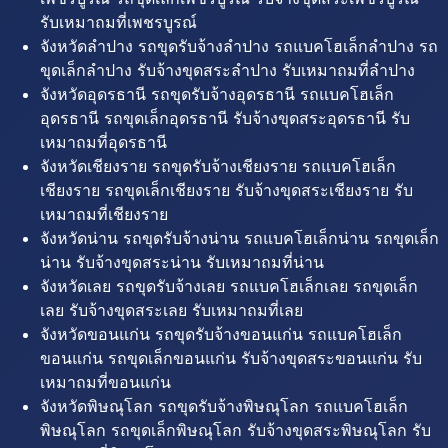
รับเหมาถมที่เพชรบูรณ์
จังหวัดลำปาง รถขุดรับจ้างลำปาง รถแบคโฮเล็กลำปาง รถ
ขุดเล็กลำปาง รับจ้างขุดสระลำปาง รับเหมาถมที่ลำปาง
จังหวัดอุดรธานี รถขุดรับจ้างอุดรธานี รถแบคโฮเล็ก
อุดรธานี รถขุดเล็กอุดรธานี รับจ้างขุดสระอุดรธานี รับ
เหมาถมที่อุดรธานี
จังหวัดเชียงราย รถขุดรับจ้างเชียงราย รถแบคโฮเล็ก
เชียงราย รถขุดเล็กเชียงราย รับจ้างขุดสระเชียงราย รับ
เหมาถมที่เชียงราย
จังหวัดน่าน รถขุดรับจ้างน่าน รถแบคโฮเล็กน่าน รถขุดเล็ก
น่าน รับจ้างขุดสระน่าน รับเหมาถมที่น่าน
จังหวัดเลย รถขุดรับจ้างเลย รถแบคโฮเล็กเลย รถขุดเล็ก
เลย รับจ้างขุดสระเลย รับเหมาถมที่เลย
จังหวัดขอนแก่น รถขุดรับจ้างขอนแก่น รถแบคโฮเล็ก
ขอนแก่น รถขุดเล็กขอนแก่น รับจ้างขุดสระขอนแก่น รับ
เหมาถมที่ขอนแก่น
จังหวัดพิษณุโลก รถขุดรับจ้างพิษณุโลก รถแบคโฮเล็ก
พิษณุโลก รถขุดเล็กพิษณุโลก รับจ้างขุดสระพิษณุโลก รับ