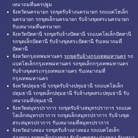
เหมาถมที่นครปฐม
จังหวัดนครนายก รถขุดรับจ้างนครนายก รถแบคโฮเล็ก
นครนายก รถขุดเล็กนครนายก รับจ้างขุดสระนครนายก
รับเหมาถมที่นครนายก
จังหวัดปัตตานี รถขุดรับจ้างปัตตานี รถแบคโฮเล็กปัตตานี
รถขุดเล็กปัตตานี รับจ้างขุดสระปัตตานี รับเหมาถมที่
ปัตตานี
จังหวัดกรุงเทพมหานคร
รถขุดรับจ้างกรุงเทพมหานคร
รถ
แบคโฮเล็กกรุงเทพมหานคร รถขุดเล็กกรุงเทพมหานคร
รับจ้างขุดสระกรุงเทพมหานคร รับเหมาถมที่
กรุงเทพมหานคร
จังหวัดปทุมธานี รถขุดรับจ้างปทุมธานี รถแบคโฮเล็ก
ปทุมธานี รถขุดเล็กปทุมธานี รับจ้างขุดสระปทุมธานี รับ
เหมาถมที่ปทุมธานี
จังหวัดสมุทรปราการ รถขุดรับจ้างสมุทรปราการ รถแบค
โฮเล็กสมุทรปราการ รถขุดเล็กสมุทรปราการ รับจ้างขุด
สระสมุทรปราการ รับเหมาถมที่สมุทรปราการ
จังหวัดอ่างทอง รถขุดรับจ้างอ่างทอง รถแบคโฮเล็ก
อ่างทอง รถขุดเล็กอ่างทอง รับจ้างขุดสระอ่างทอง รับเหมา