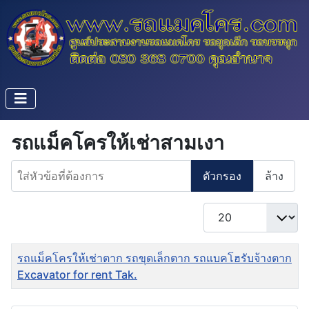
รถแม็คโครให้เช่าสามเงา
ใส่หัวข้อที่ต้องการ
ตัวกรอง
ล้าง
แสดง #
ชื่อ
รถแม็คโครให้เช่าตาก รถขุดเล็กตาก รถแบคโฮรับจ้างตาก
Excavator for rent Tak.