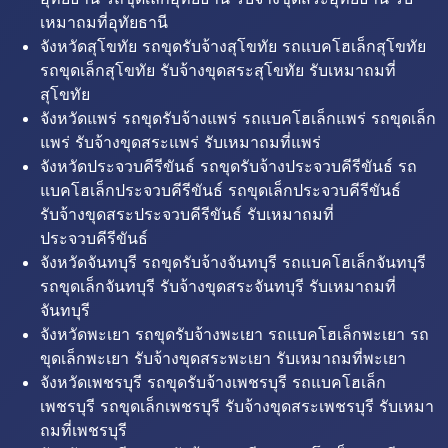
เหมาถมที่อุทัยธานี
จังหวัดสุโขทัย รถขุดรับจ้างสุโขทัย รถแบคโฮเล็กสุโขทัย
รถขุดเล็กสุโขทัย รับจ้างขุดสระสุโขทัย รับเหมาถมที่
สุโขทัย
จังหวัดแพร่ รถขุดรับจ้างแพร่ รถแบคโฮเล็กแพร่ รถขุดเล็ก
แพร่ รับจ้างขุดสระแพร่ รับเหมาถมที่แพร่
จังหวัดประจวบคีรีขันธ์ รถขุดรับจ้างประจวบคีรีขันธ์ รถ
แบคโฮเล็กประจวบคีรีขันธ์ รถขุดเล็กประจวบคีรีขันธ์
รับจ้างขุดสระประจวบคีรีขันธ์ รับเหมาถมที่
ประจวบคีรีขันธ์
จังหวัดจันทบุรี รถขุดรับจ้างจันทบุรี รถแบคโฮเล็กจันทบุรี
รถขุดเล็กจันทบุรี รับจ้างขุดสระจันทบุรี รับเหมาถมที่
จันทบุรี
จังหวัดพะเยา รถขุดรับจ้างพะเยา รถแบคโฮเล็กพะเยา รถ
ขุดเล็กพะเยา รับจ้างขุดสระพะเยา รับเหมาถมที่พะเยา
จังหวัดเพชรบุรี รถขุดรับจ้างเพชรบุรี รถแบคโฮเล็ก
เพชรบุรี รถขุดเล็กเพชรบุรี รับจ้างขุดสระเพชรบุรี รับเหมา
ถมที่เพชรบุรี