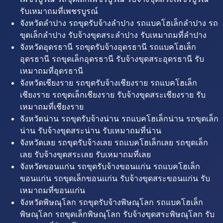
รับเหมาถมที่เพชรบูรณ์
จังหวัดลำปาง รถขุดรับจ้างลำปาง รถแบคโฮเล็กลำปาง รถ
ขุดเล็กลำปาง รับจ้างขุดสระลำปาง รับเหมาถมที่ลำปาง
จังหวัดอุดรธานี รถขุดรับจ้างอุดรธานี รถแบคโฮเล็ก
อุดรธานี รถขุดเล็กอุดรธานี รับจ้างขุดสระอุดรธานี รับ
เหมาถมที่อุดรธานี
จังหวัดเชียงราย รถขุดรับจ้างเชียงราย รถแบคโฮเล็ก
เชียงราย รถขุดเล็กเชียงราย รับจ้างขุดสระเชียงราย รับ
เหมาถมที่เชียงราย
จังหวัดน่าน รถขุดรับจ้างน่าน รถแบคโฮเล็กน่าน รถขุดเล็ก
น่าน รับจ้างขุดสระน่าน รับเหมาถมที่น่าน
จังหวัดเลย รถขุดรับจ้างเลย รถแบคโฮเล็กเลย รถขุดเล็ก
เลย รับจ้างขุดสระเลย รับเหมาถมที่เลย
จังหวัดขอนแก่น รถขุดรับจ้างขอนแก่น รถแบคโฮเล็ก
ขอนแก่น รถขุดเล็กขอนแก่น รับจ้างขุดสระขอนแก่น รับ
เหมาถมที่ขอนแก่น
จังหวัดพิษณุโลก รถขุดรับจ้างพิษณุโลก รถแบคโฮเล็ก
พิษณุโลก รถขุดเล็กพิษณุโลก รับจ้างขุดสระพิษณุโลก รับ