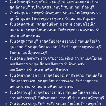
จังหวัดลพบุรี รถขุดรับจ้างลพบุรี รถแบคโฮเล็กลพบุรี รถ
ขุดเล็กลพบุรี รับจ้างขุดสระลพบุรี รับเหมาถมที่ลพบุรี
จังหวัดชุมพร รถขุดรับจ้างชุมพร รถแบคโฮเล็กชุมพร รถ
ขุดเล็กชุมพร รับจ้างขุดสระชุมพร รับเหมาถมที่ชุมพร
จังหวัดนครพนม รถขุดรับจ้างนครพนม รถแบคโฮเล็ก
นครพนม รถขุดเล็กนครพนม รับจ้างขุดสระนครพนม รับ
เหมาถมที่นครพนม
จังหวัดสุพรรณบุรี รถขุดรับจ้างสุพรรณบุรี รถแบคโฮเล็ก
สุพรรณบุรี รถขุดเล็กสุพรรณบุรี รับจ้างขุดสระสุพรรณบุรี
รับเหมาถมที่สุพรรณบุรี
จังหวัดฉะเชิงเทรา รถขุดรับจ้างฉะเชิงเทรา รถแบคโฮเล็ก
ฉะเชิงเทรา รถขุดเล็กฉะเชิงเทรา รับจ้างขุดสระ
ฉะเชิงเทรา รับเหมาถมที่ฉะเชิงเทรา
จังหวัดมหาสารคาม รถขุดรับจ้างมหาสารคาม รถแบคโฮ
เล็กมหาสารคาม รถขุดเล็กมหาสารคาม รับจ้างขุดสระ
มหาสารคาม รับเหมาถมที่มหาสารคาม
จังหวัดราชบุรี รถขุดรับจ้างราชบุรี รถแบคโฮเล็กราชบุรี
รถขุดเล็กราชบุรี รับจ้างขุดสระราชบุรี รับเหมาถมที่ราชบุรี
จังหวัดตรัง รถขุดรับจ้างตรัง รถแบคโฮเล็กตรัง รถขุดเล็ก