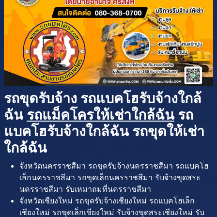
รถขุดรับจ้าง รถแบคโฮรับจ้างใกล้
ฉัน
รถแม็คโครให้เช่าใกล้ฉัน
รถ
แบคโฮรับจ้างใกล้ฉัน รถขุดให้เช่า
ใกล้ฉัน
จังหวัดนครราชสีมา รถขุดรับจ้างนครราชสีมา รถแบคโฮ
เล็กนครราชสีมา รถขุดเล็กนครราชสีมา รับจ้างขุดสระ
นครราชสีมา รับเหมาถมที่นครราชสีมา
จังหวัดเชียงใหม่ รถขุดรับจ้างเชียงใหม่ รถแบคโฮเล็ก
เชียงใหม่ รถขุดเล็กเชียงใหม่ รับจ้างขุดสระเชียงใหม่ รับ