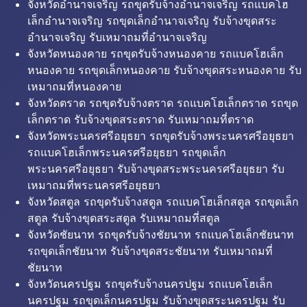
จังหวัดอำนาจเจริญ รถขุดรับจ้างอำนาจเจริญ รถแบคโฮ
เล็กอำนาจเจริญ รถขุดเล็กอำนาจเจริญ รับจ้างขุดสระ
อำนาจเจริญ รับเหมาถมที่อำนาจเจริญ
จังหวัดหนองคาย รถขุดรับจ้างหนองคาย รถแบคโฮเล็ก
หนองคาย รถขุดเล็กหนองคาย รับจ้างขุดสระหนองคาย รับ
เหมาถมที่หนองคาย
จังหวัดตราด รถขุดรับจ้างตราด รถแบคโฮเล็กตราด รถขุด
เล็กตราด รับจ้างขุดสระตราด รับเหมาถมที่ตราด
จังหวัดพระนครศรีอยุธยา รถขุดรับจ้างพระนครศรีอยุธยา
รถแบคโฮเล็กพระนครศรีอยุธยา รถขุดเล็ก
พระนครศรีอยุธยา รับจ้างขุดสระพระนครศรีอยุธยา รับ
เหมาถมที่พระนครศรีอยุธยา
จังหวัดสตูล รถขุดรับจ้างสตูล รถแบคโฮเล็กสตูล รถขุดเล็ก
สตูล รับจ้างขุดสระสตูล รับเหมาถมที่สตูล
จังหวัดชัยนาท รถขุดรับจ้างชัยนาท รถแบคโฮเล็กชัยนาท
รถขุดเล็กชัยนาท รับจ้างขุดสระชัยนาท รับเหมาถมที่
ชัยนาท
จังหวัดนครปฐม รถขุดรับจ้างนครปฐม รถแบคโฮเล็ก
นครปฐม รถขุดเล็กนครปฐม รับจ้างขุดสระนครปฐม รับ