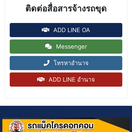
ติดต่อสื่อสารจ้างรถขุด
ADD LINE OA
Messenger
โทรหาอำนาจ
ADD LINE อำนาจ