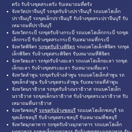
ตรัง รับจ้างขุดสระตรัง รับเหมาถมที่ตรัง
จังหวัดปราจีนบุรี รถขุดรับจ้างปราจีนบุรี รถแบคโฮเล็ก
ปราจีนบุรี รถขุดเล็กปราจีนบุรี รับจ้างขุดสระปราจีนบุรี รับ
เหมาถมที่ปราจีนบุรี
จังหวัดกระบี่ รถขุดรับจ้างกระบี่ รถแบคโฮเล็กกระบี่ รถขุด
เล็กกระบี่ รับจ้างขุดสระกระบี่ รับเหมาถมที่กระบี่
จังหวัดพิจิตร
รถขุดรับจ้างพิจิตร
รถแบคโฮเล็กพิจิตร รถขุด
เล็กพิจิตร รับจ้างขุดสระพิจิตร รับเหมาถมที่พิจิตร
จังหวัดยะลา รถขุดรับจ้างยะลา รถแบคโฮเล็กยะลา รถขุด
เล็กยะลา รับจ้างขุดสระยะลา รับเหมาถมที่ยะลา
จังหวัดลำพูน รถขุดรับจ้างลำพูน รถแบคโฮเล็กลำพูน รถ
ขุดเล็กลำพูน รับจ้างขุดสระลำพูน รับเหมาถมที่ลำพูน
จังหวัดนราธิวาส รถขุดรับจ้างนราธิวาส รถแบคโฮเล็ก
นราธิวาส รถขุดเล็กนราธิวาส รับจ้างขุดสระนราธิวาส รับ
เหมาถมที่นราธิวาส
จังหวัดชลบุรี
รถขุดรับจ้างชลบุรี
รถแบคโฮเล็กชลบุรี รถ
ขุดเล็กชลบุรี รับจ้างขุดสระชลบุรี รับเหมาถมที่ชลบุรี
จังหวัดมุกดาหาร รถขุดรับจ้างมุกดาหาร รถแบคโฮเล็ก
มุกดาหาร รถขุดเล็กมุกดาหาร รับจ้างขุดสระมุกดาหาร รับ