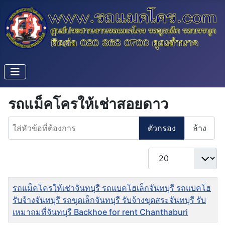
รถแม็คโครให้เช่าสอยดาว
ใส่หัวข้อที่ต้องการ
ตัวกรอง
ล้าง
แสดง #
ชื่อ
รถแม็คโครให้เช่าจันทบุรี รถแบคโฮเล็กจันทบุรี รถแบคโฮ
รับจ้างจันทบุรี รถขุดเล็กจันทบุรี รับจ้างขุดสระจันทบุรี รับ
เหมาถมที่จันทบุรี Backhoe for rent Chanthaburi