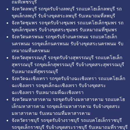
ถมที่เพชรบุรี
จังหวัดลพบุรี รถขุดรับจ้างลพบุรี รถแบคโฮเล็กลพบุรี รถ
ขุดเล็กลพบุรี รับจ้างขุดสระลพบุรี รับเหมาถมที่ลพบุรี
จังหวัดชุมพร รถขุดรับจ้างชุมพร รถแบคโฮเล็กชุมพร รถ
ขุดเล็กชุมพร รับจ้างขุดสระชุมพร รับเหมาถมที่ชุมพร
จังหวัดนครพนม รถขุดรับจ้างนครพนม รถแบคโฮเล็ก
นครพนม รถขุดเล็กนครพนม รับจ้างขุดสระนครพนม รับ
เหมาถมที่นครพนม
จังหวัดสุพรรณบุรี รถขุดรับจ้างสุพรรณบุรี รถแบคโฮเล็ก
สุพรรณบุรี รถขุดเล็กสุพรรณบุรี รับจ้างขุดสระสุพรรณบุรี
รับเหมาถมที่สุพรรณบุรี
จังหวัดฉะเชิงเทรา รถขุดรับจ้างฉะเชิงเทรา รถแบคโฮเล็ก
ฉะเชิงเทรา รถขุดเล็กฉะเชิงเทรา รับจ้างขุดสระ
ฉะเชิงเทรา รับเหมาถมที่ฉะเชิงเทรา
จังหวัดมหาสารคาม รถขุดรับจ้างมหาสารคาม รถแบคโฮ
เล็กมหาสารคาม รถขุดเล็กมหาสารคาม รับจ้างขุดสระ
มหาสารคาม รับเหมาถมที่มหาสารคาม
จังหวัดราชบุรี รถขุดรับจ้างราชบุรี รถแบคโฮเล็กราชบุรี
รถขุดเล็กราชบุรี รับจ้างขุดสระราชบุรี รับเหมาถมที่ราชบุรี