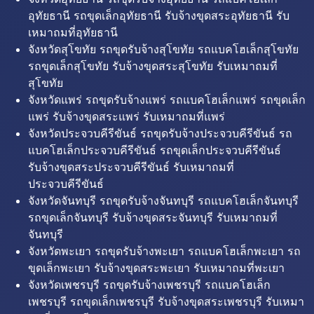
อุทัยธานี รถขุดเล็กอุทัยธานี รับจ้างขุดสระอุทัยธานี รับ
เหมาถมที่อุทัยธานี
จังหวัดสุโขทัย รถขุดรับจ้างสุโขทัย รถแบคโฮเล็กสุโขทัย
รถขุดเล็กสุโขทัย รับจ้างขุดสระสุโขทัย รับเหมาถมที่
สุโขทัย
จังหวัดแพร่ รถขุดรับจ้างแพร่ รถแบคโฮเล็กแพร่ รถขุดเล็ก
แพร่ รับจ้างขุดสระแพร่ รับเหมาถมที่แพร่
จังหวัดประจวบคีรีขันธ์ รถขุดรับจ้างประจวบคีรีขันธ์ รถ
แบคโฮเล็กประจวบคีรีขันธ์ รถขุดเล็กประจวบคีรีขันธ์
รับจ้างขุดสระประจวบคีรีขันธ์ รับเหมาถมที่
ประจวบคีรีขันธ์
จังหวัดจันทบุรี รถขุดรับจ้างจันทบุรี รถแบคโฮเล็กจันทบุรี
รถขุดเล็กจันทบุรี รับจ้างขุดสระจันทบุรี รับเหมาถมที่
จันทบุรี
จังหวัดพะเยา รถขุดรับจ้างพะเยา รถแบคโฮเล็กพะเยา รถ
ขุดเล็กพะเยา รับจ้างขุดสระพะเยา รับเหมาถมที่พะเยา
จังหวัดเพชรบุรี รถขุดรับจ้างเพชรบุรี รถแบคโฮเล็ก
เพชรบุรี รถขุดเล็กเพชรบุรี รับจ้างขุดสระเพชรบุรี รับเหมา