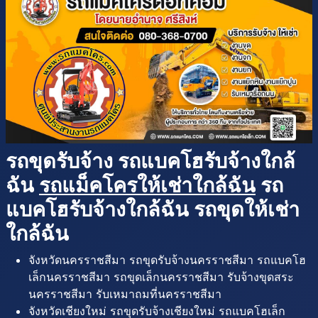
รถขุดรับจ้าง รถแบคโฮรับจ้างใกล้
ฉัน
รถแม็คโครให้เช่าใกล้ฉัน
รถ
แบคโฮรับจ้างใกล้ฉัน รถขุดให้เช่า
ใกล้ฉัน
จังหวัดนครราชสีมา รถขุดรับจ้างนครราชสีมา รถแบคโฮ
เล็กนครราชสีมา รถขุดเล็กนครราชสีมา รับจ้างขุดสระ
นครราชสีมา รับเหมาถมที่นครราชสีมา
จังหวัดเชียงใหม่ รถขุดรับจ้างเชียงใหม่ รถแบคโฮเล็ก