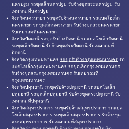
นครปฐม รถขุดเล็กนครปฐม รับจ้างขุดสระนครปฐม รับ
เหมาถมที่นครปฐม
จังหวัดนครนายก รถขุดรับจ้างนครนายก รถแบคโฮเล็ก
นครนายก รถขุดเล็กนครนายก รับจ้างขุดสระนครนายก
รับเหมาถมที่นครนายก
จังหวัดปัตตานี รถขุดรับจ้างปัตตานี รถแบคโฮเล็กปัตตานี
รถขุดเล็กปัตตานี รับจ้างขุดสระปัตตานี รับเหมาถมที่
ปัตตานี
จังหวัดกรุงเทพมหานคร
รถขุดรับจ้างกรุงเทพมหานคร
รถ
แบคโฮเล็กกรุงเทพมหานคร รถขุดเล็กกรุงเทพมหานคร
รับจ้างขุดสระกรุงเทพมหานคร รับเหมาถมที่
กรุงเทพมหานคร
จังหวัดปทุมธานี รถขุดรับจ้างปทุมธานี รถแบคโฮเล็ก
ปทุมธานี รถขุดเล็กปทุมธานี รับจ้างขุดสระปทุมธานี รับ
เหมาถมที่ปทุมธานี
จังหวัดสมุทรปราการ รถขุดรับจ้างสมุทรปราการ รถแบค
โฮเล็กสมุทรปราการ รถขุดเล็กสมุทรปราการ รับจ้างขุด
สระสมุทรปราการ รับเหมาถมที่สมุทรปราการ
จังหวัดอ่างทอง รถขุดรับจ้างอ่างทอง รถแบคโฮเล็ก