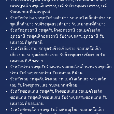
เพชรบูรณ์ รถขุดเล็กเพชรบูรณ์ รับจ้างขุดสระเพชรบูรณ์
รับเหมาถมที่เพชรบูรณ์
จังหวัดลำปาง รถขุดรับจ้างลำปาง รถแบคโฮเล็กลำปาง รถ
ขุดเล็กลำปาง รับจ้างขุดสระลำปาง รับเหมาถมที่ลำปาง
จังหวัดอุดรธานี รถขุดรับจ้างอุดรธานี รถแบคโฮเล็ก
อุดรธานี รถขุดเล็กอุดรธานี รับจ้างขุดสระอุดรธานี รับ
เหมาถมที่อุดรธานี
จังหวัดเชียงราย รถขุดรับจ้างเชียงราย รถแบคโฮเล็ก
เชียงราย รถขุดเล็กเชียงราย รับจ้างขุดสระเชียงราย รับ
เหมาถมที่เชียงราย
จังหวัดน่าน รถขุดรับจ้างน่าน รถแบคโฮเล็กน่าน รถขุดเล็ก
น่าน รับจ้างขุดสระน่าน รับเหมาถมที่น่าน
จังหวัดเลย รถขุดรับจ้างเลย รถแบคโฮเล็กเลย รถขุดเล็ก
เลย รับจ้างขุดสระเลย รับเหมาถมที่เลย
จังหวัดขอนแก่น รถขุดรับจ้างขอนแก่น รถแบคโฮเล็ก
ขอนแก่น รถขุดเล็กขอนแก่น รับจ้างขุดสระขอนแก่น รับ
เหมาถมที่ขอนแก่น
จังหวัดพิษณุโลก รถขุดรับจ้างพิษณุโลก รถแบคโฮเล็ก