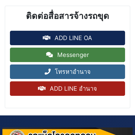
ติดต่อสื่อสารจ้างรถขุด
ADD LINE OA
Messenger
โทรหาอำนาจ
ADD LINE อำนาจ