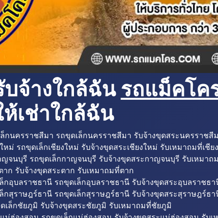
ับจ้างใกล้ฉัน
รถแม็คโครใ
ห้เช่าใกล้ฉัน
ล็กนครราชสีมา รถขุดเล็กนครราชสีมา รับจ้างขุดสระนครราชสี
ใหม่ รถขุดเล็กเชียงใหม่ รับจ้างขุดสระเชียงใหม่ รับเหมาถมที่เชีย
ญจนบุรี รถขุดเล็กกาญจนบุรี รับจ้างขุดสระกาญจนบุรี รับเหมาถม
ตาก รับจ้างขุดสระตาก รับเหมาถมที่ตาก
ล็กอุบลราชธานี รถขุดเล็กอุบลราชธานี รับจ้างขุดสระอุบลราชธาน
็กสุราษฎร์ธานี รถขุดเล็กสุราษฎร์ธานี รับจ้างขุดสระสุราษฎร์ธาน
ดเล็กชัยภูมิ รับจ้างขุดสระชัยภูมิ รับเหมาถมที่ชัยภูมิ
แม่ฮ่องสอน รถขุดเล็กแม่ฮ่องสอน รับจ้างขุดสระแม่ฮ่องสอน รับเ