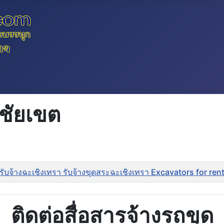
ชัยเขต
รับจ้างฉะเชิงเทรา รับจ้างขุดสระฉะเชิงเทรา Excavators for r
ติดต่อสื่อสารจ้างรถขุด