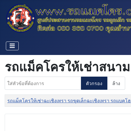
รถแม็คโครให้เช่าสนาม
ใส่หัวข้อที่ต้องการ
ตัวกรอง
ล้าง
ชื่อ
รถแม็คโครให้เช่าฉะเชิงเทรา รถขุดเล็กฉะเชิงเทรา รถแบคโฮ