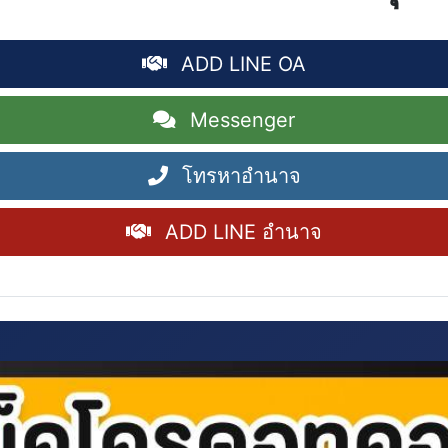
ADD LINE OA
Messenger
โทรหาอำนาจ
ADD LINE อำนาจ