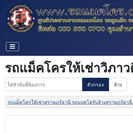
รถแม็คโครให้เช่าวิภาวด
ใส่หัวข้อที่ต้องการ
ตัวกรอง
ล้าง
ชื่อ
รถแม็คโครให้เช่าสุราษฎร์ธานี รถแบคโฮรับจ้างสุราษฎร์ธานี 