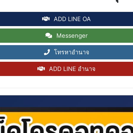
ADD LINE OA
Messenger
โทรหาอำนาจ
ADD LINE อำนาจ