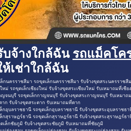
ับจ้างใกล้ฉัน
รถแม็คโครใ
ห้เช่าใกล้ฉัน
ล็กนครราชสีมา รถขุดเล็กนครราชสีมา รับจ้างขุดสระนครราชสี
ใหม่ รถขุดเล็กเชียงใหม่ รับจ้างขุดสระเชียงใหม่ รับเหมาถมที่เชีย
ญจนบุรี รถขุดเล็กกาญจนบุรี รับจ้างขุดสระกาญจนบุรี รับเหมาถม
ตาก รับจ้างขุดสระตาก รับเหมาถมที่ตาก
ล็กอุบลราชธานี รถขุดเล็กอุบลราชธานี รับจ้างขุดสระอุบลราชธาน
็กสุราษฎร์ธานี รถขุดเล็กสุราษฎร์ธานี รับจ้างขุดสระสุราษฎร์ธาน
ดเล็กชัยภูมิ รับจ้างขุดสระชัยภูมิ รับเหมาถมที่ชัยภูมิ
แม่ฮ่องสอน รถขุดเล็กแม่ฮ่องสอน รับจ้างขุดสระแม่ฮ่องสอน รับเ