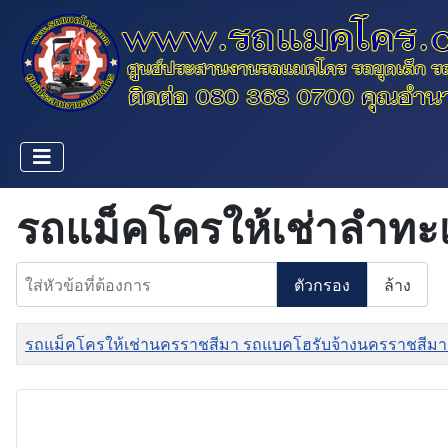
รถแม็คโครให้เช่าลำทะ
ใส่หัวข้อที่ต้องการ
ตัวกรอง
ล้าง
ชื่อ
รถแม็คโครให้เช่านครราชสีมา รถแบคโฮรับจ้างนครราชสีมา