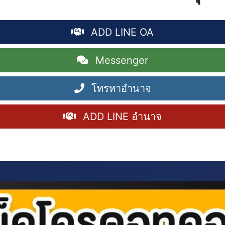
ADD LINE OA
Messenger
โทรหาอำนาจ
ADD LINE อำนาจ