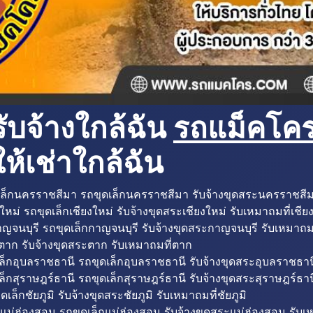
ับจ้างใกล้ฉัน
รถแม็คโครใ
ห้เช่าใกล้ฉัน
ล็กนครราชสีมา รถขุดเล็กนครราชสีมา รับจ้างขุดสระนครราชสี
ใหม่ รถขุดเล็กเชียงใหม่ รับจ้างขุดสระเชียงใหม่ รับเหมาถมที่เชีย
ญจนบุรี รถขุดเล็กกาญจนบุรี รับจ้างขุดสระกาญจนบุรี รับเหมาถม
ตาก รับจ้างขุดสระตาก รับเหมาถมที่ตาก
ล็กอุบลราชธานี รถขุดเล็กอุบลราชธานี รับจ้างขุดสระอุบลราชธาน
็กสุราษฎร์ธานี รถขุดเล็กสุราษฎร์ธานี รับจ้างขุดสระสุราษฎร์ธาน
ดเล็กชัยภูมิ รับจ้างขุดสระชัยภูมิ รับเหมาถมที่ชัยภูมิ
แม่ฮ่องสอน รถขุดเล็กแม่ฮ่องสอน รับจ้างขุดสระแม่ฮ่องสอน รับเ