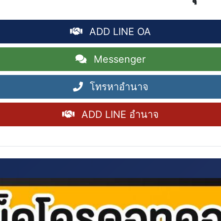
ADD LINE OA
Messenger
โทรหาอำนาจ
ADD LINE อำนาจ