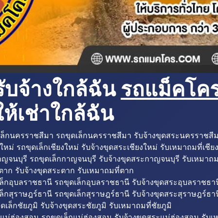
ับจ้างใกล้ฉัน
รถแม็คโครใ
ห้เช่าใกล้ฉัน
ล็กนครราชสีมา รถขุดเล็กนครราชสีมา รับจ้างขุดสระนครราชสี
ใหม่ รถขุดเล็กเชียงใหม่ รับจ้างขุดสระเชียงใหม่ รับเหมาถมที่เชีย
ญจนบุรี รถขุดเล็กกาญจนบุรี รับจ้างขุดสระกาญจนบุรี รับเหมาถม
ตาก รับจ้างขุดสระตาก รับเหมาถมที่ตาก
ล็กอุบลราชธานี รถขุดเล็กอุบลราชธานี รับจ้างขุดสระอุบลราชธาน
็กสุราษฎร์ธานี รถขุดเล็กสุราษฎร์ธานี รับจ้างขุดสระสุราษฎร์ธาน
ดเล็กชัยภูมิ รับจ้างขุดสระชัยภูมิ รับเหมาถมที่ชัยภูมิ
แม่ฮ่องสอน รถขุดเล็กแม่ฮ่องสอน รับจ้างขุดสระแม่ฮ่องสอน รับเ