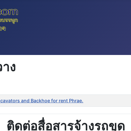
วาง
Excavators and Backhoe for rent Phrae.
ติดต่อสื่อสารจ้างรถขุด