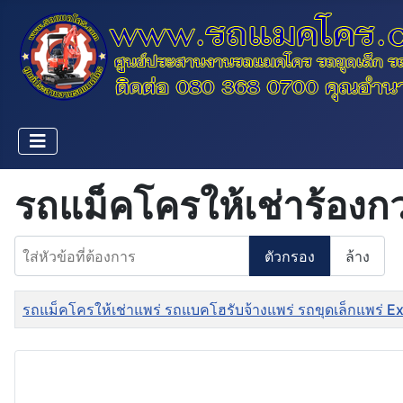
รถแม็คโครให้เช่าร้องก
ใส่หัวข้อที่ต้องการ
ตัวกรอง
ล้าง
ชื่อ
รถแม็คโครให้เช่าแพร่ รถแบคโฮรับจ้างแพร่ รถขุดเล็กแพร่ 