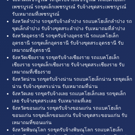
เพชรบูรณ์ รถขุดเล็กเพชรบูรณ์ รับจ้างขุดสระเพชรบูรณ์
รับเหมาถมที่เพชรบูรณ์
จังหวัดลำปาง รถขุดรับจ้างลำปาง รถแบคโฮเล็กลำปาง รถ
ขุดเล็กลำปาง รับจ้างขุดสระลำปาง รับเหมาถมที่ลำปาง
จังหวัดอุดรธานี รถขุดรับจ้างอุดรธานี รถแบคโฮเล็ก
อุดรธานี รถขุดเล็กอุดรธานี รับจ้างขุดสระอุดรธานี รับ
เหมาถมที่อุดรธานี
จังหวัดเชียงราย รถขุดรับจ้างเชียงราย รถแบคโฮเล็ก
เชียงราย รถขุดเล็กเชียงราย รับจ้างขุดสระเชียงราย รับ
เหมาถมที่เชียงราย
จังหวัดน่าน รถขุดรับจ้างน่าน รถแบคโฮเล็กน่าน รถขุดเล็ก
น่าน รับจ้างขุดสระน่าน รับเหมาถมที่น่าน
จังหวัดเลย รถขุดรับจ้างเลย รถแบคโฮเล็กเลย รถขุดเล็ก
เลย รับจ้างขุดสระเลย รับเหมาถมที่เลย
จังหวัดขอนแก่น รถขุดรับจ้างขอนแก่น รถแบคโฮเล็ก
ขอนแก่น รถขุดเล็กขอนแก่น รับจ้างขุดสระขอนแก่น รับ
เหมาถมที่ขอนแก่น
จังหวัดพิษณุโลก รถขุดรับจ้างพิษณุโลก รถแบคโฮเล็ก