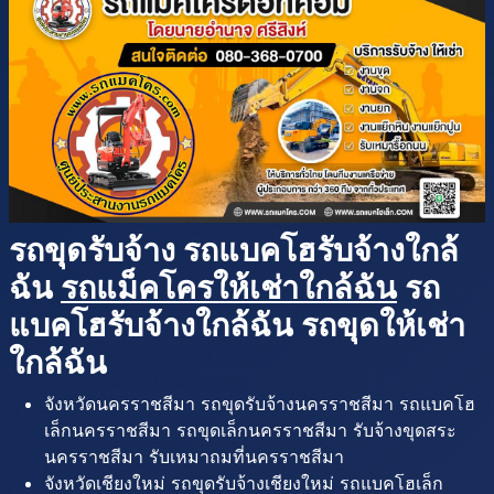
รถขุดรับจ้าง รถแบคโฮรับจ้างใกล้
ฉัน
รถแม็คโครให้เช่าใกล้ฉัน
รถ
แบคโฮรับจ้างใกล้ฉัน รถขุดให้เช่า
ใกล้ฉัน
จังหวัดนครราชสีมา รถขุดรับจ้างนครราชสีมา รถแบคโฮ
เล็กนครราชสีมา รถขุดเล็กนครราชสีมา รับจ้างขุดสระ
นครราชสีมา รับเหมาถมที่นครราชสีมา
จังหวัดเชียงใหม่ รถขุดรับจ้างเชียงใหม่ รถแบคโฮเล็ก