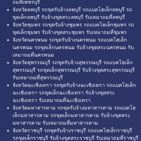
ถมที่เพชรบุรี
จังหวัดลพบุรี รถขุดรับจ้างลพบุรี รถแบคโฮเล็กลพบุรี รถ
ขุดเล็กลพบุรี รับจ้างขุดสระลพบุรี รับเหมาถมที่ลพบุรี
จังหวัดชุมพร รถขุดรับจ้างชุมพร รถแบคโฮเล็กชุมพร รถ
ขุดเล็กชุมพร รับจ้างขุดสระชุมพร รับเหมาถมที่ชุมพร
จังหวัดนครพนม รถขุดรับจ้างนครพนม รถแบคโฮเล็ก
นครพนม รถขุดเล็กนครพนม รับจ้างขุดสระนครพนม รับ
เหมาถมที่นครพนม
จังหวัดสุพรรณบุรี รถขุดรับจ้างสุพรรณบุรี รถแบคโฮเล็ก
สุพรรณบุรี รถขุดเล็กสุพรรณบุรี รับจ้างขุดสระสุพรรณบุรี
รับเหมาถมที่สุพรรณบุรี
จังหวัดฉะเชิงเทรา รถขุดรับจ้างฉะเชิงเทรา รถแบคโฮเล็ก
ฉะเชิงเทรา รถขุดเล็กฉะเชิงเทรา รับจ้างขุดสระ
ฉะเชิงเทรา รับเหมาถมที่ฉะเชิงเทรา
จังหวัดมหาสารคาม รถขุดรับจ้างมหาสารคาม รถแบคโฮ
เล็กมหาสารคาม รถขุดเล็กมหาสารคาม รับจ้างขุดสระ
มหาสารคาม รับเหมาถมที่มหาสารคาม
จังหวัดราชบุรี รถขุดรับจ้างราชบุรี รถแบคโฮเล็กราชบุรี
รถขุดเล็กราชบุรี รับจ้างขุดสระราชบุรี รับเหมาถมที่ราชบุรี