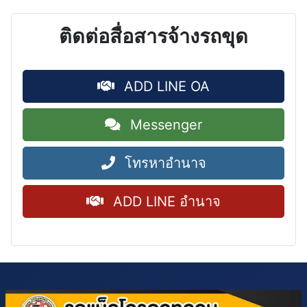
ติดต่อสื่อสารจ้างรถขุด
ADD LINE OA
Messenger
โทรหาอำนาจ
ADD LINE อำนาจ