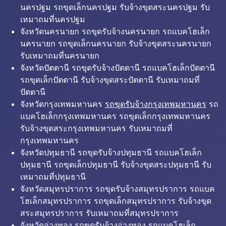
นครปฐม รถขุดเล็กนครปฐม รับจ้างขุดสระนครปฐม รับ
เหมาถมที่นครปฐม
จังหวัดนครนายก รถขุดรับจ้างนครนายก รถแบคโฮเล็ก
นครนายก รถขุดเล็กนครนายก รับจ้างขุดสระนครนายก
รับเหมาถมที่นครนายก
จังหวัดปัตตานี รถขุดรับจ้างปัตตานี รถแบคโฮเล็กปัตตานี
รถขุดเล็กปัตตานี รับจ้างขุดสระปัตตานี รับเหมาถมที่
ปัตตานี
จังหวัดกรุงเทพมหานคร
รถขุดรับจ้างกรุงเทพมหานคร
รถ
แบคโฮเล็กกรุงเทพมหานคร รถขุดเล็กกรุงเทพมหานคร
รับจ้างขุดสระกรุงเทพมหานคร รับเหมาถมที่
กรุงเทพมหานคร
จังหวัดปทุมธานี รถขุดรับจ้างปทุมธานี รถแบคโฮเล็ก
ปทุมธานี รถขุดเล็กปทุมธานี รับจ้างขุดสระปทุมธานี รับ
เหมาถมที่ปทุมธานี
จังหวัดสมุทรปราการ รถขุดรับจ้างสมุทรปราการ รถแบค
โฮเล็กสมุทรปราการ รถขุดเล็กสมุทรปราการ รับจ้างขุด
สระสมุทรปราการ รับเหมาถมที่สมุทรปราการ
จังหวัดอ่างทอง รถขุดรับจ้างอ่างทอง รถแบคโฮเล็ก