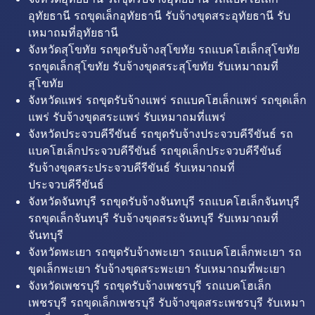
อุทัยธานี รถขุดเล็กอุทัยธานี รับจ้างขุดสระอุทัยธานี รับ
เหมาถมที่อุทัยธานี
จังหวัดสุโขทัย รถขุดรับจ้างสุโขทัย รถแบคโฮเล็กสุโขทัย
รถขุดเล็กสุโขทัย รับจ้างขุดสระสุโขทัย รับเหมาถมที่
สุโขทัย
จังหวัดแพร่ รถขุดรับจ้างแพร่ รถแบคโฮเล็กแพร่ รถขุดเล็ก
แพร่ รับจ้างขุดสระแพร่ รับเหมาถมที่แพร่
จังหวัดประจวบคีรีขันธ์ รถขุดรับจ้างประจวบคีรีขันธ์ รถ
แบคโฮเล็กประจวบคีรีขันธ์ รถขุดเล็กประจวบคีรีขันธ์
รับจ้างขุดสระประจวบคีรีขันธ์ รับเหมาถมที่
ประจวบคีรีขันธ์
จังหวัดจันทบุรี รถขุดรับจ้างจันทบุรี รถแบคโฮเล็กจันทบุรี
รถขุดเล็กจันทบุรี รับจ้างขุดสระจันทบุรี รับเหมาถมที่
จันทบุรี
จังหวัดพะเยา รถขุดรับจ้างพะเยา รถแบคโฮเล็กพะเยา รถ
ขุดเล็กพะเยา รับจ้างขุดสระพะเยา รับเหมาถมที่พะเยา
จังหวัดเพชรบุรี รถขุดรับจ้างเพชรบุรี รถแบคโฮเล็ก
เพชรบุรี รถขุดเล็กเพชรบุรี รับจ้างขุดสระเพชรบุรี รับเหมา