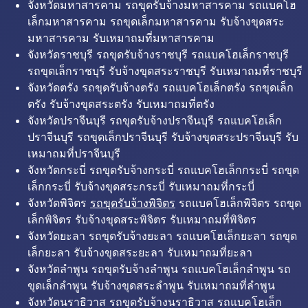
จังหวัดมหาสารคาม รถขุดรับจ้างมหาสารคาม รถแบคโฮ
เล็กมหาสารคาม รถขุดเล็กมหาสารคาม รับจ้างขุดสระ
มหาสารคาม รับเหมาถมที่มหาสารคาม
จังหวัดราชบุรี รถขุดรับจ้างราชบุรี รถแบคโฮเล็กราชบุรี
รถขุดเล็กราชบุรี รับจ้างขุดสระราชบุรี รับเหมาถมที่ราชบุรี
จังหวัดตรัง รถขุดรับจ้างตรัง รถแบคโฮเล็กตรัง รถขุดเล็ก
ตรัง รับจ้างขุดสระตรัง รับเหมาถมที่ตรัง
จังหวัดปราจีนบุรี รถขุดรับจ้างปราจีนบุรี รถแบคโฮเล็ก
ปราจีนบุรี รถขุดเล็กปราจีนบุรี รับจ้างขุดสระปราจีนบุรี รับ
เหมาถมที่ปราจีนบุรี
จังหวัดกระบี่ รถขุดรับจ้างกระบี่ รถแบคโฮเล็กกระบี่ รถขุด
เล็กกระบี่ รับจ้างขุดสระกระบี่ รับเหมาถมที่กระบี่
จังหวัดพิจิตร
รถขุดรับจ้างพิจิตร
รถแบคโฮเล็กพิจิตร รถขุด
เล็กพิจิตร รับจ้างขุดสระพิจิตร รับเหมาถมที่พิจิตร
จังหวัดยะลา รถขุดรับจ้างยะลา รถแบคโฮเล็กยะลา รถขุด
เล็กยะลา รับจ้างขุดสระยะลา รับเหมาถมที่ยะลา
จังหวัดลำพูน รถขุดรับจ้างลำพูน รถแบคโฮเล็กลำพูน รถ
ขุดเล็กลำพูน รับจ้างขุดสระลำพูน รับเหมาถมที่ลำพูน
จังหวัดนราธิวาส รถขุดรับจ้างนราธิวาส รถแบคโฮเล็ก