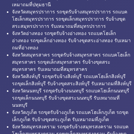
เหมาถมที่ปทุมธานี
จังหวัดสมุทรปราการ รถขุดรับจ้างสมุทรปราการ รถแบค
โฮเล็กสมุทรปราการ รถขุดเล็กสมุทรปราการ รับจ้างขุด
สระสมุทรปราการ รับเหมาถมที่สมุทรปราการ
จังหวัดอ่างทอง รถขุดรับจ้างอ่างทอง รถแบคโฮเล็ก
อ่างทอง รถขุดเล็กอ่างทอง รับจ้างขุดสระอ่างทอง รับเหมา
ถมที่อ่างทอง
จังหวัดสมุทรสาคร รถขุดรับจ้างสมุทรสาคร รถแบคโฮเล็ก
สมุทรสาคร รถขุดเล็กสมุทรสาคร รับจ้างขุดสระ
สมุทรสาคร รับเหมาถมที่สมุทรสาคร
จังหวัดสิงห์บุรี รถขุดรับจ้างสิงห์บุรี รถแบคโฮเล็กสิงห์บุรี
รถขุดเล็กสิงห์บุรี รับจ้างขุดสระสิงห์บุรี รับเหมาถมที่สิงห์บุรี
จังหวัดนนทบุรี รถขุดรับจ้างนนทบุรี รถแบคโฮเล็กนนทบุรี
รถขุดเล็กนนทบุรี รับจ้างขุดสระนนทบุรี รับเหมาถมที่
นนทบุรี
จังหวัดภูเก็ต รถขุดรับจ้างภูเก็ต รถแบคโฮเล็กภูเก็ต รถขุด
เล็กภูเก็ต รับจ้างขุดสระภูเก็ต รับเหมาถมที่ภูเก็ต
จังหวัดสมุทรสงคราม รถขุดรับจ้างสมุทรสงคราม รถแบค
โฮเล็กสมุทรสงคราม รถขุดเล็กสมุทรสงคราม รับจ้างขุด