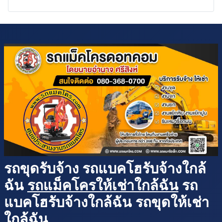
รถขุดรับจ้าง รถแบคโฮรับจ้างใกล้
ฉัน
รถแม็คโครให้เช่าใกล้ฉัน
รถ
แบคโฮรับจ้างใกล้ฉัน รถขุดให้เช่า
ใกล้ฉัน