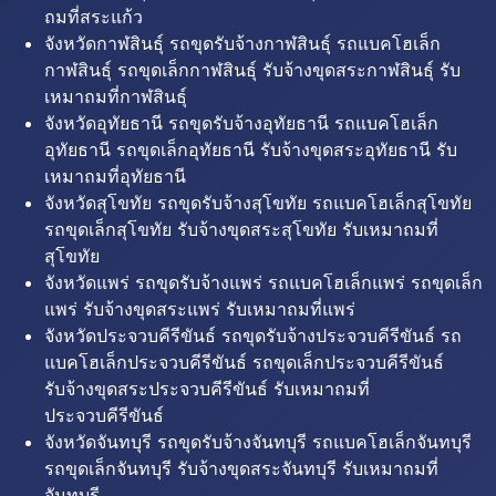
ถมที่สระแก้ว
จังหวัดกาฬสินธุ์ รถขุดรับจ้างกาฬสินธุ์ รถแบคโฮเล็ก
กาฬสินธุ์ รถขุดเล็กกาฬสินธุ์ รับจ้างขุดสระกาฬสินธุ์ รับ
เหมาถมที่กาฬสินธุ์
จังหวัดอุทัยธานี รถขุดรับจ้างอุทัยธานี รถแบคโฮเล็ก
อุทัยธานี รถขุดเล็กอุทัยธานี รับจ้างขุดสระอุทัยธานี รับ
เหมาถมที่อุทัยธานี
จังหวัดสุโขทัย รถขุดรับจ้างสุโขทัย รถแบคโฮเล็กสุโขทัย
รถขุดเล็กสุโขทัย รับจ้างขุดสระสุโขทัย รับเหมาถมที่
สุโขทัย
จังหวัดแพร่ รถขุดรับจ้างแพร่ รถแบคโฮเล็กแพร่ รถขุดเล็ก
แพร่ รับจ้างขุดสระแพร่ รับเหมาถมที่แพร่
จังหวัดประจวบคีรีขันธ์ รถขุดรับจ้างประจวบคีรีขันธ์ รถ
แบคโฮเล็กประจวบคีรีขันธ์ รถขุดเล็กประจวบคีรีขันธ์
รับจ้างขุดสระประจวบคีรีขันธ์ รับเหมาถมที่
ประจวบคีรีขันธ์
จังหวัดจันทบุรี รถขุดรับจ้างจันทบุรี รถแบคโฮเล็กจันทบุรี
รถขุดเล็กจันทบุรี รับจ้างขุดสระจันทบุรี รับเหมาถมที่
จันทบุรี