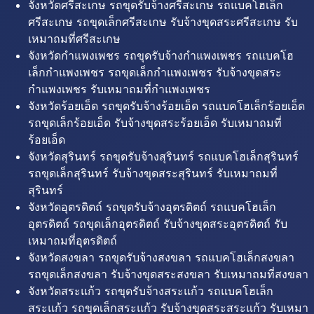
จังหวัดศรีสะเกษ รถขุดรับจ้างศรีสะเกษ รถแบคโฮเล็ก
ศรีสะเกษ รถขุดเล็กศรีสะเกษ รับจ้างขุดสระศรีสะเกษ รับ
เหมาถมที่ศรีสะเกษ
จังหวัดกำแพงเพชร รถขุดรับจ้างกำแพงเพชร รถแบคโฮ
เล็กกำแพงเพชร รถขุดเล็กกำแพงเพชร รับจ้างขุดสระ
กำแพงเพชร รับเหมาถมที่กำแพงเพชร
จังหวัดร้อยเอ็ด รถขุดรับจ้างร้อยเอ็ด รถแบคโฮเล็กร้อยเอ็ด
รถขุดเล็กร้อยเอ็ด รับจ้างขุดสระร้อยเอ็ด รับเหมาถมที่
ร้อยเอ็ด
จังหวัดสุรินทร์ รถขุดรับจ้างสุรินทร์ รถแบคโฮเล็กสุรินทร์
รถขุดเล็กสุรินทร์ รับจ้างขุดสระสุรินทร์ รับเหมาถมที่
สุรินทร์
จังหวัดอุตรดิตถ์ รถขุดรับจ้างอุตรดิตถ์ รถแบคโฮเล็ก
อุตรดิตถ์ รถขุดเล็กอุตรดิตถ์ รับจ้างขุดสระอุตรดิตถ์ รับ
เหมาถมที่อุตรดิตถ์
จังหวัดสงขลา รถขุดรับจ้างสงขลา รถแบคโฮเล็กสงขลา
รถขุดเล็กสงขลา รับจ้างขุดสระสงขลา รับเหมาถมที่สงขลา
จังหวัดสระแก้ว รถขุดรับจ้างสระแก้ว รถแบคโฮเล็ก
สระแก้ว รถขุดเล็กสระแก้ว รับจ้างขุดสระสระแก้ว รับเหมา