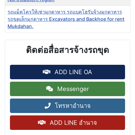
รถแม็คโครให้เช่ามุกดาหาร รถแบคโฮรับจ้างมุกดาหาร
รถขุดเล็กมุกดาหาร Excavators and Backhoe for rent
Mukdahan.
ติดต่อสื่อสารจ้างรถขุด
ADD LINE OA
Messenger
โทรหาอำนาจ
ADD LINE อำนาจ