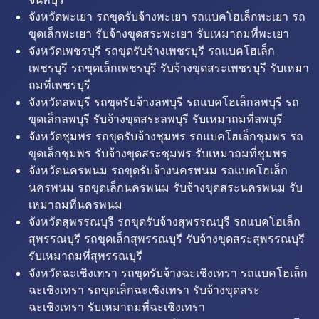
จังหวัดพะเยา รถขุดรับจ้างพะเยา รถแบคโฮเล็กพะเยา รถ
ขุดเล็กพะเยา รับจ้างขุดสระพะเยา รับเหมาถมที่พะเยา
จังหวัดเพชรบุรี รถขุดรับจ้างเพชรบุรี รถแบคโฮเล็ก
เพชรบุรี รถขุดเล็กเพชรบุรี รับจ้างขุดสระเพชรบุรี รับเหมา
ถมที่เพชรบุรี
จังหวัดลพบุรี รถขุดรับจ้างลพบุรี รถแบคโฮเล็กลพบุรี รถ
ขุดเล็กลพบุรี รับจ้างขุดสระลพบุรี รับเหมาถมที่ลพบุรี
จังหวัดชุมพร รถขุดรับจ้างชุมพร รถแบคโฮเล็กชุมพร รถ
ขุดเล็กชุมพร รับจ้างขุดสระชุมพร รับเหมาถมที่ชุมพร
จังหวัดนครพนม รถขุดรับจ้างนครพนม รถแบคโฮเล็ก
นครพนม รถขุดเล็กนครพนม รับจ้างขุดสระนครพนม รับ
เหมาถมที่นครพนม
จังหวัดสุพรรณบุรี รถขุดรับจ้างสุพรรณบุรี รถแบคโฮเล็ก
สุพรรณบุรี รถขุดเล็กสุพรรณบุรี รับจ้างขุดสระสุพรรณบุรี
รับเหมาถมที่สุพรรณบุรี
จังหวัดฉะเชิงเทรา รถขุดรับจ้างฉะเชิงเทรา รถแบคโฮเล็ก
ฉะเชิงเทรา รถขุดเล็กฉะเชิงเทรา รับจ้างขุดสระ
ฉะเชิงเทรา รับเหมาถมที่ฉะเชิงเทรา