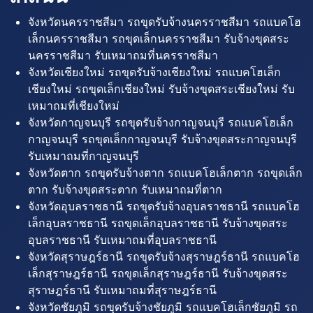
จังหวัดนครราชสีมา รถขุดรับจ้างนครราชสีมา รถแบคโฮ
เล็กนครราชสีมา รถขุดเล็กนครราชสีมา รับจ้างขุดสระ
นครราชสีมา รับเหมาถมที่นครราชสีมา
จังหวัดเชียงใหม่ รถขุดรับจ้างเชียงใหม่ รถแบคโฮเล็ก
เชียงใหม่ รถขุดเล็กเชียงใหม่ รับจ้างขุดสระเชียงใหม่ รับ
เหมาถมที่เชียงใหม่
จังหวัดกาญจนบุรี รถขุดรับจ้างกาญจนบุรี รถแบคโฮเล็ก
กาญจนบุรี รถขุดเล็กกาญจนบุรี รับจ้างขุดสระกาญจนบุรี
รับเหมาถมที่กาญจนบุรี
จังหวัดตาก รถขุดรับจ้างตาก รถแบคโฮเล็กตาก รถขุดเล็ก
ตาก รับจ้างขุดสระตาก รับเหมาถมที่ตาก
จังหวัดอุบลราชธานี รถขุดรับจ้างอุบลราชธานี รถแบคโฮ
เล็กอุบลราชธานี รถขุดเล็กอุบลราชธานี รับจ้างขุดสระ
อุบลราชธานี รับเหมาถมที่อุบลราชธานี
จังหวัดสุราษฎร์ธานี รถขุดรับจ้างสุราษฎร์ธานี รถแบคโฮ
เล็กสุราษฎร์ธานี รถขุดเล็กสุราษฎร์ธานี รับจ้างขุดสระ
สุราษฎร์ธานี รับเหมาถมที่สุราษฎร์ธานี
จังหวัดชัยภูมิ รถขุดรับจ้างชัยภูมิ รถแบคโฮเล็กชัยภูมิ รถ