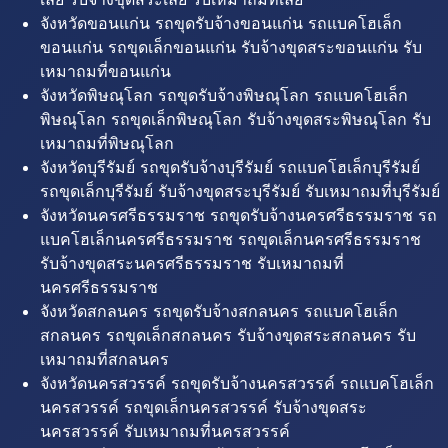
จังหวัดขอนแก่น รถขุดรับจ้างขอนแก่น รถแบคโฮเล็ก
ขอนแก่น รถขุดเล็กขอนแก่น รับจ้างขุดสระขอนแก่น รับ
เหมาถมที่ขอนแก่น
จังหวัดพิษณุโลก รถขุดรับจ้างพิษณุโลก รถแบคโฮเล็ก
พิษณุโลก รถขุดเล็กพิษณุโลก รับจ้างขุดสระพิษณุโลก รับ
เหมาถมที่พิษณุโลก
จังหวัดบุรีรัมย์ รถขุดรับจ้างบุรีรัมย์ รถแบคโฮเล็กบุรีรัมย์
รถขุดเล็กบุรีรัมย์ รับจ้างขุดสระบุรีรัมย์ รับเหมาถมที่บุรีรัมย์
จังหวัดนครศรีธรรมราช รถขุดรับจ้างนครศรีธรรมราช รถ
แบคโฮเล็กนครศรีธรรมราช รถขุดเล็กนครศรีธรรมราช
รับจ้างขุดสระนครศรีธรรมราช รับเหมาถมที่
นครศรีธรรมราช
จังหวัดสกลนคร รถขุดรับจ้างสกลนคร รถแบคโฮเล็ก
สกลนคร รถขุดเล็กสกลนคร รับจ้างขุดสระสกลนคร รับ
เหมาถมที่สกลนคร
จังหวัดนครสวรรค์ รถขุดรับจ้างนครสวรรค์ รถแบคโฮเล็ก
นครสวรรค์ รถขุดเล็กนครสวรรค์ รับจ้างขุดสระ
นครสวรรค์ รับเหมาถมที่นครสวรรค์