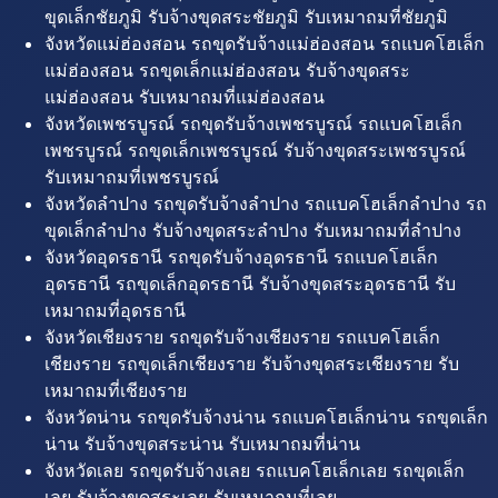
ขุดเล็กชัยภูมิ รับจ้างขุดสระชัยภูมิ รับเหมาถมที่ชัยภูมิ
จังหวัดแม่ฮ่องสอน รถขุดรับจ้างแม่ฮ่องสอน รถแบคโฮเล็ก
แม่ฮ่องสอน รถขุดเล็กแม่ฮ่องสอน รับจ้างขุดสระ
แม่ฮ่องสอน รับเหมาถมที่แม่ฮ่องสอน
จังหวัดเพชรบูรณ์ รถขุดรับจ้างเพชรบูรณ์ รถแบคโฮเล็ก
เพชรบูรณ์ รถขุดเล็กเพชรบูรณ์ รับจ้างขุดสระเพชรบูรณ์
รับเหมาถมที่เพชรบูรณ์
จังหวัดลำปาง รถขุดรับจ้างลำปาง รถแบคโฮเล็กลำปาง รถ
ขุดเล็กลำปาง รับจ้างขุดสระลำปาง รับเหมาถมที่ลำปาง
จังหวัดอุดรธานี รถขุดรับจ้างอุดรธานี รถแบคโฮเล็ก
อุดรธานี รถขุดเล็กอุดรธานี รับจ้างขุดสระอุดรธานี รับ
เหมาถมที่อุดรธานี
จังหวัดเชียงราย รถขุดรับจ้างเชียงราย รถแบคโฮเล็ก
เชียงราย รถขุดเล็กเชียงราย รับจ้างขุดสระเชียงราย รับ
เหมาถมที่เชียงราย
จังหวัดน่าน รถขุดรับจ้างน่าน รถแบคโฮเล็กน่าน รถขุดเล็ก
น่าน รับจ้างขุดสระน่าน รับเหมาถมที่น่าน
จังหวัดเลย รถขุดรับจ้างเลย รถแบคโฮเล็กเลย รถขุดเล็ก
เลย รับจ้างขุดสระเลย รับเหมาถมที่เลย