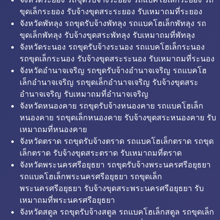
ขุดเล็กระยอง รับจ้างขุดสระระยอง รับเหมาถมที่ระยอง
จังหวัดพัทลุง รถขุดรับจ้างพัทลุง รถแบคโฮเล็กพัทลุง รถ
ขุดเล็กพัทลุง รับจ้างขุดสระพัทลุง รับเหมาถมที่พัทลุง
จังหวัดระนอง รถขุดรับจ้างระนอง รถแบคโฮเล็กระนอง
รถขุดเล็กระนอง รับจ้างขุดสระระนอง รับเหมาถมที่ระนอง
จังหวัดอำนาจเจริญ รถขุดรับจ้างอำนาจเจริญ รถแบคโฮ
เล็กอำนาจเจริญ รถขุดเล็กอำนาจเจริญ รับจ้างขุดสระ
อำนาจเจริญ รับเหมาถมที่อำนาจเจริญ
จังหวัดหนองคาย รถขุดรับจ้างหนองคาย รถแบคโฮเล็ก
หนองคาย รถขุดเล็กหนองคาย รับจ้างขุดสระหนองคาย รับ
เหมาถมที่หนองคาย
จังหวัดตราด รถขุดรับจ้างตราด รถแบคโฮเล็กตราด รถขุด
เล็กตราด รับจ้างขุดสระตราด รับเหมาถมที่ตราด
จังหวัดพระนครศรีอยุธยา รถขุดรับจ้างพระนครศรีอยุธยา
รถแบคโฮเล็กพระนครศรีอยุธยา รถขุดเล็ก
พระนครศรีอยุธยา รับจ้างขุดสระพระนครศรีอยุธยา รับ
เหมาถมที่พระนครศรีอยุธยา
จังหวัดสตูล รถขุดรับจ้างสตูล รถแบคโฮเล็กสตูล รถขุดเล็ก