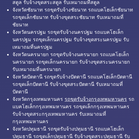
สตูล รับจ้างขุดสระสตูล รับเหมาถมที่สตูล
จังหวัดชัยนาท รถขุดรับจ้างชัยนาท รถแบคโฮเล็กชัยนาท
รถขุดเล็กชัยนาท รับจ้างขุดสระชัยนาท รับเหมาถมที่
ชัยนาท
จังหวัดนครปฐม รถขุดรับจ้างนครปฐม รถแบคโฮเล็ก
นครปฐม รถขุดเล็กนครปฐม รับจ้างขุดสระนครปฐม รับ
เหมาถมที่นครปฐม
จังหวัดนครนายก รถขุดรับจ้างนครนายก รถแบคโฮเล็ก
นครนายก รถขุดเล็กนครนายก รับจ้างขุดสระนครนายก
รับเหมาถมที่นครนายก
จังหวัดปัตตานี รถขุดรับจ้างปัตตานี รถแบคโฮเล็กปัตตานี
รถขุดเล็กปัตตานี รับจ้างขุดสระปัตตานี รับเหมาถมที่
ปัตตานี
จังหวัดกรุงเทพมหานคร
รถขุดรับจ้างกรุงเทพมหานคร
รถ
แบคโฮเล็กกรุงเทพมหานคร รถขุดเล็กกรุงเทพมหานคร
รับจ้างขุดสระกรุงเทพมหานคร รับเหมาถมที่
กรุงเทพมหานคร
จังหวัดปทุมธานี รถขุดรับจ้างปทุมธานี รถแบคโฮเล็ก
ปทุมธานี รถขุดเล็กปทุมธานี รับจ้างขุดสระปทุมธานี รับ