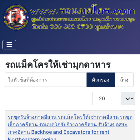
รถแม็คโครให้เช่ามุกดาหาร
ใส่หัวข้อที่ต้องการ
ตัวกรอง
ล้าง
แสดง #
ชื่อ
รถขุดรับจ้างภาคอีสาน รถแม็คโครให้เช่าภาคอีสาน รถขุด
เล็กภาคอีสาน รถแบคโฮรับจ้างภาคอีสาน รับจ้างขุดสระ
ภาคอีสาน Backhoe and Excavators for rent
Northeastern region