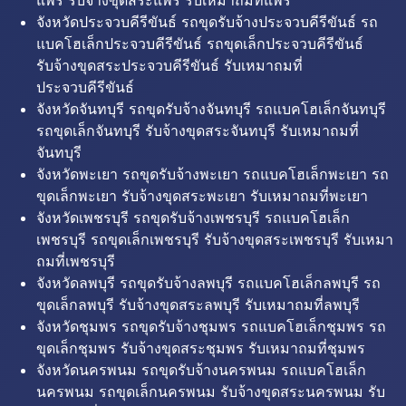
แพร่ รับจ้างขุดสระแพร่ รับเหมาถมที่แพร่
จังหวัดประจวบคีรีขันธ์ รถขุดรับจ้างประจวบคีรีขันธ์ รถ
แบคโฮเล็กประจวบคีรีขันธ์ รถขุดเล็กประจวบคีรีขันธ์
รับจ้างขุดสระประจวบคีรีขันธ์ รับเหมาถมที่
ประจวบคีรีขันธ์
จังหวัดจันทบุรี รถขุดรับจ้างจันทบุรี รถแบคโฮเล็กจันทบุรี
รถขุดเล็กจันทบุรี รับจ้างขุดสระจันทบุรี รับเหมาถมที่
จันทบุรี
จังหวัดพะเยา รถขุดรับจ้างพะเยา รถแบคโฮเล็กพะเยา รถ
ขุดเล็กพะเยา รับจ้างขุดสระพะเยา รับเหมาถมที่พะเยา
จังหวัดเพชรบุรี รถขุดรับจ้างเพชรบุรี รถแบคโฮเล็ก
เพชรบุรี รถขุดเล็กเพชรบุรี รับจ้างขุดสระเพชรบุรี รับเหมา
ถมที่เพชรบุรี
จังหวัดลพบุรี รถขุดรับจ้างลพบุรี รถแบคโฮเล็กลพบุรี รถ
ขุดเล็กลพบุรี รับจ้างขุดสระลพบุรี รับเหมาถมที่ลพบุรี
จังหวัดชุมพร รถขุดรับจ้างชุมพร รถแบคโฮเล็กชุมพร รถ
ขุดเล็กชุมพร รับจ้างขุดสระชุมพร รับเหมาถมที่ชุมพร
จังหวัดนครพนม รถขุดรับจ้างนครพนม รถแบคโฮเล็ก
นครพนม รถขุดเล็กนครพนม รับจ้างขุดสระนครพนม รับ