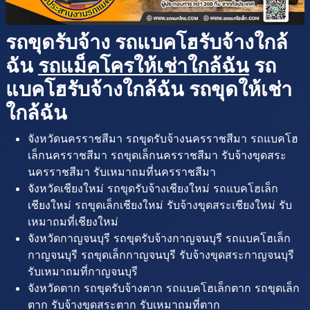
รถขุดรับจ้าง รถแบคโฮรับจ้างใกล้
ฉัน
รถแม็คโครให้เช่าใกล้ฉัน
รถ
แบคโฮรับจ้างใกล้ฉัน รถขุดให้เช่า
ใกล้ฉัน
จังหวัดนครราชสีมา รถขุดรับจ้างนครราชสีมา รถแบคโฮ
เล็กนครราชสีมา รถขุดเล็กนครราชสีมา รับจ้างขุดสระ
นครราชสีมา รับเหมาถมที่นครราชสีมา
จังหวัดเชียงใหม่ รถขุดรับจ้างเชียงใหม่ รถแบคโฮเล็ก
เชียงใหม่ รถขุดเล็กเชียงใหม่ รับจ้างขุดสระเชียงใหม่ รับ
เหมาถมที่เชียงใหม่
จังหวัดกาญจนบุรี รถขุดรับจ้างกาญจนบุรี รถแบคโฮเล็ก
กาญจนบุรี รถขุดเล็กกาญจนบุรี รับจ้างขุดสระกาญจนบุรี
รับเหมาถมที่กาญจนบุรี
จังหวัดตาก รถขุดรับจ้างตาก รถแบคโฮเล็กตาก รถขุดเล็ก
ตาก รับจ้างขุดสระตาก รับเหมาถมที่ตาก