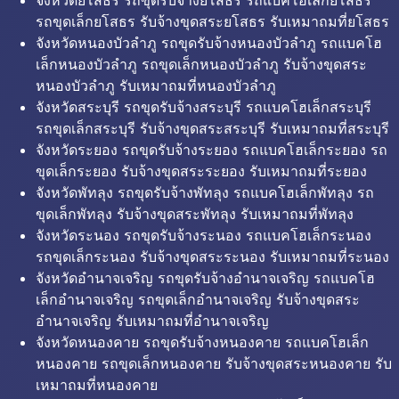
จังหวัดยโสธร รถขุดรับจ้างยโสธร รถแบคโฮเล็กยโสธร
รถขุดเล็กยโสธร รับจ้างขุดสระยโสธร รับเหมาถมที่ยโสธร
จังหวัดหนองบัวลำภู รถขุดรับจ้างหนองบัวลำภู รถแบคโฮ
เล็กหนองบัวลำภู รถขุดเล็กหนองบัวลำภู รับจ้างขุดสระ
หนองบัวลำภู รับเหมาถมที่หนองบัวลำภู
จังหวัดสระบุรี รถขุดรับจ้างสระบุรี รถแบคโฮเล็กสระบุรี
รถขุดเล็กสระบุรี รับจ้างขุดสระสระบุรี รับเหมาถมที่สระบุรี
จังหวัดระยอง รถขุดรับจ้างระยอง รถแบคโฮเล็กระยอง รถ
ขุดเล็กระยอง รับจ้างขุดสระระยอง รับเหมาถมที่ระยอง
จังหวัดพัทลุง รถขุดรับจ้างพัทลุง รถแบคโฮเล็กพัทลุง รถ
ขุดเล็กพัทลุง รับจ้างขุดสระพัทลุง รับเหมาถมที่พัทลุง
จังหวัดระนอง รถขุดรับจ้างระนอง รถแบคโฮเล็กระนอง
รถขุดเล็กระนอง รับจ้างขุดสระระนอง รับเหมาถมที่ระนอง
จังหวัดอำนาจเจริญ รถขุดรับจ้างอำนาจเจริญ รถแบคโฮ
เล็กอำนาจเจริญ รถขุดเล็กอำนาจเจริญ รับจ้างขุดสระ
อำนาจเจริญ รับเหมาถมที่อำนาจเจริญ
จังหวัดหนองคาย รถขุดรับจ้างหนองคาย รถแบคโฮเล็ก
หนองคาย รถขุดเล็กหนองคาย รับจ้างขุดสระหนองคาย รับ
เหมาถมที่หนองคาย