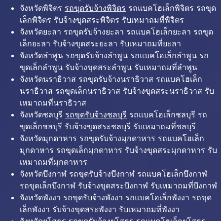
จังหวัดพิจิตร
รถขุดรับจ้างพิจิตร
รถแบคโฮเล็กพิจิตร รถขุด
เล็กพิจิตร รับจ้างขุดสระพิจิตร รับเหมาถมที่พิจิตร
จังหวัดยะลา รถขุดรับจ้างยะลา รถแบคโฮเล็กยะลา รถขุด
เล็กยะลา รับจ้างขุดสระยะลา รับเหมาถมที่ยะลา
จังหวัดลำพูน รถขุดรับจ้างลำพูน รถแบคโฮเล็กลำพูน รถ
ขุดเล็กลำพูน รับจ้างขุดสระลำพูน รับเหมาถมที่ลำพูน
จังหวัดนราธิวาส รถขุดรับจ้างนราธิวาส รถแบคโฮเล็ก
นราธิวาส รถขุดเล็กนราธิวาส รับจ้างขุดสระนราธิวาส รับ
เหมาถมที่นราธิวาส
จังหวัดชลบุรี
รถขุดรับจ้างชลบุรี
รถแบคโฮเล็กชลบุรี รถ
ขุดเล็กชลบุรี รับจ้างขุดสระชลบุรี รับเหมาถมที่ชลบุรี
จังหวัดมุกดาหาร รถขุดรับจ้างมุกดาหาร รถแบคโฮเล็ก
มุกดาหาร รถขุดเล็กมุกดาหาร รับจ้างขุดสระมุกดาหาร รับ
เหมาถมที่มุกดาหาร
จังหวัดบึงกาฬ รถขุดรับจ้างบึงกาฬ รถแบคโฮเล็กบึงกาฬ
รถขุดเล็กบึงกาฬ รับจ้างขุดสระบึงกาฬ รับเหมาถมที่บึงกาฬ
จังหวัดพังงา รถขุดรับจ้างพังงา รถแบคโฮเล็กพังงา รถขุด
เล็กพังงา รับจ้างขุดสระพังงา รับเหมาถมที่พังงา