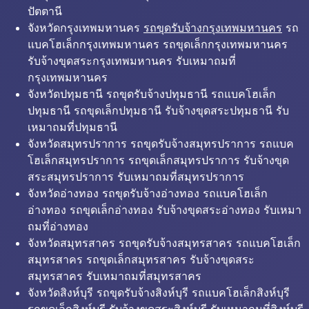
ปัตตานี
จังหวัดกรุงเทพมหานคร
รถขุดรับจ้างกรุงเทพมหานคร
รถ
แบคโฮเล็กกรุงเทพมหานคร รถขุดเล็กกรุงเทพมหานคร
รับจ้างขุดสระกรุงเทพมหานคร รับเหมาถมที่
กรุงเทพมหานคร
จังหวัดปทุมธานี รถขุดรับจ้างปทุมธานี รถแบคโฮเล็ก
ปทุมธานี รถขุดเล็กปทุมธานี รับจ้างขุดสระปทุมธานี รับ
เหมาถมที่ปทุมธานี
จังหวัดสมุทรปราการ รถขุดรับจ้างสมุทรปราการ รถแบค
โฮเล็กสมุทรปราการ รถขุดเล็กสมุทรปราการ รับจ้างขุด
สระสมุทรปราการ รับเหมาถมที่สมุทรปราการ
จังหวัดอ่างทอง รถขุดรับจ้างอ่างทอง รถแบคโฮเล็ก
อ่างทอง รถขุดเล็กอ่างทอง รับจ้างขุดสระอ่างทอง รับเหมา
ถมที่อ่างทอง
จังหวัดสมุทรสาคร รถขุดรับจ้างสมุทรสาคร รถแบคโฮเล็ก
สมุทรสาคร รถขุดเล็กสมุทรสาคร รับจ้างขุดสระ
สมุทรสาคร รับเหมาถมที่สมุทรสาคร
จังหวัดสิงห์บุรี รถขุดรับจ้างสิงห์บุรี รถแบคโฮเล็กสิงห์บุรี