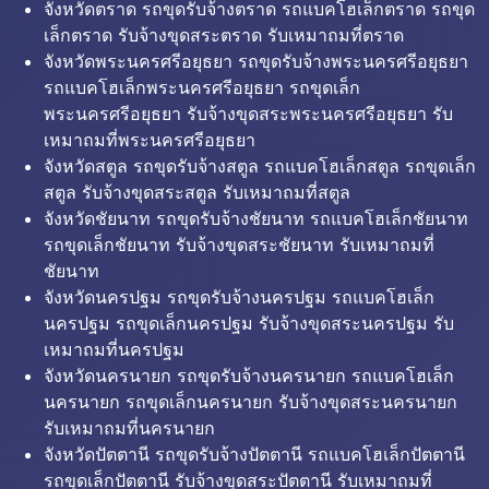
จังหวัดตราด รถขุดรับจ้างตราด รถแบคโฮเล็กตราด รถขุด
เล็กตราด รับจ้างขุดสระตราด รับเหมาถมที่ตราด
จังหวัดพระนครศรีอยุธยา รถขุดรับจ้างพระนครศรีอยุธยา
รถแบคโฮเล็กพระนครศรีอยุธยา รถขุดเล็ก
พระนครศรีอยุธยา รับจ้างขุดสระพระนครศรีอยุธยา รับ
เหมาถมที่พระนครศรีอยุธยา
จังหวัดสตูล รถขุดรับจ้างสตูล รถแบคโฮเล็กสตูล รถขุดเล็ก
สตูล รับจ้างขุดสระสตูล รับเหมาถมที่สตูล
จังหวัดชัยนาท รถขุดรับจ้างชัยนาท รถแบคโฮเล็กชัยนาท
รถขุดเล็กชัยนาท รับจ้างขุดสระชัยนาท รับเหมาถมที่
ชัยนาท
จังหวัดนครปฐม รถขุดรับจ้างนครปฐม รถแบคโฮเล็ก
นครปฐม รถขุดเล็กนครปฐม รับจ้างขุดสระนครปฐม รับ
เหมาถมที่นครปฐม
จังหวัดนครนายก รถขุดรับจ้างนครนายก รถแบคโฮเล็ก
นครนายก รถขุดเล็กนครนายก รับจ้างขุดสระนครนายก
รับเหมาถมที่นครนายก
จังหวัดปัตตานี รถขุดรับจ้างปัตตานี รถแบคโฮเล็กปัตตานี
รถขุดเล็กปัตตานี รับจ้างขุดสระปัตตานี รับเหมาถมที่