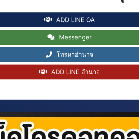
ADD LINE OA
Messenger
โทรหาอำนาจ
ADD LINE อำนาจ