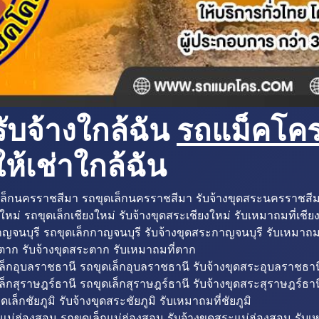
ับจ้างใกล้ฉัน
รถแม็คโครใ
ห้เช่าใกล้ฉัน
ล็กนครราชสีมา รถขุดเล็กนครราชสีมา รับจ้างขุดสระนครราชสี
ใหม่ รถขุดเล็กเชียงใหม่ รับจ้างขุดสระเชียงใหม่ รับเหมาถมที่เชีย
ญจนบุรี รถขุดเล็กกาญจนบุรี รับจ้างขุดสระกาญจนบุรี รับเหมาถม
ตาก รับจ้างขุดสระตาก รับเหมาถมที่ตาก
ล็กอุบลราชธานี รถขุดเล็กอุบลราชธานี รับจ้างขุดสระอุบลราชธาน
็กสุราษฎร์ธานี รถขุดเล็กสุราษฎร์ธานี รับจ้างขุดสระสุราษฎร์ธาน
ดเล็กชัยภูมิ รับจ้างขุดสระชัยภูมิ รับเหมาถมที่ชัยภูมิ
แม่ฮ่องสอน รถขุดเล็กแม่ฮ่องสอน รับจ้างขุดสระแม่ฮ่องสอน รับเ