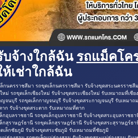
ับจ้างใกล้ฉัน
รถแม็คโครใ
ห้เช่าใกล้ฉัน
ล็กนครราชสีมา รถขุดเล็กนครราชสีมา รับจ้างขุดสระนครราชสี
ใหม่ รถขุดเล็กเชียงใหม่ รับจ้างขุดสระเชียงใหม่ รับเหมาถมที่เชีย
ญจนบุรี รถขุดเล็กกาญจนบุรี รับจ้างขุดสระกาญจนบุรี รับเหมาถม
ตาก รับจ้างขุดสระตาก รับเหมาถมที่ตาก
ล็กอุบลราชธานี รถขุดเล็กอุบลราชธานี รับจ้างขุดสระอุบลราชธาน
็กสุราษฎร์ธานี รถขุดเล็กสุราษฎร์ธานี รับจ้างขุดสระสุราษฎร์ธาน
ดเล็กชัยภูมิ รับจ้างขุดสระชัยภูมิ รับเหมาถมที่ชัยภูมิ
แม่ฮ่องสอน รถขุดเล็กแม่ฮ่องสอน รับจ้างขุดสระแม่ฮ่องสอน รับเ