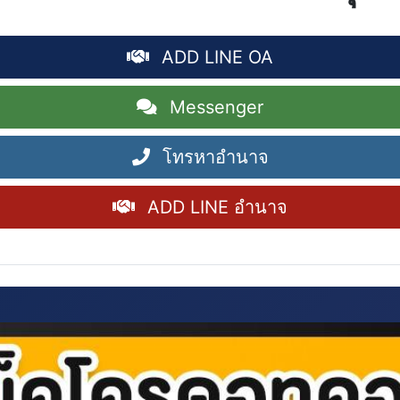
ADD LINE OA
Messenger
โทรหาอำนาจ
ADD LINE อำนาจ