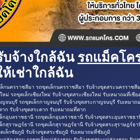
ับจ้างใกล้ฉัน
รถแม็คโครใ
ห้เช่าใกล้ฉัน
ล็กนครราชสีมา รถขุดเล็กนครราชสีมา รับจ้างขุดสระนครราชสี
ใหม่ รถขุดเล็กเชียงใหม่ รับจ้างขุดสระเชียงใหม่ รับเหมาถมที่เชีย
ญจนบุรี รถขุดเล็กกาญจนบุรี รับจ้างขุดสระกาญจนบุรี รับเหมาถม
ตาก รับจ้างขุดสระตาก รับเหมาถมที่ตาก
ล็กอุบลราชธานี รถขุดเล็กอุบลราชธานี รับจ้างขุดสระอุบลราชธาน
็กสุราษฎร์ธานี รถขุดเล็กสุราษฎร์ธานี รับจ้างขุดสระสุราษฎร์ธาน
ดเล็กชัยภูมิ รับจ้างขุดสระชัยภูมิ รับเหมาถมที่ชัยภูมิ
แม่ฮ่องสอน รถขุดเล็กแม่ฮ่องสอน รับจ้างขุดสระแม่ฮ่องสอน รับเ