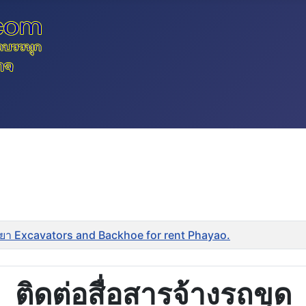
เยา Excavators and Backhoe for rent Phayao.
ติดต่อสื่อสารจ้างรถขุด