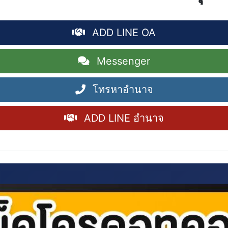
ADD LINE OA
Messenger
โทรหาอำนาจ
ADD LINE อำนาจ