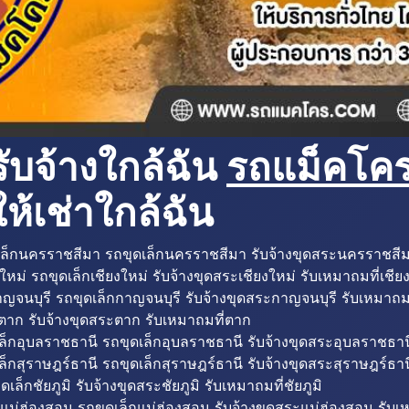
ับจ้างใกล้ฉัน
รถแม็คโครใ
ห้เช่าใกล้ฉัน
ล็กนครราชสีมา รถขุดเล็กนครราชสีมา รับจ้างขุดสระนครราชสี
ใหม่ รถขุดเล็กเชียงใหม่ รับจ้างขุดสระเชียงใหม่ รับเหมาถมที่เชีย
ญจนบุรี รถขุดเล็กกาญจนบุรี รับจ้างขุดสระกาญจนบุรี รับเหมาถม
ตาก รับจ้างขุดสระตาก รับเหมาถมที่ตาก
ล็กอุบลราชธานี รถขุดเล็กอุบลราชธานี รับจ้างขุดสระอุบลราชธาน
็กสุราษฎร์ธานี รถขุดเล็กสุราษฎร์ธานี รับจ้างขุดสระสุราษฎร์ธาน
ดเล็กชัยภูมิ รับจ้างขุดสระชัยภูมิ รับเหมาถมที่ชัยภูมิ
แม่ฮ่องสอน รถขุดเล็กแม่ฮ่องสอน รับจ้างขุดสระแม่ฮ่องสอน รับเ