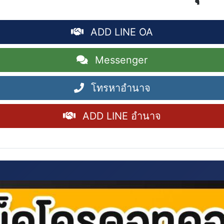
ADD LINE OA
Messenger
โทรหาอำนาจ
ADD LINE อำนาจ