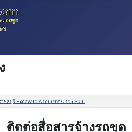
ง
ช่าชลบุรี Excavators for rent Chon Buri.
ติดต่อสื่อสารจ้างรถขุด