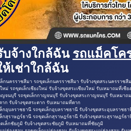
ับจ้างใกล้ฉัน
รถแม็คโครใ
ห้เช่าใกล้ฉัน
ล็กนครราชสีมา รถขุดเล็กนครราชสีมา รับจ้างขุดสระนครราชสี
ใหม่ รถขุดเล็กเชียงใหม่ รับจ้างขุดสระเชียงใหม่ รับเหมาถมที่เชีย
ญจนบุรี รถขุดเล็กกาญจนบุรี รับจ้างขุดสระกาญจนบุรี รับเหมาถม
ตาก รับจ้างขุดสระตาก รับเหมาถมที่ตาก
ล็กอุบลราชธานี รถขุดเล็กอุบลราชธานี รับจ้างขุดสระอุบลราชธาน
็กสุราษฎร์ธานี รถขุดเล็กสุราษฎร์ธานี รับจ้างขุดสระสุราษฎร์ธาน
ดเล็กชัยภูมิ รับจ้างขุดสระชัยภูมิ รับเหมาถมที่ชัยภูมิ
แม่ฮ่องสอน รถขุดเล็กแม่ฮ่องสอน รับจ้างขุดสระแม่ฮ่องสอน รับเ