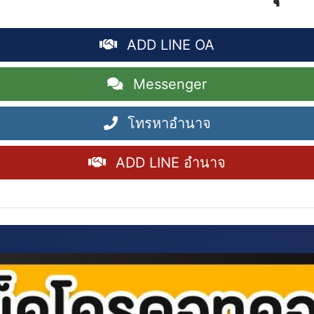
ADD LINE OA
Messenger
โทรหาอำนาจ
ADD LINE อำนาจ