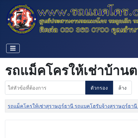
รถแม็คโครให้เช่าบ้านต
ใส่หัวข้อที่ต้องการ
ตัวกรอง
ล้าง
ชื่อ
รถแม็คโครให้เช่าสุราษฎร์ธานี รถแบคโฮรับจ้างสุราษฎร์ธานี 