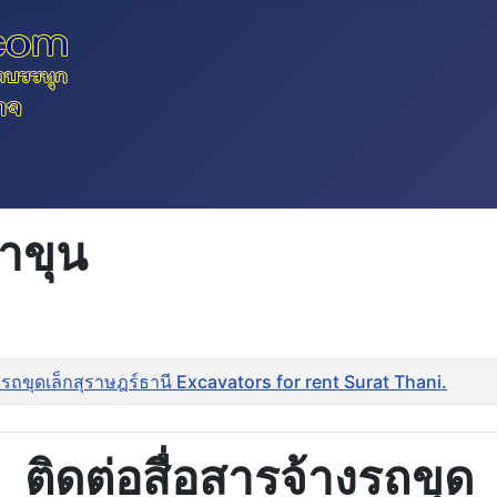
าขุน
รถขุดเล็กสุราษฎร์ธานี Excavators for rent Surat Thani.
ติดต่อสื่อสารจ้างรถขุด