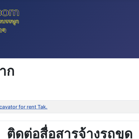
ตาก
avator for rent Tak.
ติดต่อสื่อสารจ้างรถขุด