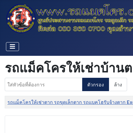
รถแม็คโครให้เช่าบ้าน
ใส่หัวข้อที่ต้องการ
ตัวกรอง
ล้าง
ชื่อ
รถแม็คโครให้เช่าตาก รถขุดเล็กตาก รถแบคโฮรับจ้างตาก Exc