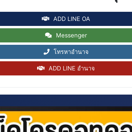
ADD LINE OA
Messenger
โทรหาอำนาจ
ADD LINE อำนาจ