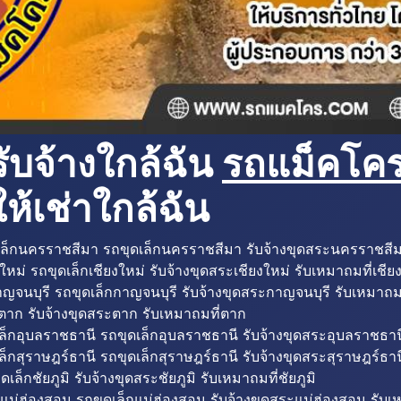
ับจ้างใกล้ฉัน
รถแม็คโครใ
ห้เช่าใกล้ฉัน
ล็กนครราชสีมา รถขุดเล็กนครราชสีมา รับจ้างขุดสระนครราชสี
ใหม่ รถขุดเล็กเชียงใหม่ รับจ้างขุดสระเชียงใหม่ รับเหมาถมที่เชีย
ญจนบุรี รถขุดเล็กกาญจนบุรี รับจ้างขุดสระกาญจนบุรี รับเหมาถม
ตาก รับจ้างขุดสระตาก รับเหมาถมที่ตาก
ล็กอุบลราชธานี รถขุดเล็กอุบลราชธานี รับจ้างขุดสระอุบลราชธาน
็กสุราษฎร์ธานี รถขุดเล็กสุราษฎร์ธานี รับจ้างขุดสระสุราษฎร์ธาน
ดเล็กชัยภูมิ รับจ้างขุดสระชัยภูมิ รับเหมาถมที่ชัยภูมิ
แม่ฮ่องสอน รถขุดเล็กแม่ฮ่องสอน รับจ้างขุดสระแม่ฮ่องสอน รับเ