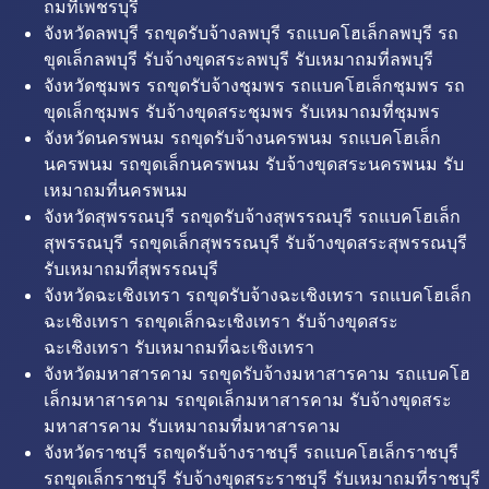
ถมที่เพชรบุรี
จังหวัดลพบุรี รถขุดรับจ้างลพบุรี รถแบคโฮเล็กลพบุรี รถ
ขุดเล็กลพบุรี รับจ้างขุดสระลพบุรี รับเหมาถมที่ลพบุรี
จังหวัดชุมพร รถขุดรับจ้างชุมพร รถแบคโฮเล็กชุมพร รถ
ขุดเล็กชุมพร รับจ้างขุดสระชุมพร รับเหมาถมที่ชุมพร
จังหวัดนครพนม รถขุดรับจ้างนครพนม รถแบคโฮเล็ก
นครพนม รถขุดเล็กนครพนม รับจ้างขุดสระนครพนม รับ
เหมาถมที่นครพนม
จังหวัดสุพรรณบุรี รถขุดรับจ้างสุพรรณบุรี รถแบคโฮเล็ก
สุพรรณบุรี รถขุดเล็กสุพรรณบุรี รับจ้างขุดสระสุพรรณบุรี
รับเหมาถมที่สุพรรณบุรี
จังหวัดฉะเชิงเทรา รถขุดรับจ้างฉะเชิงเทรา รถแบคโฮเล็ก
ฉะเชิงเทรา รถขุดเล็กฉะเชิงเทรา รับจ้างขุดสระ
ฉะเชิงเทรา รับเหมาถมที่ฉะเชิงเทรา
จังหวัดมหาสารคาม รถขุดรับจ้างมหาสารคาม รถแบคโฮ
เล็กมหาสารคาม รถขุดเล็กมหาสารคาม รับจ้างขุดสระ
มหาสารคาม รับเหมาถมที่มหาสารคาม
จังหวัดราชบุรี รถขุดรับจ้างราชบุรี รถแบคโฮเล็กราชบุรี
รถขุดเล็กราชบุรี รับจ้างขุดสระราชบุรี รับเหมาถมที่ราชบุรี