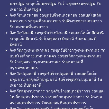
นครปฐม รถขุดเล็กนครปฐม รับจ้างขุดสระนครปฐม รับ
เหมาถมที่นครปฐม
จังหวัดนครนายก รถขุดรับจ้างนครนายก รถแบคโฮเล็ก
นครนายก รถขุดเล็กนครนายก รับจ้างขุดสระนครนายก
รับเหมาถมที่นครนายก
จังหวัดปัตตานี รถขุดรับจ้างปัตตานี รถแบคโฮเล็กปัตตานี
รถขุดเล็กปัตตานี รับจ้างขุดสระปัตตานี รับเหมาถมที่
ปัตตานี
จังหวัดกรุงเทพมหานคร
รถขุดรับจ้างกรุงเทพมหานคร
รถ
แบคโฮเล็กกรุงเทพมหานคร รถขุดเล็กกรุงเทพมหานคร
รับจ้างขุดสระกรุงเทพมหานคร รับเหมาถมที่
กรุงเทพมหานคร
จังหวัดปทุมธานี รถขุดรับจ้างปทุมธานี รถแบคโฮเล็ก
ปทุมธานี รถขุดเล็กปทุมธานี รับจ้างขุดสระปทุมธานี รับ
เหมาถมที่ปทุมธานี
จังหวัดสมุทรปราการ รถขุดรับจ้างสมุทรปราการ รถแบค
โฮเล็กสมุทรปราการ รถขุดเล็กสมุทรปราการ รับจ้างขุด
สระสมุทรปราการ รับเหมาถมที่สมุทรปราการ
จังหวัดอ่างทอง รถขุดรับจ้างอ่างทอง รถแบคโฮเล็ก