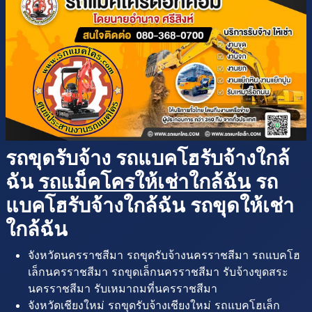
รถขุดรับจ้าง รถแบคโฮรับจ้างใกล้
ฉัน
รถแม็คโครให้เช่าใกล้ฉัน
รถ
แบคโฮรับจ้างใกล้ฉัน รถขุดให้เช่า
ใกล้ฉัน
จังหวัดนครราชสีมา รถขุดรับจ้างนครราชสีมา รถแบคโฮ
เล็กนครราชสีมา รถขุดเล็กนครราชสีมา รับจ้างขุดสระ
นครราชสีมา รับเหมาถมที่นครราชสีมา
จังหวัดเชียงใหม่ รถขุดรับจ้างเชียงใหม่ รถแบคโฮเล็ก