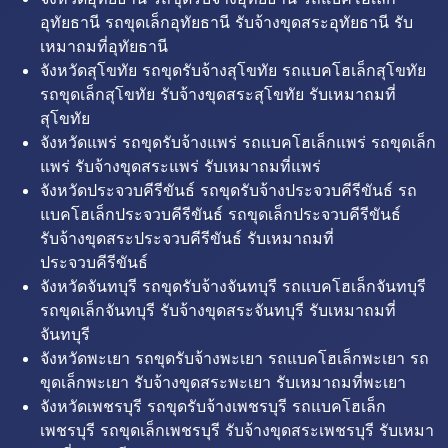
อุทัยธานี รถขุดเล็กอุทัยธานี รับจ้างขุดสระอุทัยธานี รับ
เหมาถมที่อุทัยธานี
จังหวัดสุโขทัย รถขุดรับจ้างสุโขทัย รถแบคโฮเล็กสุโขทัย
รถขุดเล็กสุโขทัย รับจ้างขุดสระสุโขทัย รับเหมาถมที่
สุโขทัย
จังหวัดแพร่ รถขุดรับจ้างแพร่ รถแบคโฮเล็กแพร่ รถขุดเล็ก
แพร่ รับจ้างขุดสระแพร่ รับเหมาถมที่แพร่
จังหวัดประจวบคีรีขันธ์ รถขุดรับจ้างประจวบคีรีขันธ์ รถ
แบคโฮเล็กประจวบคีรีขันธ์ รถขุดเล็กประจวบคีรีขันธ์
รับจ้างขุดสระประจวบคีรีขันธ์ รับเหมาถมที่
ประจวบคีรีขันธ์
จังหวัดจันทบุรี รถขุดรับจ้างจันทบุรี รถแบคโฮเล็กจันทบุรี
รถขุดเล็กจันทบุรี รับจ้างขุดสระจันทบุรี รับเหมาถมที่
จันทบุรี
จังหวัดพะเยา รถขุดรับจ้างพะเยา รถแบคโฮเล็กพะเยา รถ
ขุดเล็กพะเยา รับจ้างขุดสระพะเยา รับเหมาถมที่พะเยา
จังหวัดเพชรบุรี รถขุดรับจ้างเพชรบุรี รถแบคโฮเล็ก
เพชรบุรี รถขุดเล็กเพชรบุรี รับจ้างขุดสระเพชรบุรี รับเหมา