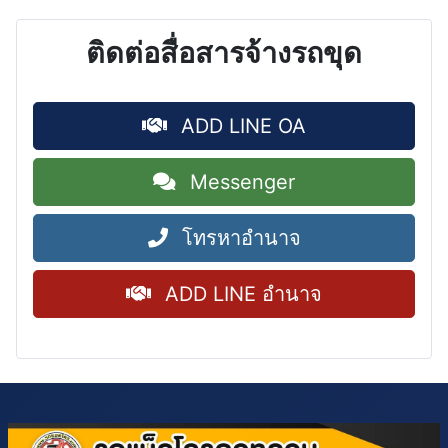
ติดต่อสื่อสารจ้างรถขุด
ADD LINE OA
Messenger
โทรหาอำนาจ
ADD LINE อำนาจ