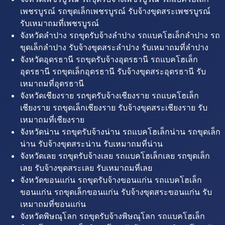
เพชรบูรณ์ รถขุดเล็กเพชรบูรณ์ รับจ้างขุดสระเพชรบูรณ์
รับเหมาถมที่เพชรบูรณ์
จังหวัดลำปาง รถขุดรับจ้างลำปาง รถแบคโฮเล็กลำปาง รถ
ขุดเล็กลำปาง รับจ้างขุดสระลำปาง รับเหมาถมที่ลำปาง
จังหวัดอุดรธานี รถขุดรับจ้างอุดรธานี รถแบคโฮเล็ก
อุดรธานี รถขุดเล็กอุดรธานี รับจ้างขุดสระอุดรธานี รับ
เหมาถมที่อุดรธานี
จังหวัดเชียงราย รถขุดรับจ้างเชียงราย รถแบคโฮเล็ก
เชียงราย รถขุดเล็กเชียงราย รับจ้างขุดสระเชียงราย รับ
เหมาถมที่เชียงราย
จังหวัดน่าน รถขุดรับจ้างน่าน รถแบคโฮเล็กน่าน รถขุดเล็ก
น่าน รับจ้างขุดสระน่าน รับเหมาถมที่น่าน
จังหวัดเลย รถขุดรับจ้างเลย รถแบคโฮเล็กเลย รถขุดเล็ก
เลย รับจ้างขุดสระเลย รับเหมาถมที่เลย
จังหวัดขอนแก่น รถขุดรับจ้างขอนแก่น รถแบคโฮเล็ก
ขอนแก่น รถขุดเล็กขอนแก่น รับจ้างขุดสระขอนแก่น รับ
เหมาถมที่ขอนแก่น
จังหวัดพิษณุโลก รถขุดรับจ้างพิษณุโลก รถแบคโฮเล็ก