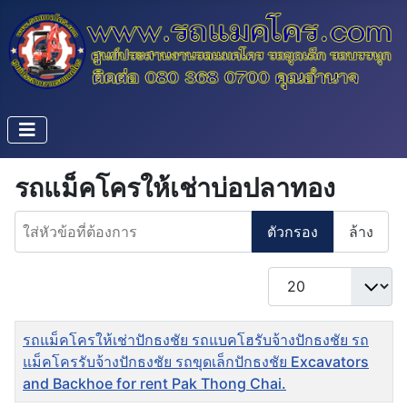
รถแม็คโครให้เช่าบ่อปลาทอง
ใส่หัวข้อที่ต้องการ
ตัวกรอง
ล้าง
แสดง #
ชื่อ
รถแม็คโครให้เช่าปักธงชัย รถแบคโฮรับจ้างปักธงชัย รถ
แม็คโครรับจ้างปักธงชัย รถขุดเล็กปักธงชัย Excavators
and Backhoe for rent Pak Thong Chai.