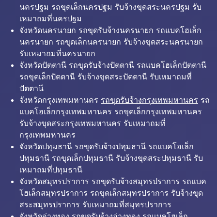
นครปฐม รถขุดเล็กนครปฐม รับจ้างขุดสระนครปฐม รับ
เหมาถมที่นครปฐม
จังหวัดนครนายก รถขุดรับจ้างนครนายก รถแบคโฮเล็ก
นครนายก รถขุดเล็กนครนายก รับจ้างขุดสระนครนายก
รับเหมาถมที่นครนายก
จังหวัดปัตตานี รถขุดรับจ้างปัตตานี รถแบคโฮเล็กปัตตานี
รถขุดเล็กปัตตานี รับจ้างขุดสระปัตตานี รับเหมาถมที่
ปัตตานี
จังหวัดกรุงเทพมหานคร
รถขุดรับจ้างกรุงเทพมหานคร
รถ
แบคโฮเล็กกรุงเทพมหานคร รถขุดเล็กกรุงเทพมหานคร
รับจ้างขุดสระกรุงเทพมหานคร รับเหมาถมที่
กรุงเทพมหานคร
จังหวัดปทุมธานี รถขุดรับจ้างปทุมธานี รถแบคโฮเล็ก
ปทุมธานี รถขุดเล็กปทุมธานี รับจ้างขุดสระปทุมธานี รับ
เหมาถมที่ปทุมธานี
จังหวัดสมุทรปราการ รถขุดรับจ้างสมุทรปราการ รถแบค
โฮเล็กสมุทรปราการ รถขุดเล็กสมุทรปราการ รับจ้างขุด
สระสมุทรปราการ รับเหมาถมที่สมุทรปราการ
จังหวัดอ่างทอง รถขุดรับจ้างอ่างทอง รถแบคโฮเล็ก