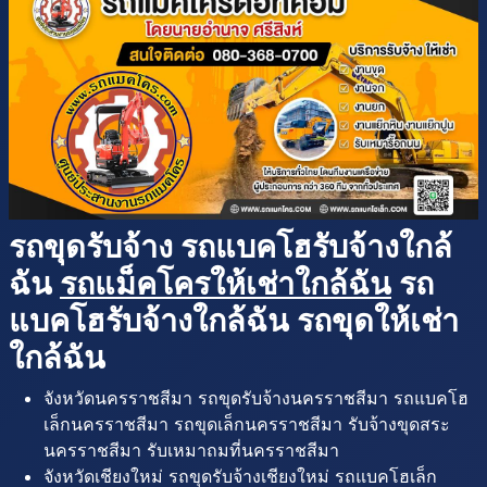
รถขุดรับจ้าง รถแบคโฮรับจ้างใกล้
ฉัน
รถแม็คโครให้เช่าใกล้ฉัน
รถ
แบคโฮรับจ้างใกล้ฉัน รถขุดให้เช่า
ใกล้ฉัน
จังหวัดนครราชสีมา รถขุดรับจ้างนครราชสีมา รถแบคโฮ
เล็กนครราชสีมา รถขุดเล็กนครราชสีมา รับจ้างขุดสระ
นครราชสีมา รับเหมาถมที่นครราชสีมา
จังหวัดเชียงใหม่ รถขุดรับจ้างเชียงใหม่ รถแบคโฮเล็ก