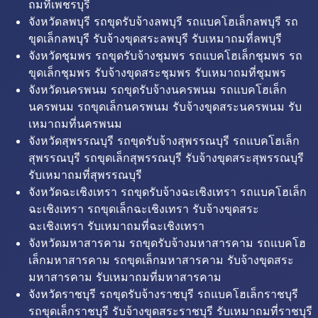
ถมที่เพชรบุรี
จังหวัดลพบุรี รถขุดรับจ้างลพบุรี รถแบคโฮเล็กลพบุรี รถ
ขุดเล็กลพบุรี รับจ้างขุดสระลพบุรี รับเหมาถมที่ลพบุรี
จังหวัดชุมพร รถขุดรับจ้างชุมพร รถแบคโฮเล็กชุมพร รถ
ขุดเล็กชุมพร รับจ้างขุดสระชุมพร รับเหมาถมที่ชุมพร
จังหวัดนครพนม รถขุดรับจ้างนครพนม รถแบคโฮเล็ก
นครพนม รถขุดเล็กนครพนม รับจ้างขุดสระนครพนม รับ
เหมาถมที่นครพนม
จังหวัดสุพรรณบุรี รถขุดรับจ้างสุพรรณบุรี รถแบคโฮเล็ก
สุพรรณบุรี รถขุดเล็กสุพรรณบุรี รับจ้างขุดสระสุพรรณบุรี
รับเหมาถมที่สุพรรณบุรี
จังหวัดฉะเชิงเทรา รถขุดรับจ้างฉะเชิงเทรา รถแบคโฮเล็ก
ฉะเชิงเทรา รถขุดเล็กฉะเชิงเทรา รับจ้างขุดสระ
ฉะเชิงเทรา รับเหมาถมที่ฉะเชิงเทรา
จังหวัดมหาสารคาม รถขุดรับจ้างมหาสารคาม รถแบคโฮ
เล็กมหาสารคาม รถขุดเล็กมหาสารคาม รับจ้างขุดสระ
มหาสารคาม รับเหมาถมที่มหาสารคาม
จังหวัดราชบุรี รถขุดรับจ้างราชบุรี รถแบคโฮเล็กราชบุรี
รถขุดเล็กราชบุรี รับจ้างขุดสระราชบุรี รับเหมาถมที่ราชบุรี