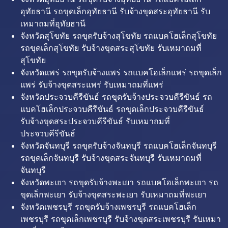
อุทัยธานี รถขุดเล็กอุทัยธานี รับจ้างขุดสระอุทัยธานี รับ
เหมาถมที่อุทัยธานี
จังหวัดสุโขทัย รถขุดรับจ้างสุโขทัย รถแบคโฮเล็กสุโขทัย
รถขุดเล็กสุโขทัย รับจ้างขุดสระสุโขทัย รับเหมาถมที่
สุโขทัย
จังหวัดแพร่ รถขุดรับจ้างแพร่ รถแบคโฮเล็กแพร่ รถขุดเล็ก
แพร่ รับจ้างขุดสระแพร่ รับเหมาถมที่แพร่
จังหวัดประจวบคีรีขันธ์ รถขุดรับจ้างประจวบคีรีขันธ์ รถ
แบคโฮเล็กประจวบคีรีขันธ์ รถขุดเล็กประจวบคีรีขันธ์
รับจ้างขุดสระประจวบคีรีขันธ์ รับเหมาถมที่
ประจวบคีรีขันธ์
จังหวัดจันทบุรี รถขุดรับจ้างจันทบุรี รถแบคโฮเล็กจันทบุรี
รถขุดเล็กจันทบุรี รับจ้างขุดสระจันทบุรี รับเหมาถมที่
จันทบุรี
จังหวัดพะเยา รถขุดรับจ้างพะเยา รถแบคโฮเล็กพะเยา รถ
ขุดเล็กพะเยา รับจ้างขุดสระพะเยา รับเหมาถมที่พะเยา
จังหวัดเพชรบุรี รถขุดรับจ้างเพชรบุรี รถแบคโฮเล็ก
เพชรบุรี รถขุดเล็กเพชรบุรี รับจ้างขุดสระเพชรบุรี รับเหมา