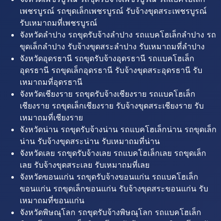
เพชรบูรณ์ รถขุดเล็กเพชรบูรณ์ รับจ้างขุดสระเพชรบูรณ์
รับเหมาถมที่เพชรบูรณ์
จังหวัดลำปาง รถขุดรับจ้างลำปาง รถแบคโฮเล็กลำปาง รถ
ขุดเล็กลำปาง รับจ้างขุดสระลำปาง รับเหมาถมที่ลำปาง
จังหวัดอุดรธานี รถขุดรับจ้างอุดรธานี รถแบคโฮเล็ก
อุดรธานี รถขุดเล็กอุดรธานี รับจ้างขุดสระอุดรธานี รับ
เหมาถมที่อุดรธานี
จังหวัดเชียงราย รถขุดรับจ้างเชียงราย รถแบคโฮเล็ก
เชียงราย รถขุดเล็กเชียงราย รับจ้างขุดสระเชียงราย รับ
เหมาถมที่เชียงราย
จังหวัดน่าน รถขุดรับจ้างน่าน รถแบคโฮเล็กน่าน รถขุดเล็ก
น่าน รับจ้างขุดสระน่าน รับเหมาถมที่น่าน
จังหวัดเลย รถขุดรับจ้างเลย รถแบคโฮเล็กเลย รถขุดเล็ก
เลย รับจ้างขุดสระเลย รับเหมาถมที่เลย
จังหวัดขอนแก่น รถขุดรับจ้างขอนแก่น รถแบคโฮเล็ก
ขอนแก่น รถขุดเล็กขอนแก่น รับจ้างขุดสระขอนแก่น รับ
เหมาถมที่ขอนแก่น
จังหวัดพิษณุโลก รถขุดรับจ้างพิษณุโลก รถแบคโฮเล็ก