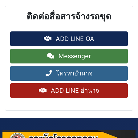
ติดต่อสื่อสารจ้างรถขุด
ADD LINE OA
Messenger
โทรหาอำนาจ
ADD LINE อำนาจ