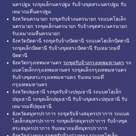
นครปฐม รถขุดเล็กนครปฐม รับจ้างขุดสระนครปฐม รับ
เหมาถมที่นครปฐม
จังหวัดนครนายก รถขุดรับจ้างนครนายก รถแบคโฮเล็ก
นครนายก รถขุดเล็กนครนายก รับจ้างขุดสระนครนายก
รับเหมาถมที่นครนายก
จังหวัดปัตตานี รถขุดรับจ้างปัตตานี รถแบคโฮเล็กปัตตานี
รถขุดเล็กปัตตานี รับจ้างขุดสระปัตตานี รับเหมาถมที่
ปัตตานี
จังหวัดกรุงเทพมหานคร
รถขุดรับจ้างกรุงเทพมหานคร
รถ
แบคโฮเล็กกรุงเทพมหานคร รถขุดเล็กกรุงเทพมหานคร
รับจ้างขุดสระกรุงเทพมหานคร รับเหมาถมที่
กรุงเทพมหานคร
จังหวัดปทุมธานี รถขุดรับจ้างปทุมธานี รถแบคโฮเล็ก
ปทุมธานี รถขุดเล็กปทุมธานี รับจ้างขุดสระปทุมธานี รับ
เหมาถมที่ปทุมธานี
จังหวัดสมุทรปราการ รถขุดรับจ้างสมุทรปราการ รถแบค
โฮเล็กสมุทรปราการ รถขุดเล็กสมุทรปราการ รับจ้างขุด
สระสมุทรปราการ รับเหมาถมที่สมุทรปราการ
จังหวัดอ่างทอง รถขุดรับจ้างอ่างทอง รถแบคโฮเล็ก