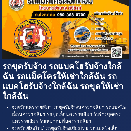
รถขุดรับจ้าง รถแบคโฮรับจ้างใกล้
ฉัน
รถแม็คโครให้เช่าใกล้ฉัน
รถ
แบคโฮรับจ้างใกล้ฉัน รถขุดให้เช่า
ใกล้ฉัน
จังหวัดนครราชสีมา รถขุดรับจ้างนครราชสีมา รถแบคโฮ
เล็กนครราชสีมา รถขุดเล็กนครราชสีมา รับจ้างขุดสระ
นครราชสีมา รับเหมาถมที่นครราชสีมา
จังหวัดเชียงใหม่ รถขุดรับจ้างเชียงใหม่ รถแบคโฮเล็ก