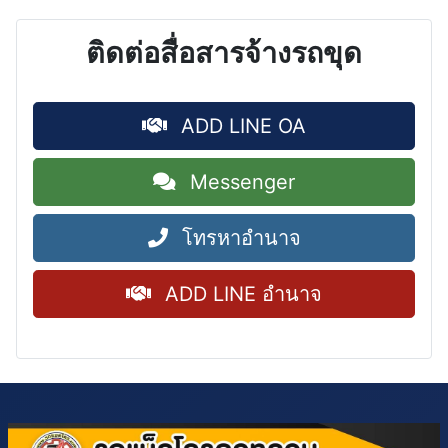
ติดต่อสื่อสารจ้างรถขุด
ADD LINE OA
Messenger
โทรหาอำนาจ
ADD LINE อำนาจ