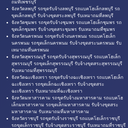
ถมที่เพชรบุรี
จังหวัดลพบุรี รถขุดรับจ้างลพบุรี รถแบคโฮเล็กลพบุรี รถ
ขุดเล็กลพบุรี รับจ้างขุดสระลพบุรี รับเหมาถมที่ลพบุรี
จังหวัดชุมพร รถขุดรับจ้างชุมพร รถแบคโฮเล็กชุมพร รถ
ขุดเล็กชุมพร รับจ้างขุดสระชุมพร รับเหมาถมที่ชุมพร
จังหวัดนครพนม รถขุดรับจ้างนครพนม รถแบคโฮเล็ก
นครพนม รถขุดเล็กนครพนม รับจ้างขุดสระนครพนม รับ
เหมาถมที่นครพนม
จังหวัดสุพรรณบุรี รถขุดรับจ้างสุพรรณบุรี รถแบคโฮเล็ก
สุพรรณบุรี รถขุดเล็กสุพรรณบุรี รับจ้างขุดสระสุพรรณบุรี
รับเหมาถมที่สุพรรณบุรี
จังหวัดฉะเชิงเทรา รถขุดรับจ้างฉะเชิงเทรา รถแบคโฮเล็ก
ฉะเชิงเทรา รถขุดเล็กฉะเชิงเทรา รับจ้างขุดสระ
ฉะเชิงเทรา รับเหมาถมที่ฉะเชิงเทรา
จังหวัดมหาสารคาม รถขุดรับจ้างมหาสารคาม รถแบคโฮ
เล็กมหาสารคาม รถขุดเล็กมหาสารคาม รับจ้างขุดสระ
มหาสารคาม รับเหมาถมที่มหาสารคาม
จังหวัดราชบุรี รถขุดรับจ้างราชบุรี รถแบคโฮเล็กราชบุรี
รถขุดเล็กราชบุรี รับจ้างขุดสระราชบุรี รับเหมาถมที่ราชบุรี