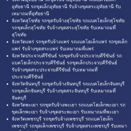
อุทัยธานี รถขุดเล็กอุทัยธานี รับจ้างขุดสระอุทัยธานี รับ
เหมาถมที่อุทัยธานี
จังหวัดสุโขทัย รถขุดรับจ้างสุโขทัย รถแบคโฮเล็กสุโขทัย
รถขุดเล็กสุโขทัย รับจ้างขุดสระสุโขทัย รับเหมาถมที่
สุโขทัย
จังหวัดแพร่ รถขุดรับจ้างแพร่ รถแบคโฮเล็กแพร่ รถขุดเล็ก
แพร่ รับจ้างขุดสระแพร่ รับเหมาถมที่แพร่
จังหวัดประจวบคีรีขันธ์ รถขุดรับจ้างประจวบคีรีขันธ์ รถ
แบคโฮเล็กประจวบคีรีขันธ์ รถขุดเล็กประจวบคีรีขันธ์
รับจ้างขุดสระประจวบคีรีขันธ์ รับเหมาถมที่
ประจวบคีรีขันธ์
จังหวัดจันทบุรี รถขุดรับจ้างจันทบุรี รถแบคโฮเล็กจันทบุรี
รถขุดเล็กจันทบุรี รับจ้างขุดสระจันทบุรี รับเหมาถมที่
จันทบุรี
จังหวัดพะเยา รถขุดรับจ้างพะเยา รถแบคโฮเล็กพะเยา รถ
ขุดเล็กพะเยา รับจ้างขุดสระพะเยา รับเหมาถมที่พะเยา
จังหวัดเพชรบุรี รถขุดรับจ้างเพชรบุรี รถแบคโฮเล็ก
เพชรบุรี รถขุดเล็กเพชรบุรี รับจ้างขุดสระเพชรบุรี รับเหมา