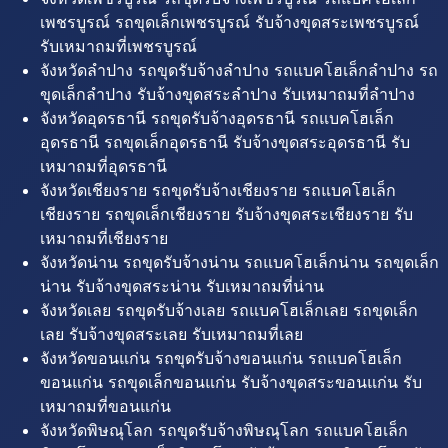
เพชรบูรณ์ รถขุดเล็กเพชรบูรณ์ รับจ้างขุดสระเพชรบูรณ์
รับเหมาถมที่เพชรบูรณ์
จังหวัดลำปาง รถขุดรับจ้างลำปาง รถแบคโฮเล็กลำปาง รถ
ขุดเล็กลำปาง รับจ้างขุดสระลำปาง รับเหมาถมที่ลำปาง
จังหวัดอุดรธานี รถขุดรับจ้างอุดรธานี รถแบคโฮเล็ก
อุดรธานี รถขุดเล็กอุดรธานี รับจ้างขุดสระอุดรธานี รับ
เหมาถมที่อุดรธานี
จังหวัดเชียงราย รถขุดรับจ้างเชียงราย รถแบคโฮเล็ก
เชียงราย รถขุดเล็กเชียงราย รับจ้างขุดสระเชียงราย รับ
เหมาถมที่เชียงราย
จังหวัดน่าน รถขุดรับจ้างน่าน รถแบคโฮเล็กน่าน รถขุดเล็ก
น่าน รับจ้างขุดสระน่าน รับเหมาถมที่น่าน
จังหวัดเลย รถขุดรับจ้างเลย รถแบคโฮเล็กเลย รถขุดเล็ก
เลย รับจ้างขุดสระเลย รับเหมาถมที่เลย
จังหวัดขอนแก่น รถขุดรับจ้างขอนแก่น รถแบคโฮเล็ก
ขอนแก่น รถขุดเล็กขอนแก่น รับจ้างขุดสระขอนแก่น รับ
เหมาถมที่ขอนแก่น
จังหวัดพิษณุโลก รถขุดรับจ้างพิษณุโลก รถแบคโฮเล็ก