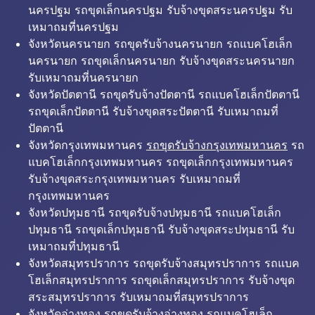
นครปฐม รถขุดเล็กนครปฐม รับจ้างขุดสระนครปฐม รับ
เหมาถมที่นครปฐม
จังหวัดนครนายก รถขุดรับจ้างนครนายก รถแบคโฮเล็ก
นครนายก รถขุดเล็กนครนายก รับจ้างขุดสระนครนายก
รับเหมาถมที่นครนายก
จังหวัดปัตตานี รถขุดรับจ้างปัตตานี รถแบคโฮเล็กปัตตานี
รถขุดเล็กปัตตานี รับจ้างขุดสระปัตตานี รับเหมาถมที่
ปัตตานี
จังหวัดกรุงเทพมหานคร
รถขุดรับจ้างกรุงเทพมหานคร
รถ
แบคโฮเล็กกรุงเทพมหานคร รถขุดเล็กกรุงเทพมหานคร
รับจ้างขุดสระกรุงเทพมหานคร รับเหมาถมที่
กรุงเทพมหานคร
จังหวัดปทุมธานี รถขุดรับจ้างปทุมธานี รถแบคโฮเล็ก
ปทุมธานี รถขุดเล็กปทุมธานี รับจ้างขุดสระปทุมธานี รับ
เหมาถมที่ปทุมธานี
จังหวัดสมุทรปราการ รถขุดรับจ้างสมุทรปราการ รถแบค
โฮเล็กสมุทรปราการ รถขุดเล็กสมุทรปราการ รับจ้างขุด
สระสมุทรปราการ รับเหมาถมที่สมุทรปราการ
จังหวัดอ่างทอง รถขุดรับจ้างอ่างทอง รถแบคโฮเล็ก