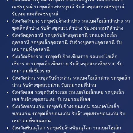
เพชรบูรณ์ รถขุดเล็กเพชรบูรณ์ รับจ้างขุดสระเพชรบูรณ์
รับเหมาถมที่เพชรบูรณ์
จังหวัดลำปาง รถขุดรับจ้างลำปาง รถแบคโฮเล็กลำปาง รถ
ขุดเล็กลำปาง รับจ้างขุดสระลำปาง รับเหมาถมที่ลำปาง
จังหวัดอุดรธานี รถขุดรับจ้างอุดรธานี รถแบคโฮเล็ก
อุดรธานี รถขุดเล็กอุดรธานี รับจ้างขุดสระอุดรธานี รับ
เหมาถมที่อุดรธานี
จังหวัดเชียงราย รถขุดรับจ้างเชียงราย รถแบคโฮเล็ก
เชียงราย รถขุดเล็กเชียงราย รับจ้างขุดสระเชียงราย รับ
เหมาถมที่เชียงราย
จังหวัดน่าน รถขุดรับจ้างน่าน รถแบคโฮเล็กน่าน รถขุดเล็ก
น่าน รับจ้างขุดสระน่าน รับเหมาถมที่น่าน
จังหวัดเลย รถขุดรับจ้างเลย รถแบคโฮเล็กเลย รถขุดเล็ก
เลย รับจ้างขุดสระเลย รับเหมาถมที่เลย
จังหวัดขอนแก่น รถขุดรับจ้างขอนแก่น รถแบคโฮเล็ก
ขอนแก่น รถขุดเล็กขอนแก่น รับจ้างขุดสระขอนแก่น รับ
เหมาถมที่ขอนแก่น
จังหวัดพิษณุโลก รถขุดรับจ้างพิษณุโลก รถแบคโฮเล็ก