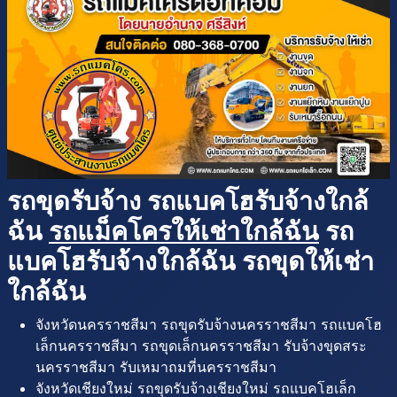
รถขุดรับจ้าง รถแบคโฮรับจ้างใกล้
ฉัน
รถแม็คโครให้เช่าใกล้ฉัน
รถ
แบคโฮรับจ้างใกล้ฉัน รถขุดให้เช่า
ใกล้ฉัน
จังหวัดนครราชสีมา รถขุดรับจ้างนครราชสีมา รถแบคโฮ
เล็กนครราชสีมา รถขุดเล็กนครราชสีมา รับจ้างขุดสระ
นครราชสีมา รับเหมาถมที่นครราชสีมา
จังหวัดเชียงใหม่ รถขุดรับจ้างเชียงใหม่ รถแบคโฮเล็ก