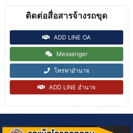
ติดต่อสื่อสารจ้างรถขุด
ADD LINE OA
Messenger
โทรหาอำนาจ
ADD LINE อำนาจ