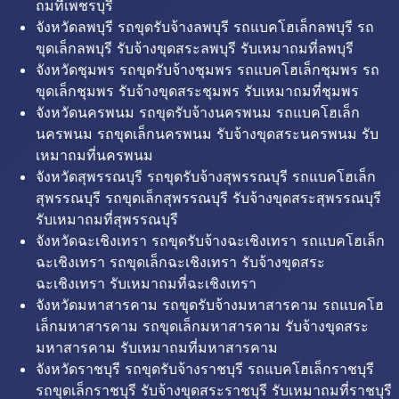
ถมที่เพชรบุรี
จังหวัดลพบุรี รถขุดรับจ้างลพบุรี รถแบคโฮเล็กลพบุรี รถ
ขุดเล็กลพบุรี รับจ้างขุดสระลพบุรี รับเหมาถมที่ลพบุรี
จังหวัดชุมพร รถขุดรับจ้างชุมพร รถแบคโฮเล็กชุมพร รถ
ขุดเล็กชุมพร รับจ้างขุดสระชุมพร รับเหมาถมที่ชุมพร
จังหวัดนครพนม รถขุดรับจ้างนครพนม รถแบคโฮเล็ก
นครพนม รถขุดเล็กนครพนม รับจ้างขุดสระนครพนม รับ
เหมาถมที่นครพนม
จังหวัดสุพรรณบุรี รถขุดรับจ้างสุพรรณบุรี รถแบคโฮเล็ก
สุพรรณบุรี รถขุดเล็กสุพรรณบุรี รับจ้างขุดสระสุพรรณบุรี
รับเหมาถมที่สุพรรณบุรี
จังหวัดฉะเชิงเทรา รถขุดรับจ้างฉะเชิงเทรา รถแบคโฮเล็ก
ฉะเชิงเทรา รถขุดเล็กฉะเชิงเทรา รับจ้างขุดสระ
ฉะเชิงเทรา รับเหมาถมที่ฉะเชิงเทรา
จังหวัดมหาสารคาม รถขุดรับจ้างมหาสารคาม รถแบคโฮ
เล็กมหาสารคาม รถขุดเล็กมหาสารคาม รับจ้างขุดสระ
มหาสารคาม รับเหมาถมที่มหาสารคาม
จังหวัดราชบุรี รถขุดรับจ้างราชบุรี รถแบคโฮเล็กราชบุรี
รถขุดเล็กราชบุรี รับจ้างขุดสระราชบุรี รับเหมาถมที่ราชบุรี