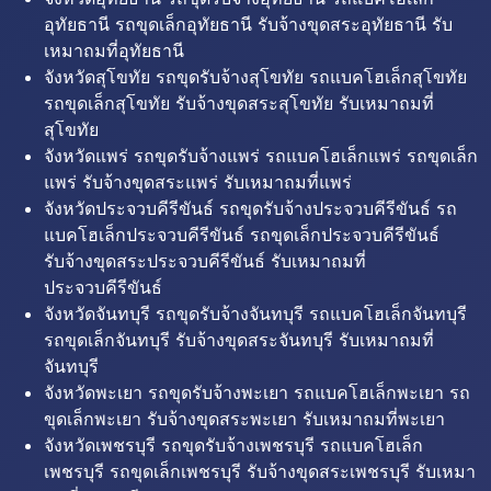
อุทัยธานี รถขุดเล็กอุทัยธานี รับจ้างขุดสระอุทัยธานี รับ
เหมาถมที่อุทัยธานี
จังหวัดสุโขทัย รถขุดรับจ้างสุโขทัย รถแบคโฮเล็กสุโขทัย
รถขุดเล็กสุโขทัย รับจ้างขุดสระสุโขทัย รับเหมาถมที่
สุโขทัย
จังหวัดแพร่ รถขุดรับจ้างแพร่ รถแบคโฮเล็กแพร่ รถขุดเล็ก
แพร่ รับจ้างขุดสระแพร่ รับเหมาถมที่แพร่
จังหวัดประจวบคีรีขันธ์ รถขุดรับจ้างประจวบคีรีขันธ์ รถ
แบคโฮเล็กประจวบคีรีขันธ์ รถขุดเล็กประจวบคีรีขันธ์
รับจ้างขุดสระประจวบคีรีขันธ์ รับเหมาถมที่
ประจวบคีรีขันธ์
จังหวัดจันทบุรี รถขุดรับจ้างจันทบุรี รถแบคโฮเล็กจันทบุรี
รถขุดเล็กจันทบุรี รับจ้างขุดสระจันทบุรี รับเหมาถมที่
จันทบุรี
จังหวัดพะเยา รถขุดรับจ้างพะเยา รถแบคโฮเล็กพะเยา รถ
ขุดเล็กพะเยา รับจ้างขุดสระพะเยา รับเหมาถมที่พะเยา
จังหวัดเพชรบุรี รถขุดรับจ้างเพชรบุรี รถแบคโฮเล็ก
เพชรบุรี รถขุดเล็กเพชรบุรี รับจ้างขุดสระเพชรบุรี รับเหมา