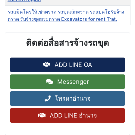
รถแม็คโครให้เช่าตราด รถขุดเล็กตราด รถแบคโฮรับจ้าง
ตราด รับจ้างขุดสระตราด Excavators for rent Trat.
ติดต่อสื่อสารจ้างรถขุด
ADD LINE OA
Messenger
โทรหาอำนาจ
ADD LINE อำนาจ