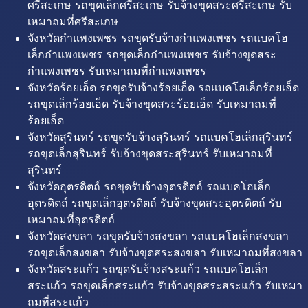
ศรีสะเกษ รถขุดเล็กศรีสะเกษ รับจ้างขุดสระศรีสะเกษ รับ
เหมาถมที่ศรีสะเกษ
จังหวัดกำแพงเพชร รถขุดรับจ้างกำแพงเพชร รถแบคโฮ
เล็กกำแพงเพชร รถขุดเล็กกำแพงเพชร รับจ้างขุดสระ
กำแพงเพชร รับเหมาถมที่กำแพงเพชร
จังหวัดร้อยเอ็ด รถขุดรับจ้างร้อยเอ็ด รถแบคโฮเล็กร้อยเอ็ด
รถขุดเล็กร้อยเอ็ด รับจ้างขุดสระร้อยเอ็ด รับเหมาถมที่
ร้อยเอ็ด
จังหวัดสุรินทร์ รถขุดรับจ้างสุรินทร์ รถแบคโฮเล็กสุรินทร์
รถขุดเล็กสุรินทร์ รับจ้างขุดสระสุรินทร์ รับเหมาถมที่
สุรินทร์
จังหวัดอุตรดิตถ์ รถขุดรับจ้างอุตรดิตถ์ รถแบคโฮเล็ก
อุตรดิตถ์ รถขุดเล็กอุตรดิตถ์ รับจ้างขุดสระอุตรดิตถ์ รับ
เหมาถมที่อุตรดิตถ์
จังหวัดสงขลา รถขุดรับจ้างสงขลา รถแบคโฮเล็กสงขลา
รถขุดเล็กสงขลา รับจ้างขุดสระสงขลา รับเหมาถมที่สงขลา
จังหวัดสระแก้ว รถขุดรับจ้างสระแก้ว รถแบคโฮเล็ก
สระแก้ว รถขุดเล็กสระแก้ว รับจ้างขุดสระสระแก้ว รับเหมา
ถมที่สระแก้ว