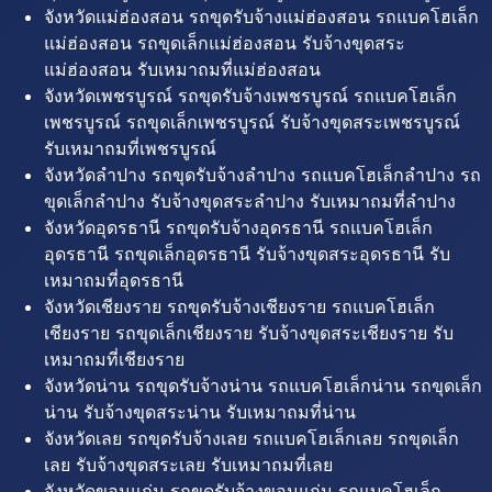
จังหวัดแม่ฮ่องสอน รถขุดรับจ้างแม่ฮ่องสอน รถแบคโฮเล็ก
แม่ฮ่องสอน รถขุดเล็กแม่ฮ่องสอน รับจ้างขุดสระ
แม่ฮ่องสอน รับเหมาถมที่แม่ฮ่องสอน
จังหวัดเพชรบูรณ์ รถขุดรับจ้างเพชรบูรณ์ รถแบคโฮเล็ก
เพชรบูรณ์ รถขุดเล็กเพชรบูรณ์ รับจ้างขุดสระเพชรบูรณ์
รับเหมาถมที่เพชรบูรณ์
จังหวัดลำปาง รถขุดรับจ้างลำปาง รถแบคโฮเล็กลำปาง รถ
ขุดเล็กลำปาง รับจ้างขุดสระลำปาง รับเหมาถมที่ลำปาง
จังหวัดอุดรธานี รถขุดรับจ้างอุดรธานี รถแบคโฮเล็ก
อุดรธานี รถขุดเล็กอุดรธานี รับจ้างขุดสระอุดรธานี รับ
เหมาถมที่อุดรธานี
จังหวัดเชียงราย รถขุดรับจ้างเชียงราย รถแบคโฮเล็ก
เชียงราย รถขุดเล็กเชียงราย รับจ้างขุดสระเชียงราย รับ
เหมาถมที่เชียงราย
จังหวัดน่าน รถขุดรับจ้างน่าน รถแบคโฮเล็กน่าน รถขุดเล็ก
น่าน รับจ้างขุดสระน่าน รับเหมาถมที่น่าน
จังหวัดเลย รถขุดรับจ้างเลย รถแบคโฮเล็กเลย รถขุดเล็ก
เลย รับจ้างขุดสระเลย รับเหมาถมที่เลย
จังหวัดขอนแก่น รถขุดรับจ้างขอนแก่น รถแบคโฮเล็ก