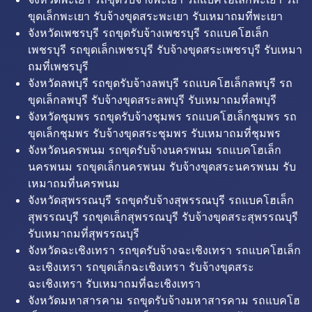
ขุดเล็กพะเยา รับจ้างขุดสระพะเยา รับเหมาถมที่พะเยา
จังหวัดเพชรบุรี รถขุดรับจ้างเพชรบุรี รถแบคโฮเล็ก
เพชรบุรี รถขุดเล็กเพชรบุรี รับจ้างขุดสระเพชรบุรี รับเหมา
ถมที่เพชรบุรี
จังหวัดลพบุรี รถขุดรับจ้างลพบุรี รถแบคโฮเล็กลพบุรี รถ
ขุดเล็กลพบุรี รับจ้างขุดสระลพบุรี รับเหมาถมที่ลพบุรี
จังหวัดชุมพร รถขุดรับจ้างชุมพร รถแบคโฮเล็กชุมพร รถ
ขุดเล็กชุมพร รับจ้างขุดสระชุมพร รับเหมาถมที่ชุมพร
จังหวัดนครพนม รถขุดรับจ้างนครพนม รถแบคโฮเล็ก
นครพนม รถขุดเล็กนครพนม รับจ้างขุดสระนครพนม รับ
เหมาถมที่นครพนม
จังหวัดสุพรรณบุรี รถขุดรับจ้างสุพรรณบุรี รถแบคโฮเล็ก
สุพรรณบุรี รถขุดเล็กสุพรรณบุรี รับจ้างขุดสระสุพรรณบุรี
รับเหมาถมที่สุพรรณบุรี
จังหวัดฉะเชิงเทรา รถขุดรับจ้างฉะเชิงเทรา รถแบคโฮเล็ก
ฉะเชิงเทรา รถขุดเล็กฉะเชิงเทรา รับจ้างขุดสระ
ฉะเชิงเทรา รับเหมาถมที่ฉะเชิงเทรา
จังหวัดมหาสารคาม รถขุดรับจ้างมหาสารคาม รถแบคโฮ