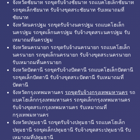
จังหวัดชัยนาท รถขุดรับจ้างชัยนาท รถแบคโฮเล็กชัยนาท
รถขุดเล็กชัยนาท รับจ้างขุดสระชัยนาท รับเหมาถมที่
ชัยนาท
จังหวัดนครปฐม รถขุดรับจ้างนครปฐม รถแบคโฮเล็ก
นครปฐม รถขุดเล็กนครปฐม รับจ้างขุดสระนครปฐม รับ
เหมาถมที่นครปฐม
จังหวัดนครนายก รถขุดรับจ้างนครนายก รถแบคโฮเล็ก
นครนายก รถขุดเล็กนครนายก รับจ้างขุดสระนครนายก
รับเหมาถมที่นครนายก
จังหวัดปัตตานี รถขุดรับจ้างปัตตานี รถแบคโฮเล็กปัตตานี
รถขุดเล็กปัตตานี รับจ้างขุดสระปัตตานี รับเหมาถมที่
ปัตตานี
จังหวัดกรุงเทพมหานคร
รถขุดรับจ้างกรุงเทพมหานคร
รถ
แบคโฮเล็กกรุงเทพมหานคร รถขุดเล็กกรุงเทพมหานคร
รับจ้างขุดสระกรุงเทพมหานคร รับเหมาถมที่
กรุงเทพมหานคร
จังหวัดปทุมธานี รถขุดรับจ้างปทุมธานี รถแบคโฮเล็ก
ปทุมธานี รถขุดเล็กปทุมธานี รับจ้างขุดสระปทุมธานี รับ
เหมาถมที่ปทุมธานี