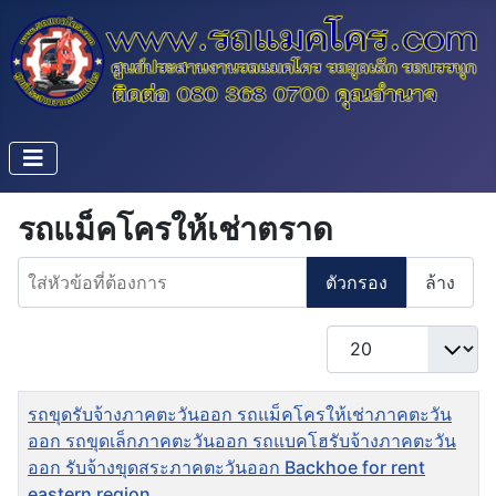
รถแม็คโครให้เช่าตราด
ใส่หัวข้อที่ต้องการ
ตัวกรอง
ล้าง
แสดง #
ชื่อ
รถขุดรับจ้างภาคตะวันออก รถแม็คโครให้เช่าภาคตะวัน
ออก รถขุดเล็กภาคตะวันออก รถแบคโฮรับจ้างภาคตะวัน
ออก รับจ้างขุดสระภาคตะวันออก Backhoe for rent
eastern region