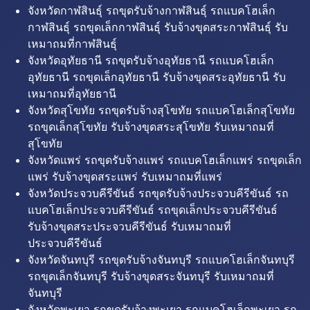
จังหวัดกาฬสินธุ์ รถขุดรับจ้างกาฬสินธุ์ รถแบคโฮเล็ก
กาฬสินธุ์ รถขุดเล็กกาฬสินธุ์ รับจ้างขุดสระกาฬสินธุ์ รับ
เหมาถมที่กาฬสินธุ์
จังหวัดอุทัยธานี รถขุดรับจ้างอุทัยธานี รถแบคโฮเล็ก
อุทัยธานี รถขุดเล็กอุทัยธานี รับจ้างขุดสระอุทัยธานี รับ
เหมาถมที่อุทัยธานี
จังหวัดสุโขทัย รถขุดรับจ้างสุโขทัย รถแบคโฮเล็กสุโขทัย
รถขุดเล็กสุโขทัย รับจ้างขุดสระสุโขทัย รับเหมาถมที่
สุโขทัย
จังหวัดแพร่ รถขุดรับจ้างแพร่ รถแบคโฮเล็กแพร่ รถขุดเล็ก
แพร่ รับจ้างขุดสระแพร่ รับเหมาถมที่แพร่
จังหวัดประจวบคีรีขันธ์ รถขุดรับจ้างประจวบคีรีขันธ์ รถ
แบคโฮเล็กประจวบคีรีขันธ์ รถขุดเล็กประจวบคีรีขันธ์
รับจ้างขุดสระประจวบคีรีขันธ์ รับเหมาถมที่
ประจวบคีรีขันธ์
จังหวัดจันทบุรี รถขุดรับจ้างจันทบุรี รถแบคโฮเล็กจันทบุรี
รถขุดเล็กจันทบุรี รับจ้างขุดสระจันทบุรี รับเหมาถมที่
จันทบุรี
จังหวัดพะเยา รถขุดรับจ้างพะเยา รถแบคโฮเล็กพะเยา รถ