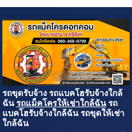
รถขุดรับจ้าง รถแบคโฮรับจ้างใกล้
ฉัน
รถแม็คโครให้เช่าใกล้ฉัน
รถ
แบคโฮรับจ้างใกล้ฉัน รถขุดให้เช่า
ใกล้ฉัน