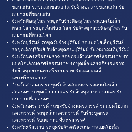
ขอนแก่น รถขุดเล็กขอนแก่น รับจ้างขุดสระขอนแก่น รับ
เหมาถมที่ขอนแก่น
จังหวัดพิษณุโลก รถขุดรับจ้างพิษณุโลก รถแบคโฮเล็ก
พิษณุโลก รถขุดเล็กพิษณุโลก รับจ้างขุดสระพิษณุโลก รับ
เหมาถมที่พิษณุโลก
จังหวัดบุรีรัมย์ รถขุดรับจ้างบุรีรัมย์ รถแบคโฮเล็กบุรีรัมย์
รถขุดเล็กบุรีรัมย์ รับจ้างขุดสระบุรีรัมย์ รับเหมาถมที่บุรีรัมย์
จังหวัดนครศรีธรรมราช รถขุดรับจ้างนครศรีธรรมราช รถ
แบคโฮเล็กนครศรีธรรมราช รถขุดเล็กนครศรีธรรมราช
รับจ้างขุดสระนครศรีธรรมราช รับเหมาถมที่
นครศรีธรรมราช
จังหวัดสกลนคร รถขุดรับจ้างสกลนคร รถแบคโฮเล็ก
สกลนคร รถขุดเล็กสกลนคร รับจ้างขุดสระสกลนคร รับ
เหมาถมที่สกลนคร
จังหวัดนครสวรรค์ รถขุดรับจ้างนครสวรรค์ รถแบคโฮเล็ก
นครสวรรค์ รถขุดเล็กนครสวรรค์ รับจ้างขุดสระ
นครสวรรค์ รับเหมาถมที่นครสวรรค์
จังหวัดศรีสะเกษ รถขุดรับจ้างศรีสะเกษ รถแบคโฮเล็ก