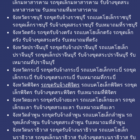
เล็กมหาสารคาม รถขุดเล็กมหาสารคาม รับจ้างขุดสระ
มหาสารคาม รับเหมาถมที่มหาสารคาม
จังหวัดราชบุรี รถขุดรับจ้างราชบุรี รถแบคโฮเล็กราชบุรี
รถขุดเล็กราชบุรี รับจ้างขุดสระราชบุรี รับเหมาถมที่ราชบุรี
จังหวัดตรัง รถขุดรับจ้างตรัง รถแบคโฮเล็กตรัง รถขุดเล็ก
ตรัง รับจ้างขุดสระตรัง รับเหมาถมที่ตรัง
จังหวัดปราจีนบุรี รถขุดรับจ้างปราจีนบุรี รถแบคโฮเล็ก
ปราจีนบุรี รถขุดเล็กปราจีนบุรี รับจ้างขุดสระปราจีนบุรี รับ
เหมาถมที่ปราจีนบุรี
จังหวัดกระบี่ รถขุดรับจ้างกระบี่ รถแบคโฮเล็กกระบี่ รถขุด
เล็กกระบี่ รับจ้างขุดสระกระบี่ รับเหมาถมที่กระบี่
จังหวัดพิจิตร
รถขุดรับจ้างพิจิตร
รถแบคโฮเล็กพิจิตร รถขุด
เล็กพิจิตร รับจ้างขุดสระพิจิตร รับเหมาถมที่พิจิตร
จังหวัดยะลา รถขุดรับจ้างยะลา รถแบคโฮเล็กยะลา รถขุด
เล็กยะลา รับจ้างขุดสระยะลา รับเหมาถมที่ยะลา
จังหวัดลำพูน รถขุดรับจ้างลำพูน รถแบคโฮเล็กลำพูน รถ
ขุดเล็กลำพูน รับจ้างขุดสระลำพูน รับเหมาถมที่ลำพูน
จังหวัดนราธิวาส รถขุดรับจ้างนราธิวาส รถแบคโฮเล็ก
นราธิวาส รถขุดเล็กนราธิวาส รับจ้างขุดสระนราธิวาส รับ