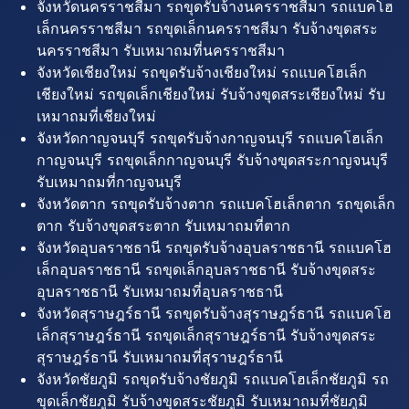
จังหวัดนครราชสีมา รถขุดรับจ้างนครราชสีมา รถแบคโฮ
เล็กนครราชสีมา รถขุดเล็กนครราชสีมา รับจ้างขุดสระ
นครราชสีมา รับเหมาถมที่นครราชสีมา
จังหวัดเชียงใหม่ รถขุดรับจ้างเชียงใหม่ รถแบคโฮเล็ก
เชียงใหม่ รถขุดเล็กเชียงใหม่ รับจ้างขุดสระเชียงใหม่ รับ
เหมาถมที่เชียงใหม่
จังหวัดกาญจนบุรี รถขุดรับจ้างกาญจนบุรี รถแบคโฮเล็ก
กาญจนบุรี รถขุดเล็กกาญจนบุรี รับจ้างขุดสระกาญจนบุรี
รับเหมาถมที่กาญจนบุรี
จังหวัดตาก รถขุดรับจ้างตาก รถแบคโฮเล็กตาก รถขุดเล็ก
ตาก รับจ้างขุดสระตาก รับเหมาถมที่ตาก
จังหวัดอุบลราชธานี รถขุดรับจ้างอุบลราชธานี รถแบคโฮ
เล็กอุบลราชธานี รถขุดเล็กอุบลราชธานี รับจ้างขุดสระ
อุบลราชธานี รับเหมาถมที่อุบลราชธานี
จังหวัดสุราษฎร์ธานี รถขุดรับจ้างสุราษฎร์ธานี รถแบคโฮ
เล็กสุราษฎร์ธานี รถขุดเล็กสุราษฎร์ธานี รับจ้างขุดสระ
สุราษฎร์ธานี รับเหมาถมที่สุราษฎร์ธานี
จังหวัดชัยภูมิ รถขุดรับจ้างชัยภูมิ รถแบคโฮเล็กชัยภูมิ รถ
ขุดเล็กชัยภูมิ รับจ้างขุดสระชัยภูมิ รับเหมาถมที่ชัยภูมิ