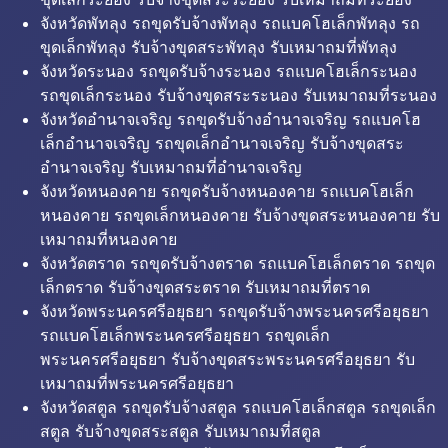
จังหวัดพัทลุง รถขุดรับจ้างพัทลุง รถแบคโฮเล็กพัทลุง รถ
ขุดเล็กพัทลุง รับจ้างขุดสระพัทลุง รับเหมาถมที่พัทลุง
จังหวัดระนอง รถขุดรับจ้างระนอง รถแบคโฮเล็กระนอง
รถขุดเล็กระนอง รับจ้างขุดสระระนอง รับเหมาถมที่ระนอง
จังหวัดอำนาจเจริญ รถขุดรับจ้างอำนาจเจริญ รถแบคโฮ
เล็กอำนาจเจริญ รถขุดเล็กอำนาจเจริญ รับจ้างขุดสระ
อำนาจเจริญ รับเหมาถมที่อำนาจเจริญ
จังหวัดหนองคาย รถขุดรับจ้างหนองคาย รถแบคโฮเล็ก
หนองคาย รถขุดเล็กหนองคาย รับจ้างขุดสระหนองคาย รับ
เหมาถมที่หนองคาย
จังหวัดตราด รถขุดรับจ้างตราด รถแบคโฮเล็กตราด รถขุด
เล็กตราด รับจ้างขุดสระตราด รับเหมาถมที่ตราด
จังหวัดพระนครศรีอยุธยา รถขุดรับจ้างพระนครศรีอยุธยา
รถแบคโฮเล็กพระนครศรีอยุธยา รถขุดเล็ก
พระนครศรีอยุธยา รับจ้างขุดสระพระนครศรีอยุธยา รับ
เหมาถมที่พระนครศรีอยุธยา
จังหวัดสตูล รถขุดรับจ้างสตูล รถแบคโฮเล็กสตูล รถขุดเล็ก
สตูล รับจ้างขุดสระสตูล รับเหมาถมที่สตูล