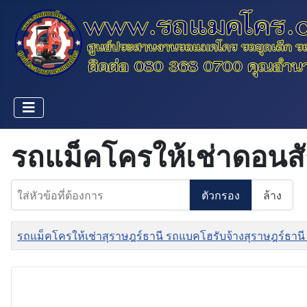
รถแม็คโครให้เช่าดอนส
ใส่หัวข้อที่ต้องการ
ตัวกรอง
ล้าง
ชื่อ
รถแม็คโครให้เช่าสุราษฎร์ธานี รถแบคโฮรับจ้างสุราษฎร์ธานี 