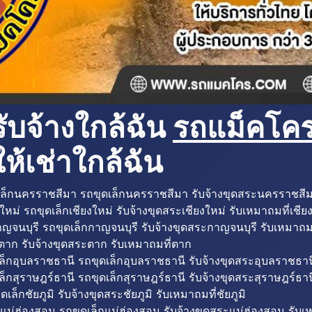
ับจ้างใกล้ฉัน
รถแม็คโครใ
ห้เช่าใกล้ฉัน
ล็กนครราชสีมา รถขุดเล็กนครราชสีมา รับจ้างขุดสระนครราชสี
ใหม่ รถขุดเล็กเชียงใหม่ รับจ้างขุดสระเชียงใหม่ รับเหมาถมที่เชีย
ญจนบุรี รถขุดเล็กกาญจนบุรี รับจ้างขุดสระกาญจนบุรี รับเหมาถม
ตาก รับจ้างขุดสระตาก รับเหมาถมที่ตาก
ล็กอุบลราชธานี รถขุดเล็กอุบลราชธานี รับจ้างขุดสระอุบลราชธาน
็กสุราษฎร์ธานี รถขุดเล็กสุราษฎร์ธานี รับจ้างขุดสระสุราษฎร์ธาน
ดเล็กชัยภูมิ รับจ้างขุดสระชัยภูมิ รับเหมาถมที่ชัยภูมิ
แม่ฮ่องสอน รถขุดเล็กแม่ฮ่องสอน รับจ้างขุดสระแม่ฮ่องสอน รับเ