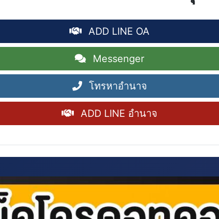
ADD LINE OA
Messenger
โทรหาอำนาจ
ADD LINE อำนาจ