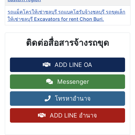
รถแม็คโครให้เช่าชลบุรี รถแบคโฮรับจ้างชลบุรี รถขุดเล็ก
ให้เช่าชลบุรี Excavators for rent Chon Buri.
ติดต่อสื่อสารจ้างรถขุด
ADD LINE OA
Messenger
โทรหาอำนาจ
ADD LINE อำนาจ