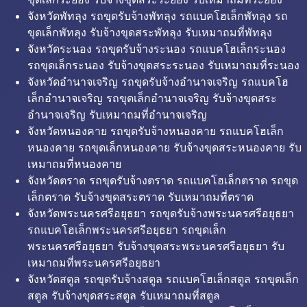
จังหวัดพัทลุง รถขุดรับจ้างพัทลุง รถแบคโฮเล็กพัทลุง รถ
ขุดเล็กพัทลุง รับจ้างขุดสระพัทลุง รับเหมาถมที่พัทลุง
จังหวัดระนอง รถขุดรับจ้างระนอง รถแบคโฮเล็กระนอง
รถขุดเล็กระนอง รับจ้างขุดสระระนอง รับเหมาถมที่ระนอง
จังหวัดอำนาจเจริญ รถขุดรับจ้างอำนาจเจริญ รถแบคโฮ
เล็กอำนาจเจริญ รถขุดเล็กอำนาจเจริญ รับจ้างขุดสระ
อำนาจเจริญ รับเหมาถมที่อำนาจเจริญ
จังหวัดหนองคาย รถขุดรับจ้างหนองคาย รถแบคโฮเล็ก
หนองคาย รถขุดเล็กหนองคาย รับจ้างขุดสระหนองคาย รับ
เหมาถมที่หนองคาย
จังหวัดตราด รถขุดรับจ้างตราด รถแบคโฮเล็กตราด รถขุด
เล็กตราด รับจ้างขุดสระตราด รับเหมาถมที่ตราด
จังหวัดพระนครศรีอยุธยา รถขุดรับจ้างพระนครศรีอยุธยา
รถแบคโฮเล็กพระนครศรีอยุธยา รถขุดเล็ก
พระนครศรีอยุธยา รับจ้างขุดสระพระนครศรีอยุธยา รับ
เหมาถมที่พระนครศรีอยุธยา
จังหวัดสตูล รถขุดรับจ้างสตูล รถแบคโฮเล็กสตูล รถขุดเล็ก
สตูล รับจ้างขุดสระสตูล รับเหมาถมที่สตูล