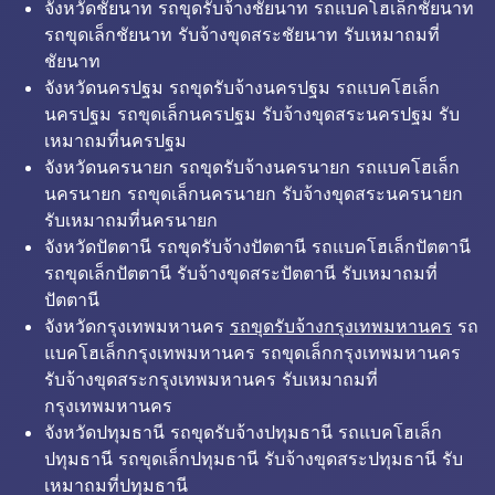
จังหวัดชัยนาท รถขุดรับจ้างชัยนาท รถแบคโฮเล็กชัยนาท
รถขุดเล็กชัยนาท รับจ้างขุดสระชัยนาท รับเหมาถมที่
ชัยนาท
จังหวัดนครปฐม รถขุดรับจ้างนครปฐม รถแบคโฮเล็ก
นครปฐม รถขุดเล็กนครปฐม รับจ้างขุดสระนครปฐม รับ
เหมาถมที่นครปฐม
จังหวัดนครนายก รถขุดรับจ้างนครนายก รถแบคโฮเล็ก
นครนายก รถขุดเล็กนครนายก รับจ้างขุดสระนครนายก
รับเหมาถมที่นครนายก
จังหวัดปัตตานี รถขุดรับจ้างปัตตานี รถแบคโฮเล็กปัตตานี
รถขุดเล็กปัตตานี รับจ้างขุดสระปัตตานี รับเหมาถมที่
ปัตตานี
จังหวัดกรุงเทพมหานคร
รถขุดรับจ้างกรุงเทพมหานคร
รถ
แบคโฮเล็กกรุงเทพมหานคร รถขุดเล็กกรุงเทพมหานคร
รับจ้างขุดสระกรุงเทพมหานคร รับเหมาถมที่
กรุงเทพมหานคร
จังหวัดปทุมธานี รถขุดรับจ้างปทุมธานี รถแบคโฮเล็ก
ปทุมธานี รถขุดเล็กปทุมธานี รับจ้างขุดสระปทุมธานี รับ
เหมาถมที่ปทุมธานี