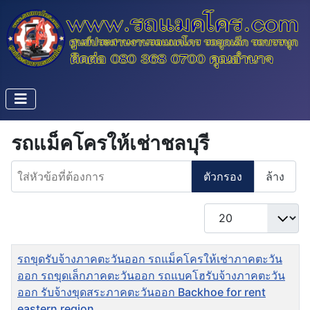
รถแม็คโครให้เช่าชลบุรี
ใส่หัวข้อที่ต้องการ
ตัวกรอง
ล้าง
แสดง #
ชื่อ
รถขุดรับจ้างภาคตะวันออก รถแม็คโครให้เช่าภาคตะวัน
ออก รถขุดเล็กภาคตะวันออก รถแบคโฮรับจ้างภาคตะวัน
ออก รับจ้างขุดสระภาคตะวันออก Backhoe for rent
eastern region