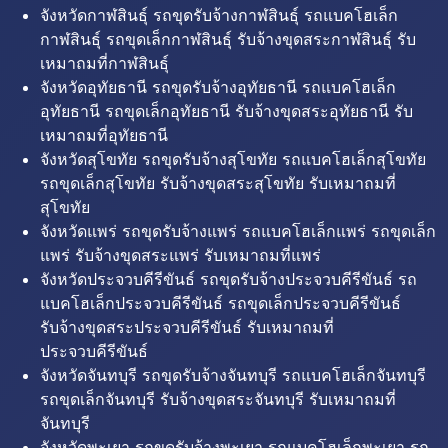
จังหวัดกาฬสินธุ์ รถขุดรับจ้างกาฬสินธุ์ รถแบคโฮเล็ก
กาฬสินธุ์ รถขุดเล็กกาฬสินธุ์ รับจ้างขุดสระกาฬสินธุ์ รับ
เหมาถมที่กาฬสินธุ์
จังหวัดอุทัยธานี รถขุดรับจ้างอุทัยธานี รถแบคโฮเล็ก
อุทัยธานี รถขุดเล็กอุทัยธานี รับจ้างขุดสระอุทัยธานี รับ
เหมาถมที่อุทัยธานี
จังหวัดสุโขทัย รถขุดรับจ้างสุโขทัย รถแบคโฮเล็กสุโขทัย
รถขุดเล็กสุโขทัย รับจ้างขุดสระสุโขทัย รับเหมาถมที่
สุโขทัย
จังหวัดแพร่ รถขุดรับจ้างแพร่ รถแบคโฮเล็กแพร่ รถขุดเล็ก
แพร่ รับจ้างขุดสระแพร่ รับเหมาถมที่แพร่
จังหวัดประจวบคีรีขันธ์ รถขุดรับจ้างประจวบคีรีขันธ์ รถ
แบคโฮเล็กประจวบคีรีขันธ์ รถขุดเล็กประจวบคีรีขันธ์
รับจ้างขุดสระประจวบคีรีขันธ์ รับเหมาถมที่
ประจวบคีรีขันธ์
จังหวัดจันทบุรี รถขุดรับจ้างจันทบุรี รถแบคโฮเล็กจันทบุรี
รถขุดเล็กจันทบุรี รับจ้างขุดสระจันทบุรี รับเหมาถมที่
จันทบุรี
จังหวัดพะเยา รถขุดรับจ้างพะเยา รถแบคโฮเล็กพะเยา รถ