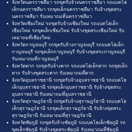
จังหวัดนครราชสีมา รถขุดรับจ้างนครราชสีมา รถแบคโฮ
เล็กนครราชสีมา รถขุดเล็กนครราชสีมา รับจ้างขุดสระ
นครราชสีมา รับเหมาถมที่นครราชสีมา
จังหวัดเชียงใหม่ รถขุดรับจ้างเชียงใหม่ รถแบคโฮเล็ก
เชียงใหม่ รถขุดเล็กเชียงใหม่ รับจ้างขุดสระเชียงใหม่ รับ
เหมาถมที่เชียงใหม่
จังหวัดกาญจนบุรี รถขุดรับจ้างกาญจนบุรี รถแบคโฮเล็ก
กาญจนบุรี รถขุดเล็กกาญจนบุรี รับจ้างขุดสระกาญจนบุรี
รับเหมาถมที่กาญจนบุรี
จังหวัดตาก รถขุดรับจ้างตาก รถแบคโฮเล็กตาก รถขุดเล็ก
ตาก รับจ้างขุดสระตาก รับเหมาถมที่ตาก
จังหวัดอุบลราชธานี รถขุดรับจ้างอุบลราชธานี รถแบคโฮ
เล็กอุบลราชธานี รถขุดเล็กอุบลราชธานี รับจ้างขุดสระ
อุบลราชธานี รับเหมาถมที่อุบลราชธานี
จังหวัดสุราษฎร์ธานี รถขุดรับจ้างสุราษฎร์ธานี รถแบคโฮ
เล็กสุราษฎร์ธานี รถขุดเล็กสุราษฎร์ธานี รับจ้างขุดสระ
สุราษฎร์ธานี รับเหมาถมที่สุราษฎร์ธานี
จังหวัดชัยภูมิ รถขุดรับจ้างชัยภูมิ รถแบคโฮเล็กชัยภูมิ รถ
ขุดเล็กชัยภูมิ รับจ้างขุดสระชัยภูมิ รับเหมาถมที่ชัยภูมิ