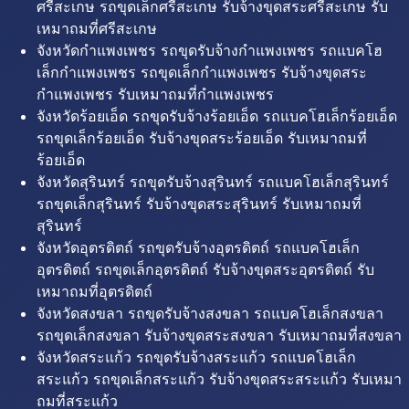
ศรีสะเกษ รถขุดเล็กศรีสะเกษ รับจ้างขุดสระศรีสะเกษ รับ
เหมาถมที่ศรีสะเกษ
จังหวัดกำแพงเพชร รถขุดรับจ้างกำแพงเพชร รถแบคโฮ
เล็กกำแพงเพชร รถขุดเล็กกำแพงเพชร รับจ้างขุดสระ
กำแพงเพชร รับเหมาถมที่กำแพงเพชร
จังหวัดร้อยเอ็ด รถขุดรับจ้างร้อยเอ็ด รถแบคโฮเล็กร้อยเอ็ด
รถขุดเล็กร้อยเอ็ด รับจ้างขุดสระร้อยเอ็ด รับเหมาถมที่
ร้อยเอ็ด
จังหวัดสุรินทร์ รถขุดรับจ้างสุรินทร์ รถแบคโฮเล็กสุรินทร์
รถขุดเล็กสุรินทร์ รับจ้างขุดสระสุรินทร์ รับเหมาถมที่
สุรินทร์
จังหวัดอุตรดิตถ์ รถขุดรับจ้างอุตรดิตถ์ รถแบคโฮเล็ก
อุตรดิตถ์ รถขุดเล็กอุตรดิตถ์ รับจ้างขุดสระอุตรดิตถ์ รับ
เหมาถมที่อุตรดิตถ์
จังหวัดสงขลา รถขุดรับจ้างสงขลา รถแบคโฮเล็กสงขลา
รถขุดเล็กสงขลา รับจ้างขุดสระสงขลา รับเหมาถมที่สงขลา
จังหวัดสระแก้ว รถขุดรับจ้างสระแก้ว รถแบคโฮเล็ก
สระแก้ว รถขุดเล็กสระแก้ว รับจ้างขุดสระสระแก้ว รับเหมา
ถมที่สระแก้ว