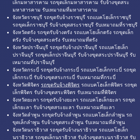
เล็กมหาสารคาม รถขุดเล็กมหาสารคาม รับจ้างขุดสระ
มหาสารคาม รับเหมาถมที่มหาสารคาม
จังหวัดราชบุรี รถขุดรับจ้างราชบุรี รถแบคโฮเล็กราชบุรี
รถขุดเล็กราชบุรี รับจ้างขุดสระราชบุรี รับเหมาถมที่ราชบุรี
จังหวัดตรัง รถขุดรับจ้างตรัง รถแบคโฮเล็กตรัง รถขุดเล็ก
ตรัง รับจ้างขุดสระตรัง รับเหมาถมที่ตรัง
จังหวัดปราจีนบุรี รถขุดรับจ้างปราจีนบุรี รถแบคโฮเล็ก
ปราจีนบุรี รถขุดเล็กปราจีนบุรี รับจ้างขุดสระปราจีนบุรี รับ
เหมาถมที่ปราจีนบุรี
จังหวัดกระบี่ รถขุดรับจ้างกระบี่ รถแบคโฮเล็กกระบี่ รถขุด
เล็กกระบี่ รับจ้างขุดสระกระบี่ รับเหมาถมที่กระบี่
จังหวัดพิจิตร
รถขุดรับจ้างพิจิตร
รถแบคโฮเล็กพิจิตร รถขุด
เล็กพิจิตร รับจ้างขุดสระพิจิตร รับเหมาถมที่พิจิตร
จังหวัดยะลา รถขุดรับจ้างยะลา รถแบคโฮเล็กยะลา รถขุด
เล็กยะลา รับจ้างขุดสระยะลา รับเหมาถมที่ยะลา
จังหวัดลำพูน รถขุดรับจ้างลำพูน รถแบคโฮเล็กลำพูน รถ
ขุดเล็กลำพูน รับจ้างขุดสระลำพูน รับเหมาถมที่ลำพูน
จังหวัดนราธิวาส รถขุดรับจ้างนราธิวาส รถแบคโฮเล็ก
นราธิวาส รถขุดเล็กนราธิวาส รับจ้างขุดสระนราธิวาส รับ