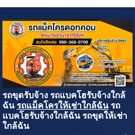
รถขุดรับจ้าง รถแบคโฮรับจ้างใกล้
ฉัน
รถแม็คโครให้เช่าใกล้ฉัน
รถ
แบคโฮรับจ้างใกล้ฉัน รถขุดให้เช่า
ใกล้ฉัน