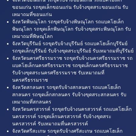
ขอนแก่น รถขุดเล็กขอนแก่น รับจ้างขุดสระขอนแก่น รับ
เหมาถมที่ขอนแก่น
จังหวัดพิษณุโลก รถขุดรับจ้างพิษณุโลก รถแบคโฮเล็ก
พิษณุโลก รถขุดเล็กพิษณุโลก รับจ้างขุดสระพิษณุโลก รับ
เหมาถมที่พิษณุโลก
จังหวัดบุรีรัมย์ รถขุดรับจ้างบุรีรัมย์ รถแบคโฮเล็กบุรีรัมย์
รถขุดเล็กบุรีรัมย์ รับจ้างขุดสระบุรีรัมย์ รับเหมาถมที่บุรีรัมย์
จังหวัดนครศรีธรรมราช รถขุดรับจ้างนครศรีธรรมราช รถ
แบคโฮเล็กนครศรีธรรมราช รถขุดเล็กนครศรีธรรมราช
รับจ้างขุดสระนครศรีธรรมราช รับเหมาถมที่
นครศรีธรรมราช
จังหวัดสกลนคร รถขุดรับจ้างสกลนคร รถแบคโฮเล็ก
สกลนคร รถขุดเล็กสกลนคร รับจ้างขุดสระสกลนคร รับ
เหมาถมที่สกลนคร
จังหวัดนครสวรรค์ รถขุดรับจ้างนครสวรรค์ รถแบคโฮเล็ก
นครสวรรค์ รถขุดเล็กนครสวรรค์ รับจ้างขุดสระ
นครสวรรค์ รับเหมาถมที่นครสวรรค์
จังหวัดศรีสะเกษ รถขุดรับจ้างศรีสะเกษ รถแบคโฮเล็ก