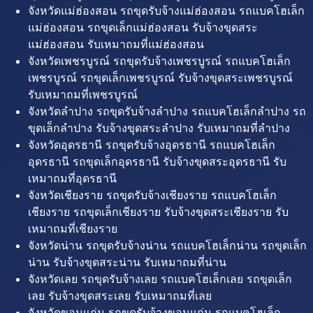
จังหวัดแม่ฮ่องสอน รถขุดรับจ้างแม่ฮ่องสอน รถแบคโฮเล็ก
แม่ฮ่องสอน รถขุดเล็กแม่ฮ่องสอน รับจ้างขุดสระ
แม่ฮ่องสอน รับเหมาถมที่แม่ฮ่องสอน
จังหวัดเพชรบูรณ์ รถขุดรับจ้างเพชรบูรณ์ รถแบคโฮเล็ก
เพชรบูรณ์ รถขุดเล็กเพชรบูรณ์ รับจ้างขุดสระเพชรบูรณ์
รับเหมาถมที่เพชรบูรณ์
จังหวัดลำปาง รถขุดรับจ้างลำปาง รถแบคโฮเล็กลำปาง รถ
ขุดเล็กลำปาง รับจ้างขุดสระลำปาง รับเหมาถมที่ลำปาง
จังหวัดอุดรธานี รถขุดรับจ้างอุดรธานี รถแบคโฮเล็ก
อุดรธานี รถขุดเล็กอุดรธานี รับจ้างขุดสระอุดรธานี รับ
เหมาถมที่อุดรธานี
จังหวัดเชียงราย รถขุดรับจ้างเชียงราย รถแบคโฮเล็ก
เชียงราย รถขุดเล็กเชียงราย รับจ้างขุดสระเชียงราย รับ
เหมาถมที่เชียงราย
จังหวัดน่าน รถขุดรับจ้างน่าน รถแบคโฮเล็กน่าน รถขุดเล็ก
น่าน รับจ้างขุดสระน่าน รับเหมาถมที่น่าน
จังหวัดเลย รถขุดรับจ้างเลย รถแบคโฮเล็กเลย รถขุดเล็ก
เลย รับจ้างขุดสระเลย รับเหมาถมที่เลย
จังหวัดขอนแก่น รถขุดรับจ้างขอนแก่น รถแบคโฮเล็ก