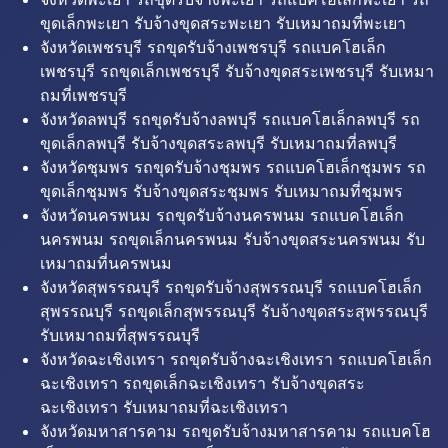
ขุดเล็กพะเยา รับจ้างขุดสระพะเยา รับเหมาถมที่พะเยา
จังหวัดเพชรบุรี รถขุดรับจ้างเพชรบุรี รถแบคโฮเล็ก
เพชรบุรี รถขุดเล็กเพชรบุรี รับจ้างขุดสระเพชรบุรี รับเหมา
ถมที่เพชรบุรี
จังหวัดลพบุรี รถขุดรับจ้างลพบุรี รถแบคโฮเล็กลพบุรี รถ
ขุดเล็กลพบุรี รับจ้างขุดสระลพบุรี รับเหมาถมที่ลพบุรี
จังหวัดชุมพร รถขุดรับจ้างชุมพร รถแบคโฮเล็กชุมพร รถ
ขุดเล็กชุมพร รับจ้างขุดสระชุมพร รับเหมาถมที่ชุมพร
จังหวัดนครพนม รถขุดรับจ้างนครพนม รถแบคโฮเล็ก
นครพนม รถขุดเล็กนครพนม รับจ้างขุดสระนครพนม รับ
เหมาถมที่นครพนม
จังหวัดสุพรรณบุรี รถขุดรับจ้างสุพรรณบุรี รถแบคโฮเล็ก
สุพรรณบุรี รถขุดเล็กสุพรรณบุรี รับจ้างขุดสระสุพรรณบุรี
รับเหมาถมที่สุพรรณบุรี
จังหวัดฉะเชิงเทรา รถขุดรับจ้างฉะเชิงเทรา รถแบคโฮเล็ก
ฉะเชิงเทรา รถขุดเล็กฉะเชิงเทรา รับจ้างขุดสระ
ฉะเชิงเทรา รับเหมาถมที่ฉะเชิงเทรา
จังหวัดมหาสารคาม รถขุดรับจ้างมหาสารคาม รถแบคโฮ