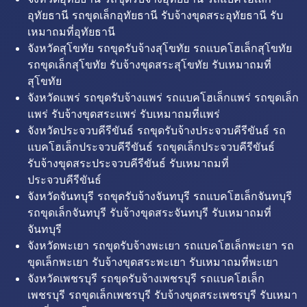
อุทัยธานี รถขุดเล็กอุทัยธานี รับจ้างขุดสระอุทัยธานี รับ
เหมาถมที่อุทัยธานี
จังหวัดสุโขทัย รถขุดรับจ้างสุโขทัย รถแบคโฮเล็กสุโขทัย
รถขุดเล็กสุโขทัย รับจ้างขุดสระสุโขทัย รับเหมาถมที่
สุโขทัย
จังหวัดแพร่ รถขุดรับจ้างแพร่ รถแบคโฮเล็กแพร่ รถขุดเล็ก
แพร่ รับจ้างขุดสระแพร่ รับเหมาถมที่แพร่
จังหวัดประจวบคีรีขันธ์ รถขุดรับจ้างประจวบคีรีขันธ์ รถ
แบคโฮเล็กประจวบคีรีขันธ์ รถขุดเล็กประจวบคีรีขันธ์
รับจ้างขุดสระประจวบคีรีขันธ์ รับเหมาถมที่
ประจวบคีรีขันธ์
จังหวัดจันทบุรี รถขุดรับจ้างจันทบุรี รถแบคโฮเล็กจันทบุรี
รถขุดเล็กจันทบุรี รับจ้างขุดสระจันทบุรี รับเหมาถมที่
จันทบุรี
จังหวัดพะเยา รถขุดรับจ้างพะเยา รถแบคโฮเล็กพะเยา รถ
ขุดเล็กพะเยา รับจ้างขุดสระพะเยา รับเหมาถมที่พะเยา
จังหวัดเพชรบุรี รถขุดรับจ้างเพชรบุรี รถแบคโฮเล็ก
เพชรบุรี รถขุดเล็กเพชรบุรี รับจ้างขุดสระเพชรบุรี รับเหมา