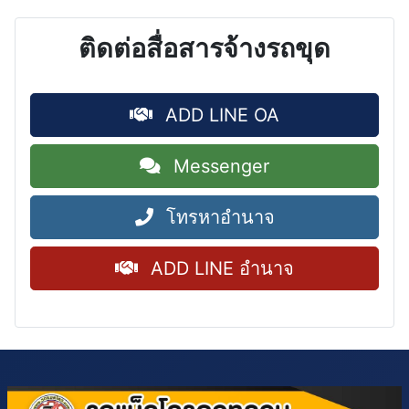
ติดต่อสื่อสารจ้างรถขุด
ADD LINE OA
Messenger
โทรหาอำนาจ
ADD LINE อำนาจ