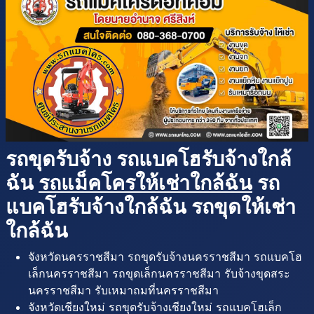
รถขุดรับจ้าง รถแบคโฮรับจ้างใกล้
ฉัน
รถแม็คโครให้เช่าใกล้ฉัน
รถ
แบคโฮรับจ้างใกล้ฉัน รถขุดให้เช่า
ใกล้ฉัน
จังหวัดนครราชสีมา รถขุดรับจ้างนครราชสีมา รถแบคโฮ
เล็กนครราชสีมา รถขุดเล็กนครราชสีมา รับจ้างขุดสระ
นครราชสีมา รับเหมาถมที่นครราชสีมา
จังหวัดเชียงใหม่ รถขุดรับจ้างเชียงใหม่ รถแบคโฮเล็ก