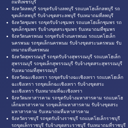
ถมที่เพชรบุรี
จังหวัดลพบุรี รถขุดรับจ้างลพบุรี รถแบคโฮเล็กลพบุรี รถ
ขุดเล็กลพบุรี รับจ้างขุดสระลพบุรี รับเหมาถมที่ลพบุรี
จังหวัดชุมพร รถขุดรับจ้างชุมพร รถแบคโฮเล็กชุมพร รถ
ขุดเล็กชุมพร รับจ้างขุดสระชุมพร รับเหมาถมที่ชุมพร
จังหวัดนครพนม รถขุดรับจ้างนครพนม รถแบคโฮเล็ก
นครพนม รถขุดเล็กนครพนม รับจ้างขุดสระนครพนม รับ
เหมาถมที่นครพนม
จังหวัดสุพรรณบุรี รถขุดรับจ้างสุพรรณบุรี รถแบคโฮเล็ก
สุพรรณบุรี รถขุดเล็กสุพรรณบุรี รับจ้างขุดสระสุพรรณบุรี
รับเหมาถมที่สุพรรณบุรี
จังหวัดฉะเชิงเทรา รถขุดรับจ้างฉะเชิงเทรา รถแบคโฮเล็ก
ฉะเชิงเทรา รถขุดเล็กฉะเชิงเทรา รับจ้างขุดสระ
ฉะเชิงเทรา รับเหมาถมที่ฉะเชิงเทรา
จังหวัดมหาสารคาม รถขุดรับจ้างมหาสารคาม รถแบคโฮ
เล็กมหาสารคาม รถขุดเล็กมหาสารคาม รับจ้างขุดสระ
มหาสารคาม รับเหมาถมที่มหาสารคาม
จังหวัดราชบุรี รถขุดรับจ้างราชบุรี รถแบคโฮเล็กราชบุรี
รถขุดเล็กราชบุรี รับจ้างขุดสระราชบุรี รับเหมาถมที่ราชบุรี