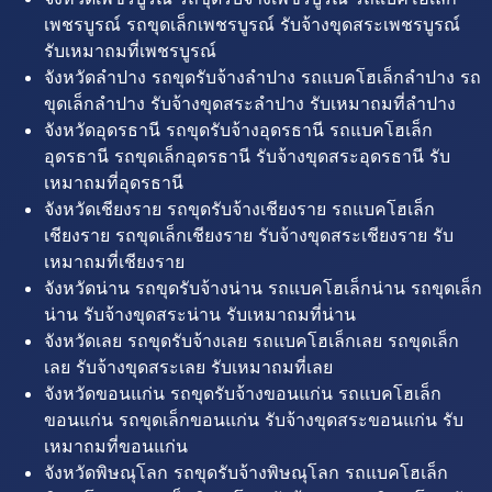
เพชรบูรณ์ รถขุดเล็กเพชรบูรณ์ รับจ้างขุดสระเพชรบูรณ์
รับเหมาถมที่เพชรบูรณ์
จังหวัดลำปาง รถขุดรับจ้างลำปาง รถแบคโฮเล็กลำปาง รถ
ขุดเล็กลำปาง รับจ้างขุดสระลำปาง รับเหมาถมที่ลำปาง
จังหวัดอุดรธานี รถขุดรับจ้างอุดรธานี รถแบคโฮเล็ก
อุดรธานี รถขุดเล็กอุดรธานี รับจ้างขุดสระอุดรธานี รับ
เหมาถมที่อุดรธานี
จังหวัดเชียงราย รถขุดรับจ้างเชียงราย รถแบคโฮเล็ก
เชียงราย รถขุดเล็กเชียงราย รับจ้างขุดสระเชียงราย รับ
เหมาถมที่เชียงราย
จังหวัดน่าน รถขุดรับจ้างน่าน รถแบคโฮเล็กน่าน รถขุดเล็ก
น่าน รับจ้างขุดสระน่าน รับเหมาถมที่น่าน
จังหวัดเลย รถขุดรับจ้างเลย รถแบคโฮเล็กเลย รถขุดเล็ก
เลย รับจ้างขุดสระเลย รับเหมาถมที่เลย
จังหวัดขอนแก่น รถขุดรับจ้างขอนแก่น รถแบคโฮเล็ก
ขอนแก่น รถขุดเล็กขอนแก่น รับจ้างขุดสระขอนแก่น รับ
เหมาถมที่ขอนแก่น
จังหวัดพิษณุโลก รถขุดรับจ้างพิษณุโลก รถแบคโฮเล็ก