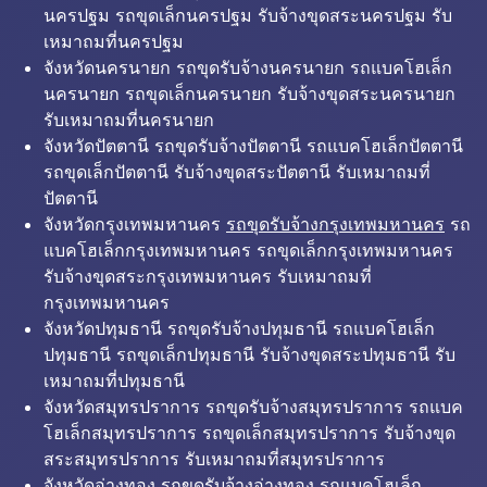
นครปฐม รถขุดเล็กนครปฐม รับจ้างขุดสระนครปฐม รับ
เหมาถมที่นครปฐม
จังหวัดนครนายก รถขุดรับจ้างนครนายก รถแบคโฮเล็ก
นครนายก รถขุดเล็กนครนายก รับจ้างขุดสระนครนายก
รับเหมาถมที่นครนายก
จังหวัดปัตตานี รถขุดรับจ้างปัตตานี รถแบคโฮเล็กปัตตานี
รถขุดเล็กปัตตานี รับจ้างขุดสระปัตตานี รับเหมาถมที่
ปัตตานี
จังหวัดกรุงเทพมหานคร
รถขุดรับจ้างกรุงเทพมหานคร
รถ
แบคโฮเล็กกรุงเทพมหานคร รถขุดเล็กกรุงเทพมหานคร
รับจ้างขุดสระกรุงเทพมหานคร รับเหมาถมที่
กรุงเทพมหานคร
จังหวัดปทุมธานี รถขุดรับจ้างปทุมธานี รถแบคโฮเล็ก
ปทุมธานี รถขุดเล็กปทุมธานี รับจ้างขุดสระปทุมธานี รับ
เหมาถมที่ปทุมธานี
จังหวัดสมุทรปราการ รถขุดรับจ้างสมุทรปราการ รถแบค
โฮเล็กสมุทรปราการ รถขุดเล็กสมุทรปราการ รับจ้างขุด
สระสมุทรปราการ รับเหมาถมที่สมุทรปราการ
จังหวัดอ่างทอง รถขุดรับจ้างอ่างทอง รถแบคโฮเล็ก