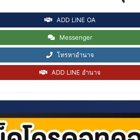
ADD LINE OA
Messenger
โทรหาอำนาจ
ADD LINE อำนาจ