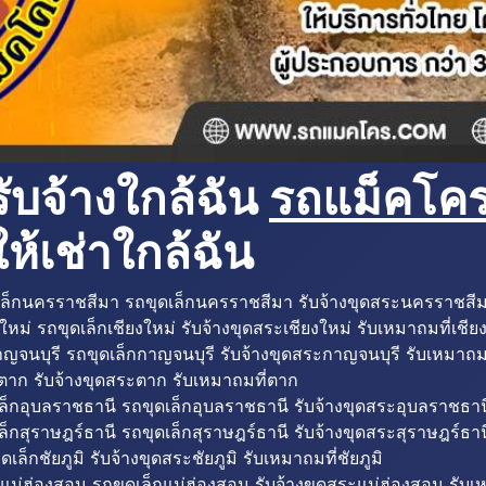
ับจ้างใกล้ฉัน
รถแม็คโครใ
ห้เช่าใกล้ฉัน
ล็กนครราชสีมา รถขุดเล็กนครราชสีมา รับจ้างขุดสระนครราชสี
ใหม่ รถขุดเล็กเชียงใหม่ รับจ้างขุดสระเชียงใหม่ รับเหมาถมที่เชีย
ญจนบุรี รถขุดเล็กกาญจนบุรี รับจ้างขุดสระกาญจนบุรี รับเหมาถม
ตาก รับจ้างขุดสระตาก รับเหมาถมที่ตาก
ล็กอุบลราชธานี รถขุดเล็กอุบลราชธานี รับจ้างขุดสระอุบลราชธาน
็กสุราษฎร์ธานี รถขุดเล็กสุราษฎร์ธานี รับจ้างขุดสระสุราษฎร์ธาน
ดเล็กชัยภูมิ รับจ้างขุดสระชัยภูมิ รับเหมาถมที่ชัยภูมิ
แม่ฮ่องสอน รถขุดเล็กแม่ฮ่องสอน รับจ้างขุดสระแม่ฮ่องสอน รับเ