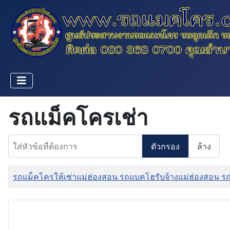
รถแม็คโครเช่า
ใส่หัวข้อที่ต้องการ
ตัวกรอง
ล้าง
ชื่อ
รถแม็คโครให้เช่าแม่ฮ่องสอน รถแบคโฮรับจ้างแม่ฮ่องสอน ร