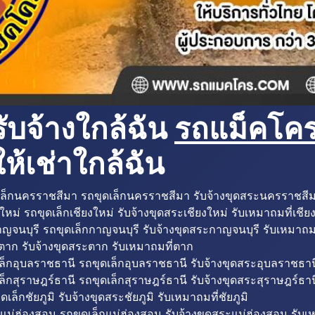
ับจ้างใกล้ฉัน
รถแม็คโครใ
ห้เช่าใกล้ฉัน
ล็กนครราชสีมา รถขุดเล็กนครราชสีมา รับจ้างขุดสระนครราชสี
ใหม่ รถขุดเล็กเชียงใหม่ รับจ้างขุดสระเชียงใหม่ รับเหมาถมที่เชีย
ญจนบุรี รถขุดเล็กกาญจนบุรี รับจ้างขุดสระกาญจนบุรี รับเหมาถม
ตาก รับจ้างขุดสระตาก รับเหมาถมที่ตาก
ล็กอุบลราชธานี รถขุดเล็กอุบลราชธานี รับจ้างขุดสระอุบลราชธาน
็กสุราษฎร์ธานี รถขุดเล็กสุราษฎร์ธานี รับจ้างขุดสระสุราษฎร์ธาน
ดเล็กชัยภูมิ รับจ้างขุดสระชัยภูมิ รับเหมาถมที่ชัยภูมิ
แม่ฮ่องสอน รถขุดเล็กแม่ฮ่องสอน รับจ้างขุดสระแม่ฮ่องสอน รับเ