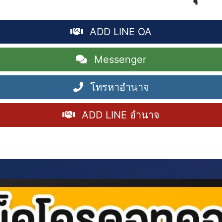
ADD LINE OA
Messenger
โทรหาอำนาจ
ADD LINE อำนาจ