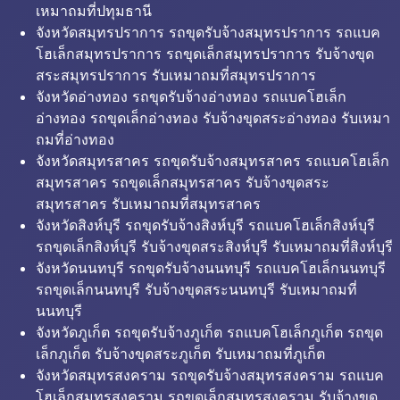
เหมาถมที่ปทุมธานี
จังหวัดสมุทรปราการ รถขุดรับจ้างสมุทรปราการ รถแบค
โฮเล็กสมุทรปราการ รถขุดเล็กสมุทรปราการ รับจ้างขุด
สระสมุทรปราการ รับเหมาถมที่สมุทรปราการ
จังหวัดอ่างทอง รถขุดรับจ้างอ่างทอง รถแบคโฮเล็ก
อ่างทอง รถขุดเล็กอ่างทอง รับจ้างขุดสระอ่างทอง รับเหมา
ถมที่อ่างทอง
จังหวัดสมุทรสาคร รถขุดรับจ้างสมุทรสาคร รถแบคโฮเล็ก
สมุทรสาคร รถขุดเล็กสมุทรสาคร รับจ้างขุดสระ
สมุทรสาคร รับเหมาถมที่สมุทรสาคร
จังหวัดสิงห์บุรี รถขุดรับจ้างสิงห์บุรี รถแบคโฮเล็กสิงห์บุรี
รถขุดเล็กสิงห์บุรี รับจ้างขุดสระสิงห์บุรี รับเหมาถมที่สิงห์บุรี
จังหวัดนนทบุรี รถขุดรับจ้างนนทบุรี รถแบคโฮเล็กนนทบุรี
รถขุดเล็กนนทบุรี รับจ้างขุดสระนนทบุรี รับเหมาถมที่
นนทบุรี
จังหวัดภูเก็ต รถขุดรับจ้างภูเก็ต รถแบคโฮเล็กภูเก็ต รถขุด
เล็กภูเก็ต รับจ้างขุดสระภูเก็ต รับเหมาถมที่ภูเก็ต
จังหวัดสมุทรสงคราม รถขุดรับจ้างสมุทรสงคราม รถแบค
โฮเล็กสมุทรสงคราม รถขุดเล็กสมุทรสงคราม รับจ้างขุด