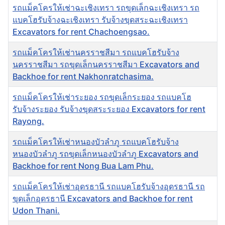
รถแม็คโครให้เช่าฉะเชิงเทรา รถขุดเล็กฉะเชิงเทรา รถ
แบคโฮรับจ้างฉะเชิงเทรา รับจ้างขุดสระฉะเชิงเทรา
Excavators for rent Chachoengsao.
รถแม็คโครให้เช่านครราชสีมา รถแบคโฮรับจ้าง
นครราชสีมา รถขุดเล็กนครราชสีมา Excavators and
Backhoe for rent Nakhonratchasima.
รถแม็คโครให้เช่าระยอง รถขุดเล็กระยอง รถแบคโฮ
รับจ้างระยอง รับจ้างขุดสระระยอง Excavators for rent
Rayong.
รถแม็คโครให้เช่าหนองบัวลำภู รถแบคโฮรับจ้าง
หนองบัวลำภู รถขุดเล็กหนองบัวลำภู Excavators and
Backhoe for rent Nong Bua Lam Phu.
รถแม็คโครให้เช่าอุดรธานี รถแบคโฮรับจ้างอุดรธานี รถ
ขุดเล็กอุดรธานี Excavators and Backhoe for rent
Udon Thani.