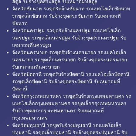
สตูล รับจ้างขุดสระสตูล รับเหมาถมที่สตูล
จังหวัดชัยนาท รถขุดรับจ้างชัยนาท รถแบคโฮเล็กชัยนาท
รถขุดเล็กชัยนาท รับจ้างขุดสระชัยนาท รับเหมาถมที่
ชัยนาท
จังหวัดนครปฐม รถขุดรับจ้างนครปฐม รถแบคโฮเล็ก
นครปฐม รถขุดเล็กนครปฐม รับจ้างขุดสระนครปฐม รับ
เหมาถมที่นครปฐม
จังหวัดนครนายก รถขุดรับจ้างนครนายก รถแบคโฮเล็ก
นครนายก รถขุดเล็กนครนายก รับจ้างขุดสระนครนายก
รับเหมาถมที่นครนายก
จังหวัดปัตตานี รถขุดรับจ้างปัตตานี รถแบคโฮเล็กปัตตานี
รถขุดเล็กปัตตานี รับจ้างขุดสระปัตตานี รับเหมาถมที่
ปัตตานี
จังหวัดกรุงเทพมหานคร
รถขุดรับจ้างกรุงเทพมหานคร
รถ
แบคโฮเล็กกรุงเทพมหานคร รถขุดเล็กกรุงเทพมหานคร
รับจ้างขุดสระกรุงเทพมหานคร รับเหมาถมที่
กรุงเทพมหานคร
จังหวัดปทุมธานี รถขุดรับจ้างปทุมธานี รถแบคโฮเล็ก
ปทุมธานี รถขุดเล็กปทุมธานี รับจ้างขุดสระปทุมธานี รับ