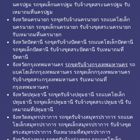
นครปฐม รถขุดเล็กนครปฐม รับจ้างขุดสระนครปฐม รับ
เหมาถมที่นครปฐม
จังหวัดนครนายก รถขุดรับจ้างนครนายก รถแบคโฮเล็ก
นครนายก รถขุดเล็กนครนายก รับจ้างขุดสระนครนายก
รับเหมาถมที่นครนายก
จังหวัดปัตตานี รถขุดรับจ้างปัตตานี รถแบคโฮเล็กปัตตานี
รถขุดเล็กปัตตานี รับจ้างขุดสระปัตตานี รับเหมาถมที่
ปัตตานี
จังหวัดกรุงเทพมหานคร
รถขุดรับจ้างกรุงเทพมหานคร
รถ
แบคโฮเล็กกรุงเทพมหานคร รถขุดเล็กกรุงเทพมหานคร
รับจ้างขุดสระกรุงเทพมหานคร รับเหมาถมที่
กรุงเทพมหานคร
จังหวัดปทุมธานี รถขุดรับจ้างปทุมธานี รถแบคโฮเล็ก
ปทุมธานี รถขุดเล็กปทุมธานี รับจ้างขุดสระปทุมธานี รับ
เหมาถมที่ปทุมธานี
จังหวัดสมุทรปราการ รถขุดรับจ้างสมุทรปราการ รถแบค
โฮเล็กสมุทรปราการ รถขุดเล็กสมุทรปราการ รับจ้างขุด
สระสมุทรปราการ รับเหมาถมที่สมุทรปราการ
จังหวัดอ่างทอง รถขุดรับจ้างอ่างทอง รถแบคโฮเล็ก