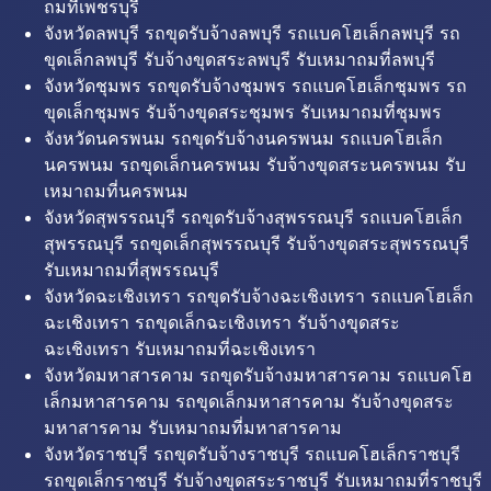
ถมที่เพชรบุรี
จังหวัดลพบุรี รถขุดรับจ้างลพบุรี รถแบคโฮเล็กลพบุรี รถ
ขุดเล็กลพบุรี รับจ้างขุดสระลพบุรี รับเหมาถมที่ลพบุรี
จังหวัดชุมพร รถขุดรับจ้างชุมพร รถแบคโฮเล็กชุมพร รถ
ขุดเล็กชุมพร รับจ้างขุดสระชุมพร รับเหมาถมที่ชุมพร
จังหวัดนครพนม รถขุดรับจ้างนครพนม รถแบคโฮเล็ก
นครพนม รถขุดเล็กนครพนม รับจ้างขุดสระนครพนม รับ
เหมาถมที่นครพนม
จังหวัดสุพรรณบุรี รถขุดรับจ้างสุพรรณบุรี รถแบคโฮเล็ก
สุพรรณบุรี รถขุดเล็กสุพรรณบุรี รับจ้างขุดสระสุพรรณบุรี
รับเหมาถมที่สุพรรณบุรี
จังหวัดฉะเชิงเทรา รถขุดรับจ้างฉะเชิงเทรา รถแบคโฮเล็ก
ฉะเชิงเทรา รถขุดเล็กฉะเชิงเทรา รับจ้างขุดสระ
ฉะเชิงเทรา รับเหมาถมที่ฉะเชิงเทรา
จังหวัดมหาสารคาม รถขุดรับจ้างมหาสารคาม รถแบคโฮ
เล็กมหาสารคาม รถขุดเล็กมหาสารคาม รับจ้างขุดสระ
มหาสารคาม รับเหมาถมที่มหาสารคาม
จังหวัดราชบุรี รถขุดรับจ้างราชบุรี รถแบคโฮเล็กราชบุรี
รถขุดเล็กราชบุรี รับจ้างขุดสระราชบุรี รับเหมาถมที่ราชบุรี