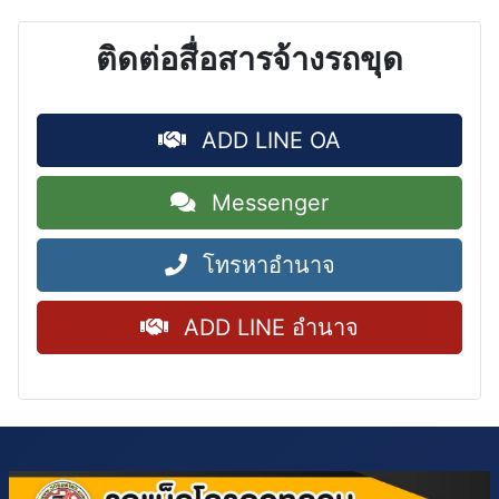
ติดต่อสื่อสารจ้างรถขุด
ADD LINE OA
Messenger
โทรหาอำนาจ
ADD LINE อำนาจ