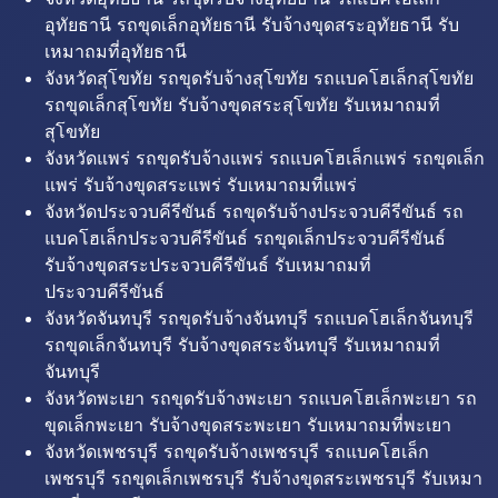
อุทัยธานี รถขุดเล็กอุทัยธานี รับจ้างขุดสระอุทัยธานี รับ
เหมาถมที่อุทัยธานี
จังหวัดสุโขทัย รถขุดรับจ้างสุโขทัย รถแบคโฮเล็กสุโขทัย
รถขุดเล็กสุโขทัย รับจ้างขุดสระสุโขทัย รับเหมาถมที่
สุโขทัย
จังหวัดแพร่ รถขุดรับจ้างแพร่ รถแบคโฮเล็กแพร่ รถขุดเล็ก
แพร่ รับจ้างขุดสระแพร่ รับเหมาถมที่แพร่
จังหวัดประจวบคีรีขันธ์ รถขุดรับจ้างประจวบคีรีขันธ์ รถ
แบคโฮเล็กประจวบคีรีขันธ์ รถขุดเล็กประจวบคีรีขันธ์
รับจ้างขุดสระประจวบคีรีขันธ์ รับเหมาถมที่
ประจวบคีรีขันธ์
จังหวัดจันทบุรี รถขุดรับจ้างจันทบุรี รถแบคโฮเล็กจันทบุรี
รถขุดเล็กจันทบุรี รับจ้างขุดสระจันทบุรี รับเหมาถมที่
จันทบุรี
จังหวัดพะเยา รถขุดรับจ้างพะเยา รถแบคโฮเล็กพะเยา รถ
ขุดเล็กพะเยา รับจ้างขุดสระพะเยา รับเหมาถมที่พะเยา
จังหวัดเพชรบุรี รถขุดรับจ้างเพชรบุรี รถแบคโฮเล็ก
เพชรบุรี รถขุดเล็กเพชรบุรี รับจ้างขุดสระเพชรบุรี รับเหมา