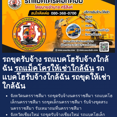
รถขุดรับจ้าง รถแบคโฮรับจ้างใกล้
ฉัน
รถแม็คโครให้เช่าใกล้ฉัน
รถ
แบคโฮรับจ้างใกล้ฉัน รถขุดให้เช่า
ใกล้ฉัน
จังหวัดนครราชสีมา รถขุดรับจ้างนครราชสีมา รถแบคโฮ
เล็กนครราชสีมา รถขุดเล็กนครราชสีมา รับจ้างขุดสระ
นครราชสีมา รับเหมาถมที่นครราชสีมา
จังหวัดเชียงใหม่ รถขุดรับจ้างเชียงใหม่ รถแบคโฮเล็ก