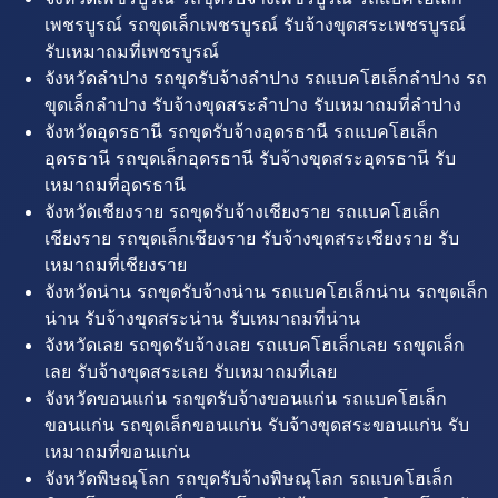
เพชรบูรณ์ รถขุดเล็กเพชรบูรณ์ รับจ้างขุดสระเพชรบูรณ์
รับเหมาถมที่เพชรบูรณ์
จังหวัดลำปาง รถขุดรับจ้างลำปาง รถแบคโฮเล็กลำปาง รถ
ขุดเล็กลำปาง รับจ้างขุดสระลำปาง รับเหมาถมที่ลำปาง
จังหวัดอุดรธานี รถขุดรับจ้างอุดรธานี รถแบคโฮเล็ก
อุดรธานี รถขุดเล็กอุดรธานี รับจ้างขุดสระอุดรธานี รับ
เหมาถมที่อุดรธานี
จังหวัดเชียงราย รถขุดรับจ้างเชียงราย รถแบคโฮเล็ก
เชียงราย รถขุดเล็กเชียงราย รับจ้างขุดสระเชียงราย รับ
เหมาถมที่เชียงราย
จังหวัดน่าน รถขุดรับจ้างน่าน รถแบคโฮเล็กน่าน รถขุดเล็ก
น่าน รับจ้างขุดสระน่าน รับเหมาถมที่น่าน
จังหวัดเลย รถขุดรับจ้างเลย รถแบคโฮเล็กเลย รถขุดเล็ก
เลย รับจ้างขุดสระเลย รับเหมาถมที่เลย
จังหวัดขอนแก่น รถขุดรับจ้างขอนแก่น รถแบคโฮเล็ก
ขอนแก่น รถขุดเล็กขอนแก่น รับจ้างขุดสระขอนแก่น รับ
เหมาถมที่ขอนแก่น
จังหวัดพิษณุโลก รถขุดรับจ้างพิษณุโลก รถแบคโฮเล็ก