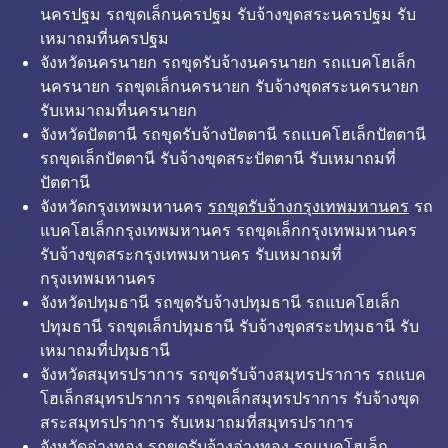
นครปฐม รถขุดเล็กนครปฐม รับจ้างขุดสระนครปฐม รับ
เหมาถมที่นครปฐม
จังหวัดนครนายก รถขุดรับจ้างนครนายก รถแบคโฮเล็ก
นครนายก รถขุดเล็กนครนายก รับจ้างขุดสระนครนายก
รับเหมาถมที่นครนายก
จังหวัดปัตตานี รถขุดรับจ้างปัตตานี รถแบคโฮเล็กปัตตานี
รถขุดเล็กปัตตานี รับจ้างขุดสระปัตตานี รับเหมาถมที่
ปัตตานี
จังหวัดกรุงเทพมหานคร
รถขุดรับจ้างกรุงเทพมหานคร
รถ
แบคโฮเล็กกรุงเทพมหานคร รถขุดเล็กกรุงเทพมหานคร
รับจ้างขุดสระกรุงเทพมหานคร รับเหมาถมที่
กรุงเทพมหานคร
จังหวัดปทุมธานี รถขุดรับจ้างปทุมธานี รถแบคโฮเล็ก
ปทุมธานี รถขุดเล็กปทุมธานี รับจ้างขุดสระปทุมธานี รับ
เหมาถมที่ปทุมธานี
จังหวัดสมุทรปราการ รถขุดรับจ้างสมุทรปราการ รถแบค
โฮเล็กสมุทรปราการ รถขุดเล็กสมุทรปราการ รับจ้างขุด
สระสมุทรปราการ รับเหมาถมที่สมุทรปราการ
จังหวัดอ่างทอง รถขุดรับจ้างอ่างทอง รถแบคโฮเล็ก