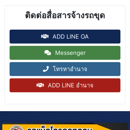
ติดต่อสื่อสารจ้างรถขุด
ADD LINE OA
Messenger
โทรหาอำนาจ
ADD LINE อำนาจ