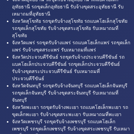
อุทัยธานี รถขุดเล็กอุทัยธานี รับจ้างขุดสระอุทัยธานี รับ
เหมาถมที่อุทัยธานี
จังหวัดสุโขทัย รถขุดรับจ้างสุโขทัย รถแบคโฮเล็กสุโขทัย
รถขุดเล็กสุโขทัย รับจ้างขุดสระสุโขทัย รับเหมาถมที่
สุโขทัย
จังหวัดแพร่ รถขุดรับจ้างแพร่ รถแบคโฮเล็กแพร่ รถขุดเล็ก
แพร่ รับจ้างขุดสระแพร่ รับเหมาถมที่แพร่
จังหวัดประจวบคีรีขันธ์ รถขุดรับจ้างประจวบคีรีขันธ์ รถ
แบคโฮเล็กประจวบคีรีขันธ์ รถขุดเล็กประจวบคีรีขันธ์
รับจ้างขุดสระประจวบคีรีขันธ์ รับเหมาถมที่
ประจวบคีรีขันธ์
จังหวัดจันทบุรี รถขุดรับจ้างจันทบุรี รถแบคโฮเล็กจันทบุรี
รถขุดเล็กจันทบุรี รับจ้างขุดสระจันทบุรี รับเหมาถมที่
จันทบุรี
จังหวัดพะเยา รถขุดรับจ้างพะเยา รถแบคโฮเล็กพะเยา รถ
ขุดเล็กพะเยา รับจ้างขุดสระพะเยา รับเหมาถมที่พะเยา
จังหวัดเพชรบุรี รถขุดรับจ้างเพชรบุรี รถแบคโฮเล็ก
เพชรบุรี รถขุดเล็กเพชรบุรี รับจ้างขุดสระเพชรบุรี รับเหมา