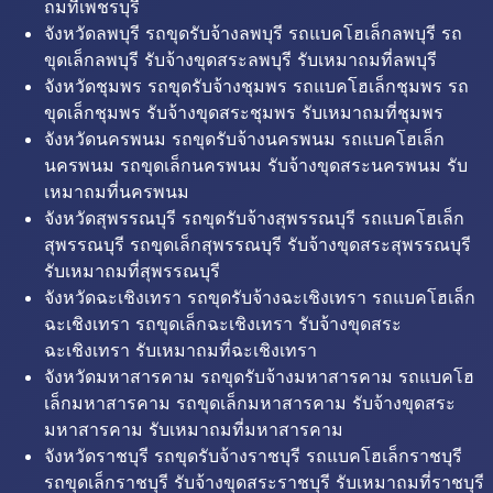
ถมที่เพชรบุรี
จังหวัดลพบุรี รถขุดรับจ้างลพบุรี รถแบคโฮเล็กลพบุรี รถ
ขุดเล็กลพบุรี รับจ้างขุดสระลพบุรี รับเหมาถมที่ลพบุรี
จังหวัดชุมพร รถขุดรับจ้างชุมพร รถแบคโฮเล็กชุมพร รถ
ขุดเล็กชุมพร รับจ้างขุดสระชุมพร รับเหมาถมที่ชุมพร
จังหวัดนครพนม รถขุดรับจ้างนครพนม รถแบคโฮเล็ก
นครพนม รถขุดเล็กนครพนม รับจ้างขุดสระนครพนม รับ
เหมาถมที่นครพนม
จังหวัดสุพรรณบุรี รถขุดรับจ้างสุพรรณบุรี รถแบคโฮเล็ก
สุพรรณบุรี รถขุดเล็กสุพรรณบุรี รับจ้างขุดสระสุพรรณบุรี
รับเหมาถมที่สุพรรณบุรี
จังหวัดฉะเชิงเทรา รถขุดรับจ้างฉะเชิงเทรา รถแบคโฮเล็ก
ฉะเชิงเทรา รถขุดเล็กฉะเชิงเทรา รับจ้างขุดสระ
ฉะเชิงเทรา รับเหมาถมที่ฉะเชิงเทรา
จังหวัดมหาสารคาม รถขุดรับจ้างมหาสารคาม รถแบคโฮ
เล็กมหาสารคาม รถขุดเล็กมหาสารคาม รับจ้างขุดสระ
มหาสารคาม รับเหมาถมที่มหาสารคาม
จังหวัดราชบุรี รถขุดรับจ้างราชบุรี รถแบคโฮเล็กราชบุรี
รถขุดเล็กราชบุรี รับจ้างขุดสระราชบุรี รับเหมาถมที่ราชบุรี