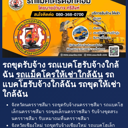
รถขุดรับจ้าง รถแบคโฮรับจ้างใกล้
ฉัน
รถแม็คโครให้เช่าใกล้ฉัน
รถ
แบคโฮรับจ้างใกล้ฉัน รถขุดให้เช่า
ใกล้ฉัน
จังหวัดนครราชสีมา รถขุดรับจ้างนครราชสีมา รถแบคโฮ
เล็กนครราชสีมา รถขุดเล็กนครราชสีมา รับจ้างขุดสระ
นครราชสีมา รับเหมาถมที่นครราชสีมา
จังหวัดเชียงใหม่ รถขุดรับจ้างเชียงใหม่ รถแบคโฮเล็ก