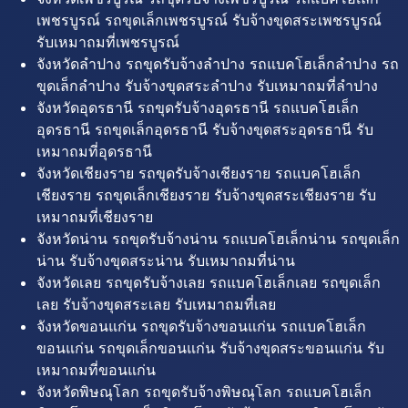
เพชรบูรณ์ รถขุดเล็กเพชรบูรณ์ รับจ้างขุดสระเพชรบูรณ์
รับเหมาถมที่เพชรบูรณ์
จังหวัดลำปาง รถขุดรับจ้างลำปาง รถแบคโฮเล็กลำปาง รถ
ขุดเล็กลำปาง รับจ้างขุดสระลำปาง รับเหมาถมที่ลำปาง
จังหวัดอุดรธานี รถขุดรับจ้างอุดรธานี รถแบคโฮเล็ก
อุดรธานี รถขุดเล็กอุดรธานี รับจ้างขุดสระอุดรธานี รับ
เหมาถมที่อุดรธานี
จังหวัดเชียงราย รถขุดรับจ้างเชียงราย รถแบคโฮเล็ก
เชียงราย รถขุดเล็กเชียงราย รับจ้างขุดสระเชียงราย รับ
เหมาถมที่เชียงราย
จังหวัดน่าน รถขุดรับจ้างน่าน รถแบคโฮเล็กน่าน รถขุดเล็ก
น่าน รับจ้างขุดสระน่าน รับเหมาถมที่น่าน
จังหวัดเลย รถขุดรับจ้างเลย รถแบคโฮเล็กเลย รถขุดเล็ก
เลย รับจ้างขุดสระเลย รับเหมาถมที่เลย
จังหวัดขอนแก่น รถขุดรับจ้างขอนแก่น รถแบคโฮเล็ก
ขอนแก่น รถขุดเล็กขอนแก่น รับจ้างขุดสระขอนแก่น รับ
เหมาถมที่ขอนแก่น
จังหวัดพิษณุโลก รถขุดรับจ้างพิษณุโลก รถแบคโฮเล็ก