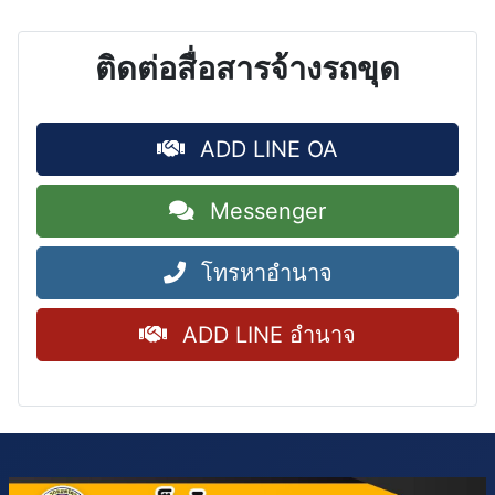
ติดต่อสื่อสารจ้างรถขุด
ADD LINE OA
Messenger
โทรหาอำนาจ
ADD LINE อำนาจ