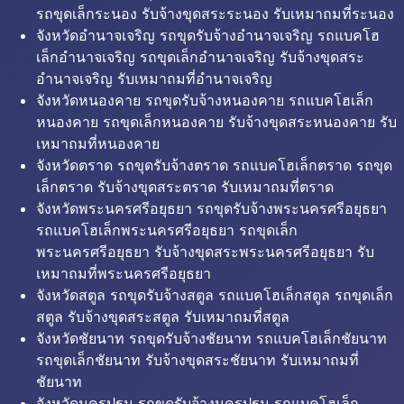
รถขุดเล็กระนอง รับจ้างขุดสระระนอง รับเหมาถมที่ระนอง
จังหวัดอำนาจเจริญ รถขุดรับจ้างอำนาจเจริญ รถแบคโฮ
เล็กอำนาจเจริญ รถขุดเล็กอำนาจเจริญ รับจ้างขุดสระ
อำนาจเจริญ รับเหมาถมที่อำนาจเจริญ
จังหวัดหนองคาย รถขุดรับจ้างหนองคาย รถแบคโฮเล็ก
หนองคาย รถขุดเล็กหนองคาย รับจ้างขุดสระหนองคาย รับ
เหมาถมที่หนองคาย
จังหวัดตราด รถขุดรับจ้างตราด รถแบคโฮเล็กตราด รถขุด
เล็กตราด รับจ้างขุดสระตราด รับเหมาถมที่ตราด
จังหวัดพระนครศรีอยุธยา รถขุดรับจ้างพระนครศรีอยุธยา
รถแบคโฮเล็กพระนครศรีอยุธยา รถขุดเล็ก
พระนครศรีอยุธยา รับจ้างขุดสระพระนครศรีอยุธยา รับ
เหมาถมที่พระนครศรีอยุธยา
จังหวัดสตูล รถขุดรับจ้างสตูล รถแบคโฮเล็กสตูล รถขุดเล็ก
สตูล รับจ้างขุดสระสตูล รับเหมาถมที่สตูล
จังหวัดชัยนาท รถขุดรับจ้างชัยนาท รถแบคโฮเล็กชัยนาท
รถขุดเล็กชัยนาท รับจ้างขุดสระชัยนาท รับเหมาถมที่
ชัยนาท
จังหวัดนครปฐม รถขุดรับจ้างนครปฐม รถแบคโฮเล็ก