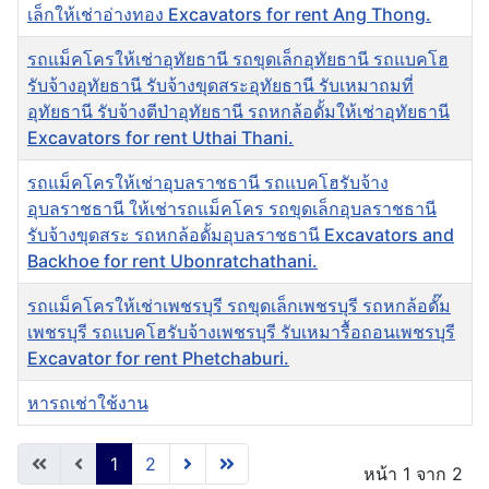
เล็กให้เช่าอ่างทอง Excavators for rent Ang Thong.
รถแม็คโครให้เช่าอุทัยธานี รถขุดเล็กอุทัยธานี รถแบคโฮ
รับจ้างอุทัยธานี รับจ้างขุดสระอุทัยธานี รับเหมาถมที่
อุทัยธานี รับจ้างตีป่าอุทัยธานี รถหกล้อดั้มให้เช่าอุทัยธานี
Excavators for rent Uthai Thani.
รถแม็คโครให้เช่าอุบลราชธานี รถแบคโฮรับจ้าง
อุบลราชธานี ให้เช่ารถแม็คโคร รถขุดเล็กอุบลราชธานี
รับจ้างขุดสระ รถหกล้อดั้มอุบลราชธานี Excavators and
Backhoe for rent Ubonratchathani.
รถแม็คโครให้เช่าเพชรบุรี รถขุดเล็กเพชรบุรี รถหกล้อดั๊ม
เพชรบุรี รถแบคโฮรับจ้างเพชรบุรี รับเหมารื้อถอนเพชรบุรี
Excavator for rent Phetchaburi.
หารถเช่าใช้งาน
1
2
หน้า 1 จาก 2