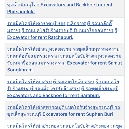
ขุดเล็กพิษณุโลก Excavators and Backhoe for rent
Phitsanulok.
รถแม็คโครให้เช่าราชบุรี รถขุดเล็กราชบุรี รถหกล้อดั๊
มราชบุรี รถแบคโฮรับจ้างราชบุรี รับเหมารื้อถอนราชบุรี
Excavator for rent Ratchaburi.
รถแม็คโครให้เช่าสมุทรสงคราม รถขุดเล็กสมุทรสงคราม
รถหกล้อดั๊มสมุทรสงคราม รถแบคโฮรับจ้างสมุทรสงคราม
รับเหมารื้อถอนสมุทรสงคราม Excavator for rent Samut
Songkhram.
รถแม็คโครให้เช่าสระบุรี รถแบคโฮเล็กสระบุรี รถแบคโฮ
รับจ้างสระบุรี รถแม็คโครรับจ้างสระบุรี รถขุดเล็กสระบุรี
Excavators and Backhoe for rent Saraburi.
รถแม็คโครให้เช่าสุพรรณบุรี แบคโฮรับจ้างสุพรรณบุรี รถ
ขุดเล็กสุพรรณบุรี Excavators for rent Suphan Buri
รถแม็คโครให้เช่าอ่างทอง รถแบคโฮรับจ้างอ่างทอง รถขุด