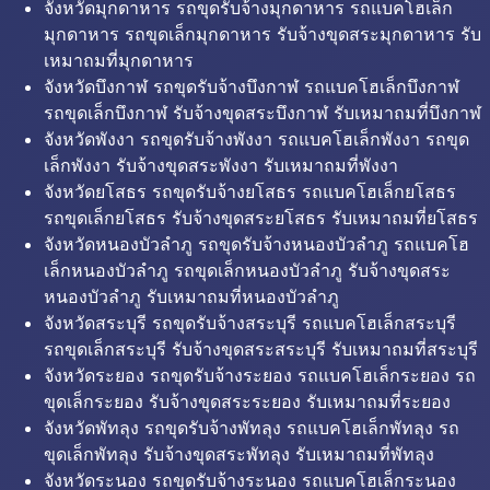
จังหวัดมุกดาหาร รถขุดรับจ้างมุกดาหาร รถแบคโฮเล็ก
มุกดาหาร รถขุดเล็กมุกดาหาร รับจ้างขุดสระมุกดาหาร รับ
เหมาถมที่มุกดาหาร
จังหวัดบึงกาฬ รถขุดรับจ้างบึงกาฬ รถแบคโฮเล็กบึงกาฬ
รถขุดเล็กบึงกาฬ รับจ้างขุดสระบึงกาฬ รับเหมาถมที่บึงกาฬ
จังหวัดพังงา รถขุดรับจ้างพังงา รถแบคโฮเล็กพังงา รถขุด
เล็กพังงา รับจ้างขุดสระพังงา รับเหมาถมที่พังงา
จังหวัดยโสธร รถขุดรับจ้างยโสธร รถแบคโฮเล็กยโสธร
รถขุดเล็กยโสธร รับจ้างขุดสระยโสธร รับเหมาถมที่ยโสธร
จังหวัดหนองบัวลำภู รถขุดรับจ้างหนองบัวลำภู รถแบคโฮ
เล็กหนองบัวลำภู รถขุดเล็กหนองบัวลำภู รับจ้างขุดสระ
หนองบัวลำภู รับเหมาถมที่หนองบัวลำภู
จังหวัดสระบุรี รถขุดรับจ้างสระบุรี รถแบคโฮเล็กสระบุรี
รถขุดเล็กสระบุรี รับจ้างขุดสระสระบุรี รับเหมาถมที่สระบุรี
จังหวัดระยอง รถขุดรับจ้างระยอง รถแบคโฮเล็กระยอง รถ
ขุดเล็กระยอง รับจ้างขุดสระระยอง รับเหมาถมที่ระยอง
จังหวัดพัทลุง รถขุดรับจ้างพัทลุง รถแบคโฮเล็กพัทลุง รถ
ขุดเล็กพัทลุง รับจ้างขุดสระพัทลุง รับเหมาถมที่พัทลุง
จังหวัดระนอง รถขุดรับจ้างระนอง รถแบคโฮเล็กระนอง