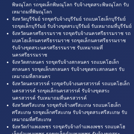
พิษณุโลก รถขุดเล็กพิษณุโลก รับจ้างขุดสระพิษณุโลก รับ
เหมาถมที่พิษณุโลก
จังหวัดบุรีรัมย์ รถขุดรับจ้างบุรีรัมย์ รถแบคโฮเล็กบุรีรัมย์
รถขุดเล็กบุรีรัมย์ รับจ้างขุดสระบุรีรัมย์ รับเหมาถมที่บุรีรัมย์
จังหวัดนครศรีธรรมราช รถขุดรับจ้างนครศรีธรรมราช รถ
แบคโฮเล็กนครศรีธรรมราช รถขุดเล็กนครศรีธรรมราช
รับจ้างขุดสระนครศรีธรรมราช รับเหมาถมที่
นครศรีธรรมราช
จังหวัดสกลนคร รถขุดรับจ้างสกลนคร รถแบคโฮเล็ก
สกลนคร รถขุดเล็กสกลนคร รับจ้างขุดสระสกลนคร รับ
เหมาถมที่สกลนคร
จังหวัดนครสวรรค์ รถขุดรับจ้างนครสวรรค์ รถแบคโฮเล็ก
นครสวรรค์ รถขุดเล็กนครสวรรค์ รับจ้างขุดสระ
นครสวรรค์ รับเหมาถมที่นครสวรรค์
จังหวัดศรีสะเกษ รถขุดรับจ้างศรีสะเกษ รถแบคโฮเล็ก
ศรีสะเกษ รถขุดเล็กศรีสะเกษ รับจ้างขุดสระศรีสะเกษ รับ
เหมาถมที่ศรีสะเกษ
จังหวัดกำแพงเพชร รถขุดรับจ้างกำแพงเพชร รถแบคโฮ
เล็กกำแพงเพชร รถขุดเล็กกำแพงเพชร รับจ้างขุดสระ