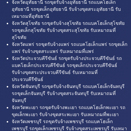
จังหวัดอุทัยธานี รถขุดรับจ้างอุทัยธานี รถแบคโฮเล็ก
อุทัยธานี รถขุดเล็กอุทัยธานี รับจ้างขุดสระอุทัยธานี รับ
เหมาถมที่อุทัยธานี
จังหวัดสุโขทัย รถขุดรับจ้างสุโขทัย รถแบคโฮเล็กสุโขทัย
รถขุดเล็กสุโขทัย รับจ้างขุดสระสุโขทัย รับเหมาถมที่
สุโขทัย
จังหวัดแพร่ รถขุดรับจ้างแพร่ รถแบคโฮเล็กแพร่ รถขุดเล็ก
แพร่ รับจ้างขุดสระแพร่ รับเหมาถมที่แพร่
จังหวัดประจวบคีรีขันธ์ รถขุดรับจ้างประจวบคีรีขันธ์ รถ
แบคโฮเล็กประจวบคีรีขันธ์ รถขุดเล็กประจวบคีรีขันธ์
รับจ้างขุดสระประจวบคีรีขันธ์ รับเหมาถมที่
ประจวบคีรีขันธ์
จังหวัดจันทบุรี รถขุดรับจ้างจันทบุรี รถแบคโฮเล็กจันทบุรี
รถขุดเล็กจันทบุรี รับจ้างขุดสระจันทบุรี รับเหมาถมที่
จันทบุรี
จังหวัดพะเยา รถขุดรับจ้างพะเยา รถแบคโฮเล็กพะเยา รถ
ขุดเล็กพะเยา รับจ้างขุดสระพะเยา รับเหมาถมที่พะเยา
จังหวัดเพชรบุรี รถขุดรับจ้างเพชรบุรี รถแบคโฮเล็ก
เพชรบุรี รถขุดเล็กเพชรบุรี รับจ้างขุดสระเพชรบุรี รับเหมา