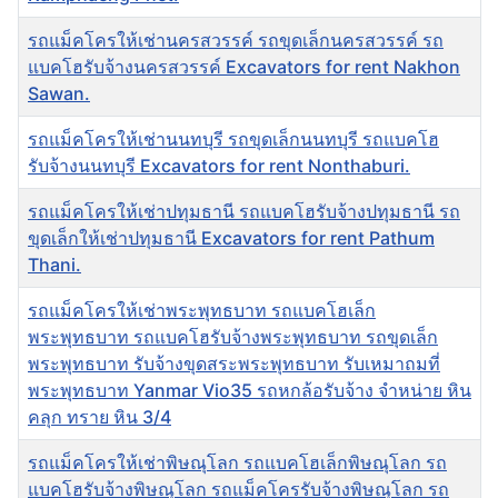
รถแม็คโครให้เช่านครสวรรค์ รถขุดเล็กนครสวรรค์ รถ
แบคโฮรับจ้างนครสวรรค์ Excavators for rent Nakhon
Sawan.
รถแม็คโครให้เช่านนทบุรี รถขุดเล็กนนทบุรี รถแบคโฮ
รับจ้างนนทบุรี Excavators for rent Nonthaburi.
รถแม็คโครให้เช่าปทุมธานี รถแบคโฮรับจ้างปทุมธานี รถ
ขุดเล็กให้เช่าปทุมธานี Excavators for rent Pathum
Thani.
รถแม็คโครให้เช่าพระพุทธบาท รถแบคโฮเล็ก
พระพุทธบาท รถแบคโฮรับจ้างพระพุทธบาท รถขุดเล็ก
พระพุทธบาท รับจ้างขุดสระพระพุทธบาท รับเหมาถมที่
พระพุทธบาท Yanmar Vio35 รถหกล้อรับจ้าง จำหน่าย หิน
คลุก ทราย หิน 3/4
รถแม็คโครให้เช่าพิษณุโลก รถแบคโฮเล็กพิษณุโลก รถ
แบคโฮรับจ้างพิษณุโลก รถแม็คโครรับจ้างพิษณุโลก รถ