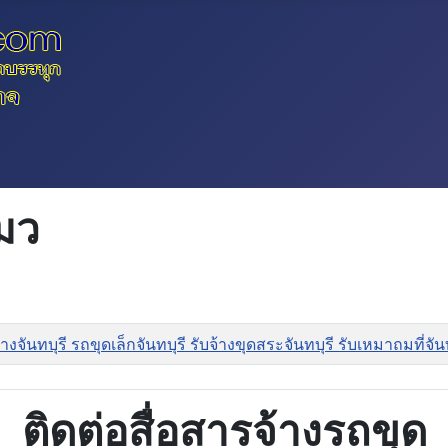
มว
งจันทบุรี รถขุดเล็กจันทบุรี รับจ้างขุดสระจันทบุรี รับเหมาถมที่จ
ติดต่อสื่อสารจ้างรถขุด