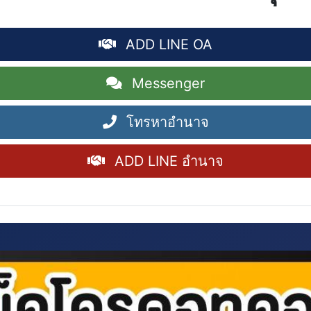
ADD LINE OA
Messenger
โทรหาอำนาจ
ADD LINE อำนาจ