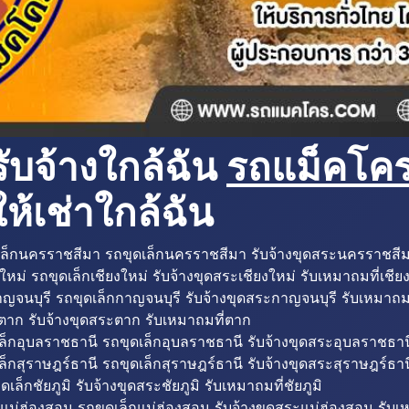
ับจ้างใกล้ฉัน
รถแม็คโครใ
ห้เช่าใกล้ฉัน
ล็กนครราชสีมา รถขุดเล็กนครราชสีมา รับจ้างขุดสระนครราชสี
ใหม่ รถขุดเล็กเชียงใหม่ รับจ้างขุดสระเชียงใหม่ รับเหมาถมที่เชีย
ญจนบุรี รถขุดเล็กกาญจนบุรี รับจ้างขุดสระกาญจนบุรี รับเหมาถม
ตาก รับจ้างขุดสระตาก รับเหมาถมที่ตาก
ล็กอุบลราชธานี รถขุดเล็กอุบลราชธานี รับจ้างขุดสระอุบลราชธาน
็กสุราษฎร์ธานี รถขุดเล็กสุราษฎร์ธานี รับจ้างขุดสระสุราษฎร์ธาน
ดเล็กชัยภูมิ รับจ้างขุดสระชัยภูมิ รับเหมาถมที่ชัยภูมิ
แม่ฮ่องสอน รถขุดเล็กแม่ฮ่องสอน รับจ้างขุดสระแม่ฮ่องสอน รับเ