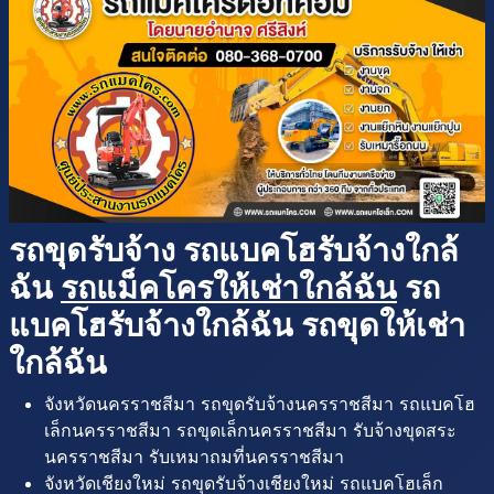
รถขุดรับจ้าง รถแบคโฮรับจ้างใกล้
ฉัน
รถแม็คโครให้เช่าใกล้ฉัน
รถ
แบคโฮรับจ้างใกล้ฉัน รถขุดให้เช่า
ใกล้ฉัน
จังหวัดนครราชสีมา รถขุดรับจ้างนครราชสีมา รถแบคโฮ
เล็กนครราชสีมา รถขุดเล็กนครราชสีมา รับจ้างขุดสระ
นครราชสีมา รับเหมาถมที่นครราชสีมา
จังหวัดเชียงใหม่ รถขุดรับจ้างเชียงใหม่ รถแบคโฮเล็ก