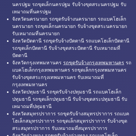
นครปฐม รถขุดเล็กนครปฐม รับจ้างขุดสระนครปฐม รับ
เหมาถมที่นครปฐม
จังหวัดนครนายก รถขุดรับจ้างนครนายก รถแบคโฮเล็ก
นครนายก รถขุดเล็กนครนายก รับจ้างขุดสระนครนายก
รับเหมาถมที่นครนายก
จังหวัดปัตตานี รถขุดรับจ้างปัตตานี รถแบคโฮเล็กปัตตานี
รถขุดเล็กปัตตานี รับจ้างขุดสระปัตตานี รับเหมาถมที่
ปัตตานี
จังหวัดกรุงเทพมหานคร
รถขุดรับจ้างกรุงเทพมหานคร
รถ
แบคโฮเล็กกรุงเทพมหานคร รถขุดเล็กกรุงเทพมหานคร
รับจ้างขุดสระกรุงเทพมหานคร รับเหมาถมที่
กรุงเทพมหานคร
จังหวัดปทุมธานี รถขุดรับจ้างปทุมธานี รถแบคโฮเล็ก
ปทุมธานี รถขุดเล็กปทุมธานี รับจ้างขุดสระปทุมธานี รับ
เหมาถมที่ปทุมธานี
จังหวัดสมุทรปราการ รถขุดรับจ้างสมุทรปราการ รถแบค
โฮเล็กสมุทรปราการ รถขุดเล็กสมุทรปราการ รับจ้างขุด
สระสมุทรปราการ รับเหมาถมที่สมุทรปราการ
จังหวัดอ่างทอง รถขุดรับจ้างอ่างทอง รถแบคโฮเล็ก