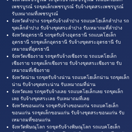
เพชรบูรณ์ รถขุดเล็กเพชรบูรณ์ รับจ้างขุดสระเพชรบูรณ์
รับเหมาถมที่เพชรบูรณ์
จังหวัดลำปาง รถขุดรับจ้างลำปาง รถแบคโฮเล็กลำปาง รถ
ขุดเล็กลำปาง รับจ้างขุดสระลำปาง รับเหมาถมที่ลำปาง
จังหวัดอุดรธานี รถขุดรับจ้างอุดรธานี รถแบคโฮเล็ก
อุดรธานี รถขุดเล็กอุดรธานี รับจ้างขุดสระอุดรธานี รับ
เหมาถมที่อุดรธานี
จังหวัดเชียงราย รถขุดรับจ้างเชียงราย รถแบคโฮเล็ก
เชียงราย รถขุดเล็กเชียงราย รับจ้างขุดสระเชียงราย รับ
เหมาถมที่เชียงราย
จังหวัดน่าน รถขุดรับจ้างน่าน รถแบคโฮเล็กน่าน รถขุดเล็ก
น่าน รับจ้างขุดสระน่าน รับเหมาถมที่น่าน
จังหวัดเลย รถขุดรับจ้างเลย รถแบคโฮเล็กเลย รถขุดเล็ก
เลย รับจ้างขุดสระเลย รับเหมาถมที่เลย
จังหวัดขอนแก่น รถขุดรับจ้างขอนแก่น รถแบคโฮเล็ก
ขอนแก่น รถขุดเล็กขอนแก่น รับจ้างขุดสระขอนแก่น รับ
เหมาถมที่ขอนแก่น
จังหวัดพิษณุโลก รถขุดรับจ้างพิษณุโลก รถแบคโฮเล็ก