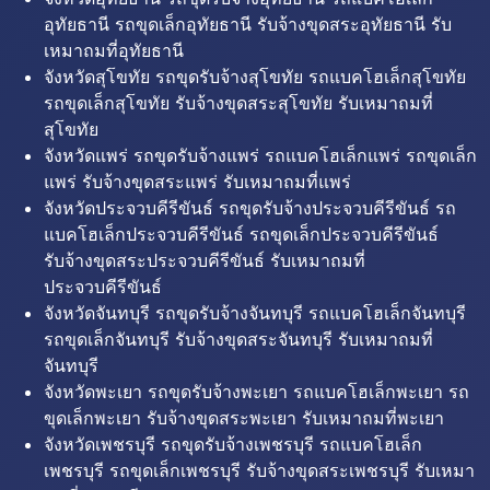
อุทัยธานี รถขุดเล็กอุทัยธานี รับจ้างขุดสระอุทัยธานี รับ
เหมาถมที่อุทัยธานี
จังหวัดสุโขทัย รถขุดรับจ้างสุโขทัย รถแบคโฮเล็กสุโขทัย
รถขุดเล็กสุโขทัย รับจ้างขุดสระสุโขทัย รับเหมาถมที่
สุโขทัย
จังหวัดแพร่ รถขุดรับจ้างแพร่ รถแบคโฮเล็กแพร่ รถขุดเล็ก
แพร่ รับจ้างขุดสระแพร่ รับเหมาถมที่แพร่
จังหวัดประจวบคีรีขันธ์ รถขุดรับจ้างประจวบคีรีขันธ์ รถ
แบคโฮเล็กประจวบคีรีขันธ์ รถขุดเล็กประจวบคีรีขันธ์
รับจ้างขุดสระประจวบคีรีขันธ์ รับเหมาถมที่
ประจวบคีรีขันธ์
จังหวัดจันทบุรี รถขุดรับจ้างจันทบุรี รถแบคโฮเล็กจันทบุรี
รถขุดเล็กจันทบุรี รับจ้างขุดสระจันทบุรี รับเหมาถมที่
จันทบุรี
จังหวัดพะเยา รถขุดรับจ้างพะเยา รถแบคโฮเล็กพะเยา รถ
ขุดเล็กพะเยา รับจ้างขุดสระพะเยา รับเหมาถมที่พะเยา
จังหวัดเพชรบุรี รถขุดรับจ้างเพชรบุรี รถแบคโฮเล็ก
เพชรบุรี รถขุดเล็กเพชรบุรี รับจ้างขุดสระเพชรบุรี รับเหมา