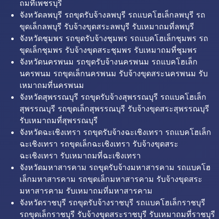
ถมที่เพชรบุรี
จังหวัดลพบุรี รถขุดรับจ้างลพบุรี รถแบคโฮเล็กลพบุรี รถ
ขุดเล็กลพบุรี รับจ้างขุดสระลพบุรี รับเหมาถมที่ลพบุรี
จังหวัดชุมพร รถขุดรับจ้างชุมพร รถแบคโฮเล็กชุมพร รถ
ขุดเล็กชุมพร รับจ้างขุดสระชุมพร รับเหมาถมที่ชุมพร
จังหวัดนครพนม รถขุดรับจ้างนครพนม รถแบคโฮเล็ก
นครพนม รถขุดเล็กนครพนม รับจ้างขุดสระนครพนม รับ
เหมาถมที่นครพนม
จังหวัดสุพรรณบุรี รถขุดรับจ้างสุพรรณบุรี รถแบคโฮเล็ก
สุพรรณบุรี รถขุดเล็กสุพรรณบุรี รับจ้างขุดสระสุพรรณบุรี
รับเหมาถมที่สุพรรณบุรี
จังหวัดฉะเชิงเทรา รถขุดรับจ้างฉะเชิงเทรา รถแบคโฮเล็ก
ฉะเชิงเทรา รถขุดเล็กฉะเชิงเทรา รับจ้างขุดสระ
ฉะเชิงเทรา รับเหมาถมที่ฉะเชิงเทรา
จังหวัดมหาสารคาม รถขุดรับจ้างมหาสารคาม รถแบคโฮ
เล็กมหาสารคาม รถขุดเล็กมหาสารคาม รับจ้างขุดสระ
มหาสารคาม รับเหมาถมที่มหาสารคาม
จังหวัดราชบุรี รถขุดรับจ้างราชบุรี รถแบคโฮเล็กราชบุรี
รถขุดเล็กราชบุรี รับจ้างขุดสระราชบุรี รับเหมาถมที่ราชบุรี