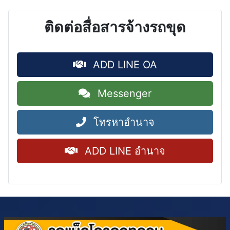
ติดต่อสื่อสารจ้างรถขุด
ADD LINE OA
Messenger
โทรหาอำนาจ
ADD LINE อำนาจ