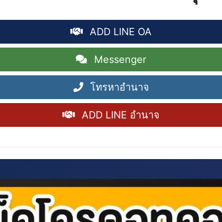
ADD LINE OA
Messenger
โทรหาอำนาจ
ADD LINE อำนาจ