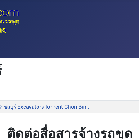
์
ช่าชลบุรี Excavators for rent Chon Buri.
ติดต่อสื่อสารจ้างรถขุด