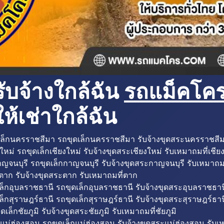
ับจ้างใกล้ฉัน
รถแม็คโครใ
ห้เช่าใกล้ฉัน
ล็กนครราชสีมา รถขุดเล็กนครราชสีมา รับจ้างขุดสระนครราชสี
ใหม่ รถขุดเล็กเชียงใหม่ รับจ้างขุดสระเชียงใหม่ รับเหมาถมที่เชีย
ญจนบุรี รถขุดเล็กกาญจนบุรี รับจ้างขุดสระกาญจนบุรี รับเหมาถม
ตาก รับจ้างขุดสระตาก รับเหมาถมที่ตาก
ล็กอุบลราชธานี รถขุดเล็กอุบลราชธานี รับจ้างขุดสระอุบลราชธาน
็กสุราษฎร์ธานี รถขุดเล็กสุราษฎร์ธานี รับจ้างขุดสระสุราษฎร์ธาน
ดเล็กชัยภูมิ รับจ้างขุดสระชัยภูมิ รับเหมาถมที่ชัยภูมิ
แม่ฮ่องสอน รถขุดเล็กแม่ฮ่องสอน รับจ้างขุดสระแม่ฮ่องสอน รับเ