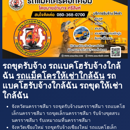
รถขุดรับจ้าง รถแบคโฮรับจ้างใกล้
ฉัน
รถแม็คโครให้เช่าใกล้ฉัน
รถ
แบคโฮรับจ้างใกล้ฉัน รถขุดให้เช่า
ใกล้ฉัน
จังหวัดนครราชสีมา รถขุดรับจ้างนครราชสีมา รถแบคโฮ
เล็กนครราชสีมา รถขุดเล็กนครราชสีมา รับจ้างขุดสระ
นครราชสีมา รับเหมาถมที่นครราชสีมา
จังหวัดเชียงใหม่ รถขุดรับจ้างเชียงใหม่ รถแบคโฮเล็ก