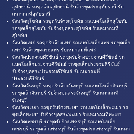
อุทัยธานี รถขุดเล็กอุทัยธานี รับจ้างขุดสระอุทัยธานี รับ
เหมาถมที่อุทัยธานี
จังหวัดสุโขทัย รถขุดรับจ้างสุโขทัย รถแบคโฮเล็กสุโขทัย
รถขุดเล็กสุโขทัย รับจ้างขุดสระสุโขทัย รับเหมาถมที่
สุโขทัย
จังหวัดแพร่ รถขุดรับจ้างแพร่ รถแบคโฮเล็กแพร่ รถขุดเล็ก
แพร่ รับจ้างขุดสระแพร่ รับเหมาถมที่แพร่
จังหวัดประจวบคีรีขันธ์ รถขุดรับจ้างประจวบคีรีขันธ์ รถ
แบคโฮเล็กประจวบคีรีขันธ์ รถขุดเล็กประจวบคีรีขันธ์
รับจ้างขุดสระประจวบคีรีขันธ์ รับเหมาถมที่
ประจวบคีรีขันธ์
จังหวัดจันทบุรี รถขุดรับจ้างจันทบุรี รถแบคโฮเล็กจันทบุรี
รถขุดเล็กจันทบุรี รับจ้างขุดสระจันทบุรี รับเหมาถมที่
จันทบุรี
จังหวัดพะเยา รถขุดรับจ้างพะเยา รถแบคโฮเล็กพะเยา รถ
ขุดเล็กพะเยา รับจ้างขุดสระพะเยา รับเหมาถมที่พะเยา
จังหวัดเพชรบุรี รถขุดรับจ้างเพชรบุรี รถแบคโฮเล็ก
เพชรบุรี รถขุดเล็กเพชรบุรี รับจ้างขุดสระเพชรบุรี รับเหมา