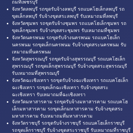
ถมที่เพชรบุรี
จังหวัดลพบุรี รถขุดรับจ้างลพบุรี รถแบคโฮเล็กลพบุรี รถ
ขุดเล็กลพบุรี รับจ้างขุดสระลพบุรี รับเหมาถมที่ลพบุรี
จังหวัดชุมพร รถขุดรับจ้างชุมพร รถแบคโฮเล็กชุมพร รถ
ขุดเล็กชุมพร รับจ้างขุดสระชุมพร รับเหมาถมที่ชุมพร
จังหวัดนครพนม รถขุดรับจ้างนครพนม รถแบคโฮเล็ก
นครพนม รถขุดเล็กนครพนม รับจ้างขุดสระนครพนม รับ
เหมาถมที่นครพนม
จังหวัดสุพรรณบุรี รถขุดรับจ้างสุพรรณบุรี รถแบคโฮเล็ก
สุพรรณบุรี รถขุดเล็กสุพรรณบุรี รับจ้างขุดสระสุพรรณบุรี
รับเหมาถมที่สุพรรณบุรี
จังหวัดฉะเชิงเทรา รถขุดรับจ้างฉะเชิงเทรา รถแบคโฮเล็ก
ฉะเชิงเทรา รถขุดเล็กฉะเชิงเทรา รับจ้างขุดสระ
ฉะเชิงเทรา รับเหมาถมที่ฉะเชิงเทรา
จังหวัดมหาสารคาม รถขุดรับจ้างมหาสารคาม รถแบคโฮ
เล็กมหาสารคาม รถขุดเล็กมหาสารคาม รับจ้างขุดสระ
มหาสารคาม รับเหมาถมที่มหาสารคาม
จังหวัดราชบุรี รถขุดรับจ้างราชบุรี รถแบคโฮเล็กราชบุรี
รถขุดเล็กราชบุรี รับจ้างขุดสระราชบุรี รับเหมาถมที่ราชบุรี