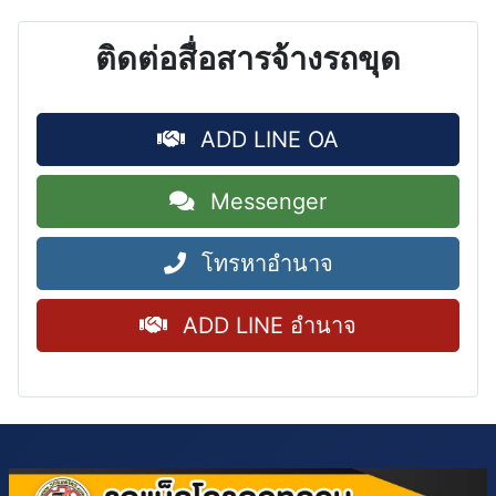
ติดต่อสื่อสารจ้างรถขุด
ADD LINE OA
Messenger
โทรหาอำนาจ
ADD LINE อำนาจ