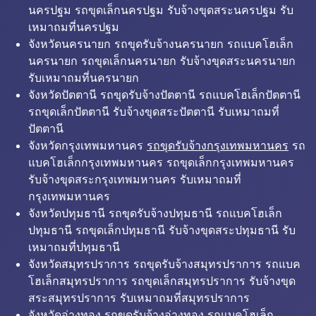
นครปฐม รถขุดเล็กนครปฐม รับจ้างขุดสระนครปฐม รับ
เหมาถมที่นครปฐม
จังหวัดนครนายก รถขุดรับจ้างนครนายก รถแบคโฮเล็ก
นครนายก รถขุดเล็กนครนายก รับจ้างขุดสระนครนายก
รับเหมาถมที่นครนายก
จังหวัดปัตตานี รถขุดรับจ้างปัตตานี รถแบคโฮเล็กปัตตานี
รถขุดเล็กปัตตานี รับจ้างขุดสระปัตตานี รับเหมาถมที่
ปัตตานี
จังหวัดกรุงเทพมหานคร
รถขุดรับจ้างกรุงเทพมหานคร
รถ
แบคโฮเล็กกรุงเทพมหานคร รถขุดเล็กกรุงเทพมหานคร
รับจ้างขุดสระกรุงเทพมหานคร รับเหมาถมที่
กรุงเทพมหานคร
จังหวัดปทุมธานี รถขุดรับจ้างปทุมธานี รถแบคโฮเล็ก
ปทุมธานี รถขุดเล็กปทุมธานี รับจ้างขุดสระปทุมธานี รับ
เหมาถมที่ปทุมธานี
จังหวัดสมุทรปราการ รถขุดรับจ้างสมุทรปราการ รถแบค
โฮเล็กสมุทรปราการ รถขุดเล็กสมุทรปราการ รับจ้างขุด
สระสมุทรปราการ รับเหมาถมที่สมุทรปราการ
จังหวัดอ่างทอง รถขุดรับจ้างอ่างทอง รถแบคโฮเล็ก