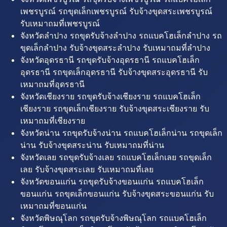
เพชรบูรณ์ รถขุดเล็กเพชรบูรณ์ รับจ้างขุดสระเพชรบูรณ์
รับเหมาถมที่เพชรบูรณ์
จังหวัดลำปาง รถขุดรับจ้างลำปาง รถแบคโฮเล็กลำปาง รถ
ขุดเล็กลำปาง รับจ้างขุดสระลำปาง รับเหมาถมที่ลำปาง
จังหวัดอุดรธานี รถขุดรับจ้างอุดรธานี รถแบคโฮเล็ก
อุดรธานี รถขุดเล็กอุดรธานี รับจ้างขุดสระอุดรธานี รับ
เหมาถมที่อุดรธานี
จังหวัดเชียงราย รถขุดรับจ้างเชียงราย รถแบคโฮเล็ก
เชียงราย รถขุดเล็กเชียงราย รับจ้างขุดสระเชียงราย รับ
เหมาถมที่เชียงราย
จังหวัดน่าน รถขุดรับจ้างน่าน รถแบคโฮเล็กน่าน รถขุดเล็ก
น่าน รับจ้างขุดสระน่าน รับเหมาถมที่น่าน
จังหวัดเลย รถขุดรับจ้างเลย รถแบคโฮเล็กเลย รถขุดเล็ก
เลย รับจ้างขุดสระเลย รับเหมาถมที่เลย
จังหวัดขอนแก่น รถขุดรับจ้างขอนแก่น รถแบคโฮเล็ก
ขอนแก่น รถขุดเล็กขอนแก่น รับจ้างขุดสระขอนแก่น รับ
เหมาถมที่ขอนแก่น
จังหวัดพิษณุโลก รถขุดรับจ้างพิษณุโลก รถแบคโฮเล็ก