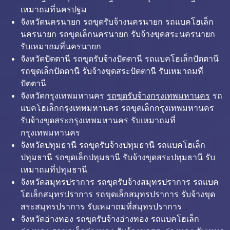
เหมาถมที่นครปฐม
จังหวัดนครนายก รถขุดรับจ้างนครนายก รถแบคโฮเล็ก
นครนายก รถขุดเล็กนครนายก รับจ้างขุดสระนครนายก
รับเหมาถมที่นครนายก
จังหวัดปัตตานี รถขุดรับจ้างปัตตานี รถแบคโฮเล็กปัตตานี
รถขุดเล็กปัตตานี รับจ้างขุดสระปัตตานี รับเหมาถมที่
ปัตตานี
จังหวัดกรุงเทพมหานคร
รถขุดรับจ้างกรุงเทพมหานคร
รถ
แบคโฮเล็กกรุงเทพมหานคร รถขุดเล็กกรุงเทพมหานคร
รับจ้างขุดสระกรุงเทพมหานคร รับเหมาถมที่
กรุงเทพมหานคร
จังหวัดปทุมธานี รถขุดรับจ้างปทุมธานี รถแบคโฮเล็ก
ปทุมธานี รถขุดเล็กปทุมธานี รับจ้างขุดสระปทุมธานี รับ
เหมาถมที่ปทุมธานี
จังหวัดสมุทรปราการ รถขุดรับจ้างสมุทรปราการ รถแบค
โฮเล็กสมุทรปราการ รถขุดเล็กสมุทรปราการ รับจ้างขุด
สระสมุทรปราการ รับเหมาถมที่สมุทรปราการ
จังหวัดอ่างทอง รถขุดรับจ้างอ่างทอง รถแบคโฮเล็ก