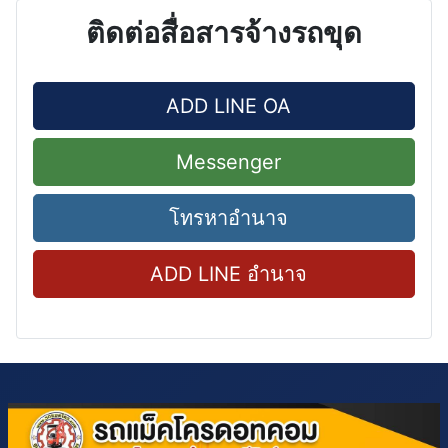
ติดต่อสื่อสารจ้างรถขุด
ADD LINE OA
Messenger
โทรหาอำนาจ
ADD LINE อำนาจ