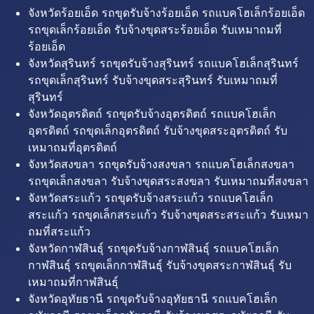
จังหวัดร้อยเอ็ด รถขุดรับจ้างร้อยเอ็ด รถแบคโฮเล็กร้อยเอ็ด
รถขุดเล็กร้อยเอ็ด รับจ้างขุดสระร้อยเอ็ด รับเหมาถมที่
ร้อยเอ็ด
จังหวัดสุรินทร์ รถขุดรับจ้างสุรินทร์ รถแบคโฮเล็กสุรินทร์
รถขุดเล็กสุรินทร์ รับจ้างขุดสระสุรินทร์ รับเหมาถมที่
สุรินทร์
จังหวัดอุตรดิตถ์ รถขุดรับจ้างอุตรดิตถ์ รถแบคโฮเล็ก
อุตรดิตถ์ รถขุดเล็กอุตรดิตถ์ รับจ้างขุดสระอุตรดิตถ์ รับ
เหมาถมที่อุตรดิตถ์
จังหวัดสงขลา รถขุดรับจ้างสงขลา รถแบคโฮเล็กสงขลา
รถขุดเล็กสงขลา รับจ้างขุดสระสงขลา รับเหมาถมที่สงขลา
จังหวัดสระแก้ว รถขุดรับจ้างสระแก้ว รถแบคโฮเล็ก
สระแก้ว รถขุดเล็กสระแก้ว รับจ้างขุดสระสระแก้ว รับเหมา
ถมที่สระแก้ว
จังหวัดกาฬสินธุ์ รถขุดรับจ้างกาฬสินธุ์ รถแบคโฮเล็ก
กาฬสินธุ์ รถขุดเล็กกาฬสินธุ์ รับจ้างขุดสระกาฬสินธุ์ รับ
เหมาถมที่กาฬสินธุ์
จังหวัดอุทัยธานี รถขุดรับจ้างอุทัยธานี รถแบคโฮเล็ก