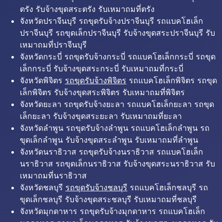
ตรัง รับจ้างขุดสระตรัง รับเหมาถมที่ตรัง
จังหวัดปราจีนบุรี รถขุดรับจ้างปราจีนบุรี รถแบคโฮเล็ก
ปราจีนบุรี รถขุดเล็กปราจีนบุรี รับจ้างขุดสระปราจีนบุรี รับ
เหมาถมที่ปราจีนบุรี
จังหวัดกระบี่ รถขุดรับจ้างกระบี่ รถแบคโฮเล็กกระบี่ รถขุด
เล็กกระบี่ รับจ้างขุดสระกระบี่ รับเหมาถมที่กระบี่
จังหวัดพิจิตร
รถขุดรับจ้างพิจิตร
รถแบคโฮเล็กพิจิตร รถขุด
เล็กพิจิตร รับจ้างขุดสระพิจิตร รับเหมาถมที่พิจิตร
จังหวัดยะลา รถขุดรับจ้างยะลา รถแบคโฮเล็กยะลา รถขุด
เล็กยะลา รับจ้างขุดสระยะลา รับเหมาถมที่ยะลา
จังหวัดลำพูน รถขุดรับจ้างลำพูน รถแบคโฮเล็กลำพูน รถ
ขุดเล็กลำพูน รับจ้างขุดสระลำพูน รับเหมาถมที่ลำพูน
จังหวัดนราธิวาส รถขุดรับจ้างนราธิวาส รถแบคโฮเล็ก
นราธิวาส รถขุดเล็กนราธิวาส รับจ้างขุดสระนราธิวาส รับ
เหมาถมที่นราธิวาส
จังหวัดชลบุรี
รถขุดรับจ้างชลบุรี
รถแบคโฮเล็กชลบุรี รถ
ขุดเล็กชลบุรี รับจ้างขุดสระชลบุรี รับเหมาถมที่ชลบุรี
จังหวัดมุกดาหาร รถขุดรับจ้างมุกดาหาร รถแบคโฮเล็ก