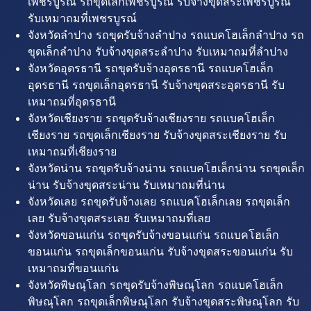
เพชรบูรณ์ รถขุดเล็กเพชรบูรณ์ รับจ้างขุดสระเพชรบูรณ์
รับเหมาถมที่เพชรบูรณ์
จังหวัดลำปาง รถขุดรับจ้างลำปาง รถแบคโฮเล็กลำปาง รถ
ขุดเล็กลำปาง รับจ้างขุดสระลำปาง รับเหมาถมที่ลำปาง
จังหวัดอุดรธานี รถขุดรับจ้างอุดรธานี รถแบคโฮเล็ก
อุดรธานี รถขุดเล็กอุดรธานี รับจ้างขุดสระอุดรธานี รับ
เหมาถมที่อุดรธานี
จังหวัดเชียงราย รถขุดรับจ้างเชียงราย รถแบคโฮเล็ก
เชียงราย รถขุดเล็กเชียงราย รับจ้างขุดสระเชียงราย รับ
เหมาถมที่เชียงราย
จังหวัดน่าน รถขุดรับจ้างน่าน รถแบคโฮเล็กน่าน รถขุดเล็ก
น่าน รับจ้างขุดสระน่าน รับเหมาถมที่น่าน
จังหวัดเลย รถขุดรับจ้างเลย รถแบคโฮเล็กเลย รถขุดเล็ก
เลย รับจ้างขุดสระเลย รับเหมาถมที่เลย
จังหวัดขอนแก่น รถขุดรับจ้างขอนแก่น รถแบคโฮเล็ก
ขอนแก่น รถขุดเล็กขอนแก่น รับจ้างขุดสระขอนแก่น รับ
เหมาถมที่ขอนแก่น
จังหวัดพิษณุโลก รถขุดรับจ้างพิษณุโลก รถแบคโฮเล็ก
พิษณุโลก รถขุดเล็กพิษณุโลก รับจ้างขุดสระพิษณุโลก รับ