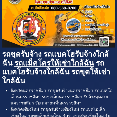
รถขุดรับจ้าง รถแบคโฮรับจ้างใกล้
ฉัน
รถแม็คโครให้เช่าใกล้ฉัน
รถ
แบคโฮรับจ้างใกล้ฉัน รถขุดให้เช่า
ใกล้ฉัน
จังหวัดนครราชสีมา รถขุดรับจ้างนครราชสีมา รถแบคโฮ
เล็กนครราชสีมา รถขุดเล็กนครราชสีมา รับจ้างขุดสระ
นครราชสีมา รับเหมาถมที่นครราชสีมา
จังหวัดเชียงใหม่ รถขุดรับจ้างเชียงใหม่ รถแบคโฮเล็ก
เชียงใหม่ รถขุดเล็กเชียงใหม่ รับจ้างขุดสระเชียงใหม่ รับ