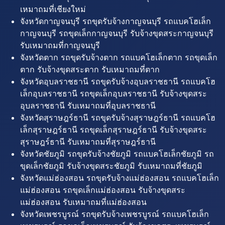
เหมาถมที่เชียงใหม่
จังหวัดกาญจนบุรี รถขุดรับจ้างกาญจนบุรี รถแบคโฮเล็ก
กาญจนบุรี รถขุดเล็กกาญจนบุรี รับจ้างขุดสระกาญจนบุรี
รับเหมาถมที่กาญจนบุรี
จังหวัดตาก รถขุดรับจ้างตาก รถแบคโฮเล็กตาก รถขุดเล็ก
ตาก รับจ้างขุดสระตาก รับเหมาถมที่ตาก
จังหวัดอุบลราชธานี รถขุดรับจ้างอุบลราชธานี รถแบคโฮ
เล็กอุบลราชธานี รถขุดเล็กอุบลราชธานี รับจ้างขุดสระ
อุบลราชธานี รับเหมาถมที่อุบลราชธานี
จังหวัดสุราษฎร์ธานี รถขุดรับจ้างสุราษฎร์ธานี รถแบคโฮ
เล็กสุราษฎร์ธานี รถขุดเล็กสุราษฎร์ธานี รับจ้างขุดสระ
สุราษฎร์ธานี รับเหมาถมที่สุราษฎร์ธานี
จังหวัดชัยภูมิ รถขุดรับจ้างชัยภูมิ รถแบคโฮเล็กชัยภูมิ รถ
ขุดเล็กชัยภูมิ รับจ้างขุดสระชัยภูมิ รับเหมาถมที่ชัยภูมิ
จังหวัดแม่ฮ่องสอน รถขุดรับจ้างแม่ฮ่องสอน รถแบคโฮเล็ก
แม่ฮ่องสอน รถขุดเล็กแม่ฮ่องสอน รับจ้างขุดสระ
แม่ฮ่องสอน รับเหมาถมที่แม่ฮ่องสอน
จังหวัดเพชรบูรณ์ รถขุดรับจ้างเพชรบูรณ์ รถแบคโฮเล็ก