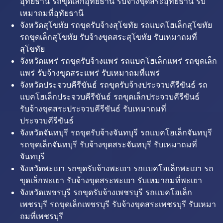
อุทัยธานี รถขุดเล็กอุทัยธานี รับจ้างขุดสระอุทัยธานี รับ
เหมาถมที่อุทัยธานี
จังหวัดสุโขทัย รถขุดรับจ้างสุโขทัย รถแบคโฮเล็กสุโขทัย
รถขุดเล็กสุโขทัย รับจ้างขุดสระสุโขทัย รับเหมาถมที่
สุโขทัย
จังหวัดแพร่ รถขุดรับจ้างแพร่ รถแบคโฮเล็กแพร่ รถขุดเล็ก
แพร่ รับจ้างขุดสระแพร่ รับเหมาถมที่แพร่
จังหวัดประจวบคีรีขันธ์ รถขุดรับจ้างประจวบคีรีขันธ์ รถ
แบคโฮเล็กประจวบคีรีขันธ์ รถขุดเล็กประจวบคีรีขันธ์
รับจ้างขุดสระประจวบคีรีขันธ์ รับเหมาถมที่
ประจวบคีรีขันธ์
จังหวัดจันทบุรี รถขุดรับจ้างจันทบุรี รถแบคโฮเล็กจันทบุรี
รถขุดเล็กจันทบุรี รับจ้างขุดสระจันทบุรี รับเหมาถมที่
จันทบุรี
จังหวัดพะเยา รถขุดรับจ้างพะเยา รถแบคโฮเล็กพะเยา รถ
ขุดเล็กพะเยา รับจ้างขุดสระพะเยา รับเหมาถมที่พะเยา
จังหวัดเพชรบุรี รถขุดรับจ้างเพชรบุรี รถแบคโฮเล็ก
เพชรบุรี รถขุดเล็กเพชรบุรี รับจ้างขุดสระเพชรบุรี รับเหมา
ถมที่เพชรบุรี