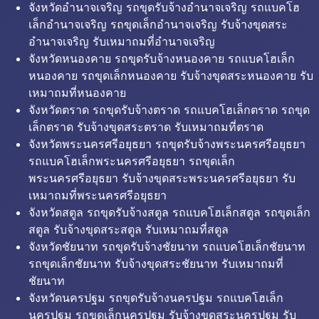
จังหวัดอำนาจเจริญ รถขุดรับจ้างอำนาจเจริญ รถแบคโฮ
เล็กอำนาจเจริญ รถขุดเล็กอำนาจเจริญ รับจ้างขุดสระ
อำนาจเจริญ รับเหมาถมที่อำนาจเจริญ
จังหวัดหนองคาย รถขุดรับจ้างหนองคาย รถแบคโฮเล็ก
หนองคาย รถขุดเล็กหนองคาย รับจ้างขุดสระหนองคาย รับ
เหมาถมที่หนองคาย
จังหวัดตราด รถขุดรับจ้างตราด รถแบคโฮเล็กตราด รถขุด
เล็กตราด รับจ้างขุดสระตราด รับเหมาถมที่ตราด
จังหวัดพระนครศรีอยุธยา รถขุดรับจ้างพระนครศรีอยุธยา
รถแบคโฮเล็กพระนครศรีอยุธยา รถขุดเล็ก
พระนครศรีอยุธยา รับจ้างขุดสระพระนครศรีอยุธยา รับ
เหมาถมที่พระนครศรีอยุธยา
จังหวัดสตูล รถขุดรับจ้างสตูล รถแบคโฮเล็กสตูล รถขุดเล็ก
สตูล รับจ้างขุดสระสตูล รับเหมาถมที่สตูล
จังหวัดชัยนาท รถขุดรับจ้างชัยนาท รถแบคโฮเล็กชัยนาท
รถขุดเล็กชัยนาท รับจ้างขุดสระชัยนาท รับเหมาถมที่
ชัยนาท
จังหวัดนครปฐม รถขุดรับจ้างนครปฐม รถแบคโฮเล็ก
นครปฐม รถขุดเล็กนครปฐม รับจ้างขุดสระนครปฐม รับ