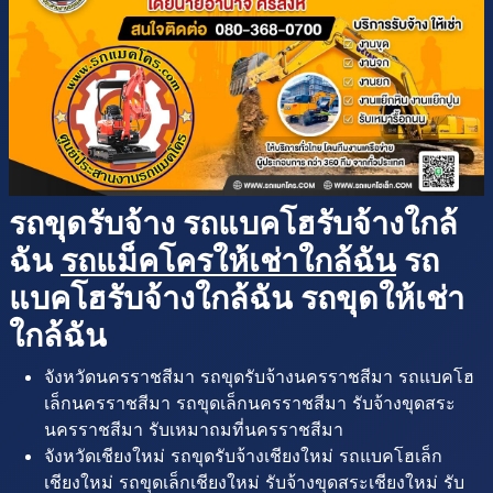
รถขุดรับจ้าง รถแบคโฮรับจ้างใกล้
ฉัน
รถแม็คโครให้เช่าใกล้ฉัน
รถ
แบคโฮรับจ้างใกล้ฉัน รถขุดให้เช่า
ใกล้ฉัน
จังหวัดนครราชสีมา รถขุดรับจ้างนครราชสีมา รถแบคโฮ
เล็กนครราชสีมา รถขุดเล็กนครราชสีมา รับจ้างขุดสระ
นครราชสีมา รับเหมาถมที่นครราชสีมา
จังหวัดเชียงใหม่ รถขุดรับจ้างเชียงใหม่ รถแบคโฮเล็ก
เชียงใหม่ รถขุดเล็กเชียงใหม่ รับจ้างขุดสระเชียงใหม่ รับ