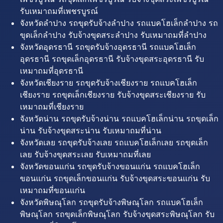
รับเหมาถมที่เพชรบูรณ์
จังหวัดลำปาง รถขุดรับจ้างลำปาง รถแบคโฮเล็กลำปาง รถ
ขุดเล็กลำปาง รับจ้างขุดสระลำปาง รับเหมาถมที่ลำปาง
จังหวัดอุดรธานี รถขุดรับจ้างอุดรธานี รถแบคโฮเล็ก
อุดรธานี รถขุดเล็กอุดรธานี รับจ้างขุดสระอุดรธานี รับ
เหมาถมที่อุดรธานี
จังหวัดเชียงราย รถขุดรับจ้างเชียงราย รถแบคโฮเล็ก
เชียงราย รถขุดเล็กเชียงราย รับจ้างขุดสระเชียงราย รับ
เหมาถมที่เชียงราย
จังหวัดน่าน รถขุดรับจ้างน่าน รถแบคโฮเล็กน่าน รถขุดเล็ก
น่าน รับจ้างขุดสระน่าน รับเหมาถมที่น่าน
จังหวัดเลย รถขุดรับจ้างเลย รถแบคโฮเล็กเลย รถขุดเล็ก
เลย รับจ้างขุดสระเลย รับเหมาถมที่เลย
จังหวัดขอนแก่น รถขุดรับจ้างขอนแก่น รถแบคโฮเล็ก
ขอนแก่น รถขุดเล็กขอนแก่น รับจ้างขุดสระขอนแก่น รับ
เหมาถมที่ขอนแก่น
จังหวัดพิษณุโลก รถขุดรับจ้างพิษณุโลก รถแบคโฮเล็ก
พิษณุโลก รถขุดเล็กพิษณุโลก รับจ้างขุดสระพิษณุโลก รับ