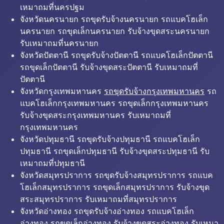
เหมาถมที่นครปฐม
จังหวัดนครนายก รถขุดรับจ้างนครนายก รถแบคโฮเล็ก
นครนายก รถขุดเล็กนครนายก รับจ้างขุดสระนครนายก
รับเหมาถมที่นครนายก
จังหวัดปัตตานี รถขุดรับจ้างปัตตานี รถแบคโฮเล็กปัตตานี
รถขุดเล็กปัตตานี รับจ้างขุดสระปัตตานี รับเหมาถมที่
ปัตตานี
จังหวัดกรุงเทพมหานคร
รถขุดรับจ้างกรุงเทพมหานคร
รถ
แบคโฮเล็กกรุงเทพมหานคร รถขุดเล็กกรุงเทพมหานคร
รับจ้างขุดสระกรุงเทพมหานคร รับเหมาถมที่
กรุงเทพมหานคร
จังหวัดปทุมธานี รถขุดรับจ้างปทุมธานี รถแบคโฮเล็ก
ปทุมธานี รถขุดเล็กปทุมธานี รับจ้างขุดสระปทุมธานี รับ
เหมาถมที่ปทุมธานี
จังหวัดสมุทรปราการ รถขุดรับจ้างสมุทรปราการ รถแบค
โฮเล็กสมุทรปราการ รถขุดเล็กสมุทรปราการ รับจ้างขุด
สระสมุทรปราการ รับเหมาถมที่สมุทรปราการ
จังหวัดอ่างทอง รถขุดรับจ้างอ่างทอง รถแบคโฮเล็ก
อ่างทอง รถขุดเล็กอ่างทอง รับจ้างขุดสระอ่างทอง รับเหมา