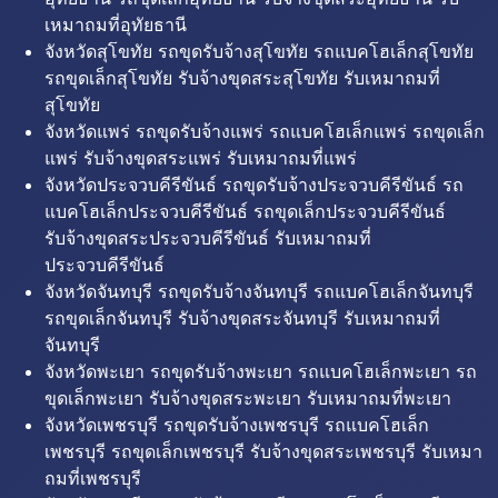
เหมาถมที่อุทัยธานี
จังหวัดสุโขทัย รถขุดรับจ้างสุโขทัย รถแบคโฮเล็กสุโขทัย
รถขุดเล็กสุโขทัย รับจ้างขุดสระสุโขทัย รับเหมาถมที่
สุโขทัย
จังหวัดแพร่ รถขุดรับจ้างแพร่ รถแบคโฮเล็กแพร่ รถขุดเล็ก
แพร่ รับจ้างขุดสระแพร่ รับเหมาถมที่แพร่
จังหวัดประจวบคีรีขันธ์ รถขุดรับจ้างประจวบคีรีขันธ์ รถ
แบคโฮเล็กประจวบคีรีขันธ์ รถขุดเล็กประจวบคีรีขันธ์
รับจ้างขุดสระประจวบคีรีขันธ์ รับเหมาถมที่
ประจวบคีรีขันธ์
จังหวัดจันทบุรี รถขุดรับจ้างจันทบุรี รถแบคโฮเล็กจันทบุรี
รถขุดเล็กจันทบุรี รับจ้างขุดสระจันทบุรี รับเหมาถมที่
จันทบุรี
จังหวัดพะเยา รถขุดรับจ้างพะเยา รถแบคโฮเล็กพะเยา รถ
ขุดเล็กพะเยา รับจ้างขุดสระพะเยา รับเหมาถมที่พะเยา
จังหวัดเพชรบุรี รถขุดรับจ้างเพชรบุรี รถแบคโฮเล็ก
เพชรบุรี รถขุดเล็กเพชรบุรี รับจ้างขุดสระเพชรบุรี รับเหมา
ถมที่เพชรบุรี