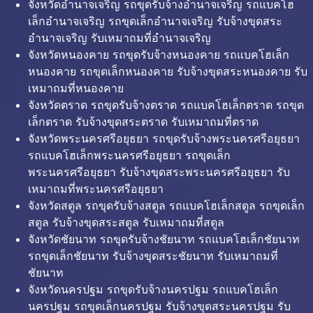
จังหวัดอำนาจเจริญ รถขุดรับจ้างอำนาจเจริญ รถแบคโฮ
เล็กอำนาจเจริญ รถขุดเล็กอำนาจเจริญ รับจ้างขุดสระ
อำนาจเจริญ รับเหมาถมที่อำนาจเจริญ
จังหวัดหนองคาย รถขุดรับจ้างหนองคาย รถแบคโฮเล็ก
หนองคาย รถขุดเล็กหนองคาย รับจ้างขุดสระหนองคาย รับ
เหมาถมที่หนองคาย
จังหวัดตราด รถขุดรับจ้างตราด รถแบคโฮเล็กตราด รถขุด
เล็กตราด รับจ้างขุดสระตราด รับเหมาถมที่ตราด
จังหวัดพระนครศรีอยุธยา รถขุดรับจ้างพระนครศรีอยุธยา
รถแบคโฮเล็กพระนครศรีอยุธยา รถขุดเล็ก
พระนครศรีอยุธยา รับจ้างขุดสระพระนครศรีอยุธยา รับ
เหมาถมที่พระนครศรีอยุธยา
จังหวัดสตูล รถขุดรับจ้างสตูล รถแบคโฮเล็กสตูล รถขุดเล็ก
สตูล รับจ้างขุดสระสตูล รับเหมาถมที่สตูล
จังหวัดชัยนาท รถขุดรับจ้างชัยนาท รถแบคโฮเล็กชัยนาท
รถขุดเล็กชัยนาท รับจ้างขุดสระชัยนาท รับเหมาถมที่
ชัยนาท
จังหวัดนครปฐม รถขุดรับจ้างนครปฐม รถแบคโฮเล็ก
นครปฐม รถขุดเล็กนครปฐม รับจ้างขุดสระนครปฐม รับ