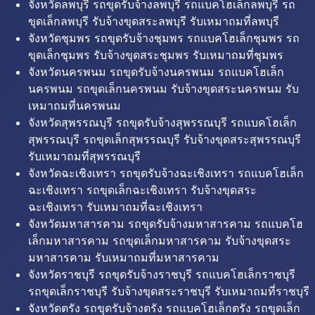
จังหวัดลพบุรี รถขุดรับจ้างลพบุรี รถแบคโฮเล็กลพบุรี รถ
ขุดเล็กลพบุรี รับจ้างขุดสระลพบุรี รับเหมาถมที่ลพบุรี
จังหวัดชุมพร รถขุดรับจ้างชุมพร รถแบคโฮเล็กชุมพร รถ
ขุดเล็กชุมพร รับจ้างขุดสระชุมพร รับเหมาถมที่ชุมพร
จังหวัดนครพนม รถขุดรับจ้างนครพนม รถแบคโฮเล็ก
นครพนม รถขุดเล็กนครพนม รับจ้างขุดสระนครพนม รับ
เหมาถมที่นครพนม
จังหวัดสุพรรณบุรี รถขุดรับจ้างสุพรรณบุรี รถแบคโฮเล็ก
สุพรรณบุรี รถขุดเล็กสุพรรณบุรี รับจ้างขุดสระสุพรรณบุรี
รับเหมาถมที่สุพรรณบุรี
จังหวัดฉะเชิงเทรา รถขุดรับจ้างฉะเชิงเทรา รถแบคโฮเล็ก
ฉะเชิงเทรา รถขุดเล็กฉะเชิงเทรา รับจ้างขุดสระ
ฉะเชิงเทรา รับเหมาถมที่ฉะเชิงเทรา
จังหวัดมหาสารคาม รถขุดรับจ้างมหาสารคาม รถแบคโฮ
เล็กมหาสารคาม รถขุดเล็กมหาสารคาม รับจ้างขุดสระ
มหาสารคาม รับเหมาถมที่มหาสารคาม
จังหวัดราชบุรี รถขุดรับจ้างราชบุรี รถแบคโฮเล็กราชบุรี
รถขุดเล็กราชบุรี รับจ้างขุดสระราชบุรี รับเหมาถมที่ราชบุรี
จังหวัดตรัง รถขุดรับจ้างตรัง รถแบคโฮเล็กตรัง รถขุดเล็ก