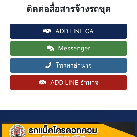
ติดต่อสื่อสารจ้างรถขุด
ADD LINE OA
Messenger
โทรหาอำนาจ
ADD LINE อำนาจ