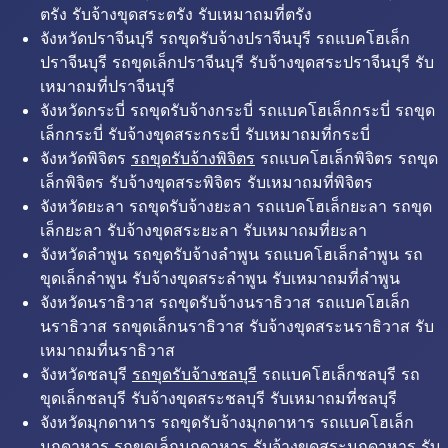
ตรัง รับจ้างขุดสระตรัง รับเหมาถมที่ตรัง
จังหวัดปราจีนบุรี รถขุดรับจ้างปราจีนบุรี รถแบคโฮเล็ก
ปราจีนบุรี รถขุดเล็กปราจีนบุรี รับจ้างขุดสระปราจีนบุรี รับ
เหมาถมที่ปราจีนบุรี
จังหวัดกระบี่ รถขุดรับจ้างกระบี่ รถแบคโฮเล็กกระบี่ รถขุด
เล็กกระบี่ รับจ้างขุดสระกระบี่ รับเหมาถมที่กระบี่
จังหวัดพิจิตร
รถขุดรับจ้างพิจิตร
รถแบคโฮเล็กพิจิตร รถขุด
เล็กพิจิตร รับจ้างขุดสระพิจิตร รับเหมาถมที่พิจิตร
จังหวัดยะลา รถขุดรับจ้างยะลา รถแบคโฮเล็กยะลา รถขุด
เล็กยะลา รับจ้างขุดสระยะลา รับเหมาถมที่ยะลา
จังหวัดลำพูน รถขุดรับจ้างลำพูน รถแบคโฮเล็กลำพูน รถ
ขุดเล็กลำพูน รับจ้างขุดสระลำพูน รับเหมาถมที่ลำพูน
จังหวัดนราธิวาส รถขุดรับจ้างนราธิวาส รถแบคโฮเล็ก
นราธิวาส รถขุดเล็กนราธิวาส รับจ้างขุดสระนราธิวาส รับ
เหมาถมที่นราธิวาส
จังหวัดชลบุรี
รถขุดรับจ้างชลบุรี
รถแบคโฮเล็กชลบุรี รถ
ขุดเล็กชลบุรี รับจ้างขุดสระชลบุรี รับเหมาถมที่ชลบุรี
จังหวัดมุกดาหาร รถขุดรับจ้างมุกดาหาร รถแบคโฮเล็ก
มุกดาหาร รถขุดเล็กมุกดาหาร รับจ้างขุดสระมุกดาหาร รับ