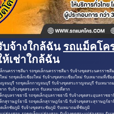
ับจ้างใกล้ฉัน
รถแม็คโครใ
ห้เช่าใกล้ฉัน
ล็กนครราชสีมา รถขุดเล็กนครราชสีมา รับจ้างขุดสระนครราชสี
ใหม่ รถขุดเล็กเชียงใหม่ รับจ้างขุดสระเชียงใหม่ รับเหมาถมที่เชีย
ญจนบุรี รถขุดเล็กกาญจนบุรี รับจ้างขุดสระกาญจนบุรี รับเหมาถม
ตาก รับจ้างขุดสระตาก รับเหมาถมที่ตาก
ล็กอุบลราชธานี รถขุดเล็กอุบลราชธานี รับจ้างขุดสระอุบลราชธาน
็กสุราษฎร์ธานี รถขุดเล็กสุราษฎร์ธานี รับจ้างขุดสระสุราษฎร์ธาน
ดเล็กชัยภูมิ รับจ้างขุดสระชัยภูมิ รับเหมาถมที่ชัยภูมิ
แม่ฮ่องสอน รถขุดเล็กแม่ฮ่องสอน รับจ้างขุดสระแม่ฮ่องสอน รับเ