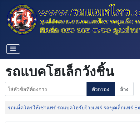
รถแบคโฮเล็กวังชิ้น
ใส่หัวข้อที่ต้องการ
ตัวกรอง
ล้าง
ชื่อ
รถแม็คโครให้เช่าแพร่ รถแบคโฮรับจ้างแพร่ รถขุดเล็กแพร่ 