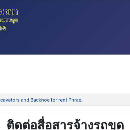
Excavators and Backhoe for rent Phrae.
ติดต่อสื่อสารจ้างรถขุด