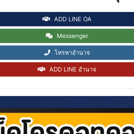
ADD LINE OA
Messenger
โทรหาอำนาจ
ADD LINE อำนาจ