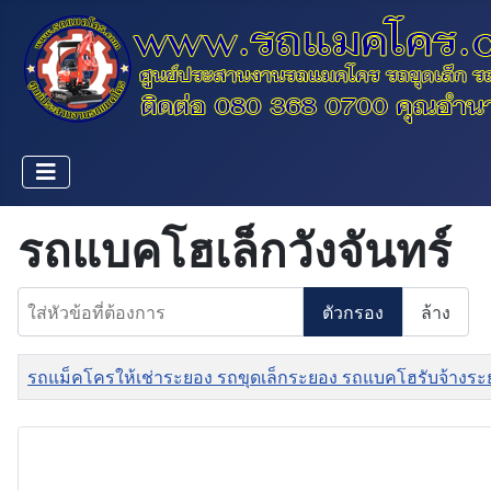
รถแบคโฮเล็กวังจันทร์
ใส่หัวข้อที่ต้องการ
ตัวกรอง
ล้าง
ชื่อ
รถแม็คโครให้เช่าระยอง รถขุดเล็กระยอง รถแบคโฮรับจ้างระ