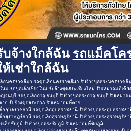
ับจ้างใกล้ฉัน
รถแม็คโครใ
ห้เช่าใกล้ฉัน
ล็กนครราชสีมา รถขุดเล็กนครราชสีมา รับจ้างขุดสระนครราชสี
ใหม่ รถขุดเล็กเชียงใหม่ รับจ้างขุดสระเชียงใหม่ รับเหมาถมที่เชีย
ญจนบุรี รถขุดเล็กกาญจนบุรี รับจ้างขุดสระกาญจนบุรี รับเหมาถม
ตาก รับจ้างขุดสระตาก รับเหมาถมที่ตาก
ล็กอุบลราชธานี รถขุดเล็กอุบลราชธานี รับจ้างขุดสระอุบลราชธาน
็กสุราษฎร์ธานี รถขุดเล็กสุราษฎร์ธานี รับจ้างขุดสระสุราษฎร์ธาน
ดเล็กชัยภูมิ รับจ้างขุดสระชัยภูมิ รับเหมาถมที่ชัยภูมิ
แม่ฮ่องสอน รถขุดเล็กแม่ฮ่องสอน รับจ้างขุดสระแม่ฮ่องสอน รับเ