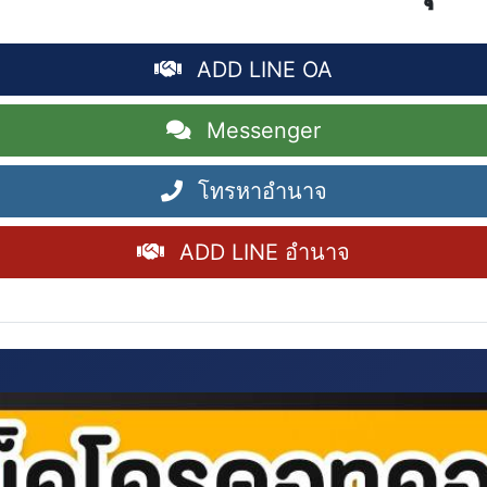
ADD LINE OA
Messenger
โทรหาอำนาจ
ADD LINE อำนาจ