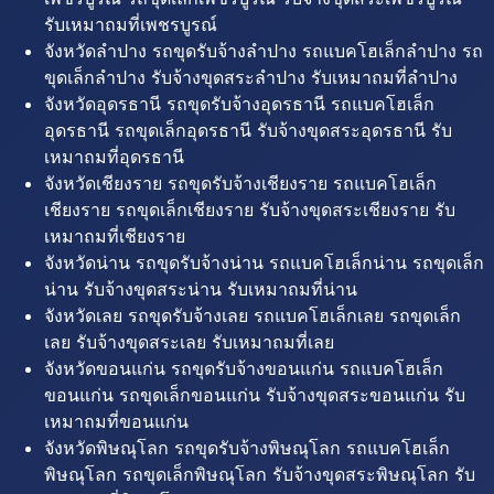
รับเหมาถมที่เพชรบูรณ์
จังหวัดลำปาง รถขุดรับจ้างลำปาง รถแบคโฮเล็กลำปาง รถ
ขุดเล็กลำปาง รับจ้างขุดสระลำปาง รับเหมาถมที่ลำปาง
จังหวัดอุดรธานี รถขุดรับจ้างอุดรธานี รถแบคโฮเล็ก
อุดรธานี รถขุดเล็กอุดรธานี รับจ้างขุดสระอุดรธานี รับ
เหมาถมที่อุดรธานี
จังหวัดเชียงราย รถขุดรับจ้างเชียงราย รถแบคโฮเล็ก
เชียงราย รถขุดเล็กเชียงราย รับจ้างขุดสระเชียงราย รับ
เหมาถมที่เชียงราย
จังหวัดน่าน รถขุดรับจ้างน่าน รถแบคโฮเล็กน่าน รถขุดเล็ก
น่าน รับจ้างขุดสระน่าน รับเหมาถมที่น่าน
จังหวัดเลย รถขุดรับจ้างเลย รถแบคโฮเล็กเลย รถขุดเล็ก
เลย รับจ้างขุดสระเลย รับเหมาถมที่เลย
จังหวัดขอนแก่น รถขุดรับจ้างขอนแก่น รถแบคโฮเล็ก
ขอนแก่น รถขุดเล็กขอนแก่น รับจ้างขุดสระขอนแก่น รับ
เหมาถมที่ขอนแก่น
จังหวัดพิษณุโลก รถขุดรับจ้างพิษณุโลก รถแบคโฮเล็ก
พิษณุโลก รถขุดเล็กพิษณุโลก รับจ้างขุดสระพิษณุโลก รับ