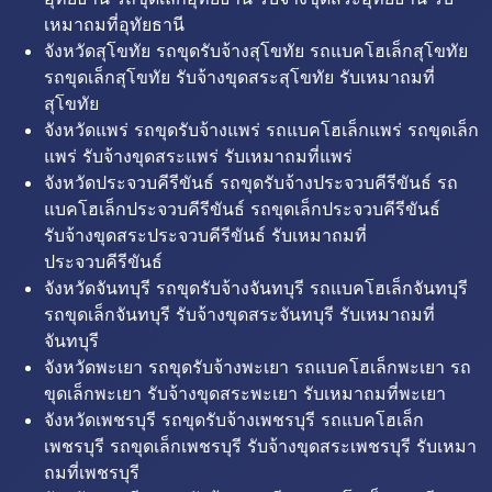
เหมาถมที่อุทัยธานี
จังหวัดสุโขทัย รถขุดรับจ้างสุโขทัย รถแบคโฮเล็กสุโขทัย
รถขุดเล็กสุโขทัย รับจ้างขุดสระสุโขทัย รับเหมาถมที่
สุโขทัย
จังหวัดแพร่ รถขุดรับจ้างแพร่ รถแบคโฮเล็กแพร่ รถขุดเล็ก
แพร่ รับจ้างขุดสระแพร่ รับเหมาถมที่แพร่
จังหวัดประจวบคีรีขันธ์ รถขุดรับจ้างประจวบคีรีขันธ์ รถ
แบคโฮเล็กประจวบคีรีขันธ์ รถขุดเล็กประจวบคีรีขันธ์
รับจ้างขุดสระประจวบคีรีขันธ์ รับเหมาถมที่
ประจวบคีรีขันธ์
จังหวัดจันทบุรี รถขุดรับจ้างจันทบุรี รถแบคโฮเล็กจันทบุรี
รถขุดเล็กจันทบุรี รับจ้างขุดสระจันทบุรี รับเหมาถมที่
จันทบุรี
จังหวัดพะเยา รถขุดรับจ้างพะเยา รถแบคโฮเล็กพะเยา รถ
ขุดเล็กพะเยา รับจ้างขุดสระพะเยา รับเหมาถมที่พะเยา
จังหวัดเพชรบุรี รถขุดรับจ้างเพชรบุรี รถแบคโฮเล็ก
เพชรบุรี รถขุดเล็กเพชรบุรี รับจ้างขุดสระเพชรบุรี รับเหมา
ถมที่เพชรบุรี