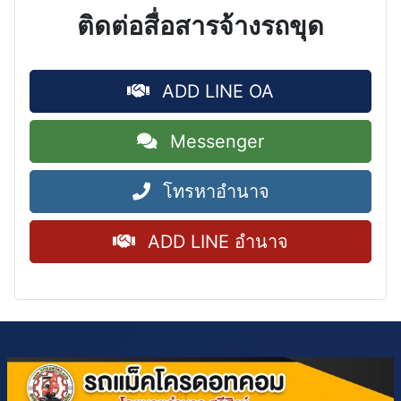
ติดต่อสื่อสารจ้างรถขุด
ADD LINE OA
Messenger
โทรหาอำนาจ
ADD LINE อำนาจ