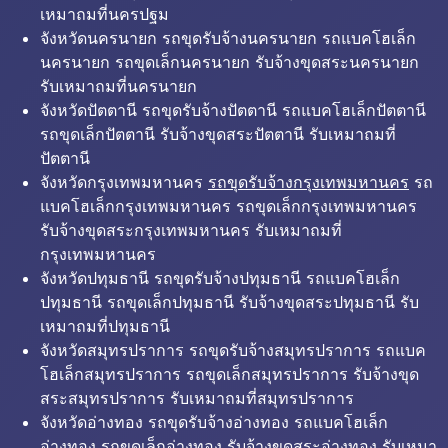
เหมาถมที่นครปฐม
จังหวัดนครนายก รถขุดรับจ้างนครนายก รถแบคโฮเล็ก
นครนายก รถขุดเล็กนครนายก รับจ้างขุดสระนครนายก
รับเหมาถมที่นครนายก
จังหวัดปัตตานี รถขุดรับจ้างปัตตานี รถแบคโฮเล็กปัตตานี
รถขุดเล็กปัตตานี รับจ้างขุดสระปัตตานี รับเหมาถมที่
ปัตตานี
จังหวัดกรุงเทพมหานคร
รถขุดรับจ้างกรุงเทพมหานคร
รถ
แบคโฮเล็กกรุงเทพมหานคร รถขุดเล็กกรุงเทพมหานคร
รับจ้างขุดสระกรุงเทพมหานคร รับเหมาถมที่
กรุงเทพมหานคร
จังหวัดปทุมธานี รถขุดรับจ้างปทุมธานี รถแบคโฮเล็ก
ปทุมธานี รถขุดเล็กปทุมธานี รับจ้างขุดสระปทุมธานี รับ
เหมาถมที่ปทุมธานี
จังหวัดสมุทรปราการ รถขุดรับจ้างสมุทรปราการ รถแบค
โฮเล็กสมุทรปราการ รถขุดเล็กสมุทรปราการ รับจ้างขุด
สระสมุทรปราการ รับเหมาถมที่สมุทรปราการ
จังหวัดอ่างทอง รถขุดรับจ้างอ่างทอง รถแบคโฮเล็ก
อ่างทอง รถขุดเล็กอ่างทอง รับจ้างขุดสระอ่างทอง รับเหมา