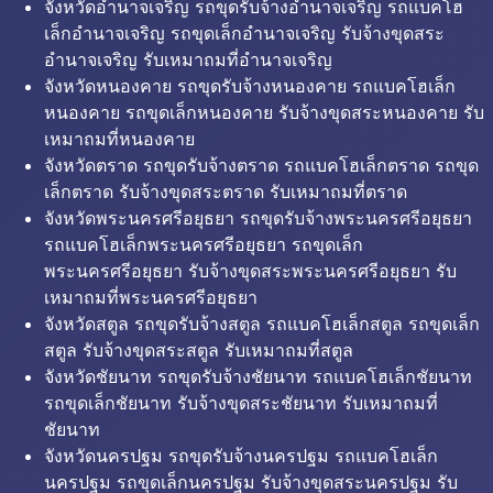
จังหวัดอำนาจเจริญ รถขุดรับจ้างอำนาจเจริญ รถแบคโฮ
เล็กอำนาจเจริญ รถขุดเล็กอำนาจเจริญ รับจ้างขุดสระ
อำนาจเจริญ รับเหมาถมที่อำนาจเจริญ
จังหวัดหนองคาย รถขุดรับจ้างหนองคาย รถแบคโฮเล็ก
หนองคาย รถขุดเล็กหนองคาย รับจ้างขุดสระหนองคาย รับ
เหมาถมที่หนองคาย
จังหวัดตราด รถขุดรับจ้างตราด รถแบคโฮเล็กตราด รถขุด
เล็กตราด รับจ้างขุดสระตราด รับเหมาถมที่ตราด
จังหวัดพระนครศรีอยุธยา รถขุดรับจ้างพระนครศรีอยุธยา
รถแบคโฮเล็กพระนครศรีอยุธยา รถขุดเล็ก
พระนครศรีอยุธยา รับจ้างขุดสระพระนครศรีอยุธยา รับ
เหมาถมที่พระนครศรีอยุธยา
จังหวัดสตูล รถขุดรับจ้างสตูล รถแบคโฮเล็กสตูล รถขุดเล็ก
สตูล รับจ้างขุดสระสตูล รับเหมาถมที่สตูล
จังหวัดชัยนาท รถขุดรับจ้างชัยนาท รถแบคโฮเล็กชัยนาท
รถขุดเล็กชัยนาท รับจ้างขุดสระชัยนาท รับเหมาถมที่
ชัยนาท
จังหวัดนครปฐม รถขุดรับจ้างนครปฐม รถแบคโฮเล็ก
นครปฐม รถขุดเล็กนครปฐม รับจ้างขุดสระนครปฐม รับ