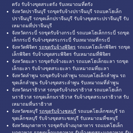
ตรัง รับจ้างขุดสระตรัง รับเหมาถมที่ตรัง
จังหวัดปราจีนบุรี รถขุดรับจ้างปราจีนบุรี รถแบคโฮเล็ก
ปราจีนบุรี รถขุดเล็กปราจีนบุรี รับจ้างขุดสระปราจีนบุรี รับ
เหมาถมที่ปราจีนบุรี
จังหวัดกระบี่ รถขุดรับจ้างกระบี่ รถแบคโฮเล็กกระบี่ รถขุด
เล็กกระบี่ รับจ้างขุดสระกระบี่ รับเหมาถมที่กระบี่
จังหวัดพิจิตร
รถขุดรับจ้างพิจิตร
รถแบคโฮเล็กพิจิตร รถขุด
เล็กพิจิตร รับจ้างขุดสระพิจิตร รับเหมาถมที่พิจิตร
จังหวัดยะลา รถขุดรับจ้างยะลา รถแบคโฮเล็กยะลา รถขุด
เล็กยะลา รับจ้างขุดสระยะลา รับเหมาถมที่ยะลา
จังหวัดลำพูน รถขุดรับจ้างลำพูน รถแบคโฮเล็กลำพูน รถ
ขุดเล็กลำพูน รับจ้างขุดสระลำพูน รับเหมาถมที่ลำพูน
จังหวัดนราธิวาส รถขุดรับจ้างนราธิวาส รถแบคโฮเล็ก
นราธิวาส รถขุดเล็กนราธิวาส รับจ้างขุดสระนราธิวาส รับ
เหมาถมที่นราธิวาส
จังหวัดชลบุรี
รถขุดรับจ้างชลบุรี
รถแบคโฮเล็กชลบุรี รถ
ขุดเล็กชลบุรี รับจ้างขุดสระชลบุรี รับเหมาถมที่ชลบุรี
จังหวัดมุกดาหาร รถขุดรับจ้างมุกดาหาร รถแบคโฮเล็ก
มุกดาหาร รถขุดเล็กมุกดาหาร รับจ้างขุดสระมุกดาหาร รับ