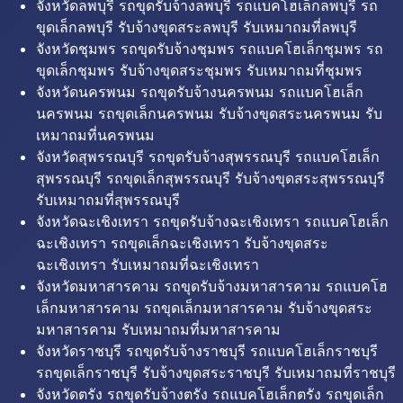
จังหวัดลพบุรี รถขุดรับจ้างลพบุรี รถแบคโฮเล็กลพบุรี รถ
ขุดเล็กลพบุรี รับจ้างขุดสระลพบุรี รับเหมาถมที่ลพบุรี
จังหวัดชุมพร รถขุดรับจ้างชุมพร รถแบคโฮเล็กชุมพร รถ
ขุดเล็กชุมพร รับจ้างขุดสระชุมพร รับเหมาถมที่ชุมพร
จังหวัดนครพนม รถขุดรับจ้างนครพนม รถแบคโฮเล็ก
นครพนม รถขุดเล็กนครพนม รับจ้างขุดสระนครพนม รับ
เหมาถมที่นครพนม
จังหวัดสุพรรณบุรี รถขุดรับจ้างสุพรรณบุรี รถแบคโฮเล็ก
สุพรรณบุรี รถขุดเล็กสุพรรณบุรี รับจ้างขุดสระสุพรรณบุรี
รับเหมาถมที่สุพรรณบุรี
จังหวัดฉะเชิงเทรา รถขุดรับจ้างฉะเชิงเทรา รถแบคโฮเล็ก
ฉะเชิงเทรา รถขุดเล็กฉะเชิงเทรา รับจ้างขุดสระ
ฉะเชิงเทรา รับเหมาถมที่ฉะเชิงเทรา
จังหวัดมหาสารคาม รถขุดรับจ้างมหาสารคาม รถแบคโฮ
เล็กมหาสารคาม รถขุดเล็กมหาสารคาม รับจ้างขุดสระ
มหาสารคาม รับเหมาถมที่มหาสารคาม
จังหวัดราชบุรี รถขุดรับจ้างราชบุรี รถแบคโฮเล็กราชบุรี
รถขุดเล็กราชบุรี รับจ้างขุดสระราชบุรี รับเหมาถมที่ราชบุรี
จังหวัดตรัง รถขุดรับจ้างตรัง รถแบคโฮเล็กตรัง รถขุดเล็ก