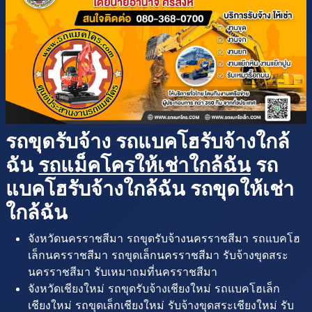
รถขุดรับจ้าง รถแบคโฮรับจ้างใกล้
ฉัน
รถแม็คโครให้เช่าใกล้ฉัน
รถ
แบคโฮรับจ้างใกล้ฉัน รถขุดให้เช่า
ใกล้ฉัน
จังหวัดนครราชสีมา รถขุดรับจ้างนครราชสีมา รถแบคโฮ
เล็กนครราชสีมา รถขุดเล็กนครราชสีมา รับจ้างขุดสระ
นครราชสีมา รับเหมาถมที่นครราชสีมา
จังหวัดเชียงใหม่ รถขุดรับจ้างเชียงใหม่ รถแบคโฮเล็ก
เชียงใหม่ รถขุดเล็กเชียงใหม่ รับจ้างขุดสระเชียงใหม่ รับ