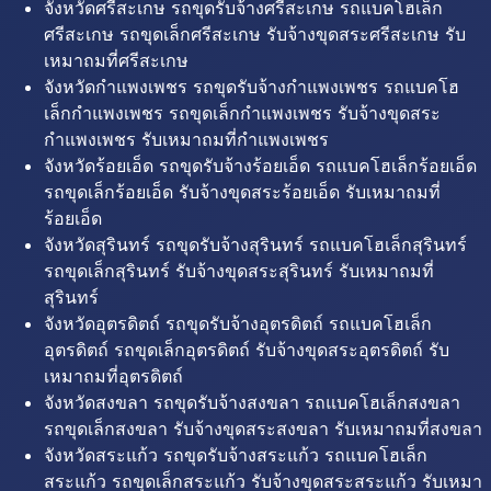
จังหวัดศรีสะเกษ รถขุดรับจ้างศรีสะเกษ รถแบคโฮเล็ก
ศรีสะเกษ รถขุดเล็กศรีสะเกษ รับจ้างขุดสระศรีสะเกษ รับ
เหมาถมที่ศรีสะเกษ
จังหวัดกำแพงเพชร รถขุดรับจ้างกำแพงเพชร รถแบคโฮ
เล็กกำแพงเพชร รถขุดเล็กกำแพงเพชร รับจ้างขุดสระ
กำแพงเพชร รับเหมาถมที่กำแพงเพชร
จังหวัดร้อยเอ็ด รถขุดรับจ้างร้อยเอ็ด รถแบคโฮเล็กร้อยเอ็ด
รถขุดเล็กร้อยเอ็ด รับจ้างขุดสระร้อยเอ็ด รับเหมาถมที่
ร้อยเอ็ด
จังหวัดสุรินทร์ รถขุดรับจ้างสุรินทร์ รถแบคโฮเล็กสุรินทร์
รถขุดเล็กสุรินทร์ รับจ้างขุดสระสุรินทร์ รับเหมาถมที่
สุรินทร์
จังหวัดอุตรดิตถ์ รถขุดรับจ้างอุตรดิตถ์ รถแบคโฮเล็ก
อุตรดิตถ์ รถขุดเล็กอุตรดิตถ์ รับจ้างขุดสระอุตรดิตถ์ รับ
เหมาถมที่อุตรดิตถ์
จังหวัดสงขลา รถขุดรับจ้างสงขลา รถแบคโฮเล็กสงขลา
รถขุดเล็กสงขลา รับจ้างขุดสระสงขลา รับเหมาถมที่สงขลา
จังหวัดสระแก้ว รถขุดรับจ้างสระแก้ว รถแบคโฮเล็ก
สระแก้ว รถขุดเล็กสระแก้ว รับจ้างขุดสระสระแก้ว รับเหมา