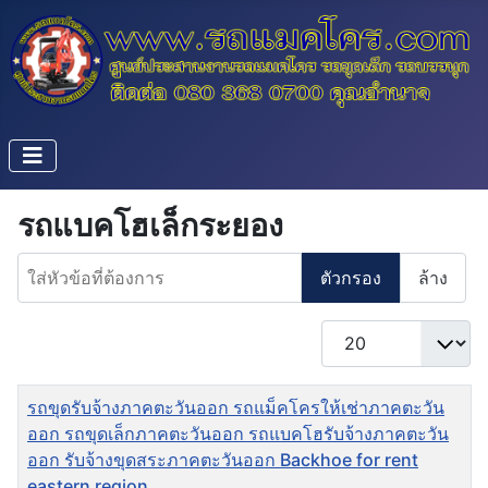
รถแบคโฮเล็กระยอง
ใส่หัวข้อที่ต้องการ
ตัวกรอง
ล้าง
แสดง #
ชื่อ
รถขุดรับจ้างภาคตะวันออก รถแม็คโครให้เช่าภาคตะวัน
ออก รถขุดเล็กภาคตะวันออก รถแบคโฮรับจ้างภาคตะวัน
ออก รับจ้างขุดสระภาคตะวันออก Backhoe for rent
eastern region