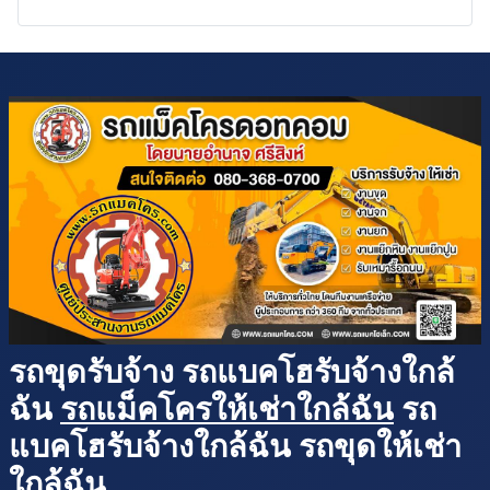
รถขุดรับจ้าง รถแบคโฮรับจ้างใกล้
ฉัน
รถแม็คโครให้เช่าใกล้ฉัน
รถ
แบคโฮรับจ้างใกล้ฉัน รถขุดให้เช่า
ใกล้ฉัน