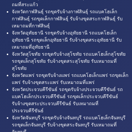
ถมที่สระแก้ว
จังหวัดกาฬสินธุ์ รถขุดรับจ้างกาฬสินธุ์ รถแบคโฮเล็ก
กาฬสินธุ์ รถขุดเล็กกาฬสินธุ์ รับจ้างขุดสระกาฬสินธุ์ รับ
เหมาถมที่กาฬสินธุ์
จังหวัดอุทัยธานี รถขุดรับจ้างอุทัยธานี รถแบคโฮเล็ก
อุทัยธานี รถขุดเล็กอุทัยธานี รับจ้างขุดสระอุทัยธานี รับ
เหมาถมที่อุทัยธานี
จังหวัดสุโขทัย รถขุดรับจ้างสุโขทัย รถแบคโฮเล็กสุโขทัย
รถขุดเล็กสุโขทัย รับจ้างขุดสระสุโขทัย รับเหมาถมที่
สุโขทัย
จังหวัดแพร่ รถขุดรับจ้างแพร่ รถแบคโฮเล็กแพร่ รถขุดเล็ก
แพร่ รับจ้างขุดสระแพร่ รับเหมาถมที่แพร่
จังหวัดประจวบคีรีขันธ์ รถขุดรับจ้างประจวบคีรีขันธ์ รถ
แบคโฮเล็กประจวบคีรีขันธ์ รถขุดเล็กประจวบคีรีขันธ์
รับจ้างขุดสระประจวบคีรีขันธ์ รับเหมาถมที่
ประจวบคีรีขันธ์
จังหวัดจันทบุรี รถขุดรับจ้างจันทบุรี รถแบคโฮเล็กจันทบุรี
รถขุดเล็กจันทบุรี รับจ้างขุดสระจันทบุรี รับเหมาถมที่
จันทบุรี