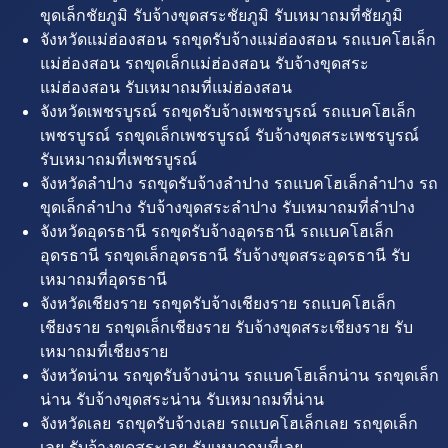
ขุดเล็กชัยภูมิ รับจ้างขุดสระชัยภูมิ รับเหมาถมที่ชัยภูมิ
จังหวัดแม่ฮ่องสอน รถขุดรับจ้างแม่ฮ่องสอน รถแบคโฮเล็ก
แม่ฮ่องสอน รถขุดเล็กแม่ฮ่องสอน รับจ้างขุดสระ
แม่ฮ่องสอน รับเหมาถมที่แม่ฮ่องสอน
จังหวัดเพชรบูรณ์ รถขุดรับจ้างเพชรบูรณ์ รถแบคโฮเล็ก
เพชรบูรณ์ รถขุดเล็กเพชรบูรณ์ รับจ้างขุดสระเพชรบูรณ์
รับเหมาถมที่เพชรบูรณ์
จังหวัดลำปาง รถขุดรับจ้างลำปาง รถแบคโฮเล็กลำปาง รถ
ขุดเล็กลำปาง รับจ้างขุดสระลำปาง รับเหมาถมที่ลำปาง
จังหวัดอุดรธานี รถขุดรับจ้างอุดรธานี รถแบคโฮเล็ก
อุดรธานี รถขุดเล็กอุดรธานี รับจ้างขุดสระอุดรธานี รับ
เหมาถมที่อุดรธานี
จังหวัดเชียงราย รถขุดรับจ้างเชียงราย รถแบคโฮเล็ก
เชียงราย รถขุดเล็กเชียงราย รับจ้างขุดสระเชียงราย รับ
เหมาถมที่เชียงราย
จังหวัดน่าน รถขุดรับจ้างน่าน รถแบคโฮเล็กน่าน รถขุดเล็ก
น่าน รับจ้างขุดสระน่าน รับเหมาถมที่น่าน
จังหวัดเลย รถขุดรับจ้างเลย รถแบคโฮเล็กเลย รถขุดเล็ก
เลย รับจ้างขุดสระเลย รับเหมาถมที่เลย