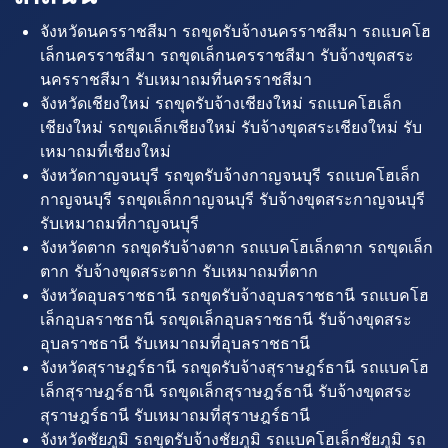
จังหวัดนครราชสีมา รถขุดรับจ้างนครราชสีมา รถแบคโฮ
เล็กนครราชสีมา รถขุดเล็กนครราชสีมา รับจ้างขุดสระ
นครราชสีมา รับเหมาถมที่นครราชสีมา
จังหวัดเชียงใหม่ รถขุดรับจ้างเชียงใหม่ รถแบคโฮเล็ก
เชียงใหม่ รถขุดเล็กเชียงใหม่ รับจ้างขุดสระเชียงใหม่ รับ
เหมาถมที่เชียงใหม่
จังหวัดกาญจนบุรี รถขุดรับจ้างกาญจนบุรี รถแบคโฮเล็ก
กาญจนบุรี รถขุดเล็กกาญจนบุรี รับจ้างขุดสระกาญจนบุรี
รับเหมาถมที่กาญจนบุรี
จังหวัดตาก รถขุดรับจ้างตาก รถแบคโฮเล็กตาก รถขุดเล็ก
ตาก รับจ้างขุดสระตาก รับเหมาถมที่ตาก
จังหวัดอุบลราชธานี รถขุดรับจ้างอุบลราชธานี รถแบคโฮ
เล็กอุบลราชธานี รถขุดเล็กอุบลราชธานี รับจ้างขุดสระ
อุบลราชธานี รับเหมาถมที่อุบลราชธานี
จังหวัดสุราษฎร์ธานี รถขุดรับจ้างสุราษฎร์ธานี รถแบคโฮ
เล็กสุราษฎร์ธานี รถขุดเล็กสุราษฎร์ธานี รับจ้างขุดสระ
สุราษฎร์ธานี รับเหมาถมที่สุราษฎร์ธานี
จังหวัดชัยภูมิ รถขุดรับจ้างชัยภูมิ รถแบคโฮเล็กชัยภูมิ รถ