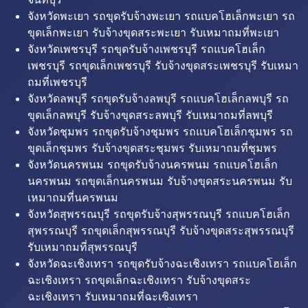
จังหวัดพะเยา รถขุดรับจ้างพะเยา รถแบคโฮเล็กพะเยา รถ
ขุดเล็กพะเยา รับจ้างขุดสระพะเยา รับเหมาถมที่พะเยา
จังหวัดเพชรบุรี รถขุดรับจ้างเพชรบุรี รถแบคโฮเล็ก
เพชรบุรี รถขุดเล็กเพชรบุรี รับจ้างขุดสระเพชรบุรี รับเหมา
ถมที่เพชรบุรี
จังหวัดลพบุรี รถขุดรับจ้างลพบุรี รถแบคโฮเล็กลพบุรี รถ
ขุดเล็กลพบุรี รับจ้างขุดสระลพบุรี รับเหมาถมที่ลพบุรี
จังหวัดชุมพร รถขุดรับจ้างชุมพร รถแบคโฮเล็กชุมพร รถ
ขุดเล็กชุมพร รับจ้างขุดสระชุมพร รับเหมาถมที่ชุมพร
จังหวัดนครพนม รถขุดรับจ้างนครพนม รถแบคโฮเล็ก
นครพนม รถขุดเล็กนครพนม รับจ้างขุดสระนครพนม รับ
เหมาถมที่นครพนม
จังหวัดสุพรรณบุรี รถขุดรับจ้างสุพรรณบุรี รถแบคโฮเล็ก
สุพรรณบุรี รถขุดเล็กสุพรรณบุรี รับจ้างขุดสระสุพรรณบุรี
รับเหมาถมที่สุพรรณบุรี
จังหวัดฉะเชิงเทรา รถขุดรับจ้างฉะเชิงเทรา รถแบคโฮเล็ก
ฉะเชิงเทรา รถขุดเล็กฉะเชิงเทรา รับจ้างขุดสระ
ฉะเชิงเทรา รับเหมาถมที่ฉะเชิงเทรา