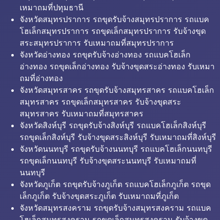
เหมาถมที่ปทุมธานี
จังหวัดสมุทรปราการ รถขุดรับจ้างสมุทรปราการ รถแบค
โฮเล็กสมุทรปราการ รถขุดเล็กสมุทรปราการ รับจ้างขุด
สระสมุทรปราการ รับเหมาถมที่สมุทรปราการ
จังหวัดอ่างทอง รถขุดรับจ้างอ่างทอง รถแบคโฮเล็ก
อ่างทอง รถขุดเล็กอ่างทอง รับจ้างขุดสระอ่างทอง รับเหมา
ถมที่อ่างทอง
จังหวัดสมุทรสาคร รถขุดรับจ้างสมุทรสาคร รถแบคโฮเล็ก
สมุทรสาคร รถขุดเล็กสมุทรสาคร รับจ้างขุดสระ
สมุทรสาคร รับเหมาถมที่สมุทรสาคร
จังหวัดสิงห์บุรี รถขุดรับจ้างสิงห์บุรี รถแบคโฮเล็กสิงห์บุรี
รถขุดเล็กสิงห์บุรี รับจ้างขุดสระสิงห์บุรี รับเหมาถมที่สิงห์บุรี
จังหวัดนนทบุรี รถขุดรับจ้างนนทบุรี รถแบคโฮเล็กนนทบุรี
รถขุดเล็กนนทบุรี รับจ้างขุดสระนนทบุรี รับเหมาถมที่
นนทบุรี
จังหวัดภูเก็ต รถขุดรับจ้างภูเก็ต รถแบคโฮเล็กภูเก็ต รถขุด
เล็กภูเก็ต รับจ้างขุดสระภูเก็ต รับเหมาถมที่ภูเก็ต
จังหวัดสมุทรสงคราม รถขุดรับจ้างสมุทรสงคราม รถแบค
โฮเล็กสมุทรสงคราม รถขุดเล็กสมุทรสงคราม รับจ้างขุด