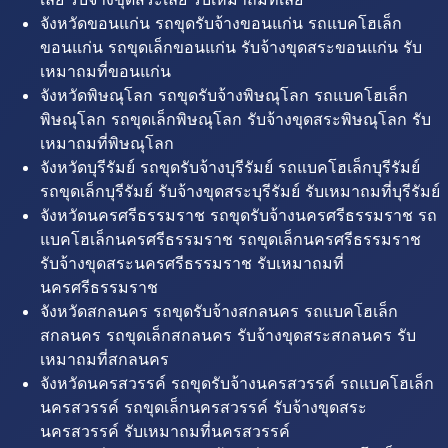
จังหวัดขอนแก่น รถขุดรับจ้างขอนแก่น รถแบคโฮเล็ก
ขอนแก่น รถขุดเล็กขอนแก่น รับจ้างขุดสระขอนแก่น รับ
เหมาถมที่ขอนแก่น
จังหวัดพิษณุโลก รถขุดรับจ้างพิษณุโลก รถแบคโฮเล็ก
พิษณุโลก รถขุดเล็กพิษณุโลก รับจ้างขุดสระพิษณุโลก รับ
เหมาถมที่พิษณุโลก
จังหวัดบุรีรัมย์ รถขุดรับจ้างบุรีรัมย์ รถแบคโฮเล็กบุรีรัมย์
รถขุดเล็กบุรีรัมย์ รับจ้างขุดสระบุรีรัมย์ รับเหมาถมที่บุรีรัมย์
จังหวัดนครศรีธรรมราช รถขุดรับจ้างนครศรีธรรมราช รถ
แบคโฮเล็กนครศรีธรรมราช รถขุดเล็กนครศรีธรรมราช
รับจ้างขุดสระนครศรีธรรมราช รับเหมาถมที่
นครศรีธรรมราช
จังหวัดสกลนคร รถขุดรับจ้างสกลนคร รถแบคโฮเล็ก
สกลนคร รถขุดเล็กสกลนคร รับจ้างขุดสระสกลนคร รับ
เหมาถมที่สกลนคร
จังหวัดนครสวรรค์ รถขุดรับจ้างนครสวรรค์ รถแบคโฮเล็ก
นครสวรรค์ รถขุดเล็กนครสวรรค์ รับจ้างขุดสระ
นครสวรรค์ รับเหมาถมที่นครสวรรค์