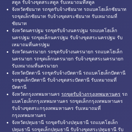
สตูล รับจ้างขุดสระสตูล รับเหมาถมที่สตูล
จังหวัดชัยนาท รถขุดรับจ้างชัยนาท รถแบคโฮเล็กชัยนาท
รถขุดเล็กชัยนาท รับจ้างขุดสระชัยนาท รับเหมาถมที่
ชัยนาท
จังหวัดนครปฐม รถขุดรับจ้างนครปฐม รถแบคโฮเล็ก
นครปฐม รถขุดเล็กนครปฐม รับจ้างขุดสระนครปฐม รับ
เหมาถมที่นครปฐม
จังหวัดนครนายก รถขุดรับจ้างนครนายก รถแบคโฮเล็ก
นครนายก รถขุดเล็กนครนายก รับจ้างขุดสระนครนายก
รับเหมาถมที่นครนายก
จังหวัดปัตตานี รถขุดรับจ้างปัตตานี รถแบคโฮเล็กปัตตานี
รถขุดเล็กปัตตานี รับจ้างขุดสระปัตตานี รับเหมาถมที่
ปัตตานี
จังหวัดกรุงเทพมหานคร
รถขุดรับจ้างกรุงเทพมหานคร
รถ
แบคโฮเล็กกรุงเทพมหานคร รถขุดเล็กกรุงเทพมหานคร
รับจ้างขุดสระกรุงเทพมหานคร รับเหมาถมที่
กรุงเทพมหานคร
จังหวัดปทุมธานี รถขุดรับจ้างปทุมธานี รถแบคโฮเล็ก
ปทุมธานี รถขุดเล็กปทุมธานี รับจ้างขุดสระปทุมธานี รับ