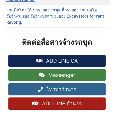
รถแม็คโครให้เช่าระยอง รถขุดเล็กระยอง รถแบคโฮ
รับจ้างระยอง รับจ้างขุดสระระยอง Excavators for rent
Rayong.
ติดต่อสื่อสารจ้างรถขุด
ADD LINE OA
Messenger
โทรหาอำนาจ
ADD LINE อำนาจ