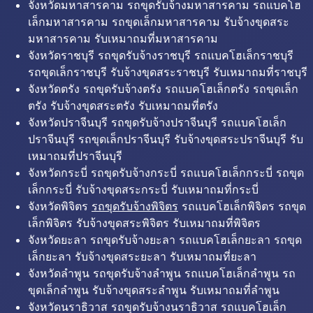
จังหวัดมหาสารคาม รถขุดรับจ้างมหาสารคาม รถแบคโฮ
เล็กมหาสารคาม รถขุดเล็กมหาสารคาม รับจ้างขุดสระ
มหาสารคาม รับเหมาถมที่มหาสารคาม
จังหวัดราชบุรี รถขุดรับจ้างราชบุรี รถแบคโฮเล็กราชบุรี
รถขุดเล็กราชบุรี รับจ้างขุดสระราชบุรี รับเหมาถมที่ราชบุรี
จังหวัดตรัง รถขุดรับจ้างตรัง รถแบคโฮเล็กตรัง รถขุดเล็ก
ตรัง รับจ้างขุดสระตรัง รับเหมาถมที่ตรัง
จังหวัดปราจีนบุรี รถขุดรับจ้างปราจีนบุรี รถแบคโฮเล็ก
ปราจีนบุรี รถขุดเล็กปราจีนบุรี รับจ้างขุดสระปราจีนบุรี รับ
เหมาถมที่ปราจีนบุรี
จังหวัดกระบี่ รถขุดรับจ้างกระบี่ รถแบคโฮเล็กกระบี่ รถขุด
เล็กกระบี่ รับจ้างขุดสระกระบี่ รับเหมาถมที่กระบี่
จังหวัดพิจิตร
รถขุดรับจ้างพิจิตร
รถแบคโฮเล็กพิจิตร รถขุด
เล็กพิจิตร รับจ้างขุดสระพิจิตร รับเหมาถมที่พิจิตร
จังหวัดยะลา รถขุดรับจ้างยะลา รถแบคโฮเล็กยะลา รถขุด
เล็กยะลา รับจ้างขุดสระยะลา รับเหมาถมที่ยะลา
จังหวัดลำพูน รถขุดรับจ้างลำพูน รถแบคโฮเล็กลำพูน รถ
ขุดเล็กลำพูน รับจ้างขุดสระลำพูน รับเหมาถมที่ลำพูน
จังหวัดนราธิวาส รถขุดรับจ้างนราธิวาส รถแบคโฮเล็ก