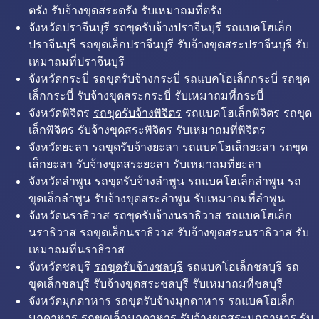
ตรัง รับจ้างขุดสระตรัง รับเหมาถมที่ตรัง
จังหวัดปราจีนบุรี รถขุดรับจ้างปราจีนบุรี รถแบคโฮเล็ก
ปราจีนบุรี รถขุดเล็กปราจีนบุรี รับจ้างขุดสระปราจีนบุรี รับ
เหมาถมที่ปราจีนบุรี
จังหวัดกระบี่ รถขุดรับจ้างกระบี่ รถแบคโฮเล็กกระบี่ รถขุด
เล็กกระบี่ รับจ้างขุดสระกระบี่ รับเหมาถมที่กระบี่
จังหวัดพิจิตร
รถขุดรับจ้างพิจิตร
รถแบคโฮเล็กพิจิตร รถขุด
เล็กพิจิตร รับจ้างขุดสระพิจิตร รับเหมาถมที่พิจิตร
จังหวัดยะลา รถขุดรับจ้างยะลา รถแบคโฮเล็กยะลา รถขุด
เล็กยะลา รับจ้างขุดสระยะลา รับเหมาถมที่ยะลา
จังหวัดลำพูน รถขุดรับจ้างลำพูน รถแบคโฮเล็กลำพูน รถ
ขุดเล็กลำพูน รับจ้างขุดสระลำพูน รับเหมาถมที่ลำพูน
จังหวัดนราธิวาส รถขุดรับจ้างนราธิวาส รถแบคโฮเล็ก
นราธิวาส รถขุดเล็กนราธิวาส รับจ้างขุดสระนราธิวาส รับ
เหมาถมที่นราธิวาส
จังหวัดชลบุรี
รถขุดรับจ้างชลบุรี
รถแบคโฮเล็กชลบุรี รถ
ขุดเล็กชลบุรี รับจ้างขุดสระชลบุรี รับเหมาถมที่ชลบุรี
จังหวัดมุกดาหาร รถขุดรับจ้างมุกดาหาร รถแบคโฮเล็ก
มุกดาหาร รถขุดเล็กมุกดาหาร รับจ้างขุดสระมุกดาหาร รับ