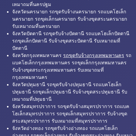
เหมาถมที่นครปฐม
จังหวัดนครนายก รถขุดรับจ้างนครนายก รถแบคโฮเล็ก
นครนายก รถขุดเล็กนครนายก รับจ้างขุดสระนครนายก
รับเหมาถมที่นครนายก
จังหวัดปัตตานี รถขุดรับจ้างปัตตานี รถแบคโฮเล็กปัตตานี
รถขุดเล็กปัตตานี รับจ้างขุดสระปัตตานี รับเหมาถมที่
ปัตตานี
จังหวัดกรุงเทพมหานคร
รถขุดรับจ้างกรุงเทพมหานคร
รถ
แบคโฮเล็กกรุงเทพมหานคร รถขุดเล็กกรุงเทพมหานคร
รับจ้างขุดสระกรุงเทพมหานคร รับเหมาถมที่
กรุงเทพมหานคร
จังหวัดปทุมธานี รถขุดรับจ้างปทุมธานี รถแบคโฮเล็ก
ปทุมธานี รถขุดเล็กปทุมธานี รับจ้างขุดสระปทุมธานี รับ
เหมาถมที่ปทุมธานี
จังหวัดสมุทรปราการ รถขุดรับจ้างสมุทรปราการ รถแบค
โฮเล็กสมุทรปราการ รถขุดเล็กสมุทรปราการ รับจ้างขุด
สระสมุทรปราการ รับเหมาถมที่สมุทรปราการ
จังหวัดอ่างทอง รถขุดรับจ้างอ่างทอง รถแบคโฮเล็ก
อ่างทอง รถขุดเล็กอ่างทอง รับจ้างขุดสระอ่างทอง รับเหมา