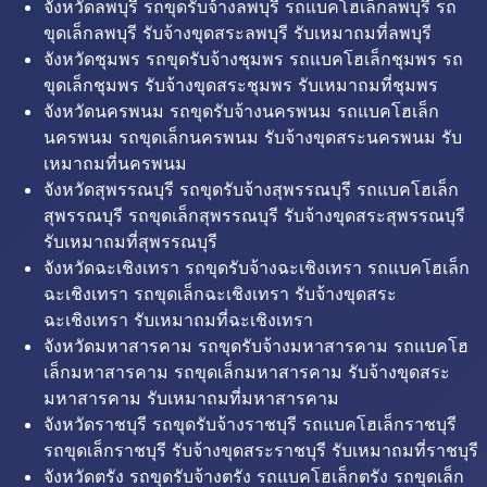
จังหวัดลพบุรี รถขุดรับจ้างลพบุรี รถแบคโฮเล็กลพบุรี รถ
ขุดเล็กลพบุรี รับจ้างขุดสระลพบุรี รับเหมาถมที่ลพบุรี
จังหวัดชุมพร รถขุดรับจ้างชุมพร รถแบคโฮเล็กชุมพร รถ
ขุดเล็กชุมพร รับจ้างขุดสระชุมพร รับเหมาถมที่ชุมพร
จังหวัดนครพนม รถขุดรับจ้างนครพนม รถแบคโฮเล็ก
นครพนม รถขุดเล็กนครพนม รับจ้างขุดสระนครพนม รับ
เหมาถมที่นครพนม
จังหวัดสุพรรณบุรี รถขุดรับจ้างสุพรรณบุรี รถแบคโฮเล็ก
สุพรรณบุรี รถขุดเล็กสุพรรณบุรี รับจ้างขุดสระสุพรรณบุรี
รับเหมาถมที่สุพรรณบุรี
จังหวัดฉะเชิงเทรา รถขุดรับจ้างฉะเชิงเทรา รถแบคโฮเล็ก
ฉะเชิงเทรา รถขุดเล็กฉะเชิงเทรา รับจ้างขุดสระ
ฉะเชิงเทรา รับเหมาถมที่ฉะเชิงเทรา
จังหวัดมหาสารคาม รถขุดรับจ้างมหาสารคาม รถแบคโฮ
เล็กมหาสารคาม รถขุดเล็กมหาสารคาม รับจ้างขุดสระ
มหาสารคาม รับเหมาถมที่มหาสารคาม
จังหวัดราชบุรี รถขุดรับจ้างราชบุรี รถแบคโฮเล็กราชบุรี
รถขุดเล็กราชบุรี รับจ้างขุดสระราชบุรี รับเหมาถมที่ราชบุรี
จังหวัดตรัง รถขุดรับจ้างตรัง รถแบคโฮเล็กตรัง รถขุดเล็ก