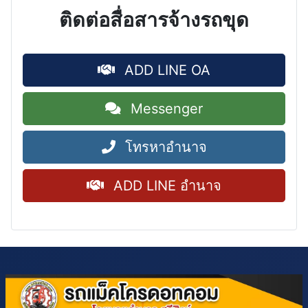
ติดต่อสื่อสารจ้างรถขุด
ADD LINE OA
Messenger
โทรหาอำนาจ
ADD LINE อำนาจ