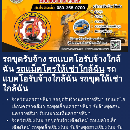
รถขุดรับจ้าง รถแบคโฮรับจ้างใกล้
ฉัน
รถแม็คโครให้เช่าใกล้ฉัน
รถ
แบคโฮรับจ้างใกล้ฉัน รถขุดให้เช่า
ใกล้ฉัน
จังหวัดนครราชสีมา รถขุดรับจ้างนครราชสีมา รถแบคโฮ
เล็กนครราชสีมา รถขุดเล็กนครราชสีมา รับจ้างขุดสระ
นครราชสีมา รับเหมาถมที่นครราชสีมา
จังหวัดเชียงใหม่ รถขุดรับจ้างเชียงใหม่ รถแบคโฮเล็ก
เชียงใหม่ รถขุดเล็กเชียงใหม่ รับจ้างขุดสระเชียงใหม่ รับ