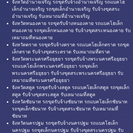
จังหวัดอำนาจเจริญ รถขุดรับจ้างอำนาจเจริญ รถแบคโฮ
เล็กอำนาจเจริญ รถขุดเล็กอำนาจเจริญ รับจ้างขุดสระ
อำนาจเจริญ รับเหมาถมที่อำนาจเจริญ
จังหวัดหนองคาย รถขุดรับจ้างหนองคาย รถแบคโฮเล็ก
หนองคาย รถขุดเล็กหนองคาย รับจ้างขุดสระหนองคาย รับ
เหมาถมที่หนองคาย
จังหวัดตราด รถขุดรับจ้างตราด รถแบคโฮเล็กตราด รถขุด
เล็กตราด รับจ้างขุดสระตราด รับเหมาถมที่ตราด
จังหวัดพระนครศรีอยุธยา รถขุดรับจ้างพระนครศรีอยุธยา
รถแบคโฮเล็กพระนครศรีอยุธยา รถขุดเล็ก
พระนครศรีอยุธยา รับจ้างขุดสระพระนครศรีอยุธยา รับ
เหมาถมที่พระนครศรีอยุธยา
จังหวัดสตูล รถขุดรับจ้างสตูล รถแบคโฮเล็กสตูล รถขุดเล็ก
สตูล รับจ้างขุดสระสตูล รับเหมาถมที่สตูล
จังหวัดชัยนาท รถขุดรับจ้างชัยนาท รถแบคโฮเล็กชัยนาท
รถขุดเล็กชัยนาท รับจ้างขุดสระชัยนาท รับเหมาถมที่
ชัยนาท
จังหวัดนครปฐม รถขุดรับจ้างนครปฐม รถแบคโฮเล็ก
นครปฐม รถขุดเล็กนครปฐม รับจ้างขุดสระนครปฐม รับ