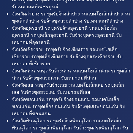
รับเหมาถมที่เพชรบูรณ์
จังหวัดลำปาง รถขุดรับจ้างลำปาง รถแบคโฮเล็กลำปาง รถ
ขุดเล็กลำปาง รับจ้างขุดสระลำปาง รับเหมาถมที่ลำปาง
จังหวัดอุดรธานี รถขุดรับจ้างอุดรธานี รถแบคโฮเล็ก
อุดรธานี รถขุดเล็กอุดรธานี รับจ้างขุดสระอุดรธานี รับ
เหมาถมที่อุดรธานี
จังหวัดเชียงราย รถขุดรับจ้างเชียงราย รถแบคโฮเล็ก
เชียงราย รถขุดเล็กเชียงราย รับจ้างขุดสระเชียงราย รับ
เหมาถมที่เชียงราย
จังหวัดน่าน รถขุดรับจ้างน่าน รถแบคโฮเล็กน่าน รถขุดเล็ก
น่าน รับจ้างขุดสระน่าน รับเหมาถมที่น่าน
จังหวัดเลย รถขุดรับจ้างเลย รถแบคโฮเล็กเลย รถขุดเล็ก
เลย รับจ้างขุดสระเลย รับเหมาถมที่เลย
จังหวัดขอนแก่น รถขุดรับจ้างขอนแก่น รถแบคโฮเล็ก
ขอนแก่น รถขุดเล็กขอนแก่น รับจ้างขุดสระขอนแก่น รับ
เหมาถมที่ขอนแก่น
จังหวัดพิษณุโลก รถขุดรับจ้างพิษณุโลก รถแบคโฮเล็ก
พิษณุโลก รถขุดเล็กพิษณุโลก รับจ้างขุดสระพิษณุโลก รับ