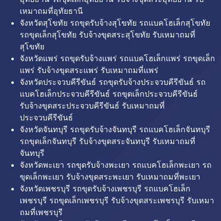
เหมาถมที่อุทัยธานี
จังหวัดสุโขทัย รถขุดรับจ้างสุโขทัย รถแบคโฮเล็กสุโขทัย
รถขุดเล็กสุโขทัย รับจ้างขุดสระสุโขทัย รับเหมาถมที่
สุโขทัย
จังหวัดแพร่ รถขุดรับจ้างแพร่ รถแบคโฮเล็กแพร่ รถขุดเล็ก
แพร่ รับจ้างขุดสระแพร่ รับเหมาถมที่แพร่
จังหวัดประจวบคีรีขันธ์ รถขุดรับจ้างประจวบคีรีขันธ์ รถ
แบคโฮเล็กประจวบคีรีขันธ์ รถขุดเล็กประจวบคีรีขันธ์
รับจ้างขุดสระประจวบคีรีขันธ์ รับเหมาถมที่
ประจวบคีรีขันธ์
จังหวัดจันทบุรี รถขุดรับจ้างจันทบุรี รถแบคโฮเล็กจันทบุรี
รถขุดเล็กจันทบุรี รับจ้างขุดสระจันทบุรี รับเหมาถมที่
จันทบุรี
จังหวัดพะเยา รถขุดรับจ้างพะเยา รถแบคโฮเล็กพะเยา รถ
ขุดเล็กพะเยา รับจ้างขุดสระพะเยา รับเหมาถมที่พะเยา
จังหวัดเพชรบุรี รถขุดรับจ้างเพชรบุรี รถแบคโฮเล็ก
เพชรบุรี รถขุดเล็กเพชรบุรี รับจ้างขุดสระเพชรบุรี รับเหมา
ถมที่เพชรบุรี