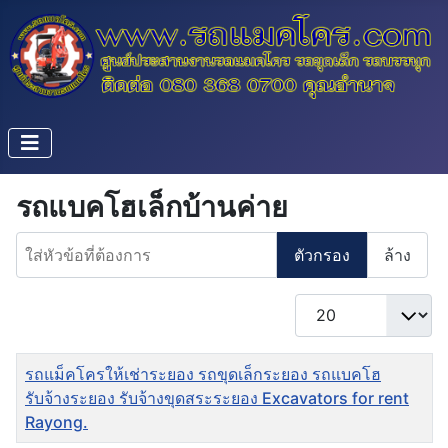
รถแบคโฮเล็กบ้านค่าย
ใส่หัวข้อที่ต้องการ
ตัวกรอง
ล้าง
แสดง #
ชื่อ
รถแม็คโครให้เช่าระยอง รถขุดเล็กระยอง รถแบคโฮ
รับจ้างระยอง รับจ้างขุดสระระยอง Excavators for rent
Rayong.