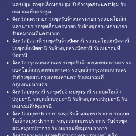
นครปฐม รถขุดเล็กนครปฐม รับจ้างขุดสระนครปฐม รับ
เหมาถมที่นครปฐม
จังหวัดนครนายก รถขุดรับจ้างนครนายก รถแบคโฮเล็ก
นครนายก รถขุดเล็กนครนายก รับจ้างขุดสระนครนายก
รับเหมาถมที่นครนายก
จังหวัดปัตตานี รถขุดรับจ้างปัตตานี รถแบคโฮเล็กปัตตานี
รถขุดเล็กปัตตานี รับจ้างขุดสระปัตตานี รับเหมาถมที่
ปัตตานี
จังหวัดกรุงเทพมหานคร
รถขุดรับจ้างกรุงเทพมหานคร
รถ
แบคโฮเล็กกรุงเทพมหานคร รถขุดเล็กกรุงเทพมหานคร
รับจ้างขุดสระกรุงเทพมหานคร รับเหมาถมที่
กรุงเทพมหานคร
จังหวัดปทุมธานี รถขุดรับจ้างปทุมธานี รถแบคโฮเล็ก
ปทุมธานี รถขุดเล็กปทุมธานี รับจ้างขุดสระปทุมธานี รับ
เหมาถมที่ปทุมธานี
จังหวัดสมุทรปราการ รถขุดรับจ้างสมุทรปราการ รถแบค
โฮเล็กสมุทรปราการ รถขุดเล็กสมุทรปราการ รับจ้างขุด
สระสมุทรปราการ รับเหมาถมที่สมุทรปราการ
จังหวัดอ่างทอง รถขุดรับจ้างอ่างทอง รถแบคโฮเล็ก