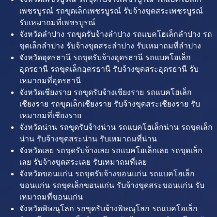
เพชรบูรณ์ รถขุดเล็กเพชรบูรณ์ รับจ้างขุดสระเพชรบูรณ์
รับเหมาถมที่เพชรบูรณ์
จังหวัดลำปาง รถขุดรับจ้างลำปาง รถแบคโฮเล็กลำปาง รถ
ขุดเล็กลำปาง รับจ้างขุดสระลำปาง รับเหมาถมที่ลำปาง
จังหวัดอุดรธานี รถขุดรับจ้างอุดรธานี รถแบคโฮเล็ก
อุดรธานี รถขุดเล็กอุดรธานี รับจ้างขุดสระอุดรธานี รับ
เหมาถมที่อุดรธานี
จังหวัดเชียงราย รถขุดรับจ้างเชียงราย รถแบคโฮเล็ก
เชียงราย รถขุดเล็กเชียงราย รับจ้างขุดสระเชียงราย รับ
เหมาถมที่เชียงราย
จังหวัดน่าน รถขุดรับจ้างน่าน รถแบคโฮเล็กน่าน รถขุดเล็ก
น่าน รับจ้างขุดสระน่าน รับเหมาถมที่น่าน
จังหวัดเลย รถขุดรับจ้างเลย รถแบคโฮเล็กเลย รถขุดเล็ก
เลย รับจ้างขุดสระเลย รับเหมาถมที่เลย
จังหวัดขอนแก่น รถขุดรับจ้างขอนแก่น รถแบคโฮเล็ก
ขอนแก่น รถขุดเล็กขอนแก่น รับจ้างขุดสระขอนแก่น รับ
เหมาถมที่ขอนแก่น
จังหวัดพิษณุโลก รถขุดรับจ้างพิษณุโลก รถแบคโฮเล็ก