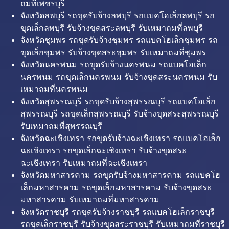
ถมที่เพชรบุรี
จังหวัดลพบุรี รถขุดรับจ้างลพบุรี รถแบคโฮเล็กลพบุรี รถ
ขุดเล็กลพบุรี รับจ้างขุดสระลพบุรี รับเหมาถมที่ลพบุรี
จังหวัดชุมพร รถขุดรับจ้างชุมพร รถแบคโฮเล็กชุมพร รถ
ขุดเล็กชุมพร รับจ้างขุดสระชุมพร รับเหมาถมที่ชุมพร
จังหวัดนครพนม รถขุดรับจ้างนครพนม รถแบคโฮเล็ก
นครพนม รถขุดเล็กนครพนม รับจ้างขุดสระนครพนม รับ
เหมาถมที่นครพนม
จังหวัดสุพรรณบุรี รถขุดรับจ้างสุพรรณบุรี รถแบคโฮเล็ก
สุพรรณบุรี รถขุดเล็กสุพรรณบุรี รับจ้างขุดสระสุพรรณบุรี
รับเหมาถมที่สุพรรณบุรี
จังหวัดฉะเชิงเทรา รถขุดรับจ้างฉะเชิงเทรา รถแบคโฮเล็ก
ฉะเชิงเทรา รถขุดเล็กฉะเชิงเทรา รับจ้างขุดสระ
ฉะเชิงเทรา รับเหมาถมที่ฉะเชิงเทรา
จังหวัดมหาสารคาม รถขุดรับจ้างมหาสารคาม รถแบคโฮ
เล็กมหาสารคาม รถขุดเล็กมหาสารคาม รับจ้างขุดสระ
มหาสารคาม รับเหมาถมที่มหาสารคาม
จังหวัดราชบุรี รถขุดรับจ้างราชบุรี รถแบคโฮเล็กราชบุรี
รถขุดเล็กราชบุรี รับจ้างขุดสระราชบุรี รับเหมาถมที่ราชบุรี