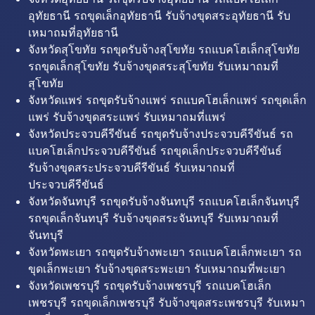
อุทัยธานี รถขุดเล็กอุทัยธานี รับจ้างขุดสระอุทัยธานี รับ
เหมาถมที่อุทัยธานี
จังหวัดสุโขทัย รถขุดรับจ้างสุโขทัย รถแบคโฮเล็กสุโขทัย
รถขุดเล็กสุโขทัย รับจ้างขุดสระสุโขทัย รับเหมาถมที่
สุโขทัย
จังหวัดแพร่ รถขุดรับจ้างแพร่ รถแบคโฮเล็กแพร่ รถขุดเล็ก
แพร่ รับจ้างขุดสระแพร่ รับเหมาถมที่แพร่
จังหวัดประจวบคีรีขันธ์ รถขุดรับจ้างประจวบคีรีขันธ์ รถ
แบคโฮเล็กประจวบคีรีขันธ์ รถขุดเล็กประจวบคีรีขันธ์
รับจ้างขุดสระประจวบคีรีขันธ์ รับเหมาถมที่
ประจวบคีรีขันธ์
จังหวัดจันทบุรี รถขุดรับจ้างจันทบุรี รถแบคโฮเล็กจันทบุรี
รถขุดเล็กจันทบุรี รับจ้างขุดสระจันทบุรี รับเหมาถมที่
จันทบุรี
จังหวัดพะเยา รถขุดรับจ้างพะเยา รถแบคโฮเล็กพะเยา รถ
ขุดเล็กพะเยา รับจ้างขุดสระพะเยา รับเหมาถมที่พะเยา
จังหวัดเพชรบุรี รถขุดรับจ้างเพชรบุรี รถแบคโฮเล็ก
เพชรบุรี รถขุดเล็กเพชรบุรี รับจ้างขุดสระเพชรบุรี รับเหมา