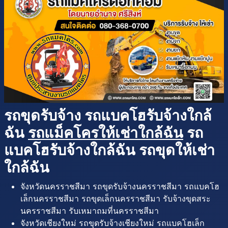
รถขุดรับจ้าง รถแบคโฮรับจ้างใกล้
ฉัน
รถแม็คโครให้เช่าใกล้ฉัน
รถ
แบคโฮรับจ้างใกล้ฉัน รถขุดให้เช่า
ใกล้ฉัน
จังหวัดนครราชสีมา รถขุดรับจ้างนครราชสีมา รถแบคโฮ
เล็กนครราชสีมา รถขุดเล็กนครราชสีมา รับจ้างขุดสระ
นครราชสีมา รับเหมาถมที่นครราชสีมา
จังหวัดเชียงใหม่ รถขุดรับจ้างเชียงใหม่ รถแบคโฮเล็ก