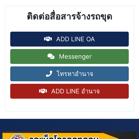
ติดต่อสื่อสารจ้างรถขุด
ADD LINE OA
Messenger
โทรหาอำนาจ
ADD LINE อำนาจ