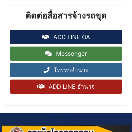
ติดต่อสื่อสารจ้างรถขุด
ADD LINE OA
Messenger
โทรหาอำนาจ
ADD LINE อำนาจ