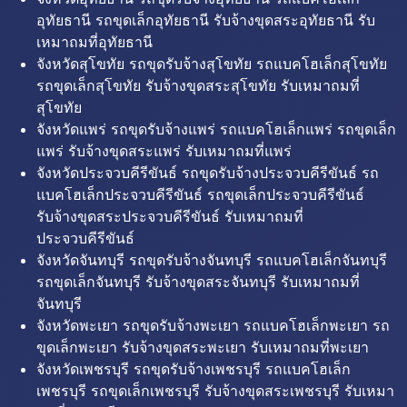
อุทัยธานี รถขุดเล็กอุทัยธานี รับจ้างขุดสระอุทัยธานี รับ
เหมาถมที่อุทัยธานี
จังหวัดสุโขทัย รถขุดรับจ้างสุโขทัย รถแบคโฮเล็กสุโขทัย
รถขุดเล็กสุโขทัย รับจ้างขุดสระสุโขทัย รับเหมาถมที่
สุโขทัย
จังหวัดแพร่ รถขุดรับจ้างแพร่ รถแบคโฮเล็กแพร่ รถขุดเล็ก
แพร่ รับจ้างขุดสระแพร่ รับเหมาถมที่แพร่
จังหวัดประจวบคีรีขันธ์ รถขุดรับจ้างประจวบคีรีขันธ์ รถ
แบคโฮเล็กประจวบคีรีขันธ์ รถขุดเล็กประจวบคีรีขันธ์
รับจ้างขุดสระประจวบคีรีขันธ์ รับเหมาถมที่
ประจวบคีรีขันธ์
จังหวัดจันทบุรี รถขุดรับจ้างจันทบุรี รถแบคโฮเล็กจันทบุรี
รถขุดเล็กจันทบุรี รับจ้างขุดสระจันทบุรี รับเหมาถมที่
จันทบุรี
จังหวัดพะเยา รถขุดรับจ้างพะเยา รถแบคโฮเล็กพะเยา รถ
ขุดเล็กพะเยา รับจ้างขุดสระพะเยา รับเหมาถมที่พะเยา
จังหวัดเพชรบุรี รถขุดรับจ้างเพชรบุรี รถแบคโฮเล็ก
เพชรบุรี รถขุดเล็กเพชรบุรี รับจ้างขุดสระเพชรบุรี รับเหมา