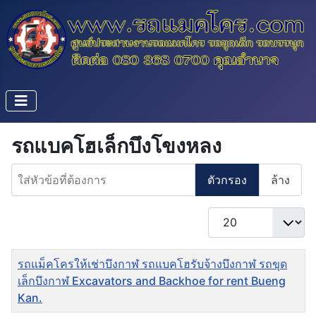
รถแบคโฮเล็กบึงโขงหลง
ใส่หัวข้อที่ต้องการ
ตัวกรอง
ล้าง
แสดง #
ชื่อ
รถแม็คโครให้เช่าบึงกาฬ รถแบคโฮรับจ้างบึงกาฬ รถขุด
เล็กบึงกาฬ Excavators and Backhoe for rent Bueng
Kan.