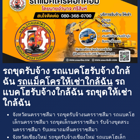
รถขุดรับจ้าง รถแบคโฮรับจ้างใกล้
ฉัน
รถแม็คโครให้เช่าใกล้ฉัน
รถ
แบคโฮรับจ้างใกล้ฉัน รถขุดให้เช่า
ใกล้ฉัน
จังหวัดนครราชสีมา รถขุดรับจ้างนครราชสีมา รถแบคโฮ
เล็กนครราชสีมา รถขุดเล็กนครราชสีมา รับจ้างขุดสระ
นครราชสีมา รับเหมาถมที่นครราชสีมา
จังหวัดเชียงใหม่ รถขุดรับจ้างเชียงใหม่ รถแบคโฮเล็ก