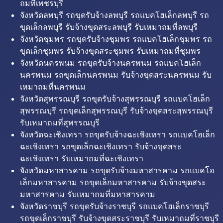
ถมที่เพชรบุรี
จังหวัดลพบุรี รถขุดรับจ้างลพบุรี รถแบคโฮเล็กลพบุรี รถ
ขุดเล็กลพบุรี รับจ้างขุดสระลพบุรี รับเหมาถมที่ลพบุรี
จังหวัดชุมพร รถขุดรับจ้างชุมพร รถแบคโฮเล็กชุมพร รถ
ขุดเล็กชุมพร รับจ้างขุดสระชุมพร รับเหมาถมที่ชุมพร
จังหวัดนครพนม รถขุดรับจ้างนครพนม รถแบคโฮเล็ก
นครพนม รถขุดเล็กนครพนม รับจ้างขุดสระนครพนม รับ
เหมาถมที่นครพนม
จังหวัดสุพรรณบุรี รถขุดรับจ้างสุพรรณบุรี รถแบคโฮเล็ก
สุพรรณบุรี รถขุดเล็กสุพรรณบุรี รับจ้างขุดสระสุพรรณบุรี
รับเหมาถมที่สุพรรณบุรี
จังหวัดฉะเชิงเทรา รถขุดรับจ้างฉะเชิงเทรา รถแบคโฮเล็ก
ฉะเชิงเทรา รถขุดเล็กฉะเชิงเทรา รับจ้างขุดสระ
ฉะเชิงเทรา รับเหมาถมที่ฉะเชิงเทรา
จังหวัดมหาสารคาม รถขุดรับจ้างมหาสารคาม รถแบคโฮ
เล็กมหาสารคาม รถขุดเล็กมหาสารคาม รับจ้างขุดสระ
มหาสารคาม รับเหมาถมที่มหาสารคาม
จังหวัดราชบุรี รถขุดรับจ้างราชบุรี รถแบคโฮเล็กราชบุรี
รถขุดเล็กราชบุรี รับจ้างขุดสระราชบุรี รับเหมาถมที่ราชบุรี