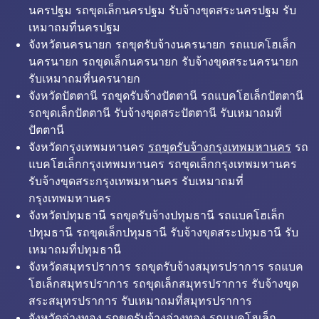
นครปฐม รถขุดเล็กนครปฐม รับจ้างขุดสระนครปฐม รับ
เหมาถมที่นครปฐม
จังหวัดนครนายก รถขุดรับจ้างนครนายก รถแบคโฮเล็ก
นครนายก รถขุดเล็กนครนายก รับจ้างขุดสระนครนายก
รับเหมาถมที่นครนายก
จังหวัดปัตตานี รถขุดรับจ้างปัตตานี รถแบคโฮเล็กปัตตานี
รถขุดเล็กปัตตานี รับจ้างขุดสระปัตตานี รับเหมาถมที่
ปัตตานี
จังหวัดกรุงเทพมหานคร
รถขุดรับจ้างกรุงเทพมหานคร
รถ
แบคโฮเล็กกรุงเทพมหานคร รถขุดเล็กกรุงเทพมหานคร
รับจ้างขุดสระกรุงเทพมหานคร รับเหมาถมที่
กรุงเทพมหานคร
จังหวัดปทุมธานี รถขุดรับจ้างปทุมธานี รถแบคโฮเล็ก
ปทุมธานี รถขุดเล็กปทุมธานี รับจ้างขุดสระปทุมธานี รับ
เหมาถมที่ปทุมธานี
จังหวัดสมุทรปราการ รถขุดรับจ้างสมุทรปราการ รถแบค
โฮเล็กสมุทรปราการ รถขุดเล็กสมุทรปราการ รับจ้างขุด
สระสมุทรปราการ รับเหมาถมที่สมุทรปราการ
จังหวัดอ่างทอง รถขุดรับจ้างอ่างทอง รถแบคโฮเล็ก