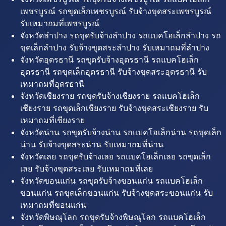
เพชรบูรณ์ รถขุดเล็กเพชรบูรณ์ รับจ้างขุดสระเพชรบูรณ์
รับเหมาถมที่เพชรบูรณ์
จังหวัดลำปาง รถขุดรับจ้างลำปาง รถแบคโฮเล็กลำปาง รถ
ขุดเล็กลำปาง รับจ้างขุดสระลำปาง รับเหมาถมที่ลำปาง
จังหวัดอุดรธานี รถขุดรับจ้างอุดรธานี รถแบคโฮเล็ก
อุดรธานี รถขุดเล็กอุดรธานี รับจ้างขุดสระอุดรธานี รับ
เหมาถมที่อุดรธานี
จังหวัดเชียงราย รถขุดรับจ้างเชียงราย รถแบคโฮเล็ก
เชียงราย รถขุดเล็กเชียงราย รับจ้างขุดสระเชียงราย รับ
เหมาถมที่เชียงราย
จังหวัดน่าน รถขุดรับจ้างน่าน รถแบคโฮเล็กน่าน รถขุดเล็ก
น่าน รับจ้างขุดสระน่าน รับเหมาถมที่น่าน
จังหวัดเลย รถขุดรับจ้างเลย รถแบคโฮเล็กเลย รถขุดเล็ก
เลย รับจ้างขุดสระเลย รับเหมาถมที่เลย
จังหวัดขอนแก่น รถขุดรับจ้างขอนแก่น รถแบคโฮเล็ก
ขอนแก่น รถขุดเล็กขอนแก่น รับจ้างขุดสระขอนแก่น รับ
เหมาถมที่ขอนแก่น
จังหวัดพิษณุโลก รถขุดรับจ้างพิษณุโลก รถแบคโฮเล็ก