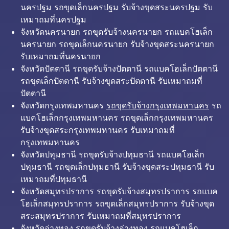
นครปฐม รถขุดเล็กนครปฐม รับจ้างขุดสระนครปฐม รับ
เหมาถมที่นครปฐม
จังหวัดนครนายก รถขุดรับจ้างนครนายก รถแบคโฮเล็ก
นครนายก รถขุดเล็กนครนายก รับจ้างขุดสระนครนายก
รับเหมาถมที่นครนายก
จังหวัดปัตตานี รถขุดรับจ้างปัตตานี รถแบคโฮเล็กปัตตานี
รถขุดเล็กปัตตานี รับจ้างขุดสระปัตตานี รับเหมาถมที่
ปัตตานี
จังหวัดกรุงเทพมหานคร
รถขุดรับจ้างกรุงเทพมหานคร
รถ
แบคโฮเล็กกรุงเทพมหานคร รถขุดเล็กกรุงเทพมหานคร
รับจ้างขุดสระกรุงเทพมหานคร รับเหมาถมที่
กรุงเทพมหานคร
จังหวัดปทุมธานี รถขุดรับจ้างปทุมธานี รถแบคโฮเล็ก
ปทุมธานี รถขุดเล็กปทุมธานี รับจ้างขุดสระปทุมธานี รับ
เหมาถมที่ปทุมธานี
จังหวัดสมุทรปราการ รถขุดรับจ้างสมุทรปราการ รถแบค
โฮเล็กสมุทรปราการ รถขุดเล็กสมุทรปราการ รับจ้างขุด
สระสมุทรปราการ รับเหมาถมที่สมุทรปราการ
จังหวัดอ่างทอง รถขุดรับจ้างอ่างทอง รถแบคโฮเล็ก