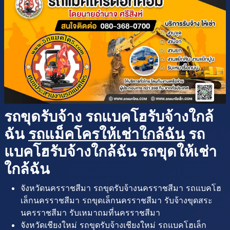
รถขุดรับจ้าง รถแบคโฮรับจ้างใกล้
ฉัน
รถแม็คโครให้เช่าใกล้ฉัน
รถ
แบคโฮรับจ้างใกล้ฉัน รถขุดให้เช่า
ใกล้ฉัน
จังหวัดนครราชสีมา รถขุดรับจ้างนครราชสีมา รถแบคโฮ
เล็กนครราชสีมา รถขุดเล็กนครราชสีมา รับจ้างขุดสระ
นครราชสีมา รับเหมาถมที่นครราชสีมา
จังหวัดเชียงใหม่ รถขุดรับจ้างเชียงใหม่ รถแบคโฮเล็ก