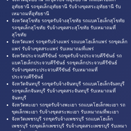
อุทัยธานี รถขุดเล็กอุทัยธานี รับจ้างขุดสระอุทัยธานี รับ
เหมาถมที่อุทัยธานี
จังหวัดสุโขทัย รถขุดรับจ้างสุโขทัย รถแบคโฮเล็กสุโขทัย
รถขุดเล็กสุโขทัย รับจ้างขุดสระสุโขทัย รับเหมาถมที่
สุโขทัย
จังหวัดแพร่ รถขุดรับจ้างแพร่ รถแบคโฮเล็กแพร่ รถขุดเล็ก
แพร่ รับจ้างขุดสระแพร่ รับเหมาถมที่แพร่
จังหวัดประจวบคีรีขันธ์ รถขุดรับจ้างประจวบคีรีขันธ์ รถ
แบคโฮเล็กประจวบคีรีขันธ์ รถขุดเล็กประจวบคีรีขันธ์
รับจ้างขุดสระประจวบคีรีขันธ์ รับเหมาถมที่
ประจวบคีรีขันธ์
จังหวัดจันทบุรี รถขุดรับจ้างจันทบุรี รถแบคโฮเล็กจันทบุรี
รถขุดเล็กจันทบุรี รับจ้างขุดสระจันทบุรี รับเหมาถมที่
จันทบุรี
จังหวัดพะเยา รถขุดรับจ้างพะเยา รถแบคโฮเล็กพะเยา รถ
ขุดเล็กพะเยา รับจ้างขุดสระพะเยา รับเหมาถมที่พะเยา
จังหวัดเพชรบุรี รถขุดรับจ้างเพชรบุรี รถแบคโฮเล็ก
เพชรบุรี รถขุดเล็กเพชรบุรี รับจ้างขุดสระเพชรบุรี รับเหมา