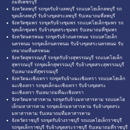
ถมที่เพชรบุรี
จังหวัดลพบุรี รถขุดรับจ้างลพบุรี รถแบคโฮเล็กลพบุรี รถ
ขุดเล็กลพบุรี รับจ้างขุดสระลพบุรี รับเหมาถมที่ลพบุรี
จังหวัดชุมพร รถขุดรับจ้างชุมพร รถแบคโฮเล็กชุมพร รถ
ขุดเล็กชุมพร รับจ้างขุดสระชุมพร รับเหมาถมที่ชุมพร
จังหวัดนครพนม รถขุดรับจ้างนครพนม รถแบคโฮเล็ก
นครพนม รถขุดเล็กนครพนม รับจ้างขุดสระนครพนม รับ
เหมาถมที่นครพนม
จังหวัดสุพรรณบุรี รถขุดรับจ้างสุพรรณบุรี รถแบคโฮเล็ก
สุพรรณบุรี รถขุดเล็กสุพรรณบุรี รับจ้างขุดสระสุพรรณบุรี
รับเหมาถมที่สุพรรณบุรี
จังหวัดฉะเชิงเทรา รถขุดรับจ้างฉะเชิงเทรา รถแบคโฮเล็ก
ฉะเชิงเทรา รถขุดเล็กฉะเชิงเทรา รับจ้างขุดสระ
ฉะเชิงเทรา รับเหมาถมที่ฉะเชิงเทรา
จังหวัดมหาสารคาม รถขุดรับจ้างมหาสารคาม รถแบคโฮ
เล็กมหาสารคาม รถขุดเล็กมหาสารคาม รับจ้างขุดสระ
มหาสารคาม รับเหมาถมที่มหาสารคาม
จังหวัดราชบุรี รถขุดรับจ้างราชบุรี รถแบคโฮเล็กราชบุรี
รถขุดเล็กราชบุรี รับจ้างขุดสระราชบุรี รับเหมาถมที่ราชบุรี