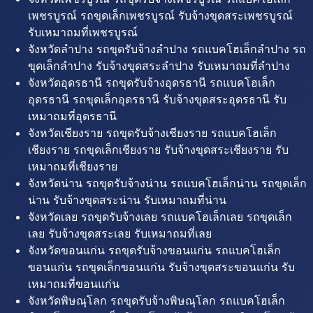
เพชรบูรณ์ รถขุดเล็กเพชรบูรณ์ รับจ้างขุดสระเพชรบูรณ์
รับเหมาถมที่เพชรบูรณ์
จังหวัดลำปาง รถขุดรับจ้างลำปาง รถแบคโฮเล็กลำปาง รถ
ขุดเล็กลำปาง รับจ้างขุดสระลำปาง รับเหมาถมที่ลำปาง
จังหวัดอุดรธานี รถขุดรับจ้างอุดรธานี รถแบคโฮเล็ก
อุดรธานี รถขุดเล็กอุดรธานี รับจ้างขุดสระอุดรธานี รับ
เหมาถมที่อุดรธานี
จังหวัดเชียงราย รถขุดรับจ้างเชียงราย รถแบคโฮเล็ก
เชียงราย รถขุดเล็กเชียงราย รับจ้างขุดสระเชียงราย รับ
เหมาถมที่เชียงราย
จังหวัดน่าน รถขุดรับจ้างน่าน รถแบคโฮเล็กน่าน รถขุดเล็ก
น่าน รับจ้างขุดสระน่าน รับเหมาถมที่น่าน
จังหวัดเลย รถขุดรับจ้างเลย รถแบคโฮเล็กเลย รถขุดเล็ก
เลย รับจ้างขุดสระเลย รับเหมาถมที่เลย
จังหวัดขอนแก่น รถขุดรับจ้างขอนแก่น รถแบคโฮเล็ก
ขอนแก่น รถขุดเล็กขอนแก่น รับจ้างขุดสระขอนแก่น รับ
เหมาถมที่ขอนแก่น
จังหวัดพิษณุโลก รถขุดรับจ้างพิษณุโลก รถแบคโฮเล็ก