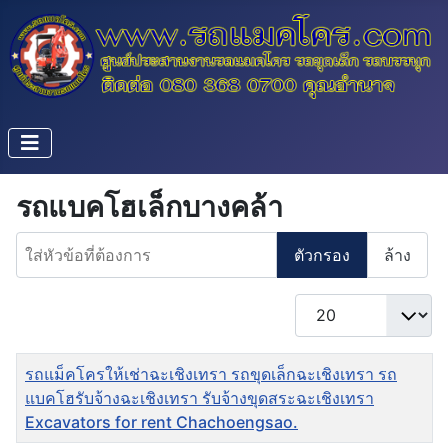
รถแบคโฮเล็กบางคล้า
ใส่หัวข้อที่ต้องการ
ตัวกรอง
ล้าง
แสดง #
ชื่อ
รถแม็คโครให้เช่าฉะเชิงเทรา รถขุดเล็กฉะเชิงเทรา รถ
แบคโฮรับจ้างฉะเชิงเทรา รับจ้างขุดสระฉะเชิงเทรา
Excavators for rent Chachoengsao.