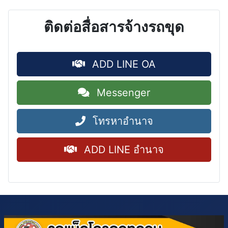
ติดต่อสื่อสารจ้างรถขุด
ADD LINE OA
Messenger
โทรหาอำนาจ
ADD LINE อำนาจ