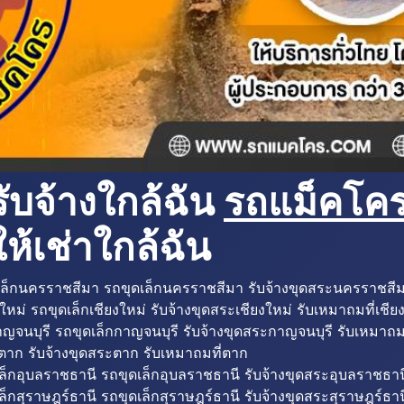
ับจ้างใกล้ฉัน
รถแม็คโครใ
ห้เช่าใกล้ฉัน
ล็กนครราชสีมา รถขุดเล็กนครราชสีมา รับจ้างขุดสระนครราชสี
ใหม่ รถขุดเล็กเชียงใหม่ รับจ้างขุดสระเชียงใหม่ รับเหมาถมที่เชีย
ญจนบุรี รถขุดเล็กกาญจนบุรี รับจ้างขุดสระกาญจนบุรี รับเหมาถม
ตาก รับจ้างขุดสระตาก รับเหมาถมที่ตาก
ล็กอุบลราชธานี รถขุดเล็กอุบลราชธานี รับจ้างขุดสระอุบลราชธาน
็กสุราษฎร์ธานี รถขุดเล็กสุราษฎร์ธานี รับจ้างขุดสระสุราษฎร์ธาน