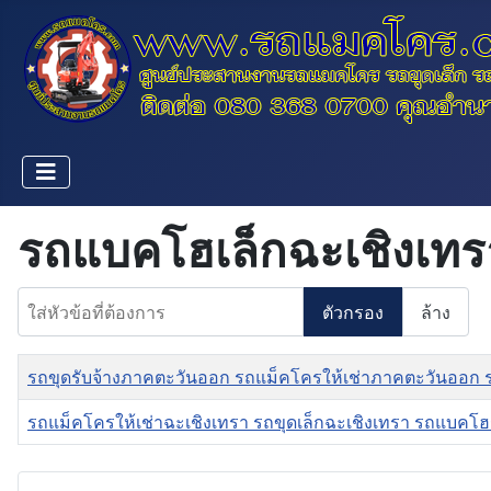
รถแบคโฮเล็กฉะเชิงเทร
ใส่หัวข้อที่ต้องการ
ตัวกรอง
ล้าง
ชื่อ
รถขุดรับจ้างภาคตะวันออก รถแม็คโครให้เช่าภาคตะวันออก 
รถแม็คโครให้เช่าฉะเชิงเทรา รถขุดเล็กฉะเชิงเทรา รถแบคโฮ