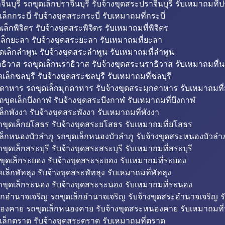
ีนบุรี รถขุดเล็กปราจีนบุรี รับจ้างขุดสระปราจีนบุรี รับเหมาถมที่ปร
ล็กกระบี่ รับจ้างขุดสระกระบี่ รับเหมาถมที่กระบี่
็กพิจิตร รับจ้างขุดสระพิจิตร รับเหมาถมที่พิจิตร
ล็กยะลา รับจ้างขุดสระยะลา รับเหมาถมที่ยะลา
ดเล็กลำพูน รับจ้างขุดสระลำพูน รับเหมาถมที่ลำพูน
ธิวาส รถขุดเล็กนราธิวาส รับจ้างขุดสระนราธิวาส รับเหมาถมที่
ล็กชลบุรี รับจ้างขุดสระชลบุรี รับเหมาถมที่ชลบุรี
กดาหาร รถขุดเล็กมุกดาหาร รับจ้างขุดสระมุกดาหาร รับเหมาถมที
ถขุดเล็กบึงกาฬ รับจ้างขุดสระบึงกาฬ รับเหมาถมที่บึงกาฬ
ล็กพังงา รับจ้างขุดสระพังงา รับเหมาถมที่พังงา
ขุดเล็กยโสธร รับจ้างขุดสระยโสธร รับเหมาถมที่ยโสธร
ล็กหนองบัวลำภู รถขุดเล็กหนองบัวลำภู รับจ้างขุดสระหนองบัวลำภ
ขุดเล็กสระบุรี รับจ้างขุดสระสระบุรี รับเหมาถมที่สระบุรี
ุดเล็กระยอง รับจ้างขุดสระระยอง รับเหมาถมที่ระยอง
เล็กพัทลุง รับจ้างขุดสระพัทลุง รับเหมาถมที่พัทลุง
ขุดเล็กระนอง รับจ้างขุดสระระนอง รับเหมาถมที่ระนอง
็กอำนาจเจริญ รถขุดเล็กอำนาจเจริญ รับจ้างขุดสระอำนาจเจริญ ร
องคาย รถขุดเล็กหนองคาย รับจ้างขุดสระหนองคาย รับเหมาถมท
เล็กตราด รับจ้างขุดสระตราด รับเหมาถมที่ตราด