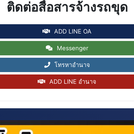
ติดต่อสื่อสารจ้างรถขุด
ADD LINE OA
Messenger
โทรหาอำนาจ
ADD LINE อำนาจ