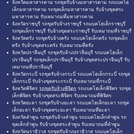
จังหวัดมหาสารคาม รถขุดรับจ้างมหาสารคาม รถแบคโฮ
เล็กมหาสารคาม รถขุดเล็กมหาสารคาม รับจ้างขุดสระ
มหาสารคาม รับเหมาถมที่มหาสารคาม
จังหวัดราชบุรี รถขุดรับจ้างราชบุรี รถแบคโฮเล็กราชบุรี
รถขุดเล็กราชบุรี รับจ้างขุดสระราชบุรี รับเหมาถมที่ราชบุรี
จังหวัดตรัง รถขุดรับจ้างตรัง รถแบคโฮเล็กตรัง รถขุดเล็ก
ตรัง รับจ้างขุดสระตรัง รับเหมาถมที่ตรัง
จังหวัดปราจีนบุรี รถขุดรับจ้างปราจีนบุรี รถแบคโฮเล็ก
ปราจีนบุรี รถขุดเล็กปราจีนบุรี รับจ้างขุดสระปราจีนบุรี รับ
เหมาถมที่ปราจีนบุรี
จังหวัดกระบี่ รถขุดรับจ้างกระบี่ รถแบคโฮเล็กกระบี่ รถขุด
เล็กกระบี่ รับจ้างขุดสระกระบี่ รับเหมาถมที่กระบี่
จังหวัดพิจิตร
รถขุดรับจ้างพิจิตร
รถแบคโฮเล็กพิจิตร รถขุด
เล็กพิจิตร รับจ้างขุดสระพิจิตร รับเหมาถมที่พิจิตร
จังหวัดยะลา รถขุดรับจ้างยะลา รถแบคโฮเล็กยะลา รถขุด
เล็กยะลา รับจ้างขุดสระยะลา รับเหมาถมที่ยะลา
จังหวัดลำพูน รถขุดรับจ้างลำพูน รถแบคโฮเล็กลำพูน รถ
ขุดเล็กลำพูน รับจ้างขุดสระลำพูน รับเหมาถมที่ลำพูน
จังหวัดนราธิวาส รถขุดรับจ้างนราธิวาส รถแบคโฮเล็ก