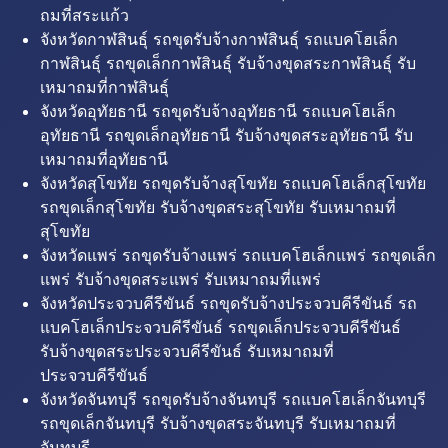
ถมที่สระแก้ว
จังหวัดกาฬสินธุ์ รถขุดรับจ้างกาฬสินธุ์ รถแบคโฮเล็ก
กาฬสินธุ์ รถขุดเล็กกาฬสินธุ์ รับจ้างขุดสระกาฬสินธุ์ รับ
เหมาถมที่กาฬสินธุ์
จังหวัดอุทัยธานี รถขุดรับจ้างอุทัยธานี รถแบคโฮเล็ก
อุทัยธานี รถขุดเล็กอุทัยธานี รับจ้างขุดสระอุทัยธานี รับ
เหมาถมที่อุทัยธานี
จังหวัดสุโขทัย รถขุดรับจ้างสุโขทัย รถแบคโฮเล็กสุโขทัย
รถขุดเล็กสุโขทัย รับจ้างขุดสระสุโขทัย รับเหมาถมที่
สุโขทัย
จังหวัดแพร่ รถขุดรับจ้างแพร่ รถแบคโฮเล็กแพร่ รถขุดเล็ก
แพร่ รับจ้างขุดสระแพร่ รับเหมาถมที่แพร่
จังหวัดประจวบคีรีขันธ์ รถขุดรับจ้างประจวบคีรีขันธ์ รถ
แบคโฮเล็กประจวบคีรีขันธ์ รถขุดเล็กประจวบคีรีขันธ์
รับจ้างขุดสระประจวบคีรีขันธ์ รับเหมาถมที่
ประจวบคีรีขันธ์
จังหวัดจันทบุรี รถขุดรับจ้างจันทบุรี รถแบคโฮเล็กจันทบุรี
รถขุดเล็กจันทบุรี รับจ้างขุดสระจันทบุรี รับเหมาถมที่
จันทบุรี