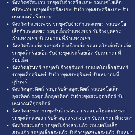
จังหวัดศรีสะเกษ รถขุดรับจ้างศรีสะเกษ รถแบคโฮเล็ก
ศรีสะเกษ รถขุดเล็กศรีสะเกษ รับจ้างขุดสระศรีสะเกษ รับ
เหมาถมที่ศรีสะเกษ
จังหวัดกำแพงเพชร รถขุดรับจ้างกำแพงเพชร รถแบคโฮ
เล็กกำแพงเพชร รถขุดเล็กกำแพงเพชร รับจ้างขุดสระ
กำแพงเพชร รับเหมาถมที่กำแพงเพชร
จังหวัดร้อยเอ็ด รถขุดรับจ้างร้อยเอ็ด รถแบคโฮเล็กร้อยเอ็ด
รถขุดเล็กร้อยเอ็ด รับจ้างขุดสระร้อยเอ็ด รับเหมาถมที่
ร้อยเอ็ด
จังหวัดสุรินทร์ รถขุดรับจ้างสุรินทร์ รถแบคโฮเล็กสุรินทร์
รถขุดเล็กสุรินทร์ รับจ้างขุดสระสุรินทร์ รับเหมาถมที่
สุรินทร์
จังหวัดอุตรดิตถ์ รถขุดรับจ้างอุตรดิตถ์ รถแบคโฮเล็ก
อุตรดิตถ์ รถขุดเล็กอุตรดิตถ์ รับจ้างขุดสระอุตรดิตถ์ รับ
เหมาถมที่อุตรดิตถ์
จังหวัดสงขลา รถขุดรับจ้างสงขลา รถแบคโฮเล็กสงขลา
รถขุดเล็กสงขลา รับจ้างขุดสระสงขลา รับเหมาถมที่สงขลา
จังหวัดสระแก้ว รถขุดรับจ้างสระแก้ว รถแบคโฮเล็ก
สระแก้ว รถขุดเล็กสระแก้ว รับจ้างขุดสระสระแก้ว รับเหมา