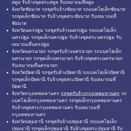
สตูล รับจ้างขุดสระสตูล รับเหมาถมที่สตูล
จังหวัดชัยนาท รถขุดรับจ้างชัยนาท รถแบคโฮเล็กชัยนาท
รถขุดเล็กชัยนาท รับจ้างขุดสระชัยนาท รับเหมาถมที่
ชัยนาท
จังหวัดนครปฐม รถขุดรับจ้างนครปฐม รถแบคโฮเล็ก
นครปฐม รถขุดเล็กนครปฐม รับจ้างขุดสระนครปฐม รับ
เหมาถมที่นครปฐม
จังหวัดนครนายก รถขุดรับจ้างนครนายก รถแบคโฮเล็ก
นครนายก รถขุดเล็กนครนายก รับจ้างขุดสระนครนายก
รับเหมาถมที่นครนายก
จังหวัดปัตตานี รถขุดรับจ้างปัตตานี รถแบคโฮเล็กปัตตานี
รถขุดเล็กปัตตานี รับจ้างขุดสระปัตตานี รับเหมาถมที่
ปัตตานี
จังหวัดกรุงเทพมหานคร
รถขุดรับจ้างกรุงเทพมหานคร
รถ
แบคโฮเล็กกรุงเทพมหานคร รถขุดเล็กกรุงเทพมหานคร
รับจ้างขุดสระกรุงเทพมหานคร รับเหมาถมที่
กรุงเทพมหานคร
จังหวัดปทุมธานี รถขุดรับจ้างปทุมธานี รถแบคโฮเล็ก
ปทุมธานี รถขุดเล็กปทุมธานี รับจ้างขุดสระปทุมธานี รับ