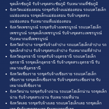
ขุดเล็กชัยภูมิ รับจ้างขุดสระชัยภูมิ รับเหมาถมที่ชัยภูมิ
จังหวัดแม่ฮ่องสอน รถขุดรับจ้างแม่ฮ่องสอน รถแบคโฮเล็ก
แม่ฮ่องสอน รถขุดเล็กแม่ฮ่องสอน รับจ้างขุดสระ
แม่ฮ่องสอน รับเหมาถมที่แม่ฮ่องสอน
จังหวัดเพชรบูรณ์ รถขุดรับจ้างเพชรบูรณ์ รถแบคโฮเล็ก
เพชรบูรณ์ รถขุดเล็กเพชรบูรณ์ รับจ้างขุดสระเพชรบูรณ์
รับเหมาถมที่เพชรบูรณ์
จังหวัดลำปาง รถขุดรับจ้างลำปาง รถแบคโฮเล็กลำปาง รถ
ขุดเล็กลำปาง รับจ้างขุดสระลำปาง รับเหมาถมที่ลำปาง
จังหวัดอุดรธานี รถขุดรับจ้างอุดรธานี รถแบคโฮเล็ก
อุดรธานี รถขุดเล็กอุดรธานี รับจ้างขุดสระอุดรธานี รับ
เหมาถมที่อุดรธานี
จังหวัดเชียงราย รถขุดรับจ้างเชียงราย รถแบคโฮเล็ก
เชียงราย รถขุดเล็กเชียงราย รับจ้างขุดสระเชียงราย รับ
เหมาถมที่เชียงราย
จังหวัดน่าน รถขุดรับจ้างน่าน รถแบคโฮเล็กน่าน รถขุดเล็ก
น่าน รับจ้างขุดสระน่าน รับเหมาถมที่น่าน
จังหวัดเลย รถขุดรับจ้างเลย รถแบคโฮเล็กเลย รถขุดเล็ก
เลย รับจ้างขุดสระเลย รับเหมาถมที่เลย