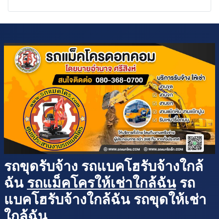
รถขุดรับจ้าง รถแบคโฮรับจ้างใกล้
ฉัน
รถแม็คโครให้เช่าใกล้ฉัน
รถ
แบคโฮรับจ้างใกล้ฉัน รถขุดให้เช่า
ใกล้ฉัน