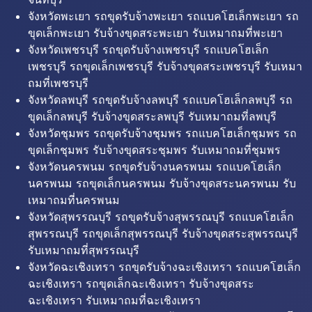
จังหวัดพะเยา รถขุดรับจ้างพะเยา รถแบคโฮเล็กพะเยา รถ
ขุดเล็กพะเยา รับจ้างขุดสระพะเยา รับเหมาถมที่พะเยา
จังหวัดเพชรบุรี รถขุดรับจ้างเพชรบุรี รถแบคโฮเล็ก
เพชรบุรี รถขุดเล็กเพชรบุรี รับจ้างขุดสระเพชรบุรี รับเหมา
ถมที่เพชรบุรี
จังหวัดลพบุรี รถขุดรับจ้างลพบุรี รถแบคโฮเล็กลพบุรี รถ
ขุดเล็กลพบุรี รับจ้างขุดสระลพบุรี รับเหมาถมที่ลพบุรี
จังหวัดชุมพร รถขุดรับจ้างชุมพร รถแบคโฮเล็กชุมพร รถ
ขุดเล็กชุมพร รับจ้างขุดสระชุมพร รับเหมาถมที่ชุมพร
จังหวัดนครพนม รถขุดรับจ้างนครพนม รถแบคโฮเล็ก
นครพนม รถขุดเล็กนครพนม รับจ้างขุดสระนครพนม รับ
เหมาถมที่นครพนม
จังหวัดสุพรรณบุรี รถขุดรับจ้างสุพรรณบุรี รถแบคโฮเล็ก
สุพรรณบุรี รถขุดเล็กสุพรรณบุรี รับจ้างขุดสระสุพรรณบุรี
รับเหมาถมที่สุพรรณบุรี
จังหวัดฉะเชิงเทรา รถขุดรับจ้างฉะเชิงเทรา รถแบคโฮเล็ก
ฉะเชิงเทรา รถขุดเล็กฉะเชิงเทรา รับจ้างขุดสระ
ฉะเชิงเทรา รับเหมาถมที่ฉะเชิงเทรา