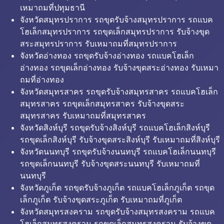
เหมาถมที่ปทุมธานี
จังหวัดสมุทรปราการ รถขุดรับจ้างสมุทรปราการ รถแบค
โฮเล็กสมุทรปราการ รถขุดเล็กสมุทรปราการ รับจ้างขุด
สระสมุทรปราการ รับเหมาถมที่สมุทรปราการ
จังหวัดอ่างทอง รถขุดรับจ้างอ่างทอง รถแบคโฮเล็ก
อ่างทอง รถขุดเล็กอ่างทอง รับจ้างขุดสระอ่างทอง รับเหมา
ถมที่อ่างทอง
จังหวัดสมุทรสาคร รถขุดรับจ้างสมุทรสาคร รถแบคโฮเล็ก
สมุทรสาคร รถขุดเล็กสมุทรสาคร รับจ้างขุดสระ
สมุทรสาคร รับเหมาถมที่สมุทรสาคร
จังหวัดสิงห์บุรี รถขุดรับจ้างสิงห์บุรี รถแบคโฮเล็กสิงห์บุรี
รถขุดเล็กสิงห์บุรี รับจ้างขุดสระสิงห์บุรี รับเหมาถมที่สิงห์บุรี
จังหวัดนนทบุรี รถขุดรับจ้างนนทบุรี รถแบคโฮเล็กนนทบุรี
รถขุดเล็กนนทบุรี รับจ้างขุดสระนนทบุรี รับเหมาถมที่
นนทบุรี
จังหวัดภูเก็ต รถขุดรับจ้างภูเก็ต รถแบคโฮเล็กภูเก็ต รถขุด
เล็กภูเก็ต รับจ้างขุดสระภูเก็ต รับเหมาถมที่ภูเก็ต
จังหวัดสมุทรสงคราม รถขุดรับจ้างสมุทรสงคราม รถแบค
โฮเล็กสมุทรสงคราม รถขุดเล็กสมุทรสงคราม รับจ้างขุด