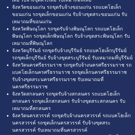
จังหวัดขอนแก่น รถขุดรับจ้างขอนแก่น รถแบคโฮเล็ก
ขอนแก่น รถขุดเล็กขอนแก่น รับจ้างขุดสระขอนแก่น รับ
เหมาถมที่ขอนแก่น
จังหวัดพิษณุโลก รถขุดรับจ้างพิษณุโลก รถแบคโฮเล็ก
พิษณุโลก รถขุดเล็กพิษณุโลก รับจ้างขุดสระพิษณุโลก รับ
เหมาถมที่พิษณุโลก
จังหวัดบุรีรัมย์ รถขุดรับจ้างบุรีรัมย์ รถแบคโฮเล็กบุรีรัมย์
รถขุดเล็กบุรีรัมย์ รับจ้างขุดสระบุรีรัมย์ รับเหมาถมที่บุรีรัมย์
จังหวัดนครศรีธรรมราช รถขุดรับจ้างนครศรีธรรมราช รถ
แบคโฮเล็กนครศรีธรรมราช รถขุดเล็กนครศรีธรรมราช
รับจ้างขุดสระนครศรีธรรมราช รับเหมาถมที่
นครศรีธรรมราช
จังหวัดสกลนคร รถขุดรับจ้างสกลนคร รถแบคโฮเล็ก
สกลนคร รถขุดเล็กสกลนคร รับจ้างขุดสระสกลนคร รับ
เหมาถมที่สกลนคร
จังหวัดนครสวรรค์ รถขุดรับจ้างนครสวรรค์ รถแบคโฮเล็ก
นครสวรรค์ รถขุดเล็กนครสวรรค์ รับจ้างขุดสระ
นครสวรรค์ รับเหมาถมที่นครสวรรค์