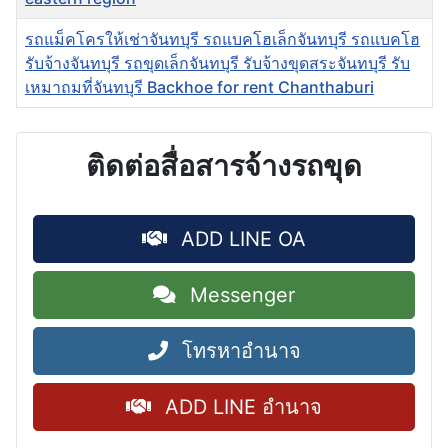
รถแม็คโครให้เช่าจันทบุรี รถแบคโฮเล็กจันทบุรี รถแบคโฮ
รับจ้างจันทบุรี รถขุดเล็กจันทบุรี รับจ้างขุดสระจันทบุรี รับ
เหมาถมที่จันทบุรี Backhoe for rent Chanthaburi
ติดต่อสื่อสารจ้างรถขุด
ADD LINE OA
Messenger
โทรหาอำนาจ
ADD LINE อำนาจ