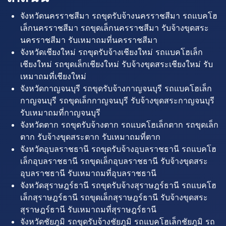
จังหวัดนครราชสีมา รถขุดรับจ้างนครราชสีมา รถแบคโฮ
เล็กนครราชสีมา รถขุดเล็กนครราชสีมา รับจ้างขุดสระ
นครราชสีมา รับเหมาถมที่นครราชสีมา
จังหวัดเชียงใหม่ รถขุดรับจ้างเชียงใหม่ รถแบคโฮเล็ก
เชียงใหม่ รถขุดเล็กเชียงใหม่ รับจ้างขุดสระเชียงใหม่ รับ
เหมาถมที่เชียงใหม่
จังหวัดกาญจนบุรี รถขุดรับจ้างกาญจนบุรี รถแบคโฮเล็ก
กาญจนบุรี รถขุดเล็กกาญจนบุรี รับจ้างขุดสระกาญจนบุรี
รับเหมาถมที่กาญจนบุรี
จังหวัดตาก รถขุดรับจ้างตาก รถแบคโฮเล็กตาก รถขุดเล็ก
ตาก รับจ้างขุดสระตาก รับเหมาถมที่ตาก
จังหวัดอุบลราชธานี รถขุดรับจ้างอุบลราชธานี รถแบคโฮ
เล็กอุบลราชธานี รถขุดเล็กอุบลราชธานี รับจ้างขุดสระ
อุบลราชธานี รับเหมาถมที่อุบลราชธานี
จังหวัดสุราษฎร์ธานี รถขุดรับจ้างสุราษฎร์ธานี รถแบคโฮ
เล็กสุราษฎร์ธานี รถขุดเล็กสุราษฎร์ธานี รับจ้างขุดสระ
สุราษฎร์ธานี รับเหมาถมที่สุราษฎร์ธานี
จังหวัดชัยภูมิ รถขุดรับจ้างชัยภูมิ รถแบคโฮเล็กชัยภูมิ รถ