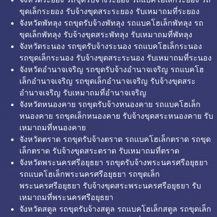
ขุดเล็กระยอง รับจ้างขุดสระระยอง รับเหมาถมที่ระยอง
จังหวัดพัทลุง รถขุดรับจ้างพัทลุง รถแบคโฮเล็กพัทลุง รถ
ขุดเล็กพัทลุง รับจ้างขุดสระพัทลุง รับเหมาถมที่พัทลุง
จังหวัดระนอง รถขุดรับจ้างระนอง รถแบคโฮเล็กระนอง
รถขุดเล็กระนอง รับจ้างขุดสระระนอง รับเหมาถมที่ระนอง
จังหวัดอำนาจเจริญ รถขุดรับจ้างอำนาจเจริญ รถแบคโฮ
เล็กอำนาจเจริญ รถขุดเล็กอำนาจเจริญ รับจ้างขุดสระ
อำนาจเจริญ รับเหมาถมที่อำนาจเจริญ
จังหวัดหนองคาย รถขุดรับจ้างหนองคาย รถแบคโฮเล็ก
หนองคาย รถขุดเล็กหนองคาย รับจ้างขุดสระหนองคาย รับ
เหมาถมที่หนองคาย
จังหวัดตราด รถขุดรับจ้างตราด รถแบคโฮเล็กตราด รถขุด
เล็กตราด รับจ้างขุดสระตราด รับเหมาถมที่ตราด
จังหวัดพระนครศรีอยุธยา รถขุดรับจ้างพระนครศรีอยุธยา
รถแบคโฮเล็กพระนครศรีอยุธยา รถขุดเล็ก
พระนครศรีอยุธยา รับจ้างขุดสระพระนครศรีอยุธยา รับ
เหมาถมที่พระนครศรีอยุธยา
จังหวัดสตูล รถขุดรับจ้างสตูล รถแบคโฮเล็กสตูล รถขุดเล็ก