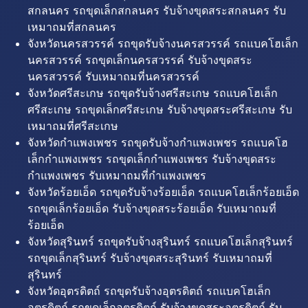
สกลนคร รถขุดเล็กสกลนคร รับจ้างขุดสระสกลนคร รับ
เหมาถมที่สกลนคร
จังหวัดนครสวรรค์ รถขุดรับจ้างนครสวรรค์ รถแบคโฮเล็ก
นครสวรรค์ รถขุดเล็กนครสวรรค์ รับจ้างขุดสระ
นครสวรรค์ รับเหมาถมที่นครสวรรค์
จังหวัดศรีสะเกษ รถขุดรับจ้างศรีสะเกษ รถแบคโฮเล็ก
ศรีสะเกษ รถขุดเล็กศรีสะเกษ รับจ้างขุดสระศรีสะเกษ รับ
เหมาถมที่ศรีสะเกษ
จังหวัดกำแพงเพชร รถขุดรับจ้างกำแพงเพชร รถแบคโฮ
เล็กกำแพงเพชร รถขุดเล็กกำแพงเพชร รับจ้างขุดสระ
กำแพงเพชร รับเหมาถมที่กำแพงเพชร
จังหวัดร้อยเอ็ด รถขุดรับจ้างร้อยเอ็ด รถแบคโฮเล็กร้อยเอ็ด
รถขุดเล็กร้อยเอ็ด รับจ้างขุดสระร้อยเอ็ด รับเหมาถมที่
ร้อยเอ็ด
จังหวัดสุรินทร์ รถขุดรับจ้างสุรินทร์ รถแบคโฮเล็กสุรินทร์
รถขุดเล็กสุรินทร์ รับจ้างขุดสระสุรินทร์ รับเหมาถมที่
สุรินทร์
จังหวัดอุตรดิตถ์ รถขุดรับจ้างอุตรดิตถ์ รถแบคโฮเล็ก
อุตรดิตถ์ รถขุดเล็กอุตรดิตถ์ รับจ้างขุดสระอุตรดิตถ์ รับ