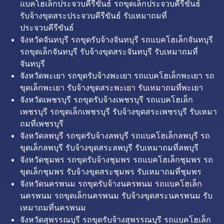
แบคโฮเล็กประจวบคีรีขันธ์ รถขุดเล็กประจวบคีรีขันธ์
รับจ้างขุดสระประจวบคีรีขันธ์ รับเหมาถมที่
ประจวบคีรีขันธ์
จังหวัดจันทบุรี รถขุดรับจ้างจันทบุรี รถแบคโฮเล็กจันทบุรี
รถขุดเล็กจันทบุรี รับจ้างขุดสระจันทบุรี รับเหมาถมที่
จันทบุรี
จังหวัดพะเยา รถขุดรับจ้างพะเยา รถแบคโฮเล็กพะเยา รถ
ขุดเล็กพะเยา รับจ้างขุดสระพะเยา รับเหมาถมที่พะเยา
จังหวัดเพชรบุรี รถขุดรับจ้างเพชรบุรี รถแบคโฮเล็ก
เพชรบุรี รถขุดเล็กเพชรบุรี รับจ้างขุดสระเพชรบุรี รับเหมา
ถมที่เพชรบุรี
จังหวัดลพบุรี รถขุดรับจ้างลพบุรี รถแบคโฮเล็กลพบุรี รถ
ขุดเล็กลพบุรี รับจ้างขุดสระลพบุรี รับเหมาถมที่ลพบุรี
จังหวัดชุมพร รถขุดรับจ้างชุมพร รถแบคโฮเล็กชุมพร รถ
ขุดเล็กชุมพร รับจ้างขุดสระชุมพร รับเหมาถมที่ชุมพร
จังหวัดนครพนม รถขุดรับจ้างนครพนม รถแบคโฮเล็ก
นครพนม รถขุดเล็กนครพนม รับจ้างขุดสระนครพนม รับ
เหมาถมที่นครพนม
จังหวัดสุพรรณบุรี รถขุดรับจ้างสุพรรณบุรี รถแบคโฮเล็ก