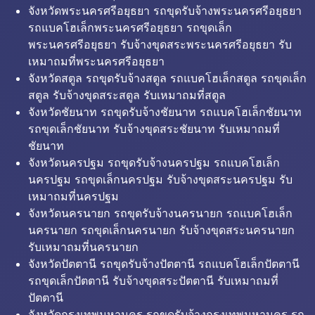
จังหวัดพระนครศรีอยุธยา รถขุดรับจ้างพระนครศรีอยุธยา
รถแบคโฮเล็กพระนครศรีอยุธยา รถขุดเล็ก
พระนครศรีอยุธยา รับจ้างขุดสระพระนครศรีอยุธยา รับ
เหมาถมที่พระนครศรีอยุธยา
จังหวัดสตูล รถขุดรับจ้างสตูล รถแบคโฮเล็กสตูล รถขุดเล็ก
สตูล รับจ้างขุดสระสตูล รับเหมาถมที่สตูล
จังหวัดชัยนาท รถขุดรับจ้างชัยนาท รถแบคโฮเล็กชัยนาท
รถขุดเล็กชัยนาท รับจ้างขุดสระชัยนาท รับเหมาถมที่
ชัยนาท
จังหวัดนครปฐม รถขุดรับจ้างนครปฐม รถแบคโฮเล็ก
นครปฐม รถขุดเล็กนครปฐม รับจ้างขุดสระนครปฐม รับ
เหมาถมที่นครปฐม
จังหวัดนครนายก รถขุดรับจ้างนครนายก รถแบคโฮเล็ก
นครนายก รถขุดเล็กนครนายก รับจ้างขุดสระนครนายก
รับเหมาถมที่นครนายก
จังหวัดปัตตานี รถขุดรับจ้างปัตตานี รถแบคโฮเล็กปัตตานี
รถขุดเล็กปัตตานี รับจ้างขุดสระปัตตานี รับเหมาถมที่
ปัตตานี
จังหวัดกรุงเทพมหานคร
รถขุดรับจ้างกรุงเทพมหานคร
รถ