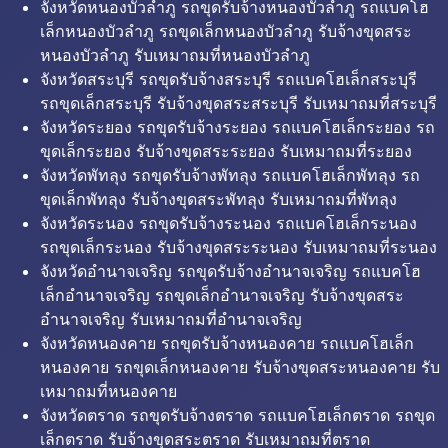
จังหวัดหนองบัวลำภู รถขุดรับจ้างหนองบัวลำภู รถแบคโฮ
เล็กหนองบัวลำภู รถขุดเล็กหนองบัวลำภู รับจ้างขุดสระ
หนองบัวลำภู รับเหมาถมที่หนองบัวลำภู
จังหวัดสระบุรี รถขุดรับจ้างสระบุรี รถแบคโฮเล็กสระบุรี
รถขุดเล็กสระบุรี รับจ้างขุดสระสระบุรี รับเหมาถมที่สระบุรี
จังหวัดระยอง รถขุดรับจ้างระยอง รถแบคโฮเล็กระยอง รถ
ขุดเล็กระยอง รับจ้างขุดสระระยอง รับเหมาถมที่ระยอง
จังหวัดพัทลุง รถขุดรับจ้างพัทลุง รถแบคโฮเล็กพัทลุง รถ
ขุดเล็กพัทลุง รับจ้างขุดสระพัทลุง รับเหมาถมที่พัทลุง
จังหวัดระนอง รถขุดรับจ้างระนอง รถแบคโฮเล็กระนอง
รถขุดเล็กระนอง รับจ้างขุดสระระนอง รับเหมาถมที่ระนอง
จังหวัดอำนาจเจริญ รถขุดรับจ้างอำนาจเจริญ รถแบคโฮ
เล็กอำนาจเจริญ รถขุดเล็กอำนาจเจริญ รับจ้างขุดสระ
อำนาจเจริญ รับเหมาถมที่อำนาจเจริญ
จังหวัดหนองคาย รถขุดรับจ้างหนองคาย รถแบคโฮเล็ก
หนองคาย รถขุดเล็กหนองคาย รับจ้างขุดสระหนองคาย รับ
เหมาถมที่หนองคาย
จังหวัดตราด รถขุดรับจ้างตราด รถแบคโฮเล็กตราด รถขุด
เล็กตราด รับจ้างขุดสระตราด รับเหมาถมที่ตราด