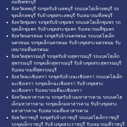
ถมที่เพชรบุรี
จังหวัดลพบุรี รถขุดรับจ้างลพบุรี รถแบคโฮเล็กลพบุรี รถ
ขุดเล็กลพบุรี รับจ้างขุดสระลพบุรี รับเหมาถมที่ลพบุรี
จังหวัดชุมพร รถขุดรับจ้างชุมพร รถแบคโฮเล็กชุมพร รถ
ขุดเล็กชุมพร รับจ้างขุดสระชุมพร รับเหมาถมที่ชุมพร
จังหวัดนครพนม รถขุดรับจ้างนครพนม รถแบคโฮเล็ก
นครพนม รถขุดเล็กนครพนม รับจ้างขุดสระนครพนม รับ
เหมาถมที่นครพนม
จังหวัดสุพรรณบุรี รถขุดรับจ้างสุพรรณบุรี รถแบคโฮเล็ก
สุพรรณบุรี รถขุดเล็กสุพรรณบุรี รับจ้างขุดสระสุพรรณบุรี
รับเหมาถมที่สุพรรณบุรี
จังหวัดฉะเชิงเทรา รถขุดรับจ้างฉะเชิงเทรา รถแบคโฮเล็ก
ฉะเชิงเทรา รถขุดเล็กฉะเชิงเทรา รับจ้างขุดสระ
ฉะเชิงเทรา รับเหมาถมที่ฉะเชิงเทรา
จังหวัดมหาสารคาม รถขุดรับจ้างมหาสารคาม รถแบคโฮ
เล็กมหาสารคาม รถขุดเล็กมหาสารคาม รับจ้างขุดสระ
มหาสารคาม รับเหมาถมที่มหาสารคาม
จังหวัดราชบุรี รถขุดรับจ้างราชบุรี รถแบคโฮเล็กราชบุรี
รถขุดเล็กราชบุรี รับจ้างขุดสระราชบุรี รับเหมาถมที่ราชบุรี