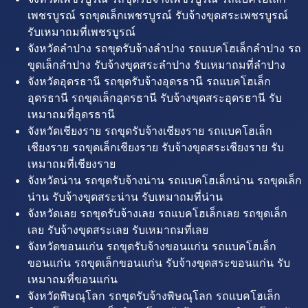
เพชรบูรณ์ รถขุดเล็กเพชรบูรณ์ รับจ้างขุดสระเพชรบูรณ์
รับเหมาถมที่เพชรบูรณ์
จังหวัดลำปาง รถขุดรับจ้างลำปาง รถแบคโฮเล็กลำปาง รถ
ขุดเล็กลำปาง รับจ้างขุดสระลำปาง รับเหมาถมที่ลำปาง
จังหวัดอุดรธานี รถขุดรับจ้างอุดรธานี รถแบคโฮเล็ก
อุดรธานี รถขุดเล็กอุดรธานี รับจ้างขุดสระอุดรธานี รับ
เหมาถมที่อุดรธานี
จังหวัดเชียงราย รถขุดรับจ้างเชียงราย รถแบคโฮเล็ก
เชียงราย รถขุดเล็กเชียงราย รับจ้างขุดสระเชียงราย รับ
เหมาถมที่เชียงราย
จังหวัดน่าน รถขุดรับจ้างน่าน รถแบคโฮเล็กน่าน รถขุดเล็ก
น่าน รับจ้างขุดสระน่าน รับเหมาถมที่น่าน
จังหวัดเลย รถขุดรับจ้างเลย รถแบคโฮเล็กเลย รถขุดเล็ก
เลย รับจ้างขุดสระเลย รับเหมาถมที่เลย
จังหวัดขอนแก่น รถขุดรับจ้างขอนแก่น รถแบคโฮเล็ก
ขอนแก่น รถขุดเล็กขอนแก่น รับจ้างขุดสระขอนแก่น รับ
เหมาถมที่ขอนแก่น
จังหวัดพิษณุโลก รถขุดรับจ้างพิษณุโลก รถแบคโฮเล็ก