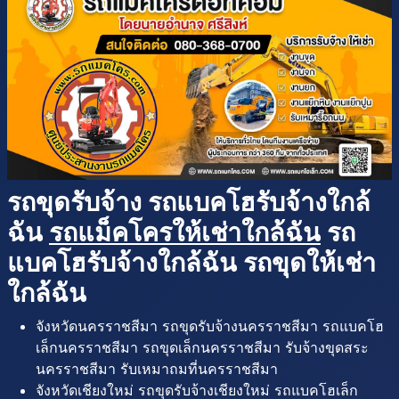
รถขุดรับจ้าง รถแบคโฮรับจ้างใกล้
ฉัน
รถแม็คโครให้เช่าใกล้ฉัน
รถ
แบคโฮรับจ้างใกล้ฉัน รถขุดให้เช่า
ใกล้ฉัน
จังหวัดนครราชสีมา รถขุดรับจ้างนครราชสีมา รถแบคโฮ
เล็กนครราชสีมา รถขุดเล็กนครราชสีมา รับจ้างขุดสระ
นครราชสีมา รับเหมาถมที่นครราชสีมา
จังหวัดเชียงใหม่ รถขุดรับจ้างเชียงใหม่ รถแบคโฮเล็ก