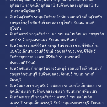
อุทัยธานี รถขุดเล็กอุทัยธานี รับจ้างขุดสระอุทัยธานี รับ
เหมาถมที่อุทัยธานี
จังหวัดสุโขทัย รถขุดรับจ้างสุโขทัย รถแบคโฮเล็กสุโขทัย
รถขุดเล็กสุโขทัย รับจ้างขุดสระสุโขทัย รับเหมาถมที่
สุโขทัย
จังหวัดแพร่ รถขุดรับจ้างแพร่ รถแบคโฮเล็กแพร่ รถขุดเล็ก
แพร่ รับจ้างขุดสระแพร่ รับเหมาถมที่แพร่
จังหวัดประจวบคีรีขันธ์ รถขุดรับจ้างประจวบคีรีขันธ์ รถ
แบคโฮเล็กประจวบคีรีขันธ์ รถขุดเล็กประจวบคีรีขันธ์
รับจ้างขุดสระประจวบคีรีขันธ์ รับเหมาถมที่
ประจวบคีรีขันธ์
จังหวัดจันทบุรี รถขุดรับจ้างจันทบุรี รถแบคโฮเล็กจันทบุรี
รถขุดเล็กจันทบุรี รับจ้างขุดสระจันทบุรี รับเหมาถมที่
จันทบุรี
จังหวัดพะเยา รถขุดรับจ้างพะเยา รถแบคโฮเล็กพะเยา รถ
ขุดเล็กพะเยา รับจ้างขุดสระพะเยา รับเหมาถมที่พะเยา
จังหวัดเพชรบุรี รถขุดรับจ้างเพชรบุรี รถแบคโฮเล็ก
เพชรบุรี รถขุดเล็กเพชรบุรี รับจ้างขุดสระเพชรบุรี รับเหมา