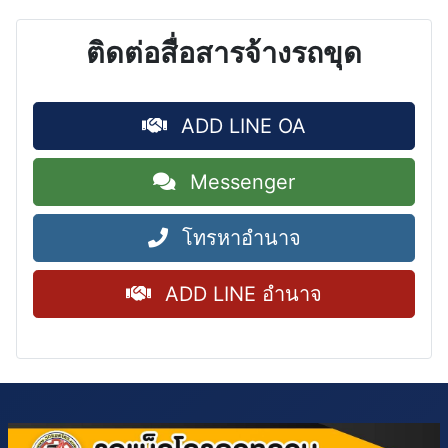
ติดต่อสื่อสารจ้างรถขุด
ADD LINE OA
Messenger
โทรหาอำนาจ
ADD LINE อำนาจ