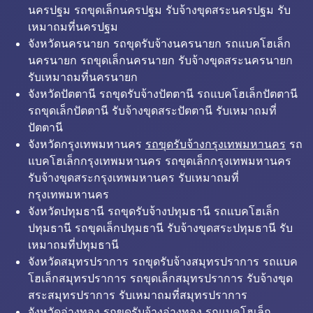
นครปฐม รถขุดเล็กนครปฐม รับจ้างขุดสระนครปฐม รับ
เหมาถมที่นครปฐม
จังหวัดนครนายก รถขุดรับจ้างนครนายก รถแบคโฮเล็ก
นครนายก รถขุดเล็กนครนายก รับจ้างขุดสระนครนายก
รับเหมาถมที่นครนายก
จังหวัดปัตตานี รถขุดรับจ้างปัตตานี รถแบคโฮเล็กปัตตานี
รถขุดเล็กปัตตานี รับจ้างขุดสระปัตตานี รับเหมาถมที่
ปัตตานี
จังหวัดกรุงเทพมหานคร
รถขุดรับจ้างกรุงเทพมหานคร
รถ
แบคโฮเล็กกรุงเทพมหานคร รถขุดเล็กกรุงเทพมหานคร
รับจ้างขุดสระกรุงเทพมหานคร รับเหมาถมที่
กรุงเทพมหานคร
จังหวัดปทุมธานี รถขุดรับจ้างปทุมธานี รถแบคโฮเล็ก
ปทุมธานี รถขุดเล็กปทุมธานี รับจ้างขุดสระปทุมธานี รับ
เหมาถมที่ปทุมธานี
จังหวัดสมุทรปราการ รถขุดรับจ้างสมุทรปราการ รถแบค
โฮเล็กสมุทรปราการ รถขุดเล็กสมุทรปราการ รับจ้างขุด
สระสมุทรปราการ รับเหมาถมที่สมุทรปราการ
จังหวัดอ่างทอง รถขุดรับจ้างอ่างทอง รถแบคโฮเล็ก