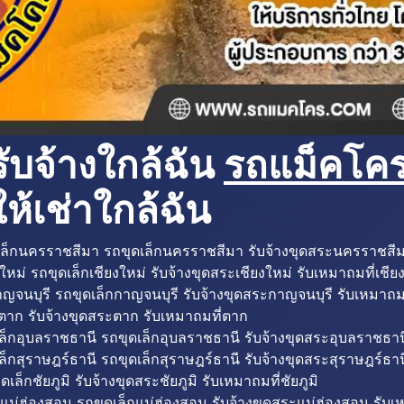
ับจ้างใกล้ฉัน
รถแม็คโครใ
ห้เช่าใกล้ฉัน
ล็กนครราชสีมา รถขุดเล็กนครราชสีมา รับจ้างขุดสระนครราชสี
ใหม่ รถขุดเล็กเชียงใหม่ รับจ้างขุดสระเชียงใหม่ รับเหมาถมที่เชีย
ญจนบุรี รถขุดเล็กกาญจนบุรี รับจ้างขุดสระกาญจนบุรี รับเหมาถม
ตาก รับจ้างขุดสระตาก รับเหมาถมที่ตาก
ล็กอุบลราชธานี รถขุดเล็กอุบลราชธานี รับจ้างขุดสระอุบลราชธาน
็กสุราษฎร์ธานี รถขุดเล็กสุราษฎร์ธานี รับจ้างขุดสระสุราษฎร์ธาน
ดเล็กชัยภูมิ รับจ้างขุดสระชัยภูมิ รับเหมาถมที่ชัยภูมิ
แม่ฮ่องสอน รถขุดเล็กแม่ฮ่องสอน รับจ้างขุดสระแม่ฮ่องสอน รับเ