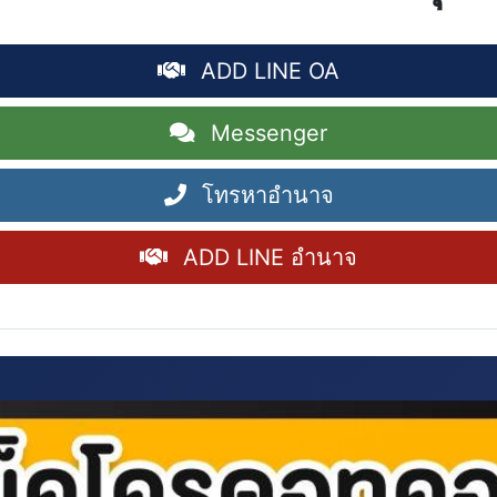
ADD LINE OA
Messenger
โทรหาอำนาจ
ADD LINE อำนาจ