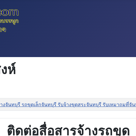
งห์
งจันทบุรี รถขุดเล็กจันทบุรี รับจ้างขุดสระจันทบุรี รับเหมาถมที่จ
ติดต่อสื่อสารจ้างรถขุด