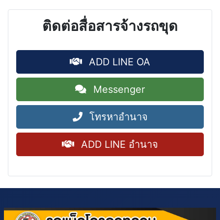
ติดต่อสื่อสารจ้างรถขุด
ADD LINE OA
Messenger
โทรหาอำนาจ
ADD LINE อำนาจ