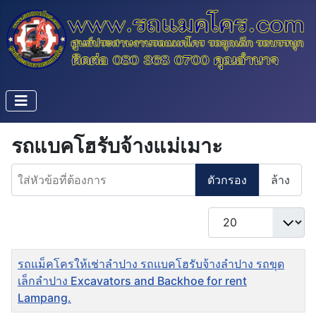
รถแบคโฮรับจ้างแม่เมาะ
ใส่หัวข้อที่ต้องการ
ตัวกรอง
ล้าง
แสดง #
ชื่อ
รถแม็คโครให้เช่าลำปาง รถแบคโฮรับจ้างลำปาง รถขุด
เล็กลำปาง Excavators and Backhoe for rent
Lampang.