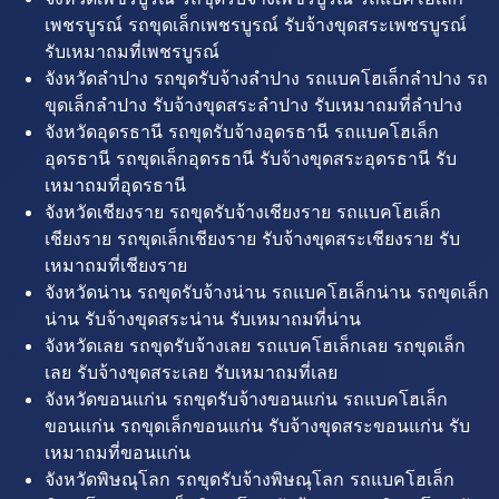
เพชรบูรณ์ รถขุดเล็กเพชรบูรณ์ รับจ้างขุดสระเพชรบูรณ์
รับเหมาถมที่เพชรบูรณ์
จังหวัดลำปาง รถขุดรับจ้างลำปาง รถแบคโฮเล็กลำปาง รถ
ขุดเล็กลำปาง รับจ้างขุดสระลำปาง รับเหมาถมที่ลำปาง
จังหวัดอุดรธานี รถขุดรับจ้างอุดรธานี รถแบคโฮเล็ก
อุดรธานี รถขุดเล็กอุดรธานี รับจ้างขุดสระอุดรธานี รับ
เหมาถมที่อุดรธานี
จังหวัดเชียงราย รถขุดรับจ้างเชียงราย รถแบคโฮเล็ก
เชียงราย รถขุดเล็กเชียงราย รับจ้างขุดสระเชียงราย รับ
เหมาถมที่เชียงราย
จังหวัดน่าน รถขุดรับจ้างน่าน รถแบคโฮเล็กน่าน รถขุดเล็ก
น่าน รับจ้างขุดสระน่าน รับเหมาถมที่น่าน
จังหวัดเลย รถขุดรับจ้างเลย รถแบคโฮเล็กเลย รถขุดเล็ก
เลย รับจ้างขุดสระเลย รับเหมาถมที่เลย
จังหวัดขอนแก่น รถขุดรับจ้างขอนแก่น รถแบคโฮเล็ก
ขอนแก่น รถขุดเล็กขอนแก่น รับจ้างขุดสระขอนแก่น รับ
เหมาถมที่ขอนแก่น
จังหวัดพิษณุโลก รถขุดรับจ้างพิษณุโลก รถแบคโฮเล็ก