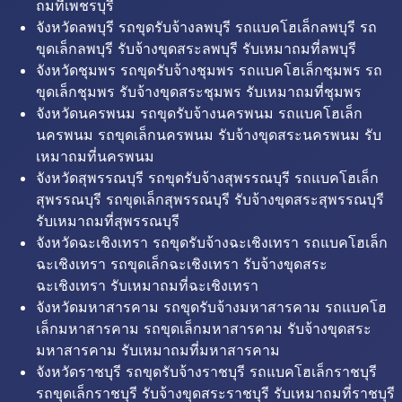
ถมที่เพชรบุรี
จังหวัดลพบุรี รถขุดรับจ้างลพบุรี รถแบคโฮเล็กลพบุรี รถ
ขุดเล็กลพบุรี รับจ้างขุดสระลพบุรี รับเหมาถมที่ลพบุรี
จังหวัดชุมพร รถขุดรับจ้างชุมพร รถแบคโฮเล็กชุมพร รถ
ขุดเล็กชุมพร รับจ้างขุดสระชุมพร รับเหมาถมที่ชุมพร
จังหวัดนครพนม รถขุดรับจ้างนครพนม รถแบคโฮเล็ก
นครพนม รถขุดเล็กนครพนม รับจ้างขุดสระนครพนม รับ
เหมาถมที่นครพนม
จังหวัดสุพรรณบุรี รถขุดรับจ้างสุพรรณบุรี รถแบคโฮเล็ก
สุพรรณบุรี รถขุดเล็กสุพรรณบุรี รับจ้างขุดสระสุพรรณบุรี
รับเหมาถมที่สุพรรณบุรี
จังหวัดฉะเชิงเทรา รถขุดรับจ้างฉะเชิงเทรา รถแบคโฮเล็ก
ฉะเชิงเทรา รถขุดเล็กฉะเชิงเทรา รับจ้างขุดสระ
ฉะเชิงเทรา รับเหมาถมที่ฉะเชิงเทรา
จังหวัดมหาสารคาม รถขุดรับจ้างมหาสารคาม รถแบคโฮ
เล็กมหาสารคาม รถขุดเล็กมหาสารคาม รับจ้างขุดสระ
มหาสารคาม รับเหมาถมที่มหาสารคาม
จังหวัดราชบุรี รถขุดรับจ้างราชบุรี รถแบคโฮเล็กราชบุรี
รถขุดเล็กราชบุรี รับจ้างขุดสระราชบุรี รับเหมาถมที่ราชบุรี