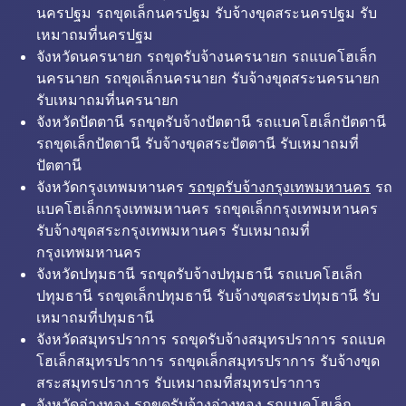
นครปฐม รถขุดเล็กนครปฐม รับจ้างขุดสระนครปฐม รับ
เหมาถมที่นครปฐม
จังหวัดนครนายก รถขุดรับจ้างนครนายก รถแบคโฮเล็ก
นครนายก รถขุดเล็กนครนายก รับจ้างขุดสระนครนายก
รับเหมาถมที่นครนายก
จังหวัดปัตตานี รถขุดรับจ้างปัตตานี รถแบคโฮเล็กปัตตานี
รถขุดเล็กปัตตานี รับจ้างขุดสระปัตตานี รับเหมาถมที่
ปัตตานี
จังหวัดกรุงเทพมหานคร
รถขุดรับจ้างกรุงเทพมหานคร
รถ
แบคโฮเล็กกรุงเทพมหานคร รถขุดเล็กกรุงเทพมหานคร
รับจ้างขุดสระกรุงเทพมหานคร รับเหมาถมที่
กรุงเทพมหานคร
จังหวัดปทุมธานี รถขุดรับจ้างปทุมธานี รถแบคโฮเล็ก
ปทุมธานี รถขุดเล็กปทุมธานี รับจ้างขุดสระปทุมธานี รับ
เหมาถมที่ปทุมธานี
จังหวัดสมุทรปราการ รถขุดรับจ้างสมุทรปราการ รถแบค
โฮเล็กสมุทรปราการ รถขุดเล็กสมุทรปราการ รับจ้างขุด
สระสมุทรปราการ รับเหมาถมที่สมุทรปราการ
จังหวัดอ่างทอง รถขุดรับจ้างอ่างทอง รถแบคโฮเล็ก