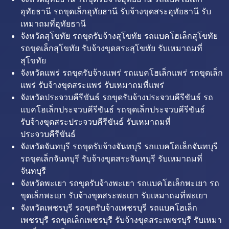
อุทัยธานี รถขุดเล็กอุทัยธานี รับจ้างขุดสระอุทัยธานี รับ
เหมาถมที่อุทัยธานี
จังหวัดสุโขทัย รถขุดรับจ้างสุโขทัย รถแบคโฮเล็กสุโขทัย
รถขุดเล็กสุโขทัย รับจ้างขุดสระสุโขทัย รับเหมาถมที่
สุโขทัย
จังหวัดแพร่ รถขุดรับจ้างแพร่ รถแบคโฮเล็กแพร่ รถขุดเล็ก
แพร่ รับจ้างขุดสระแพร่ รับเหมาถมที่แพร่
จังหวัดประจวบคีรีขันธ์ รถขุดรับจ้างประจวบคีรีขันธ์ รถ
แบคโฮเล็กประจวบคีรีขันธ์ รถขุดเล็กประจวบคีรีขันธ์
รับจ้างขุดสระประจวบคีรีขันธ์ รับเหมาถมที่
ประจวบคีรีขันธ์
จังหวัดจันทบุรี รถขุดรับจ้างจันทบุรี รถแบคโฮเล็กจันทบุรี
รถขุดเล็กจันทบุรี รับจ้างขุดสระจันทบุรี รับเหมาถมที่
จันทบุรี
จังหวัดพะเยา รถขุดรับจ้างพะเยา รถแบคโฮเล็กพะเยา รถ
ขุดเล็กพะเยา รับจ้างขุดสระพะเยา รับเหมาถมที่พะเยา
จังหวัดเพชรบุรี รถขุดรับจ้างเพชรบุรี รถแบคโฮเล็ก
เพชรบุรี รถขุดเล็กเพชรบุรี รับจ้างขุดสระเพชรบุรี รับเหมา