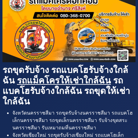
รถขุดรับจ้าง รถแบคโฮรับจ้างใกล้
ฉัน
รถแม็คโครให้เช่าใกล้ฉัน
รถ
แบคโฮรับจ้างใกล้ฉัน รถขุดให้เช่า
ใกล้ฉัน
จังหวัดนครราชสีมา รถขุดรับจ้างนครราชสีมา รถแบคโฮ
เล็กนครราชสีมา รถขุดเล็กนครราชสีมา รับจ้างขุดสระ
นครราชสีมา รับเหมาถมที่นครราชสีมา
จังหวัดเชียงใหม่ รถขุดรับจ้างเชียงใหม่ รถแบคโฮเล็ก